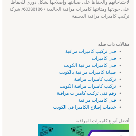
لاحتياجاتهم والحفاظ على صيانتها وإصلاحها بشكل دوري للحفاظ
على جودتها ومتانتها كاميرات مراقبة الخالدية / 60388186/ شركة
تركيب كاميرات مراقبة الدسمة
مقالات ذات صله
فني تركيب كاميرات مراقبة
فني كاميرات
فني كاميرات مراقبة الكويت
صيانة كاميرات مراقبة بالكويت
تركيب كاميرات مراقبة
تركيب كاميرات مراقبة الكويت
رقم فني تركيب كاميرات مراقبة
فني كاميرات مراقبة
خدمات إصلاح الكاميرا في الكويت
أفضل أنواع كاميرات المراقبة: