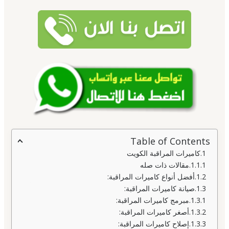
Table of Contents
كاميرات المراقبة الكويت
مقالات ذات صله
أفضل أنواع كاميرات المراقبة:
صيانة كاميرات المراقبة:
مبرمج كاميرات المراقبة:
أصغر كاميرات المراقبة:
إصلاح كاميرات المراقبة: