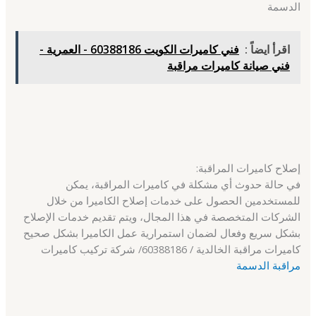
الدسمة
اقرأ ايضاً :
فني كاميرات الكويت 60388186 - العمرية -
فني صيانة كاميرات مراقبة
إصلاح كاميرات المراقبة:
في حالة حدوث أي مشكلة في كاميرات المراقبة، يمكن
للمستخدمين الحصول على خدمات إصلاح الكاميرا من خلال
الشركات المتخصصة في هذا المجال، ويتم تقديم خدمات الإصلاح
بشكل سريع وفعال لضمان استمرارية عمل الكاميرا بشكل صحيح
كاميرات مراقبة الخالدية / 60388186/ شركة تركيب كاميرات
مراقبة الدسمة