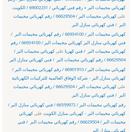
كهربائي مخيمات البر » رقم فني كهربائي / 69002231 / الكويت
على
كهربائي مخيمات البر / 66629504 / رقم كهربائي مخيمات
البر / فني كهربائي منازل البر
كهربائي مخيمات البر / 66934100 / رقم كهربائي مخيمات البر /
فني كهربائي منازل البر كهربائي مخيمات البر / 66934100 / رقم
كهربائي مخيمات البر / فني كهربا
على
كهربائي مخيمات البر /
66629504 / رقم كهربائي مخيمات البر / فني كهربائي منازل البر
كهربائي مخيمات البر / 66901910 / رقم كهربائي مخيمات البر /
كهربائي منازل البر - شركة الوفاق العالمية للتركيبات الكهربائية
على
كهربائي مخيمات البر / 66629504 / رقم كهربائي مخيمات
البر / فني كهربائي منازل البر
رقم كهربائي مخيمات البر / 66559972 / فني كهربائي منازل البر /
كهربائي مخيمات البر - كهربائى منازل الكويت
على
كهربائي
مخيمات البر / 66629504 / رقم كهربائي مخيمات البر / فني
كهربائي منازل البر