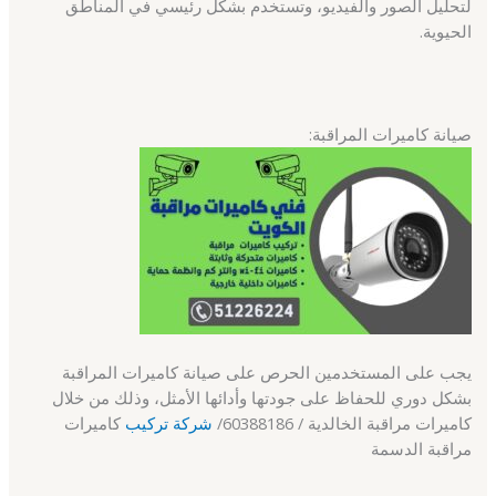
لتحليل الصور والفيديو، وتستخدم بشكل رئيسي في المناطق
الحيوية.
صيانة كاميرات المراقبة:
يجب على المستخدمين الحرص على صيانة كاميرات المراقبة
بشكل دوري للحفاظ على جودتها وأدائها الأمثل، وذلك من خلال
كاميرات مراقبة الخالدية / 60388186/
شركة تركيب
كاميرات
مراقبة الدسمة