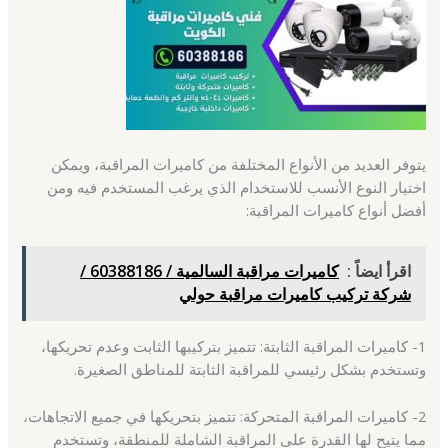
يتوفر العديد من الأنواع المختلفة من كاميرات المراقبة، ويمكن
اختيار النوع الأنسب للاستخدام الذي يرغب المستخدم فيه ومن
أفضل أنواع كاميرات المراقبة:
اقرأ ايضاً :
كاميرات مراقبة السالمية / 60388186 /
شركة تركيب كاميرات مراقبة حولي
1- كاميرات المراقبة الثابتة: تتميز بتركيبها الثابت وعدم تحريكها،
وتستخدم بشكل رئيسي للمراقبة الثابتة للمناطق الصغيرة.
2- كاميرات المراقبة المتحركة: تتميز بتحريكها في جميع الاتجاهات،
مما يتيح لها القدرة على المراقبة الشاملة للمنطقة، وتستخدم