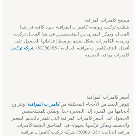
مبرمج كاميرات المراقبة:
يتطلب تركيب وبرمجة كاميرات المراقبة خبرة كافية في هذا
المجال، ويمكن للمبرمجين المتخصصين في هذا المجال تركيب
وبرمجة الكاميرات بشكل سليم، وضبط إعداداتها للحصول على
أفضل النتائجكاميرات مراقبة الخالدية / 60388186/
شركة تركيب
كاميرات مراقبة الدسمة
أصغر كاميرات المراقبة:
تتوفر العديد من الأحجام المختلفة من
كاميرات المراقبة
، وتتراوح
أحجامها من الكبيرة إلى الصغيرة جداً، ويمكن للمستخدمين
الحصول على أصغر كاميرات المراقبة التي تتميز بالحجم الصغير
والخفيف ويمكن تركيبها بسهولة في المناطق الضيقةكاميرات
مراقبة الخالدية / 60388186/ شركة تركيب كاميرات مراقبة