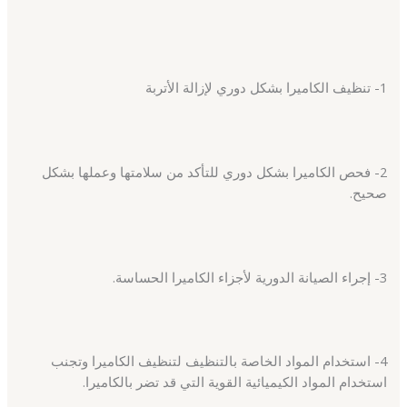
1- تنظيف الكاميرا بشكل دوري لإزالة الأتربة
2- فحص الكاميرا بشكل دوري للتأكد من سلامتها وعملها بشكل
صحيح.
3- إجراء الصيانة الدورية لأجزاء الكاميرا الحساسة.
4- استخدام المواد الخاصة بالتنظيف لتنظيف الكاميرا وتجنب
استخدام المواد الكيميائية القوية التي قد تضر بالكاميرا.