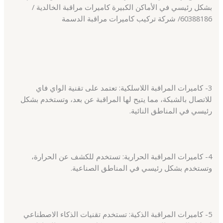
بشكل رئيسي في الأماكن الكبيرة كاميرات مراقبة الخالدية /
60388186/ شركة تركيب كاميرات مراقبة الدسمة
3- كاميرات المراقبة اللاسلكية: تعتمد على تقنية الواي فاي
للاتصال بالشبكة، مما يتيح لها المراقبة عن بعد، وتستخدم بشكل
رئيسي في المناطق النائية.
4- كاميرات المراقبة الحرارية: تستخدم للكشف عن الحرارة،
وتستخدم بشكل رئيسي في المناطق الصناعية.
5- كاميرات المراقبة الذكية: تستخدم تقنيات الذكاء الاصطناعي