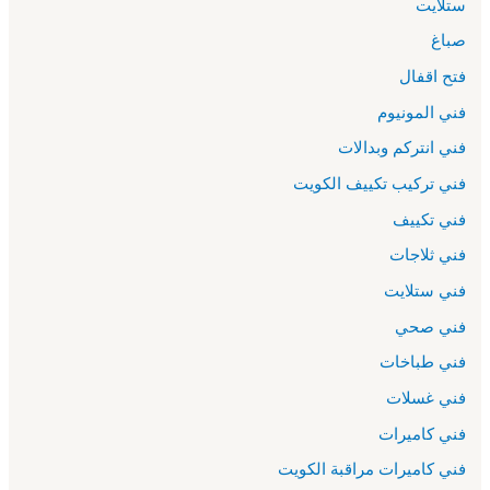
ستلايت
صباغ
فتح اقفال
فني المونيوم
فني انتركم وبدالات
فني تركيب تكييف الكويت
فني تكييف
فني ثلاجات
فني ستلايت
فني صحي
فني طباخات
فني غسلات
فني كاميرات
فني كاميرات مراقبة الكويت