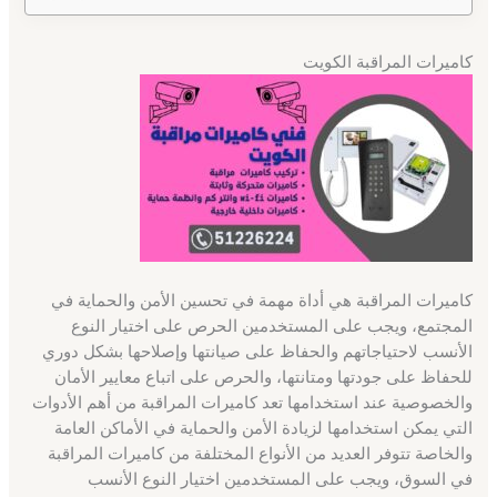
كاميرات المراقبة الكويت
كاميرات المراقبة هي أداة مهمة في تحسين الأمن والحماية في
المجتمع، ويجب على المستخدمين الحرص على اختيار النوع
الأنسب لاحتياجاتهم والحفاظ على صيانتها وإصلاحها بشكل دوري
للحفاظ على جودتها ومتانتها، والحرص على اتباع معايير الأمان
والخصوصية عند استخدامها تعد كاميرات المراقبة من أهم الأدوات
التي يمكن استخدامها لزيادة الأمن والحماية في الأماكن العامة
والخاصة تتوفر العديد من الأنواع المختلفة من كاميرات المراقبة
في السوق، ويجب على المستخدمين اختيار النوع الأنسب