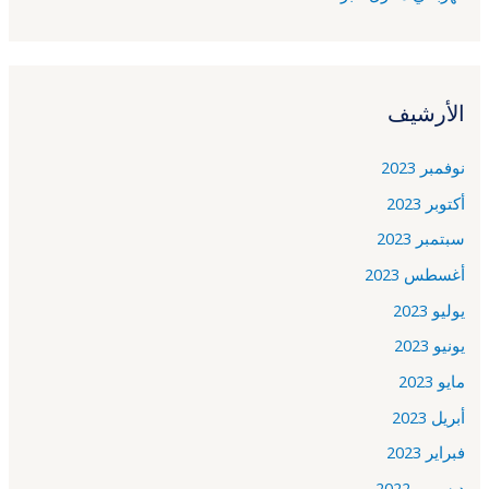
الأرشيف
نوفمبر 2023
أكتوبر 2023
سبتمبر 2023
أغسطس 2023
يوليو 2023
يونيو 2023
مايو 2023
أبريل 2023
فبراير 2023
ديسمبر 2022