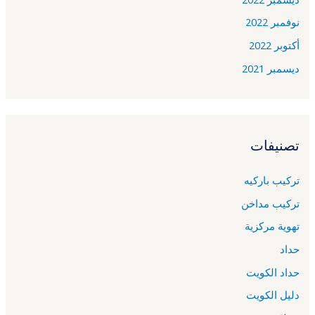
نوفمبر 2022
أكتوبر 2022
ديسمبر 2021
تصنيفات
تركيب باركيه
تركيب مداخن
تهوية مركزية
حداد
حداد الكويت
دليل الكويت