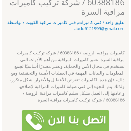
60388186 / شركة تركيب كاميرات
مراقبة السرة
تعليق واحد
/
فني كاميرات
,
فني كاميرات مراقبة الكويت
/ بواسطة
abdo6121999@gmail.com
كاميرات مراقبة الروضة / 60388186 / شركة تركيب كاميرات
مراقبة السرة تعتبر كاميرات المراقبة من أهم الأدوات التي
تستخدم في مجال الأمن والحماية، وتعتبر مصدرًا أساسيًا لجمع
المعلومات والبيانات المهمة في العمليات الأمنية والتحقيقية ومع
ذلك، فإن هذه الكاميرات تتعرض للأعطال والأضرار بشكل متكرر،
ولذلك يتم اللجوء إلى فني صيانة كاميرات المراقبة لإصلاحها
وإعادتها إلى العمل بشكل سليم كاميرات مراقبة الروضة /
60388186 / شركة تركيب كاميرات مراقبة السرة