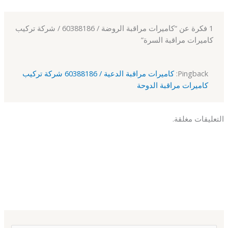
1 فكرة عن “كاميرات مراقبة الروضة / 60388186 / شركة تركيب
كاميرات مراقبة السرة”
Pingback:
كاميرات مراقبة الدعية / 60388186 شركة تركيب
كاميرات مراقبة الدوحة
التعليقات مغلقة.