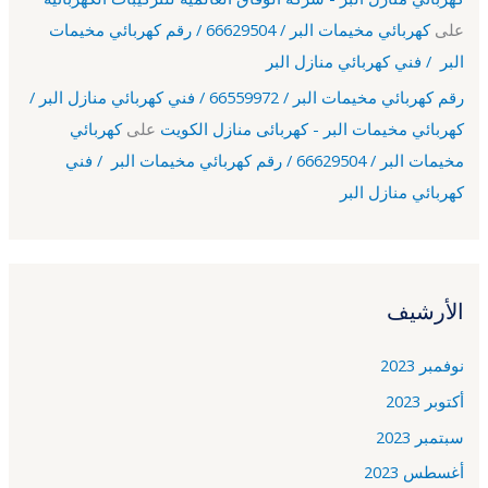
على
كهربائي مخيمات البر / 66629504 / رقم كهربائي مخيمات
البر / فني كهربائي منازل البر
رقم كهربائي مخيمات البر / 66559972 / فني كهربائي منازل البر /
كهربائي مخيمات البر - كهربائى منازل الكويت
على
كهربائي
مخيمات البر / 66629504 / رقم كهربائي مخيمات البر / فني
كهربائي منازل البر
الأرشيف
نوفمبر 2023
أكتوبر 2023
سبتمبر 2023
أغسطس 2023