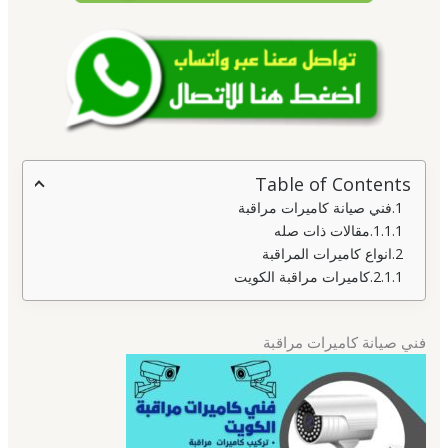
Table of Contents
فني صيانة كاميرات مراقبة
مقالات ذات صله
انواع كاميرات المراقبة
كاميرات مراقبة الكويت
فني صيانة كاميرات مراقبة