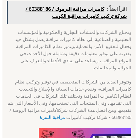
اقرأ ايضاً :
كاميرات مراقبة اليرموك / 60388186 /
شركة تركيب كاميرات مراقبة الكويت
وتحتاج الشركات والمنشآت التجارية والحكومية والمؤسسات
التعليمية والصناعية إلى نظام كاميرات مراقبة يعمل بشكل جيد
وفعال لتحقيق الأمن والحماية ويتميز نظام الكاميرات المراقبة
بقدرته على توفير معلومات دقيقة وشاملة حول الأحداث في
الموقع المراقب، ويساعد على تفادي الأخطاء والتعرف على
الجرائم والمخالفات.
وتتوفر العديد من الشركات المتخصصة في توفير وتركيب نظام
كاميرات المراقبة، وتقدم خدمات الصيانة والإصلاح والتحديث
لنظام الكاميرات المراقبة وتختلف تلك الشركات في الخدمات
التي تقدمها، وفي المنتجات التي تستخدمها، وفي الأسعار التي يتم
تقديمها ومن افضل هذة الشركات شركةكاميرات مراقبة الروضة /
60388186 / شركة تركيب كاميرات
مراقبة السرة