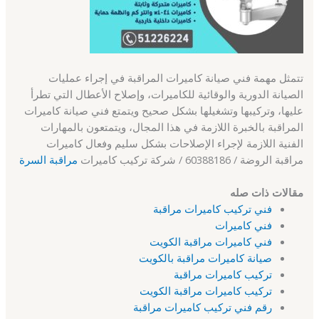
تتمثل مهمة فني صيانة كاميرات المراقبة في إجراء عمليات
الصيانة الدورية والوقائية للكاميرات، وإصلاح الأعطال التي تطرأ
عليها، وتركيبها وتشغيلها بشكل صحيح ويتمتع فني صيانة كاميرات
المراقبة بالخبرة اللازمة في هذا المجال، ويتمتعون بالمهارات
الفنية اللازمة لإجراء الإصلاحات بشكل سليم وفعال كاميرات
مراقبة الروضة / 60388186 / شركة تركيب كاميرات
مراقبة السرة
مقالات ذات صله
فني تركيب كاميرات مراقبة
فني كاميرات
فني كاميرات مراقبة الكويت
صيانة كاميرات مراقبة بالكويت
تركيب كاميرات مراقبة
تركيب كاميرات مراقبة الكويت
رقم فني تركيب كاميرات مراقبة