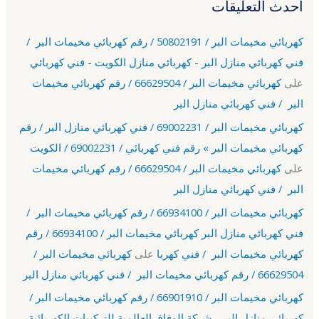
أحدث التعليقات
كهربائي مخيمات البر / 50802191 / رقم كهربائي مخيمات البر /
فني كهربائي منازل البر - كهربائي منازل الكويت - فني كهربائي
على
كهربائي مخيمات البر / 66629504 / رقم كهربائي مخيمات
البر / فني كهربائي منازل البر
كهربائي مخيمات البر / 69002231 / فني كهربائي منازل البر / رقم
كهربائي مخيمات البر » رقم فني كهربائي / 69002231 / الكويت
على
كهربائي مخيمات البر / 66629504 / رقم كهربائي مخيمات
البر / فني كهربائي منازل البر
كهربائي مخيمات البر / 66934100 / رقم كهربائي مخيمات البر /
فني كهربائي منازل البر كهربائي مخيمات البر / 66934100 / رقم
كهربائي مخيمات البر / فني كهربا
على
كهربائي مخيمات البر /
66629504 / رقم كهربائي مخيمات البر / فني كهربائي منازل البر
كهربائي مخيمات البر / 66901910 / رقم كهربائي مخيمات البر /
كهربائي منازل البر - شركة الوفاق العالمية للتركيبات الكهربائية