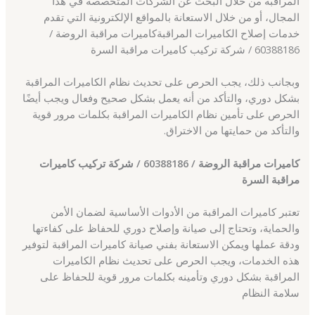
المراقبة من خلال البحث عن الشركات المتخصصة في هذا
المجال، أو من خلال الاستعانة بالمواقع الإلكترونية التي تقدم
خدمات إصلاح الكاميرات المراقبةكاميرات مراقبة الروضة /
60388186 / شركة تركيب كاميرات مراقبة السرة
وبجانب ذلك، يجب الحرص على تحديث نظام الكاميرات المراقبة
بشكل دوري، والتأكد من أنه يعمل بشكل صحيح وفعال ويجب أيضًا
الحرص على تأمين نظام الكاميرات المراقبة بكلمات مرور قوية
والتأكد من حمايتها من الاختراق.
كاميرات مراقبة الروضة / 60388186 / شركة تركيب كاميرات
مراقبة السرة
تعتبر كاميرات المراقبة من الأدوات الأساسية لضمان الأمن
والحماية، وتحتاج إلى صيانة وإصلاح دوري للحفاظ على كفاءتها
ودقة عملها ويمكن الاستعانة بفني صيانة كاميرات المراقبة لتوفير
هذه الخدمات، ويجب الحرص على تحديث نظام الكاميرات
المراقبة بشكل دوري وتأمينه بكلمات مرور قوية للحفاظ على
سلامة النظام