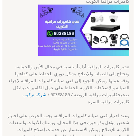
كاميرات مراقبة الكويت
تعتبر كاميرات المراقبة أداة أساسية في مجال الأمن والحماية،
وتحتاج إلى الصيانة والإصلاح بشكل دوري للحفاظ على كفاءتها
ودقة عملها ويمكن اللجوء إلى فني صيانة كاميرات المراقبة لإجراء
الصيانة والإصلاحات اللازمة للحفاظ على عمل الكاميرات بشكل
صحيحكاميرات مراقبة الروضة / 60388186 /
شركة تركيب
كاميرات مراقبة السرة
وعند اختيار فني صيانة كاميرات المراقبة، يجب الحرص على اختيار
شخص مؤهل وذو خبرة في هذا المجال، ويمتلك الأدوات والمعدات
اللازمة للإصلاح ويمكن الاستفسار عن خدمات إصلاح كاميرات