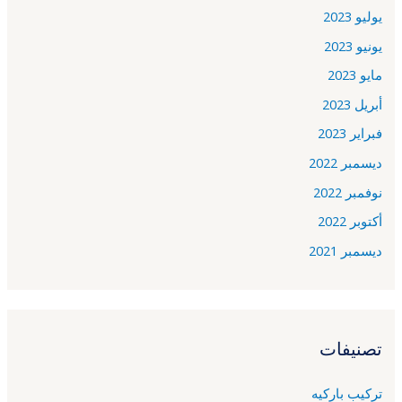
يوليو 2023
يونيو 2023
مايو 2023
أبريل 2023
فبراير 2023
ديسمبر 2022
نوفمبر 2022
أكتوبر 2022
ديسمبر 2021
تصنيفات
تركيب باركيه