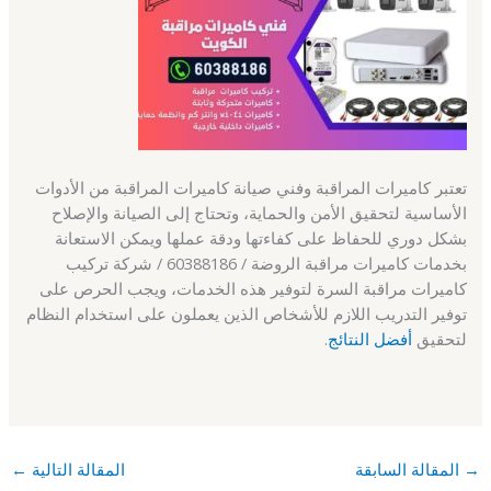
تعتبر كاميرات المراقبة وفني صيانة كاميرات المراقبة من الأدوات
الأساسية لتحقيق الأمن والحماية، وتحتاج إلى الصيانة والإصلاح
بشكل دوري للحفاظ على كفاءتها ودقة عملها ويمكن الاستعانة
بخدمات كاميرات مراقبة الروضة / 60388186 / شركة تركيب
كاميرات مراقبة السرة لتوفير هذه الخدمات، ويجب الحرص على
توفير التدريب اللازم للأشخاص الذين يعملون على استخدام النظام
لتحقيق
أفضل النتائج
.
→
المقالة السابقة
المقالة التالية
←