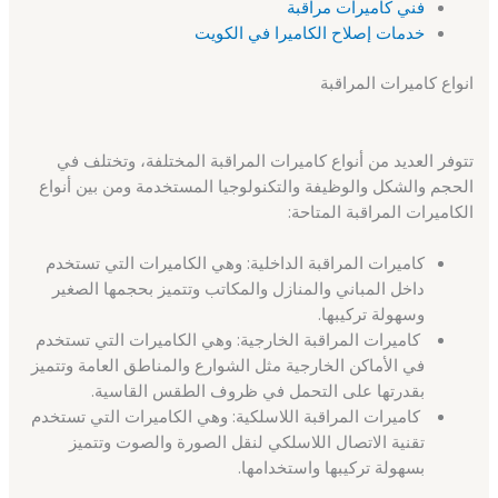
فني كاميرات مراقبة
خدمات إصلاح الكاميرا في الكويت
انواع كاميرات المراقبة
تتوفر العديد من أنواع كاميرات المراقبة المختلفة، وتختلف في
الحجم والشكل والوظيفة والتكنولوجيا المستخدمة ومن بين أنواع
الكاميرات المراقبة المتاحة:
كاميرات المراقبة الداخلية: وهي الكاميرات التي تستخدم
داخل المباني والمنازل والمكاتب وتتميز بحجمها الصغير
وسهولة تركيبها.
كاميرات المراقبة الخارجية: وهي الكاميرات التي تستخدم
في الأماكن الخارجية مثل الشوارع والمناطق العامة وتتميز
بقدرتها على التحمل في ظروف الطقس القاسية.
كاميرات المراقبة اللاسلكية: وهي الكاميرات التي تستخدم
تقنية الاتصال اللاسلكي لنقل الصورة والصوت وتتميز
بسهولة تركيبها واستخدامها.