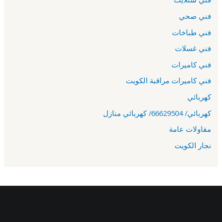
فني صحي
فني طباخات
فني غسلات
فني كاميرات
فني كاميرات مراقبة الكويت
كهربائي
كهربائي/ 66629504/ كهربائي منازل
مقاولات عامة
نجار الكويت