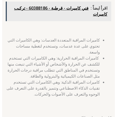
اقرأ ايضاً :
فني كاميرات - قرطبة - 60388186 - تركيب
كاميرات
كاميرات المراقبة المتعددة العدسات: وهي الكاميرات التي
تحتوي على عدة عدسات، وتستخدم لتغطية مساحات
واسعة.
كاميرات المراقبة الحرارية: وهي الكاميرات التي تستخدم
للكشف عن الحرارة والأشخاص أو الأشياء التي تنبعث منها
وتستخدم في المناطق التي تتطلب مراقبة درجات الحرارة
مثل الصناعات الكيميائية والبترولية والطاقة.
كاميرات المراقبة الذكية: وهي الكاميرات التي تستخدم
تقنيات الذكاء الاصطناعي وتتميز بالقدرة على التعرف على
الوجوه والتعرف على الأصوات والحركات.