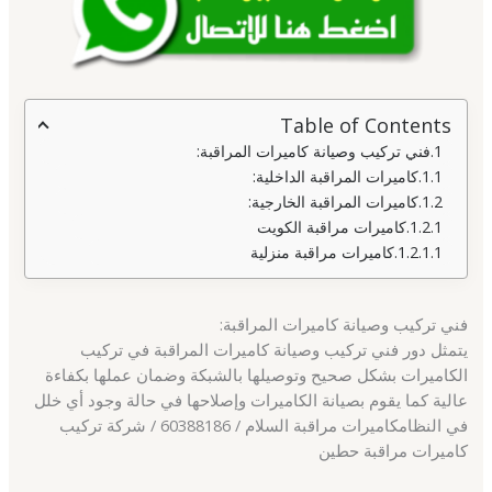
Table of Contents
فني تركيب وصيانة كاميرات المراقبة:
كاميرات المراقبة الداخلية:
كاميرات المراقبة الخارجية:
كاميرات مراقبة الكويت
كاميرات مراقبة منزلية
فني تركيب وصيانة كاميرات المراقبة:
يتمثل دور فني تركيب وصيانة كاميرات المراقبة في تركيب
الكاميرات بشكل صحيح وتوصيلها بالشبكة وضمان عملها بكفاءة
عالية كما يقوم بصيانة الكاميرات وإصلاحها في حالة وجود أي خلل
في النظامكاميرات مراقبة السلام / 60388186 / شركة تركيب
كاميرات مراقبة حطين