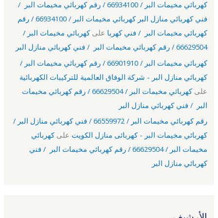
كهربائي مخيمات البر / 66934100 / رقم كهربائي مخيمات البر /
فني كهربائي منازل البر كهربائي مخيمات البر / 66934100 / رقم
كهربائي مخيمات البر / فني كهربا
على
كهربائي مخيمات البر /
66629504 / رقم كهربائي مخيمات البر / فني كهربائي منازل البر
كهربائي مخيمات البر / 66901910 / رقم كهربائي مخيمات البر /
كهربائي منازل البر - شركة الوفاق العالمية للتركيبات الكهربائية
على
كهربائي مخيمات البر / 66629504 / رقم كهربائي مخيمات
البر / فني كهربائي منازل البر
رقم كهربائي مخيمات البر / 66559972 / فني كهربائي منازل البر /
كهربائي مخيمات البر - كهربائى منازل الكويت
على
كهربائي
مخيمات البر / 66629504 / رقم كهربائي مخيمات البر / فني
كهربائي منازل البر
الأرشيف