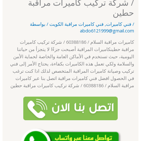
/ شركة تركيب كاميرات مراقبة
حطين
/
فني كاميرات
,
فني كاميرات مراقبة الكويت
/ بواسطة
abdo6121999@gmail.com
كاميرات مراقبة السلام / 60388186 / شركة تركيب كاميرات
مراقبة حطينكاميرات المراقبة أصبحت جزءًا لا يتجزأ من حياتنا
اليومية، حيث تستخدم في الأماكن العامة والخاصة لحماية الأمن
والسلامة ولكي تعمل هذه الكاميرات بكفاءة، يحتاج الأمر إلى فني
تركيب وصيانة كاميرات المراقبة المتخصص لذلك اذا كنت ترغب
في الحصول افضل فني كاميرات مراقبة اتصل بنا عبر كاميرات
مراقبة السلام / 60388186 / شركة تركيب كاميرات مراقبة حطين