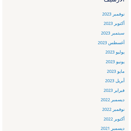
نوفمبر 2023
أكتوبر 2023
سبتمبر 2023
أغسطس 2023
يوليو 2023
يونيو 2023
مايو 2023
أبريل 2023
فبراير 2023
ديسمبر 2022
نوفمبر 2022
أكتوبر 2022
ديسمبر 2021