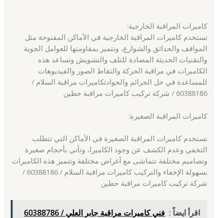
كاميرات المراقبة الخارجية:
تستخدم كاميرات المراقبة الخارجية في الأماكن المفتوحة مثل
المواقف والحدائق والشوارع، وتتميز بمقاومتها للعوامل الجوية
والتقنيات الحديثة المضادة للتلف والتشويش وتساعد هذه
الكاميرات في مراقبة الحركة والتقاط الصور والفيديوهات
للمساعدة في حل الجرائم والحوادثكاميرات مراقبة السلام /
60388186 / شركة تركيب كاميرات مراقبة حطين
كاميرات المراقبة الصغيرة:
تستخدم كاميرات المراقبة الصغيرة في الأماكن التي تتطلب
التخفي وعدم الكشف عن وجود الكاميرا، وتأتي بأحجام صغيرة
وتصاميم مختلفة تتماشى مع أغراض مختلفة وتتميز هذه الكاميرات
بسهولة الإخفاء والتركيب كاميرات مراقبة السلام / 60388186 /
شركة تركيب كاميرات مراقبة حطين
اقرأ ايضاً :
فني كاميرات مراقبة جابر العلي / 60388786