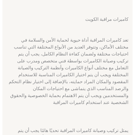
كاميرات مراقبة الكويت
تعد كاميرات المراقبة أداة حيوية لحماية الأمن والسلامة في
مختلف الأماكن، وتتوفر العديد من الأنواع المختلفة التي تناسب
احتياجات مختلفة ولضمان كفاءة النظام الكامل، يجب أن يتم
تركيب وصيانة الكاميرات بواسطة فني متخصص ومدرب على
التعامل مع مختلف أنواع الكاميرات وأنظمة التركيب والصيانة
المختلفة ويجب أن يتم اختيار الكاميرات المناسبة للاستخدام
المقصود والمكان المراد حمايته، بالإضافة إلى اختيار نظام التحكم
والرصد المناسب الذي يتماشى مع احتياجات المكان
والمستخدمين ويجب أن يتم الاهتمام بحماية الخصوصية والحقوق
الشخصية عند استخدام كاميرات المراقبة
يمثل تركيب وصيانة كاميرات المراقبة تحديًا هامًا يجب أن يتم