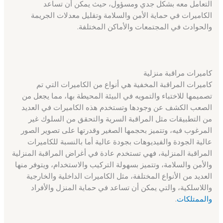
التعامل معه بشكل جدي ومسؤول، حيث يمكن أن تساعد
الكاميرات في حماية الأمن والسلامة وتقليل معدلات الجريمة
والحوادث في المجتمعات والأماكن المختلفة.
كاميرات مراقبة منزلية
كاميرات المراقبة المخفية هي أنواع من الكاميرات التي تم
تصميمها للاختباء والتمويه في البيئة المحيطة بها، مما يجعل من
الصعب الكشف عن وجودها وتستخدم هذه الكاميرات في العديد
من التطبيقات مثل المراقبة السرية والتحقق من السلوك غير
المرغوب فيه، وتتميز بحجمها الصغير وقدرتها على تصوير الصور
عالية الجودة والفيديوهات بجودة عالية أما بالنسبة للكاميرات
المراقبة المنزلية، فهي تستخدم عادة في أغراض المراقبة المنزلية
والأمن والسلامة، وتتميز بسهولة التركيب والاستخدام، ويتوفر منها
العديد من الأنواع المختلفة، مثل الكاميرات الداخلية والخارجية
واللاسلكية، والتي يمكن أن تساعد في حماية المنزل والأفراد
والممتلكات
.