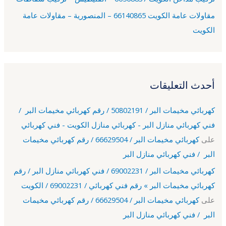
مقاولات عامة الكويت 66140865 – المنصورية – مقاولات عامة
الكويت
أحدث التعليقات
كهربائي مخيمات البر / 50802191 / رقم كهربائي مخيمات البر /
فني كهربائي منازل البر - كهربائي منازل الكويت - فني كهربائي
على
كهربائي مخيمات البر / 66629504 / رقم كهربائي مخيمات
البر / فني كهربائي منازل البر
كهربائي مخيمات البر / 69002231 / فني كهربائي منازل البر / رقم
كهربائي مخيمات البر » رقم فني كهربائي / 69002231 / الكويت
على
كهربائي مخيمات البر / 66629504 / رقم كهربائي مخيمات
البر / فني كهربائي منازل البر