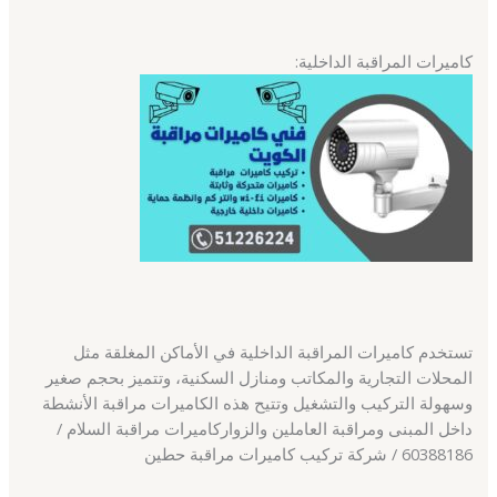
كاميرات المراقبة الداخلية:
تستخدم كاميرات المراقبة الداخلية في الأماكن المغلقة مثل
المحلات التجارية والمكاتب ومنازل السكنية، وتتميز بحجم صغير
وسهولة التركيب والتشغيل وتتيح هذه الكاميرات مراقبة الأنشطة
داخل المبنى ومراقبة العاملين والزواركاميرات مراقبة السلام /
60388186 / شركة تركيب كاميرات مراقبة حطين