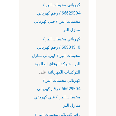
كهربائي مخيمات البر /
66629504 / رقم كهربائي
مخيمات البر / فني كهربائي
منازل البر
كهربائي مخيمات البر /
66901910 / رقم كهربائي
مخيمات البر / كهربائي منازل
البر - شركة الوفاق العالمية
للتركيبات الكهربائية
على
كهربائي مخيمات البر /
66629504 / رقم كهربائي
مخيمات البر / فني كهربائي
منازل البر
رقم كهربائي مخيمات البر /