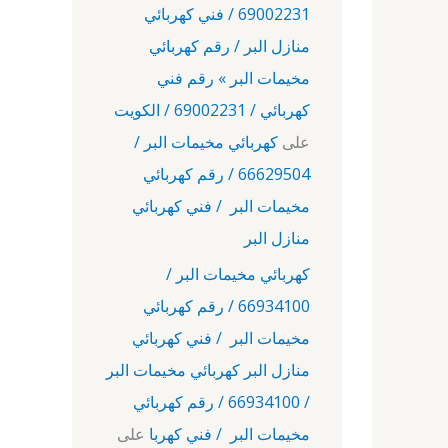
69002231 / فني كهربائي
منازل البر / رقم كهربائي
مخيمات البر » رقم فني
كهربائي / 69002231 / الكويت
على
كهربائي مخيمات البر /
66629504 / رقم كهربائي
مخيمات البر / فني كهربائي
منازل البر
كهربائي مخيمات البر /
66934100 / رقم كهربائي
مخيمات البر / فني كهربائي
منازل البر كهربائي مخيمات البر
/ 66934100 / رقم كهربائي
مخيمات البر / فني كهربا
على