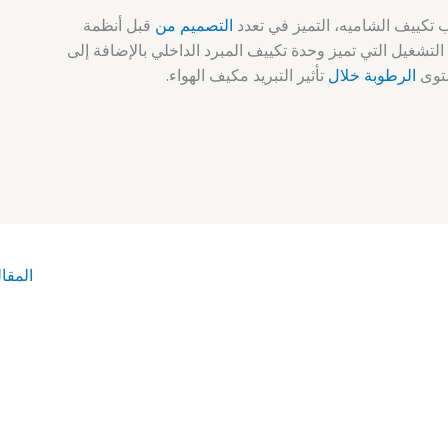
التصميم من
قبل أنظمة
التشغيل التي تميز وحدة تكييف المبرد الداخلي بالإضافة إلى
ستوى
الرطوبة خلال
تأثير التبريد مكيف الهواء.
المقال