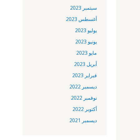
سبتمبر 2023
أغسطس 2023
يوليو 2023
يونيو 2023
مايو 2023
أبريل 2023
فبراير 2023
ديسمبر 2022
نوفمبر 2022
أكتوبر 2022
ديسمبر 2021