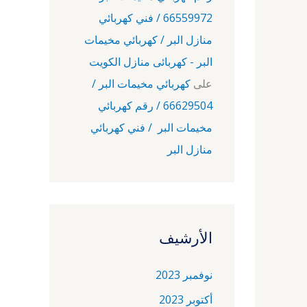
66559972 / فني كهربائي
منازل البر / كهربائي مخيمات
البر - كهربائى منازل الكويت
على
كهربائي مخيمات البر /
66629504 / رقم كهربائي
مخيمات البر / فني كهربائي
منازل البر
الأرشيف
نوفمبر 2023
أكتوبر 2023