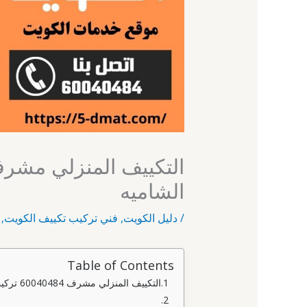
الشاميه
/
دليل الكويت
,
فني تركيب تكييف الكويت
,
Table of Contents
التكييف المنزلي مشرف 60040484 تركيب تكييف الشاميه