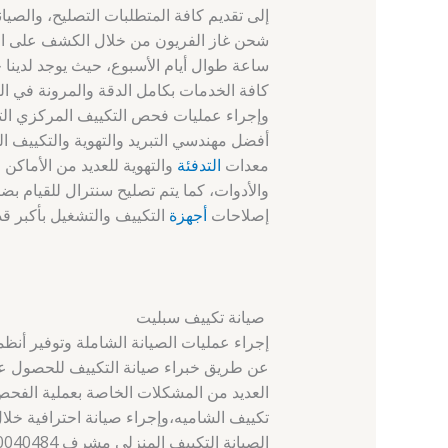
إلى تقديم كافة المتطلبات التصليح، والصيا
ساعة طوال أيام الأسبوع، حيث يوجد لدينا 
كافة الخدمات بكامل الدقة والمرونة في الت
أفضل مهندسي التبريد والتهوية والتكييف ال
معدات
التدفئة
والتهوية للعديد من الأماك
والأدوات، كما يتم تصليح سنترال للقيام ب
إصلاحات
أجهزة
التكييف والتشغيل بأكبر قد
صيانة تكييف سبليت
إجراء عمليات الصيانة الشاملة وتوفير أن
عن طريق خبراء صيانة التكييف للحصول على
تكييف الشاميه،وإجراء صيانة احترافية خلال