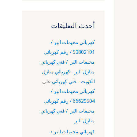
أحدث التعليقات
كهربائي مخيمات البر /
50802191 / رقم كهربائي
مخيمات البر / فني كهربائي
منازل البر - كهربائي منازل
الكويت - فني كهربائي
على
كهربائي مخيمات البر /
66629504 / رقم كهربائي
مخيمات البر / فني كهربائي
منازل البر
كهربائي مخيمات البر /