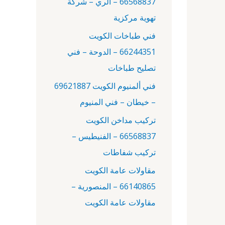
66568837 – الري – شركة
:
تهوية مركزية
فني طباخات الكويت
66244351 – الدوحة – فني
تصليح طباخات
فني ألمنيوم الكويت 69621887
– خيطان – فني المنيوم
تركيب مداخن الكويت
66568837 – الفنيطيس –
تركيب شفاطات
مقاولات عامة الكويت
66140865 – المنصورية –
مقاولات عامة الكويت