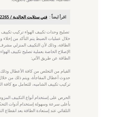
اقرأ ايضاً :
فني ستلايت الخالدية / 69922265 / تركيب ستلايت الدسمة
تصليح وحدات تكييف الهواء تركيب تكييف
خلال عمليات الضبط يتم التأكد من إخلاء و
الإصلاح الخاصة بعملية تصليح تكييف الهواء
الطاقة عن طريق الآتي:
القيام من التخلص من كافة الأعطال وذلك
تركيب تكييف الشاميه، للتعامل مع كافة التكي
الحرص على إستخدام أنواع التكييف المزو
بأعلى سرعة وسهولة إستخدام أدوات التحكم 
التلقائي عند إستعادة الطاقة بعد انقطاع التي