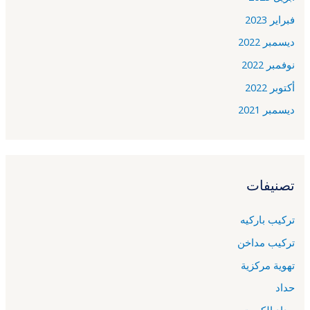
فبراير 2023
ديسمبر 2022
نوفمبر 2022
أكتوبر 2022
ديسمبر 2021
تصنيفات
تركيب باركيه
تركيب مداخن
تهوية مركزية
حداد