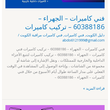
كاميرات
فني كاميرات – الجهراء –
60388186 – تركيب كاميرات
دليل الكويت
,
فني كاميرات
,
فني كاميرات مراقبة الكويت
/
abdo6121999@gmail.com
فني كاميرات – الجهراء – 60388186 – تركيب كاميرات فني
كاميرات – الجهراء – 60388186 – تركيب كاميرات لتتبع الأجزاء
الداخلية والخارجية للممتلكات ، ونقل الإشارة إلى شاشة أو
مجموعة من الشاشات ، وإتاحة الوصول إلى المشاهدة في الوقت
الفعلي على مدار الساعة طوال أيام الأسبوع من خلال فني
كاميرات – الجهراء – 60388186 –
قراءة المزيد »
فني