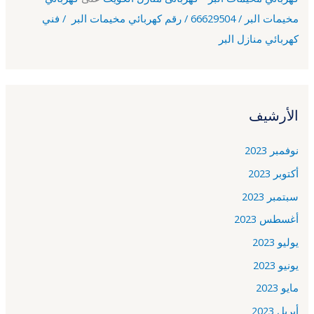
مخيمات البر / 66629504 / رقم كهربائي مخيمات البر / فني
كهربائي منازل البر
الأرشيف
نوفمبر 2023
أكتوبر 2023
سبتمبر 2023
أغسطس 2023
يوليو 2023
يونيو 2023
مايو 2023
أبريل 2023