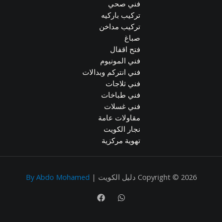
فني صحي
تركيب باركيه
تركيب مداخن
صباغ
فتح اقفال
فني المونيوم
فني انتركم وبدالات
فني ثلاجات
فني طباخات
فني غسلات
مقاولات عامة
نجار الكويت
تهوية مركزية
Copyright © 2026 دليل الكويت |
By Abdo Mohamed