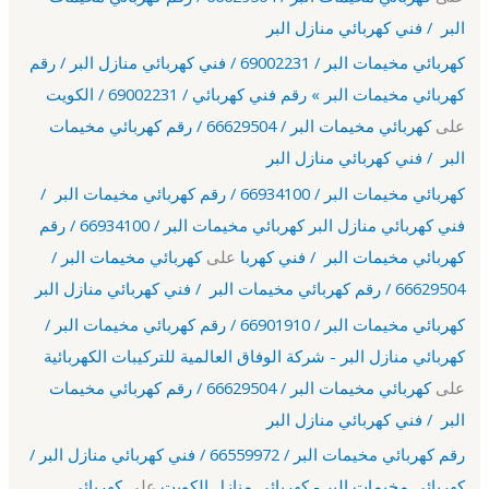
البر / فني كهربائي منازل البر
كهربائي مخيمات البر / 69002231 / فني كهربائي منازل البر / رقم
كهربائي مخيمات البر » رقم فني كهربائي / 69002231 / الكويت
على
كهربائي مخيمات البر / 66629504 / رقم كهربائي مخيمات
البر / فني كهربائي منازل البر
كهربائي مخيمات البر / 66934100 / رقم كهربائي مخيمات البر /
فني كهربائي منازل البر كهربائي مخيمات البر / 66934100 / رقم
كهربائي مخيمات البر / فني كهربا
على
كهربائي مخيمات البر /
66629504 / رقم كهربائي مخيمات البر / فني كهربائي منازل البر
كهربائي مخيمات البر / 66901910 / رقم كهربائي مخيمات البر /
كهربائي منازل البر - شركة الوفاق العالمية للتركيبات الكهربائية
على
كهربائي مخيمات البر / 66629504 / رقم كهربائي مخيمات
البر / فني كهربائي منازل البر
رقم كهربائي مخيمات البر / 66559972 / فني كهربائي منازل البر /
كهربائي مخيمات البر - كهربائى منازل الكويت
على
كهربائي