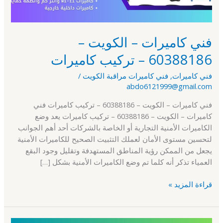
كاميرات
فني كاميرات – الكويت –
60388186 – تركيب كاميرات
فني كاميرات
,
فني كاميرات مراقبة الكويت
/
abdo6121999@gmail.com
فني كاميرات – الكويت – 60388186 – تركيب كاميرات فني
كاميرات – الكويت – 60388186 – تركيب كاميرات يعد وضع
الكاميرات الأمنية التجارية أو الخاصة بالشركات أحد أهم الجوانب
لتحسين مستوى الأمان لعملك التثبيت الصحيح للكاميرات الأمنية
يجعل من الممكن رؤية المناطق المستهدفة وتقليل وجود البقع
العمياء تذكر أنه كلما تم وضع الكاميرات الأمنية بشكل […]
قراءة المزيد »