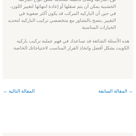
الخشبية يمكن أن يتم صقلها أو إعادة انتهائها لتغيير اللون،
في حين أن الباركيه المركب قد يكون أكثر صعوبة في
التغيير. ينصح بالتشاور مع متخصصي تركيب الباركيه لتحديد
الخيارات المناسبة.
هذه الأسئلة الشائعة قد تساعدك في فهم عملية تركيب باركيه
الكويت بشكل أفضل واتخاذ القرار المناسب لاحتياجاتك الخاصة.
→
المقالة السابقة
المقالة التالية
←