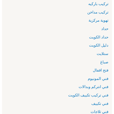
تركيب باركيه
تركيب مداخن
تهوية مركزية
حداد
حداد الكويت
دليل الكويت
ستلايت
صباغ
فتح اقفال
فني المونيوم
فني انتركم وبدالات
فني تركيب تكييف الكويت
فني تكييف
فني ثلاجات