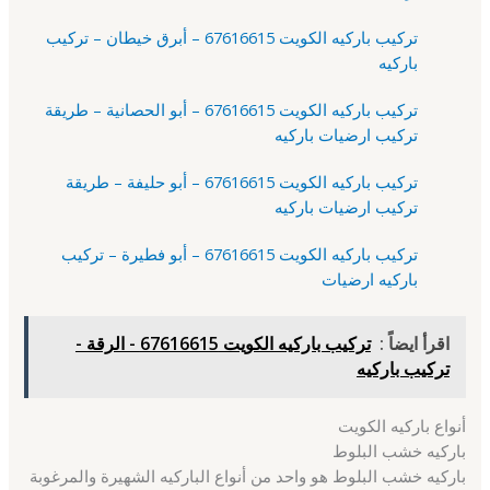
تركيب باركيه الكويت 67616615 – أبرق خيطان – تركيب
باركيه
تركيب باركيه الكويت 67616615 – أبو الحصانية – طريقة
تركيب ارضيات باركيه
تركيب باركيه الكويت 67616615 – أبو حليفة – طريقة
تركيب ارضيات باركيه
تركيب باركيه الكويت 67616615 – أبو فطيرة – تركيب
باركيه ارضيات
اقرأ ايضاً :
تركيب باركيه الكويت 67616615 - الرقة -
تركيب باركيه
أنواع باركيه الكويت
باركيه خشب البلوط
باركيه خشب البلوط هو واحد من أنواع الباركيه الشهيرة والمرغوبة