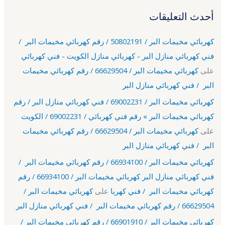
أحدث التعليقات
كهربائي مخيمات البر / 50802191 / رقم كهربائي مخيمات البر /
فني كهربائي منازل البر - كهربائي منازل الكويت - فني كهربائي
على
كهربائي مخيمات البر / 66629504 / رقم كهربائي مخيمات
البر / فني كهربائي منازل البر
كهربائي مخيمات البر / 69002231 / فني كهربائي منازل البر / رقم
كهربائي مخيمات البر » رقم فني كهربائي / 69002231 / الكويت
على
كهربائي مخيمات البر / 66629504 / رقم كهربائي مخيمات
البر / فني كهربائي منازل البر
كهربائي مخيمات البر / 66934100 / رقم كهربائي مخيمات البر /
فني كهربائي منازل البر كهربائي مخيمات البر / 66934100 / رقم
كهربائي مخيمات البر / فني كهربا
على
كهربائي مخيمات البر /
66629504 / رقم كهربائي مخيمات البر / فني كهربائي منازل البر
كهربائي مخيمات البر / 66901910 / رقم كهربائي مخيمات البر /