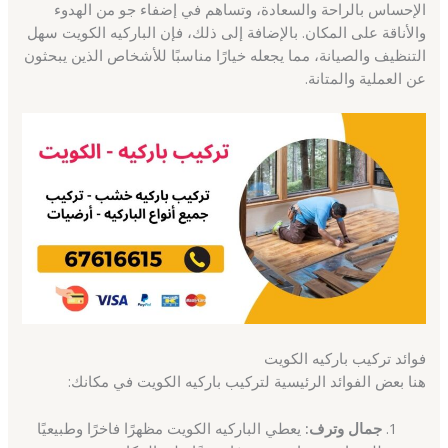
الإحساس بالراحة والسعادة، وتساهم في إضفاء جو من الهدوء
والأناقة على المكان. بالإضافة إلى ذلك، فإن الباركيه الكويت سهل
التنظيف والصيانة، مما يجعله خيارًا مناسبًا للأشخاص الذين يبحثون
عن العملية والمتانة.
فوائد تركيب باركيه الكويت
هنا بعض الفوائد الرئيسية لتركيب باركيه الكويت في مكانك:
جمال وترف:
يعطي الباركيه الكويت مظهرًا فاخرًا وطبيعيًا