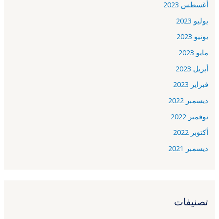
أغسطس 2023
يوليو 2023
يونيو 2023
مايو 2023
أبريل 2023
فبراير 2023
ديسمبر 2022
نوفمبر 2022
أكتوبر 2022
ديسمبر 2021
تصنيفات