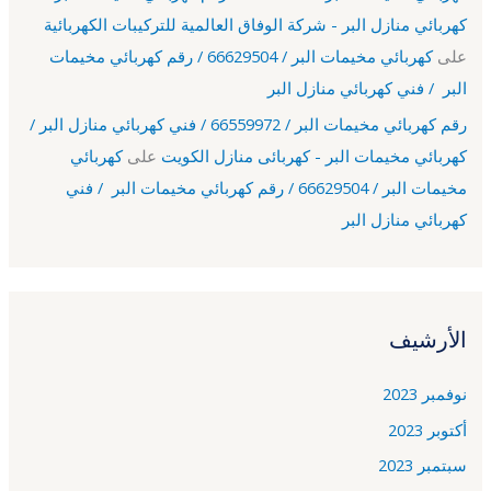
كهربائي منازل البر - شركة الوفاق العالمية للتركيبات الكهربائية
على
كهربائي مخيمات البر / 66629504 / رقم كهربائي مخيمات
البر / فني كهربائي منازل البر
رقم كهربائي مخيمات البر / 66559972 / فني كهربائي منازل البر /
كهربائي مخيمات البر - كهربائى منازل الكويت
على
كهربائي
مخيمات البر / 66629504 / رقم كهربائي مخيمات البر / فني
كهربائي منازل البر
الأرشيف
نوفمبر 2023
أكتوبر 2023
سبتمبر 2023