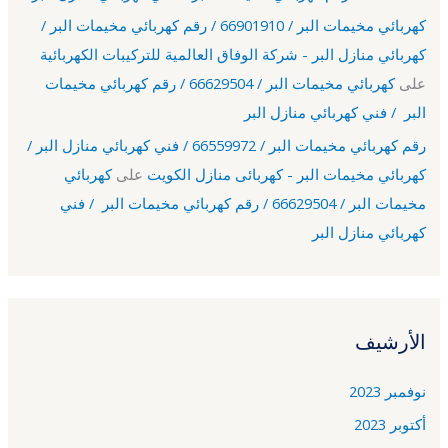
كهربائي مخيمات البر / 66901910 / رقم كهربائي مخيمات البر /
كهربائي منازل البر - شركة الوفاق العالمية للتركيبات الكهربائية
على
كهربائي مخيمات البر / 66629504 / رقم كهربائي مخيمات
البر / فني كهربائي منازل البر
رقم كهربائي مخيمات البر / 66559972 / فني كهربائي منازل البر /
كهربائي مخيمات البر - كهربائى منازل الكويت
على
كهربائي
مخيمات البر / 66629504 / رقم كهربائي مخيمات البر / فني
كهربائي منازل البر
الأرشيف
نوفمبر 2023
أكتوبر 2023