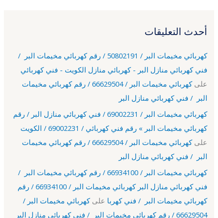
أحدث التعليقات
كهربائي مخيمات البر / 50802191 / رقم كهربائي مخيمات البر /
فني كهربائي منازل البر - كهربائي منازل الكويت - فني كهربائي
على
كهربائي مخيمات البر / 66629504 / رقم كهربائي مخيمات
البر / فني كهربائي منازل البر
كهربائي مخيمات البر / 69002231 / فني كهربائي منازل البر / رقم
كهربائي مخيمات البر » رقم فني كهربائي / 69002231 / الكويت
على
كهربائي مخيمات البر / 66629504 / رقم كهربائي مخيمات
البر / فني كهربائي منازل البر
كهربائي مخيمات البر / 66934100 / رقم كهربائي مخيمات البر /
فني كهربائي منازل البر كهربائي مخيمات البر / 66934100 / رقم
كهربائي مخيمات البر / فني كهربا
على
كهربائي مخيمات البر /
66629504 / رقم كهربائي مخيمات البر / فني كهربائي منازل البر