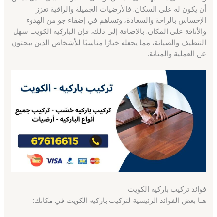
أن يكون له على السكان. فالأرضيات الجميلة والراقية تعزز
الإحساس بالراحة والسعادة، وتساهم في إضفاء جو من الهدوء
والأناقة على المكان. بالإضافة إلى ذلك، فإن الباركيه الكويت سهل
التنظيف والصيانة، مما يجعله خيارًا مناسبًا للأشخاص الذين يبحثون
عن العملية والمتانة.
فوائد تركيب باركيه الكويت
هنا بعض الفوائد الرئيسية لتركيب باركيه الكويت في مكانك: