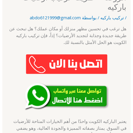
باركيه
/
تركيب باركيه
/ بواسطة
abdo6121999@gmail.com
هل ترغب في تحسين مظهر منزلك أو مكان عملك؟ هل تبحث عن
طريقة جديدة وجذابة لتجديد الأرضيات؟ إذاً، فإن تركيب باركيه
الكويت هو الحل الأمثل بالنسبة لك.
يعتبر الباركيه الكويت واحدًا من أهم الخيارات المتاحة للأرضيات
في السوق. يمتاز بصفاته المميزة والجودة العالية، وهو يضفي