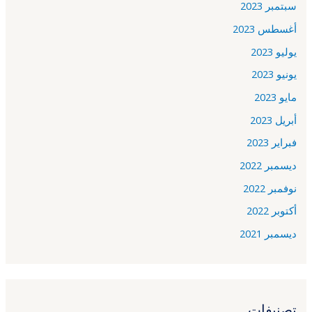
سبتمبر 2023
أغسطس 2023
يوليو 2023
يونيو 2023
مايو 2023
أبريل 2023
فبراير 2023
ديسمبر 2022
نوفمبر 2022
أكتوبر 2022
ديسمبر 2021
تصنيفات