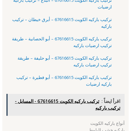
ارضيات
تركيب باركيه الكويت 67616615 – أبرق خيطان – تركيب
باركيه
تركيب باركيه الكويت 67616615 – أبو الحصانية – طريقة
تركيب ارضيات باركيه
تركيب باركيه الكويت 67616615 – أبو حليفة – طريقة
تركيب ارضيات باركيه
تركيب باركيه الكويت 67616615 – أبو فطيرة – تركيب
باركيه ارضيات
اقرأ ايضاً :
تركيب باركيه الكويت 67616615 - المسايل -
تركيب باركيه
أنواع باركيه الكويت
باركيه خشب البلوط