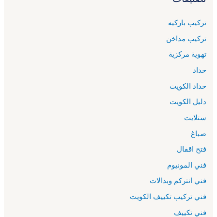
تركيب باركيه
تركيب مداخن
تهوية مركزية
حداد
حداد الكويت
دليل الكويت
ستلايت
صباغ
فتح اقفال
فني المونيوم
فني انتركم وبدالات
فني تركيب تكييف الكويت
فني تكييف