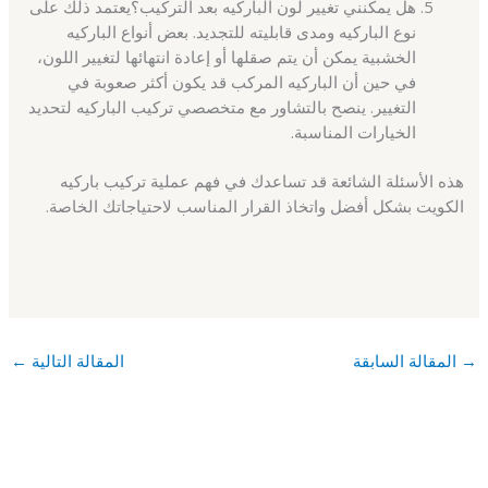
هل يمكنني تغيير لون الباركيه بعد التركيب؟يعتمد ذلك على
نوع الباركيه ومدى قابليته للتجديد. بعض أنواع الباركيه
الخشبية يمكن أن يتم صقلها أو إعادة انتهائها لتغيير اللون،
في حين أن الباركيه المركب قد يكون أكثر صعوبة في
التغيير. ينصح بالتشاور مع متخصصي تركيب الباركيه لتحديد
الخيارات المناسبة.
هذه الأسئلة الشائعة قد تساعدك في فهم عملية تركيب باركيه
الكويت بشكل أفضل واتخاذ القرار المناسب لاحتياجاتك الخاصة.
→
المقالة السابقة
المقالة التالية
←