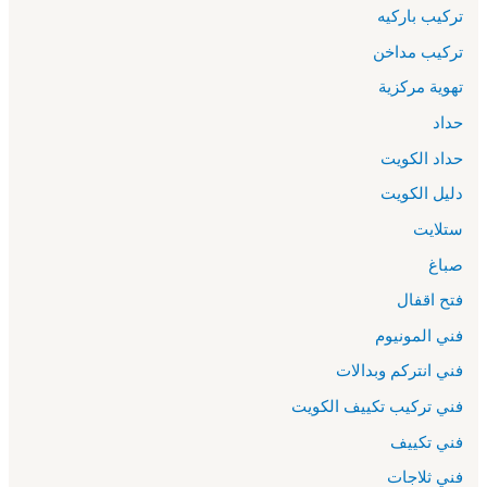
تركيب باركيه
تركيب مداخن
تهوية مركزية
حداد
حداد الكويت
دليل الكويت
ستلايت
صباغ
فتح اقفال
فني المونيوم
فني انتركم وبدالات
فني تركيب تكييف الكويت
فني تكييف
فني ثلاجات