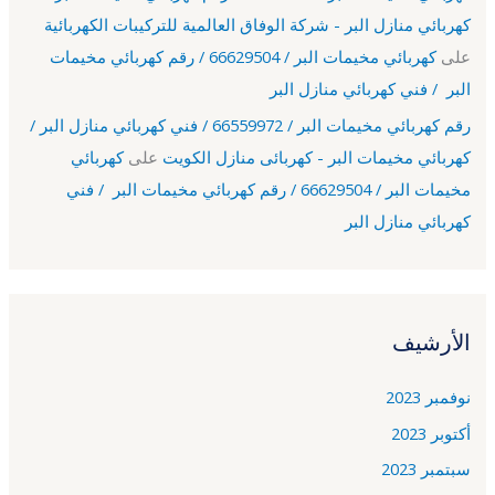
كهربائي منازل البر - شركة الوفاق العالمية للتركيبات الكهربائية
على
كهربائي مخيمات البر / 66629504 / رقم كهربائي مخيمات
البر / فني كهربائي منازل البر
رقم كهربائي مخيمات البر / 66559972 / فني كهربائي منازل البر /
كهربائي مخيمات البر - كهربائى منازل الكويت
على
كهربائي
مخيمات البر / 66629504 / رقم كهربائي مخيمات البر / فني
كهربائي منازل البر
الأرشيف
نوفمبر 2023
أكتوبر 2023
سبتمبر 2023