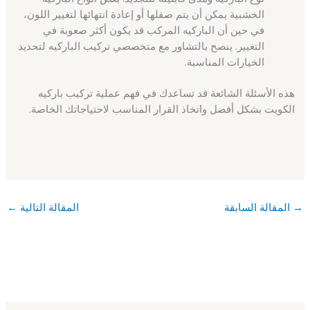
الخشبية يمكن أن يتم صقلها أو إعادة انتهائها لتغيير اللون،
في حين أن الباركيه المركب قد يكون أكثر صعوبة في
التغيير. ينصح بالتشاور مع متخصصي تركيب الباركيه لتحديد
الخيارات المناسبة.
هذه الأسئلة الشائعة قد تساعدك في فهم عملية تركيب باركيه
الكويت بشكل أفضل واتخاذ القرار المناسب لاحتياجاتك الخاصة.
→
المقالة السابقة
المقالة التالية
←