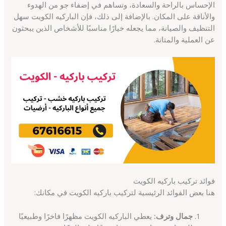
الإحساس بالراحة والسعادة، وتساهم في إضفاء جو من الهدوء
والأناقة على المكان. بالإضافة إلى ذلك، فإن الباركيه الكويت سهل
التنظيف والصيانة، مما يجعله خيارًا مناسبًا للأشخاص الذين يبحثون
عن العملية والمتانة.
فوائد تركيب باركيه الكويت
هنا بعض الفوائد الرئيسية لتركيب باركيه الكويت في مكانك:
جمال وترف:
يعطي الباركيه الكويت مظهرًا فاخرًا وطبيعيًا