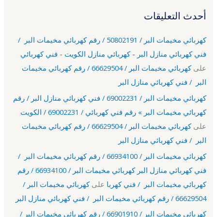
أحدث التعليقات
كهربائي مخيمات البر / 50802191 / رقم كهربائي مخيمات البر /
فني كهربائي منازل البر - كهربائي منازل الكويت - فني كهربائي
على
كهربائي مخيمات البر / 66629504 / رقم كهربائي مخيمات
البر / فني كهربائي منازل البر
كهربائي مخيمات البر / 69002231 / فني كهربائي منازل البر / رقم
كهربائي مخيمات البر » رقم فني كهربائي / 69002231 / الكويت
على
كهربائي مخيمات البر / 66629504 / رقم كهربائي مخيمات
البر / فني كهربائي منازل البر
كهربائي مخيمات البر / 66934100 / رقم كهربائي مخيمات البر /
فني كهربائي منازل البر كهربائي مخيمات البر / 66934100 / رقم
كهربائي مخيمات البر / فني كهربا
على
كهربائي مخيمات البر /
66629504 / رقم كهربائي مخيمات البر / فني كهربائي منازل البر
كهربائي مخيمات البر / 66901910 / رقم كهربائي مخيمات البر /