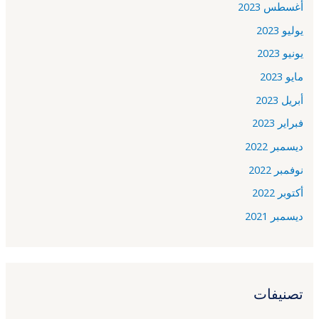
أغسطس 2023
يوليو 2023
يونيو 2023
مايو 2023
أبريل 2023
فبراير 2023
ديسمبر 2022
نوفمبر 2022
أكتوبر 2022
ديسمبر 2021
تصنيفات