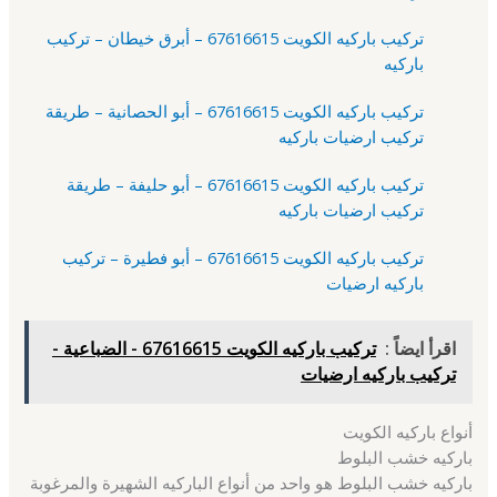
تركيب باركيه الكويت 67616615 – أبرق خيطان – تركيب
باركيه
تركيب باركيه الكويت 67616615 – أبو الحصانية – طريقة
تركيب ارضيات باركيه
تركيب باركيه الكويت 67616615 – أبو حليفة – طريقة
تركيب ارضيات باركيه
تركيب باركيه الكويت 67616615 – أبو فطيرة – تركيب
باركيه ارضيات
اقرأ ايضاً :
تركيب باركيه الكويت 67616615 - الضباعية -
تركيب باركيه ارضيات
أنواع باركيه الكويت
باركيه خشب البلوط
باركيه خشب البلوط هو واحد من أنواع الباركيه الشهيرة والمرغوبة