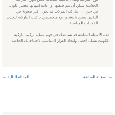
الخشبية يمكن أن يتم صقلها أو إعادة انتهائها لتغيير اللون،
في حين أن الباركيه المركب قد يكون أكثر صعوبة في
التغيير. ينصح بالتشاور مع متخصصي تركيب الباركيه لتحديد
الخيارات المناسبة.
هذه الأسئلة الشائعة قد تساعدك في فهم عملية تركيب باركيه
الكويت بشكل أفضل واتخاذ القرار المناسب لاحتياجاتك الخاصة.
→
المقالة السابقة
المقالة التالية
←