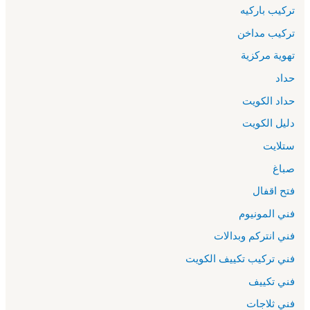
تركيب باركيه
تركيب مداخن
تهوية مركزية
حداد
حداد الكويت
دليل الكويت
ستلايت
صباغ
فتح اقفال
فني المونيوم
فني انتركم وبدالات
فني تركيب تكييف الكويت
فني تكييف
فني ثلاجات