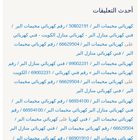
أحدث التعليقات
كهربائي مخيمات البر / 50802191 / رقم كهربائي مخيمات البر /
فني كهربائي منازل البر - كهربائي منازل الكويت - فني كهربائي
على
كهربائي مخيمات البر / 66629504 / رقم كهربائي مخيمات
البر / فني كهربائي منازل البر
كهربائي مخيمات البر / 69002231 / فني كهربائي منازل البر / رقم
كهربائي مخيمات البر » رقم فني كهربائي / 69002231 / الكويت
على
كهربائي مخيمات البر / 66629504 / رقم كهربائي مخيمات
البر / فني كهربائي منازل البر
كهربائي مخيمات البر / 66934100 / رقم كهربائي مخيمات البر /
فني كهربائي منازل البر كهربائي مخيمات البر / 66934100 / رقم
كهربائي مخيمات البر / فني كهربا
على
كهربائي مخيمات البر /
66629504 / رقم كهربائي مخيمات البر / فني كهربائي منازل البر
كهربائي مخيمات البر / 66901910 / رقم كهربائي مخيمات البر /