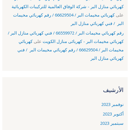
كهربائي منازل البر - شركة الوفاق العالمية للتركيبات الكهربائية
على
كهربائي مخيمات البر / 66629504 / رقم كهربائي مخيمات
البر / فني كهربائي منازل البر
رقم كهربائي مخيمات البر / 66559972 / فني كهربائي منازل البر /
كهربائي مخيمات البر - كهربائى منازل الكويت
على
كهربائي
مخيمات البر / 66629504 / رقم كهربائي مخيمات البر / فني
كهربائي منازل البر
الأرشيف
نوفمبر 2023
أكتوبر 2023
سبتمبر 2023