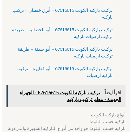
تركيب باركيه الكويت 67616615 – أبرق خيطان – تركيب
باركيه
تركيب باركيه الكويت 67616615 – أبو الحصانية – طريقة
تركيب ارضيات باركيه
تركيب باركيه الكويت 67616615 – أبو حليفة – طريقة
تركيب ارضيات باركيه
تركيب باركيه الكويت 67616615 – أبو فطيرة – تركيب
باركيه ارضيات
اقرأ ايضاً :
تركيب باركيه الكويت 67616615 - الجهراء
الجديدة - معلم تركيب باركيه
أنواع باركيه الكويت
باركيه خشب البلوط
باركيه خشب البلوط هو واحد من أنواع الباركيه الشهيرة والمرغوبة