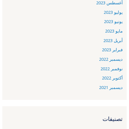
أغسطس 2023
يوليو 2023
يونيو 2023
مايو 2023
أبريل 2023
فبراير 2023
ديسمبر 2022
نوفمبر 2022
أكتوبر 2022
ديسمبر 2021
تصنيفات