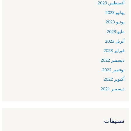
أغسطس 2023
يوليو 2023
يونيو 2023
مايو 2023
أبريل 2023
فبراير 2023
ديسمبر 2022
نوفمبر 2022
أكتوبر 2022
ديسمبر 2021
تصنيفات