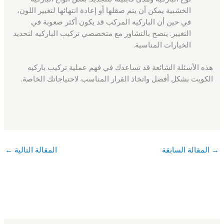
الخشبية يمكن أن يتم صقلها أو إعادة انتهائها لتغيير اللون،
في حين أن الباركيه المركب قد يكون أكثر صعوبة في
التغيير. ينصح بالتشاور مع متخصصي تركيب الباركيه لتحديد
الخيارات المناسبة.
هذه الأسئلة الشائعة قد تساعدك في فهم عملية تركيب باركيه
الكويت بشكل أفضل واتخاذ القرار المناسب لاحتياجاتك الخاصة.
→
المقالة السابقة
المقالة التالية
←