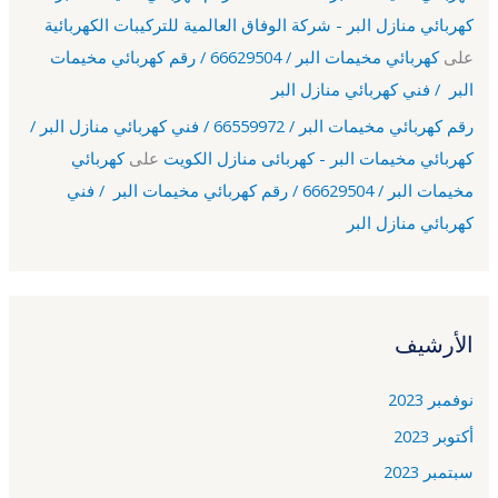
كهربائي منازل البر - شركة الوفاق العالمية للتركيبات الكهربائية
على
كهربائي مخيمات البر / 66629504 / رقم كهربائي مخيمات
البر / فني كهربائي منازل البر
رقم كهربائي مخيمات البر / 66559972 / فني كهربائي منازل البر /
كهربائي مخيمات البر - كهربائى منازل الكويت
على
كهربائي
مخيمات البر / 66629504 / رقم كهربائي مخيمات البر / فني
كهربائي منازل البر
الأرشيف
نوفمبر 2023
أكتوبر 2023
سبتمبر 2023