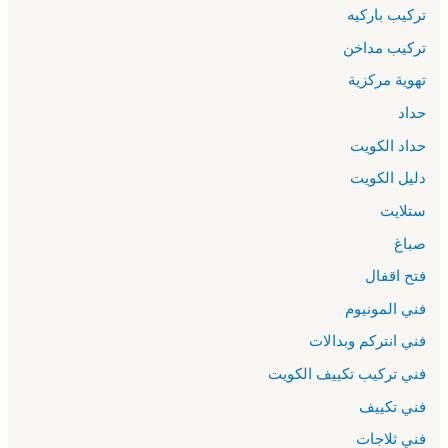
تركيب باركيه
تركيب مداخن
تهوية مركزية
حداد
حداد الكويت
دليل الكويت
ستلايت
صباغ
فتح اقفال
فني المونيوم
فني انتركم وبدالات
فني تركيب تكييف الكويت
فني تكييف
فني ثلاجات