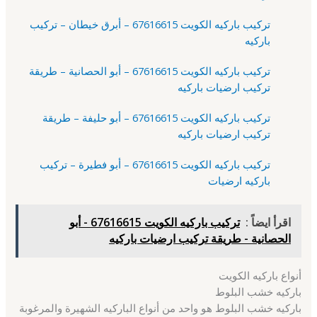
تركيب باركيه الكويت 67616615 – أبرق خيطان – تركيب
باركيه
تركيب باركيه الكويت 67616615 – أبو الحصانية – طريقة
تركيب ارضيات باركيه
تركيب باركيه الكويت 67616615 – أبو حليفة – طريقة
تركيب ارضيات باركيه
تركيب باركيه الكويت 67616615 – أبو فطيرة – تركيب
باركيه ارضيات
اقرأ ايضاً :
تركيب باركيه الكويت 67616615 - أبو
الحصانية - طريقة تركيب ارضيات باركيه
أنواع باركيه الكويت
باركيه خشب البلوط
باركيه خشب البلوط هو واحد من أنواع الباركيه الشهيرة والمرغوبة