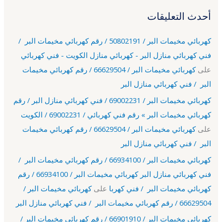
أحدث التعليقات
كهربائي مخيمات البر / 50802191 / رقم كهربائي مخيمات البر /
فني كهربائي منازل البر - كهربائي منازل الكويت - فني كهربائي
على
كهربائي مخيمات البر / 66629504 / رقم كهربائي مخيمات
البر / فني كهربائي منازل البر
كهربائي مخيمات البر / 69002231 / فني كهربائي منازل البر / رقم
كهربائي مخيمات البر » رقم فني كهربائي / 69002231 / الكويت
على
كهربائي مخيمات البر / 66629504 / رقم كهربائي مخيمات
البر / فني كهربائي منازل البر
كهربائي مخيمات البر / 66934100 / رقم كهربائي مخيمات البر /
فني كهربائي منازل البر كهربائي مخيمات البر / 66934100 / رقم
كهربائي مخيمات البر / فني كهربا
على
كهربائي مخيمات البر /
66629504 / رقم كهربائي مخيمات البر / فني كهربائي منازل البر
كهربائي مخيمات البر / 66901910 / رقم كهربائي مخيمات البر /