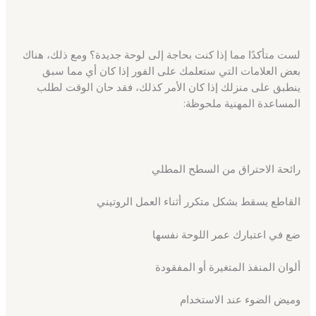
لست متأكدًا مما إذا كنت بحاجة إلى لوحة جديدة؟ ومع ذلك، هناك
بعض العلامات التي ستعلمك على الفور إذا كان أي مما سبق
ينطبق على منزلك إذا كان الأمر كذلك، فقد حان الوقت لطلب
المساعدة المهنية ملحوظة:
رائحة الاحتراق من السطح المطلي
القاطع يسقط بشكل متكرر أثناء العمل الروتيني
ضع في اعتبارك عمر اللوحة نفسها
ألوان المنفذ المتغيرة أو المفقودة
وميض الضوء عند الاستخدام