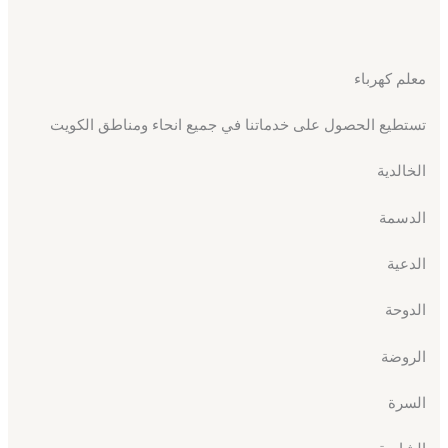
معلم كهرباء
تستطيع الحصول على خدماتنا في جميع انحاء ومناطق الكويت
الخالدية
الدسمة
الدعية
الدوحة
الروضة
السرة