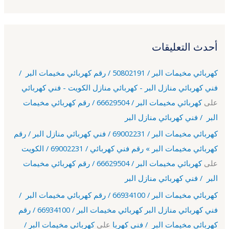
أحدث التعليقات
كهربائي مخيمات البر / 50802191 / رقم كهربائي مخيمات البر /
فني كهربائي منازل البر - كهربائي منازل الكويت - فني كهربائي
على
كهربائي مخيمات البر / 66629504 / رقم كهربائي مخيمات
البر / فني كهربائي منازل البر
كهربائي مخيمات البر / 69002231 / فني كهربائي منازل البر / رقم
كهربائي مخيمات البر » رقم فني كهربائي / 69002231 / الكويت
على
كهربائي مخيمات البر / 66629504 / رقم كهربائي مخيمات
البر / فني كهربائي منازل البر
كهربائي مخيمات البر / 66934100 / رقم كهربائي مخيمات البر /
فني كهربائي منازل البر كهربائي مخيمات البر / 66934100 / رقم
كهربائي مخيمات البر / فني كهربا
على
كهربائي مخيمات البر /