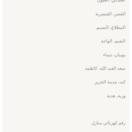
القصر، القيصرية
المطلاع، النسيم
النعيم، الواحة
بوبيان، تيماء
سعد العبد الله، كاظمة
كبد، مدينة الحرير
وربة، هدية
رقم كهربائي منازل