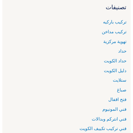
تصنيفات
تركيب باركيه
تركيب مداخن
تهوية مركزية
حداد
حداد الكويت
دليل الكويت
ستلايت
صباغ
فتح اقفال
فني المونيوم
فني انتركم وبدالات
فني تركيب تكييف الكويت