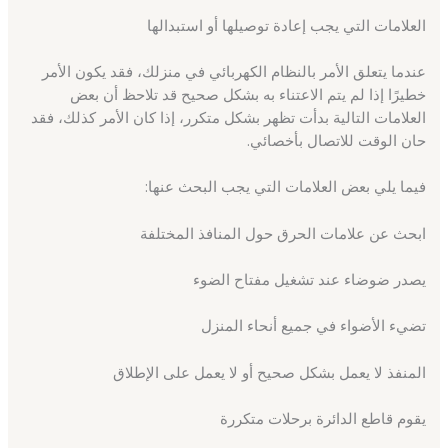
العلامات التي يجب إعادة توصيلها أو استبدالها
عندما يتعلق الأمر بالنظام الكهربائي في منزلك، فقد يكون الأمر
خطيرًا إذا لم يتم الاعتناء به بشكل صحيح قد تلاحظ أن بعض
العلامات التالية بدأت تظهر بشكل متكرر، إذا كان الأمر كذلك، فقد
حان الوقت للاتصال بأخصائي.
فيما يلي بعض العلامات التي يجب البحث عنها:
ابحث عن علامات الحرق حول المنافذ المختلفة
يصدر ضوضاء عند تشغيل مفتاح الضوء
تضيء الأضواء في جميع أنحاء المنزل
المنفذ لا يعمل بشكل صحيح أو لا يعمل على الإطلاق
يقوم قاطع الدائرة برحلات متكررة