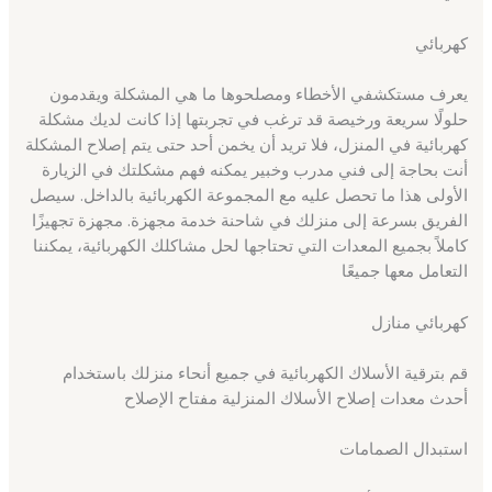
كهربائي
يعرف مستكشفي الأخطاء ومصلحوها ما هي المشكلة ويقدمون
حلولًا سريعة ورخيصة قد ترغب في تجربتها إذا كانت لديك مشكلة
كهربائية في المنزل، فلا تريد أن يخمن أحد حتى يتم إصلاح المشكلة
أنت بحاجة إلى فني مدرب وخبير يمكنه فهم مشكلتك في الزيارة
الأولى هذا ما تحصل عليه مع المجموعة الكهربائية بالداخل. سيصل
الفريق بسرعة إلى منزلك في شاحنة خدمة مجهزة. مجهزة تجهيزًا
كاملاً بجميع المعدات التي تحتاجها لحل مشاكلك الكهربائية، يمكننا
التعامل معها جميعًا
كهربائي منازل
قم بترقية الأسلاك الكهربائية في جميع أنحاء منزلك باستخدام
أحدث معدات إصلاح الأسلاك المنزلية مفتاح الإصلاح
استبدال الصمامات