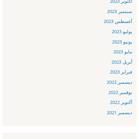
أكتوبر 2023
سبتمبر 2023
أغسطس 2023
يوليو 2023
يونيو 2023
مايو 2023
أبريل 2023
فبراير 2023
ديسمبر 2022
نوفمبر 2022
أكتوبر 2022
ديسمبر 2021