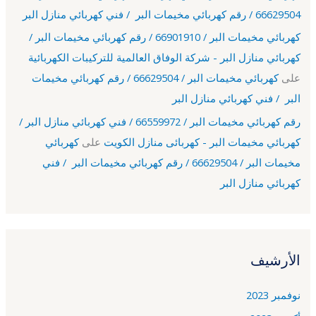
66629504 / رقم كهربائي مخيمات البر / فني كهربائي منازل البر
كهربائي مخيمات البر / 66901910 / رقم كهربائي مخيمات البر /
كهربائي منازل البر - شركة الوفاق العالمية للتركيبات الكهربائية
على
كهربائي مخيمات البر / 66629504 / رقم كهربائي مخيمات
البر / فني كهربائي منازل البر
رقم كهربائي مخيمات البر / 66559972 / فني كهربائي منازل البر /
كهربائي مخيمات البر - كهربائى منازل الكويت
على
كهربائي
مخيمات البر / 66629504 / رقم كهربائي مخيمات البر / فني
كهربائي منازل البر
الأرشيف
نوفمبر 2023