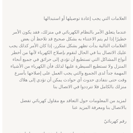
العلامات التي يجب إعادة توصيلها أو استبدالها
عندما يتعلق الأمر بالنظام الكهربائي في منزلك، فقد يكون الأمر
خطيرًا إذا لم يتم الاعتناء به بشكل صحيح قد تلاحظ أن بعض
العلامات التالية بدأت تظهر بشكل متكرر، إذا كان الأمر كذلك يجب
عليك الاتصال بنا في الحال لنقوم بإصلاح الكهرباء لأنها من أخطر
أنواع المشاكل التي تستطيع أن تؤدي إلى حرائق في جميع أنحاء
المنزل ولا تستطيع السيطرة عليها لذلك فأن الكهرباء من الأشياء
المهمة جداً لدى الجميع والتي يجب العمل على إصلاحها بأسرع
وقت حتى نتفادى حدوث أي حوادث يمكن أن تؤدي إلى هلاك
منزلك بالكامل فلا تترددوا في الاتصال بنا
لمزيد من المعلومات حول التعاقد مع مقاول كهربائي تفضل
بالاتصال بنا ومعرفة المزيد عنا
رقم كهربائيّ