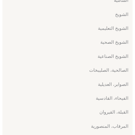
الشامية
الشويخ
الشويخ التعليمية
الشويخ الصحية
الشويخ الصناعية
الصالحية، الصليبخات
الصوابر، العديلية
الفيحاء، القادسية
القبلة، القيروان
المرقاب، المنصورية