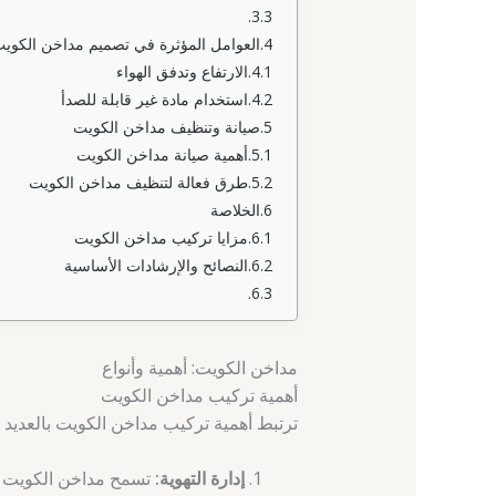
العوامل المؤثرة في تصميم مداخن الكوي
الارتفاع وتدفق الهواء
استخدام مادة غير قابلة للصدأ
صيانة وتنظيف مداخن الكويت
أهمية صيانة مداخن الكويت
طرق فعالة لتنظيف مداخن الكويت
الخلاصة
مزايا تركيب مداخن الكويت
النصائح والإرشادات الأساسية
مداخن الكويت: أهمية وأنواع
أهمية تركيب مداخن الكويت
ترتبط أهمية تركيب مداخن الكويت بالعديد م
إدارة التهوية:
تسمح مداخن الكويت بتد