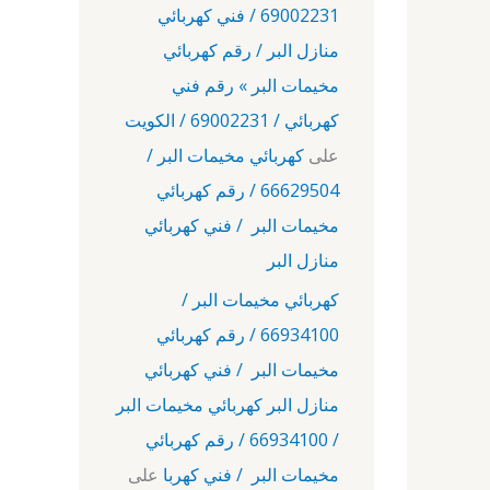
69002231 / فني كهربائي
منازل البر / رقم كهربائي
مخيمات البر » رقم فني
كهربائي / 69002231 / الكويت
على
كهربائي مخيمات البر /
66629504 / رقم كهربائي
مخيمات البر / فني كهربائي
منازل البر
كهربائي مخيمات البر /
66934100 / رقم كهربائي
مخيمات البر / فني كهربائي
منازل البر كهربائي مخيمات البر
/ 66934100 / رقم كهربائي
مخيمات البر / فني كهربا
على