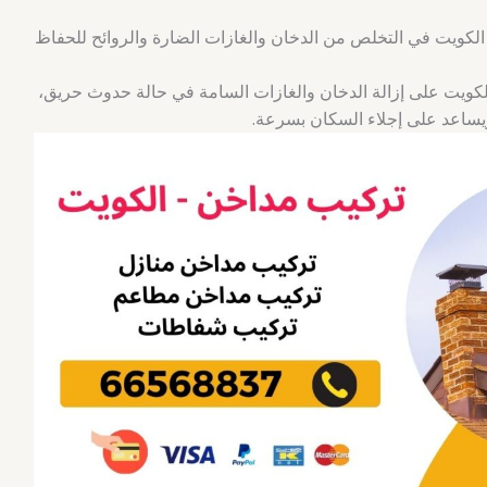
كويت في التخلص من الدخان والغازات الضارة والروائح للحفاظ
كويت على إزالة الدخان والغازات السامة في حالة حدوث حريق،
يساعد على إجلاء السكان بسرعة.