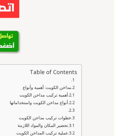
Table of Contents
مداخن الكويت: أهمية وأنواع
أهمية تركيب مداخن الكويت
أنواع مداخن الكويت واستخداماتها
خطوات تركيب مداخن الكويت
تحضير المكان والمواد اللازمة
عملية تركيب المداخن الكويت