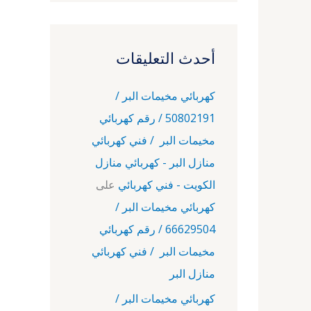
أحدث التعليقات
كهربائي مخيمات البر /
50802191 / رقم كهربائي
مخيمات البر / فني كهربائي
منازل البر - كهربائي منازل
الكويت - فني كهربائي
على
كهربائي مخيمات البر /
66629504 / رقم كهربائي
مخيمات البر / فني كهربائي
منازل البر
كهربائي مخيمات البر /