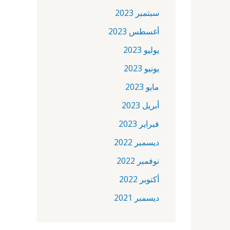
سبتمبر 2023
أغسطس 2023
يوليو 2023
يونيو 2023
مايو 2023
أبريل 2023
فبراير 2023
ديسمبر 2022
نوفمبر 2022
أكتوبر 2022
ديسمبر 2021