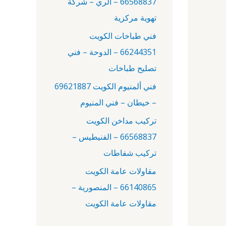
66568837 – الري – شركة
:
تهوية مركزية
فني طباخات الكويت
66244351 – الدوحة – فني
تصليح طباخات
فني ألمنيوم الكويت 69621887
– خيطان – فني المنيوم
تركيب مداخن الكويت
66568837 – الفنيطيس –
تركيب شفاطات
مقاولات عامة الكويت
66140865 – المنصورية –
مقاولات عامة الكويت