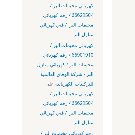
كهربائي مخيمات البر /
66629504 / رقم كهربائي
مخيمات البر / فني كهربائي
منازل البر
كهربائي مخيمات البر /
66901910 / رقم كهربائي
مخيمات البر / كهربائي منازل
البر - شركة الوفاق العالمية
للتركيبات الكهربائية
على
كهربائي مخيمات البر /
66629504 / رقم كهربائي
مخيمات البر / فني كهربائي
منازل البر
رقم كهربائي مخيمات البر /