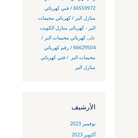
66559972 / فني كهربائي
منازل البر / كهربائي مخيمات
البر - كهربائى منازل الكويت
على
كهربائي مخيمات البر /
66629504 / رقم كهربائي
مخيمات البر / فني كهربائي
منازل البر
الأرشيف
نوفمبر 2023
أكتوبر 2023