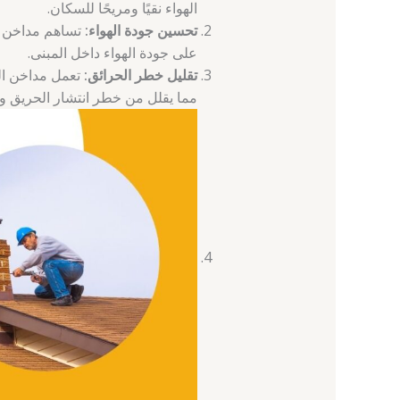
الهواء نقيًا ومريحًا للسكان.
تحسين جودة الهواء:
تساهم مداخن ال
على جودة الهواء داخل المبنى.
تقليل خطر الحرائق:
تعمل مداخن ال
مما يقلل من خطر انتشار الحريق و