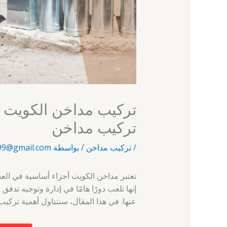
تركيب مداخن
/
تركيب مداخن
/ بواسطة
99@gmail.com
تعتبر مداخن الكويت أجزاء أساسية في العد
إنها تلعب دورًا هامًا في إدارة وتوجيه تدفق
عنها. في هذا المقال، سنتناول أهمية تركيب 