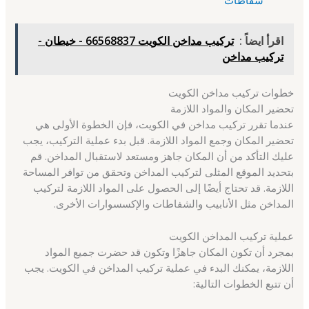
اقرأ ايضاً :
تركيب مداخن الكويت 66568837 - خيطان -
تركيب مداخن
خطوات تركيب مداخن الكويت
تحضير المكان والمواد اللازمة
عندما تقرر تركيب مداخن في الكويت، فإن الخطوة الأولى هي
تحضير المكان وجمع المواد اللازمة. قبل بدء عملية التركيب، يجب
عليك التأكد من أن المكان جاهز ومستعد لاستقبال المداخن. قم
بتحديد الموقع المثلى لتركيب المداخن وتحقق من توافر المساحة
اللازمة. قد تحتاج أيضًا إلى الحصول على المواد اللازمة لتركيب
المداخن مثل الأنابيب والشفاطات والإكسسوارات الأخرى.
عملية تركيب المداخن الكويت
بمجرد أن تكون المكان جاهزًا وتكون قد حضرت جميع المواد
اللازمة، يمكنك البدء في عملية تركيب المداخن في الكويت. يجب
أن تتبع الخطوات التالية: