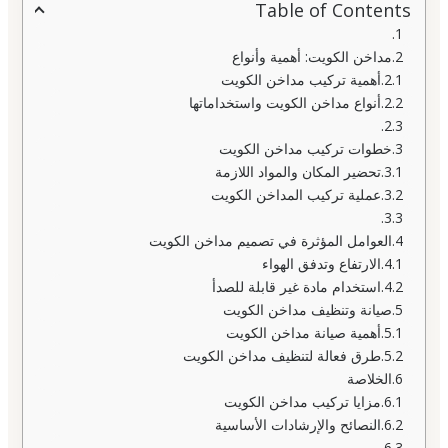
Table of Contents
مداخن الكويت: أهمية وأنواع
أهمية تركيب مداخن الكويت
أنواع مداخن الكويت واستخداماتها
خطوات تركيب مداخن الكويت
تحضير المكان والمواد اللازمة
عملية تركيب المداخن الكويت
العوامل المؤثرة في تصميم مداخن الكويت
الارتفاع وتدفق الهواء
استخدام مادة غير قابلة للصدأ
صيانة وتنظيف مداخن الكويت
أهمية صيانة مداخن الكويت
طرق فعالة لتنظيف مداخن الكويت
الخلاصة
مزايا تركيب مداخن الكويت
النصائح والإرشادات الأساسية