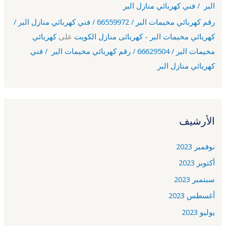
البر / فني كهربائي منازل البر
رقم كهربائي مخيمات البر / 66559972 / فني كهربائي منازل البر /
كهربائي مخيمات البر - كهربائى منازل الكويت
على
كهربائي
مخيمات البر / 66629504 / رقم كهربائي مخيمات البر / فني
كهربائي منازل البر
الأرشيف
نوفمبر 2023
أكتوبر 2023
سبتمبر 2023
أغسطس 2023
يوليو 2023