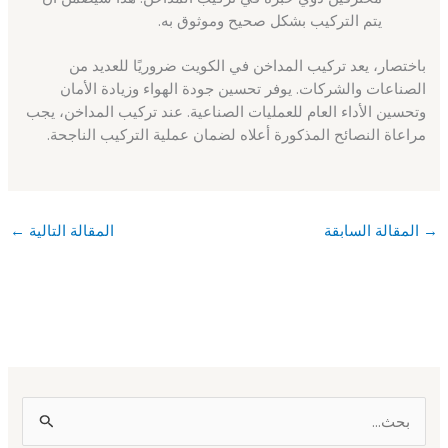
يتم التركيب بشكل صحيح وموثوق به.
باختصار، يعد تركيب المداخن في الكويت ضروريًا للعديد من
الصناعات والشركات. يوفر تحسين جودة الهواء وزيادة الأمان
وتحسين الأداء العام للعمليات الصناعية. عند تركيب المداخن، يجب
مراعاة النصائح المذكورة أعلاه لضمان عملية التركيب الناجحة.
→
المقالة السابقة
المقالة التالية
←
ا