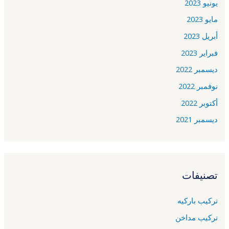
يونيو 2023
مايو 2023
أبريل 2023
فبراير 2023
ديسمبر 2022
نوفمبر 2022
أكتوبر 2022
ديسمبر 2021
تصنيفات
تركيب باركيه
تركيب مداخن