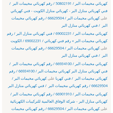
كهربائي مخيمات البر / 50802191 / رقم كهربائي مخيمات البر /
فني كهربائي منازل البر - كهربائي منازل الكويت - فني كهربائي
على
كهربائي مخيمات البر / 66629504 / رقم كهربائي مخيمات
البر / فني كهربائي منازل البر
كهربائي مخيمات البر / 69002231 / فني كهربائي منازل البر / رقم
كهربائي مخيمات البر » رقم فني كهربائي / 69002231 / الكويت
على
كهربائي مخيمات البر / 66629504 / رقم كهربائي مخيمات
البر / فني كهربائي منازل البر
كهربائي مخيمات البر / 66934100 / رقم كهربائي مخيمات البر /
فني كهربائي منازل البر كهربائي مخيمات البر / 66934100 / رقم
كهربائي مخيمات البر / فني كهربا
على
كهربائي مخيمات البر /
66629504 / رقم كهربائي مخيمات البر / فني كهربائي منازل البر
كهربائي مخيمات البر / 66901910 / رقم كهربائي مخيمات البر /
كهربائي منازل البر - شركة الوفاق العالمية للتركيبات الكهربائية
على
كهربائي مخيمات البر / 66629504 / رقم كهربائي مخيمات