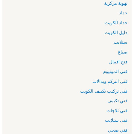
تهوية مركزية
حداد
حداد الكويت
دليل الكويت
ستلايت
صباغ
فتح اقفال
فني المونيوم
فني انتركم وبدالات
فني تركيب تكييف الكويت
فني تكييف
فني ثلاجات
فني ستلايت
فني صحي