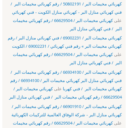
كهربائي مخيمات البر / 50802191 / رقم كهربائي مخيمات البر /
فني كهربائي منازل البر - كهربائي منازل الكويت - فني كهربائي
على
كهربائي مخيمات البر / 66629504 / رقم كهربائي مخيمات
البر / فني كهربائي منازل البر
كهربائي مخيمات البر / 69002231 / فني كهربائي منازل البر / رقم
كهربائي مخيمات البر » رقم فني كهربائي / 69002231 / الكويت
على
كهربائي مخيمات البر / 66629504 / رقم كهربائي مخيمات
البر / فني كهربائي منازل البر
كهربائي مخيمات البر / 66934100 / رقم كهربائي مخيمات البر /
فني كهربائي منازل البر كهربائي مخيمات البر / 66934100 / رقم
كهربائي مخيمات البر / فني كهربا
على
كهربائي مخيمات البر /
66629504 / رقم كهربائي مخيمات البر / فني كهربائي منازل البر
كهربائي مخيمات البر / 66901910 / رقم كهربائي مخيمات البر /
كهربائي منازل البر - شركة الوفاق العالمية للتركيبات الكهربائية
على
كهربائي مخيمات البر / 66629504 / رقم كهربائي مخيمات