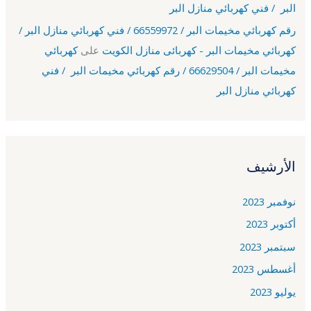
البر / فني كهربائي منازل البر
رقم كهربائي مخيمات البر / 66559972 / فني كهربائي منازل البر /
كهربائي مخيمات البر - كهربائى منازل الكويت
على
كهربائي
مخيمات البر / 66629504 / رقم كهربائي مخيمات البر / فني
كهربائي منازل البر
الأرشيف
نوفمبر 2023
أكتوبر 2023
سبتمبر 2023
أغسطس 2023
يوليو 2023