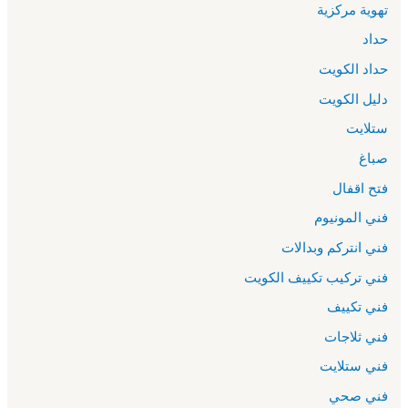
تهوية مركزية
حداد
حداد الكويت
دليل الكويت
ستلايت
صباغ
فتح اقفال
فني المونيوم
فني انتركم وبدالات
فني تركيب تكييف الكويت
فني تكييف
فني ثلاجات
فني ستلايت
فني صحي