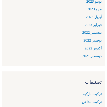
يونيو 2023
مايو 2023
أبريل 2023
فبراير 2023
ديسمبر 2022
نوفمبر 2022
أكتوبر 2022
ديسمبر 2021
تصنيفات
تركيب باركيه
تركيب مداخن