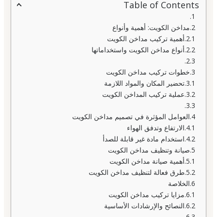
Table of Contents
مداخن الكويت: أهمية وأنواع
أهمية تركيب مداخن الكويت
أنواع مداخن الكويت واستخداماتها
خطوات تركيب مداخن الكويت
تحضير المكان والمواد اللازمة
عملية تركيب المداخن الكويت
العوامل المؤثرة في تصميم مداخن الكويت
الارتفاع وتدفق الهواء
استخدام مادة غير قابلة للصدأ
صيانة وتنظيف مداخن الكويت
أهمية صيانة مداخن الكويت
طرق فعالة لتنظيف مداخن الكويت
الخلاصة
مزايا تركيب مداخن الكويت
النصائح والإرشادات الأساسية