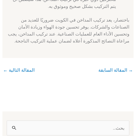
يتم التركيب بشكل صحيح وموثوق به.
باختصار، يعد تركيب المداخن في الكويت ضروريًا للعديد من
الصناعات والشركات. يوفر تحسين جودة الهواء وزيادة الأمان
وتحسين الأداء العام للعمليات الصناعية. عند تركيب المداخن، يجب
مراعاة النصائح المذكورة أعلاه لضمان عملية التركيب الناجحة.
→
المقالة السابقة
المقالة التالية
←
ا