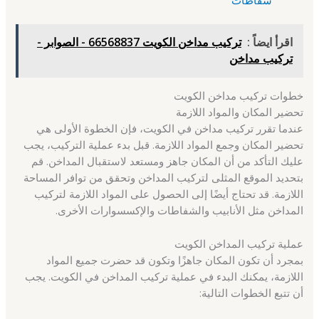
اقرأ ايضاً :
تركيب مداخن الكويت 66568837 - الصوابر -
تركيب مداخن
خطوات تركيب مداخن الكويت
تحضير المكان والمواد اللازمة
عندما تقرر تركيب مداخن في الكويت، فإن الخطوة الأولى هي
تحضير المكان وجمع المواد اللازمة. قبل بدء عملية التركيب، يجب
عليك التأكد من أن المكان جاهز ومستعد لاستقبال المداخن. قم
بتحديد الموقع المثلى لتركيب المداخن وتحقق من توافر المساحة
اللازمة. قد تحتاج أيضًا إلى الحصول على المواد اللازمة لتركيب
المداخن مثل الأنابيب والشفاطات والإكسسوارات الأخرى.
عملية تركيب المداخن الكويت
بمجرد أن تكون المكان جاهزًا وتكون قد حضرت جميع المواد
اللازمة، يمكنك البدء في عملية تركيب المداخن في الكويت. يجب
أن تتبع الخطوات التالية: