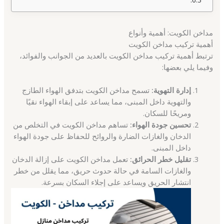
مداخن الكويت: أهمية وأنواع
أهمية تركيب مداخن الكويت
ترتبط أهمية تركيب مداخن الكويت بالعديد من الجوانب والفوائد،
وفيما يلي بعضها:
إدارة التهوية:
تسمح مداخن الكويت بتدفق الهواء الطازج
والتهوية داخل المبنى، مما يساعد على إبقاء الهواء نقيًا
ومريحًا للسكان.
تحسين جودة الهواء:
تساهم مداخن الكويت في التخلص من
الدخان والغازات الضارة والروائح للحفاظ على جودة الهواء
داخل المبنى.
تقليل خطر الحرائق:
تعمل مداخن الكويت على إزالة الدخان
والغازات السامة في حالة حدوث حريق، مما يقلل من خطر
انتشار الحريق ويساعد على إجلاء السكان بسرعة.