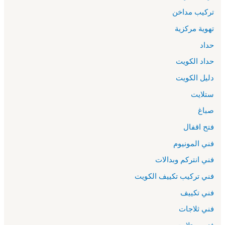
تركيب مداخن
تهوية مركزية
حداد
حداد الكويت
دليل الكويت
ستلايت
صباغ
فتح اقفال
فني المونيوم
فني انتركم وبدالات
فني تركيب تكييف الكويت
فني تكييف
فني ثلاجات
فني ستلايت