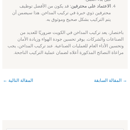
الاعتماد على محترفين:
قد يكون من الأفضل توظيف
محترفين ذوي خبرة في تركيب المداخن. هذا سيضمن أن
يتم التركيب بشكل صحيح وموثوق به.
باختصار، يعد تركيب المداخن في الكويت ضروريًا للعديد من
الصناعات والشركات. يوفر تحسين جودة الهواء وزيادة الأمان
وتحسين الأداء العام للعمليات الصناعية. عند تركيب المداخن، يجب
مراعاة النصائح المذكورة أعلاه لضمان عملية التركيب الناجحة.
→
المقالة السابقة
المقالة التالية
←