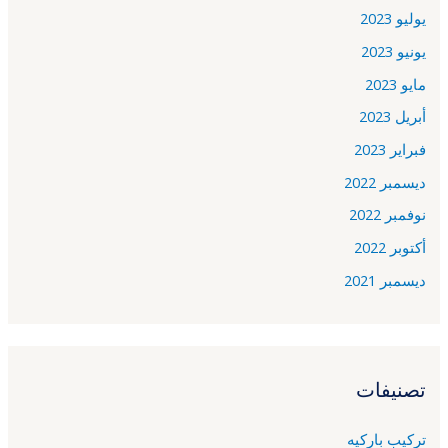
يوليو 2023
يونيو 2023
مايو 2023
أبريل 2023
فبراير 2023
ديسمبر 2022
نوفمبر 2022
أكتوبر 2022
ديسمبر 2021
تصنيفات
تركيب باركيه