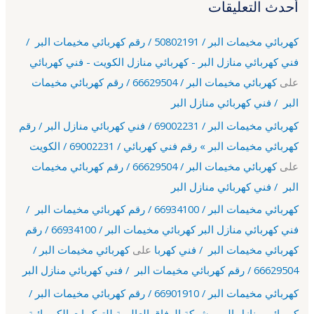
أحدث التعليقات
كهربائي مخيمات البر / 50802191 / رقم كهربائي مخيمات البر /
فني كهربائي منازل البر - كهربائي منازل الكويت - فني كهربائي
على
كهربائي مخيمات البر / 66629504 / رقم كهربائي مخيمات
البر / فني كهربائي منازل البر
كهربائي مخيمات البر / 69002231 / فني كهربائي منازل البر / رقم
كهربائي مخيمات البر » رقم فني كهربائي / 69002231 / الكويت
على
كهربائي مخيمات البر / 66629504 / رقم كهربائي مخيمات
البر / فني كهربائي منازل البر
كهربائي مخيمات البر / 66934100 / رقم كهربائي مخيمات البر /
فني كهربائي منازل البر كهربائي مخيمات البر / 66934100 / رقم
كهربائي مخيمات البر / فني كهربا
على
كهربائي مخيمات البر /
66629504 / رقم كهربائي مخيمات البر / فني كهربائي منازل البر
كهربائي مخيمات البر / 66901910 / رقم كهربائي مخيمات البر /
كهربائي منازل البر - شركة الوفاق العالمية للتركيبات الكهربائية