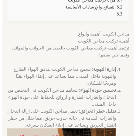
النصائح والإرشادات الأساسية
مداخن الكويت: أهمية وأنواع
أهمية تركيب مداخن الكويت
ترتبط أهمية تركيب مداخن الكويت بالعديد من الجوانب والفوائد،
وفيما يلي بعضها:
إدارة التهوية:
تسمح مداخن الكويت بتدفق الهواء الطازج
والتهوية داخل المبنى، مما يساعد على إبقاء الهواء نقيًا
ومريحًا للسكان.
تحسين جودة الهواء:
تساهم مداخن الكويت في التخلص من
الدخان والغازات الضارة والروائح للحفاظ على جودة الهواء
داخل المبنى.
تقليل خطر الحرائق:
تعمل مداخن الكويت على إزالة الدخان
والغازات السامة في حالة حدوث حريق، مما يقلل من خطر
انتشار الحريق ويساعد على إجلاء السكان بسرعة.