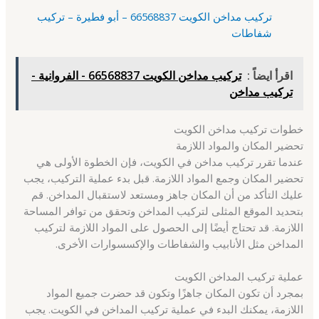
تركيب مداخن الكويت 66568837 – أبو فطيرة – تركيب
شفاطات
اقرأ ايضاً :
تركيب مداخن الكويت 66568837 - الفروانية -
تركيب مداخن
خطوات تركيب مداخن الكويت
تحضير المكان والمواد اللازمة
عندما تقرر تركيب مداخن في الكويت، فإن الخطوة الأولى هي
تحضير المكان وجمع المواد اللازمة. قبل بدء عملية التركيب، يجب
عليك التأكد من أن المكان جاهز ومستعد لاستقبال المداخن. قم
بتحديد الموقع المثلى لتركيب المداخن وتحقق من توافر المساحة
اللازمة. قد تحتاج أيضًا إلى الحصول على المواد اللازمة لتركيب
المداخن مثل الأنابيب والشفاطات والإكسسوارات الأخرى.
عملية تركيب المداخن الكويت
بمجرد أن تكون المكان جاهزًا وتكون قد حضرت جميع المواد
اللازمة، يمكنك البدء في عملية تركيب المداخن في الكويت. يجب