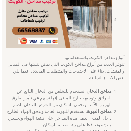
أنواع مداخن الكويت واستخداماتها
تتوفر العديد من أنواع مداخن الكويت التي يمكن تثبيتها في المباني
والمنشآت، بناءً على الاحتياجات والمتطلبات المحددة. فيما يلي
بعض الأنواع الشائعة:
مداخن الدخان:
تستخدم للتخلص من الدخان الناتج عن
الحرائق وتوجيهه خارج المبنى. إنها تسهم في تأمين طرق
الهروب الآمنة وتحمي السكان من التعرض للدخان الضار.
مداخن التهوية:
تستخدم للتهوية العامة وتدفق الهواء الطازج
داخل المبنى. تعمل هذه المداخن على تنقية الهواء وتحسين
جودته وتحافظ على بيئة صحية للسكان.