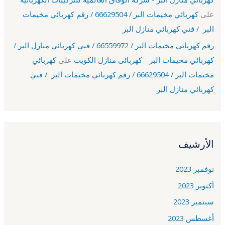
على
كهربائي مخيمات البر / 66629504 / رقم كهربائي مخيمات
البر / فني كهربائي منازل البر
رقم كهربائي مخيمات البر / 66559972 / فني كهربائي منازل البر /
كهربائي مخيمات البر - كهربائى منازل الكويت
على
كهربائي
مخيمات البر / 66629504 / رقم كهربائي مخيمات البر / فني
كهربائي منازل البر
الأرشيف
نوفمبر 2023
أكتوبر 2023
سبتمبر 2023
أغسطس 2023