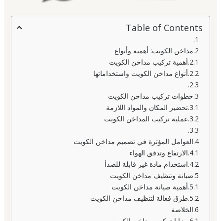
Table of Contents
مداخن الكويت: أهمية وأنواع
أهمية تركيب مداخن الكويت
أنواع مداخن الكويت واستخداماتها
خطوات تركيب مداخن الكويت
تحضير المكان والمواد اللازمة
عملية تركيب المداخن الكويت
العوامل المؤثرة في تصميم مداخن الكويت
الارتفاع وتدفق الهواء
استخدام مادة غير قابلة للصدأ
صيانة وتنظيف مداخن الكويت
أهمية صيانة مداخن الكويت
طرق فعالة لتنظيف مداخن الكويت
الخلاصة
مزايا تركيب مداخن الكويت