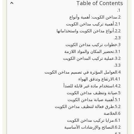
Table of Contents
مداخن الكويت: أهمية وأنواع
أهمية تركيب مداخن الكويت
أنواع مداخن الكويت واستخداماتها
خطوات تركيب مداخن الكويت
تحضير المكان والمواد اللازمة
عملية تركيب المداخن الكويت
العوامل المؤثرة في تصميم مداخن الكويت
الارتفاع وتدفق الهواء
استخدام مادة غير قابلة للصدأ
صيانة وتنظيف مداخن الكويت
أهمية صيانة مداخن الكويت
طرق فعالة لتنظيف مداخن الكويت
الخلاصة
مزايا تركيب مداخن الكويت
النصائح والإرشادات الأساسية