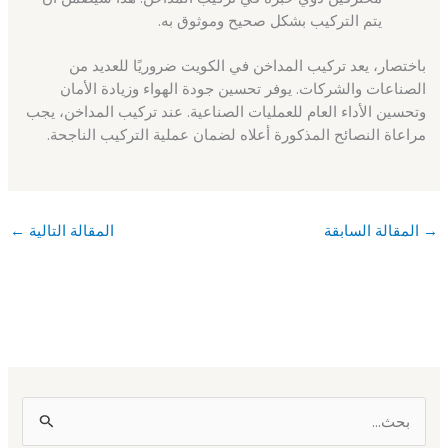
يتم التركيب بشكل صحيح وموثوق به.
باختصار، يعد تركيب المداخن في الكويت ضروريًا للعديد من
الصناعات والشركات. يوفر تحسين جودة الهواء وزيادة الأمان
وتحسين الأداء العام للعمليات الصناعية. عند تركيب المداخن، يجب
مراعاة النصائح المذكورة أعلاه لضمان عملية التركيب الناجحة.
→
المقالة السابقة
المقالة التالية
←
ا