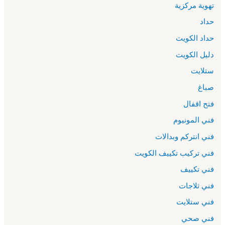
تهوية مركزية
حداد
حداد الكويت
دليل الكويت
ستلايت
صباغ
فتح اقفال
فني المونيوم
فني انتركم وبدالات
فني تركيب تكييف الكويت
فني تكييف
فني ثلاجات
فني ستلايت
فني صحي