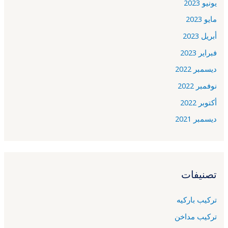
يونيو 2023
مايو 2023
أبريل 2023
فبراير 2023
ديسمبر 2022
نوفمبر 2022
أكتوبر 2022
ديسمبر 2021
تصنيفات
تركيب باركيه
تركيب مداخن