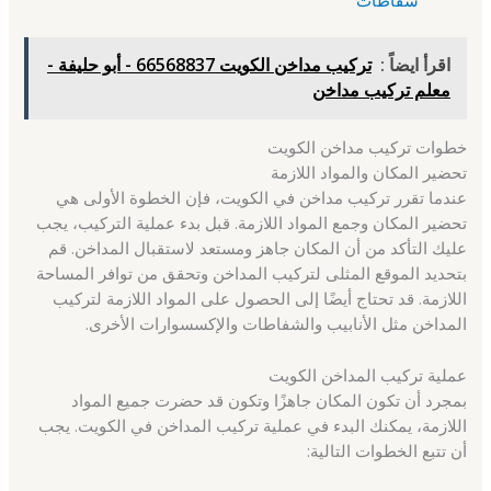
اقرأ ايضاً :
تركيب مداخن الكويت 66568837 - أبو حليفة -
معلم تركيب مداخن
خطوات تركيب مداخن الكويت
تحضير المكان والمواد اللازمة
عندما تقرر تركيب مداخن في الكويت، فإن الخطوة الأولى هي
تحضير المكان وجمع المواد اللازمة. قبل بدء عملية التركيب، يجب
عليك التأكد من أن المكان جاهز ومستعد لاستقبال المداخن. قم
بتحديد الموقع المثلى لتركيب المداخن وتحقق من توافر المساحة
اللازمة. قد تحتاج أيضًا إلى الحصول على المواد اللازمة لتركيب
المداخن مثل الأنابيب والشفاطات والإكسسوارات الأخرى.
عملية تركيب المداخن الكويت
بمجرد أن تكون المكان جاهزًا وتكون قد حضرت جميع المواد
اللازمة، يمكنك البدء في عملية تركيب المداخن في الكويت. يجب
أن تتبع الخطوات التالية: