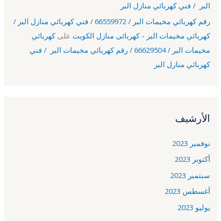
البر / فني كهربائي منازل البر
رقم كهربائي مخيمات البر / 66559972 / فني كهربائي منازل البر /
كهربائي مخيمات البر - كهربائى منازل الكويت
على
كهربائي
مخيمات البر / 66629504 / رقم كهربائي مخيمات البر / فني
كهربائي منازل البر
الأرشيف
نوفمبر 2023
أكتوبر 2023
سبتمبر 2023
أغسطس 2023
يوليو 2023