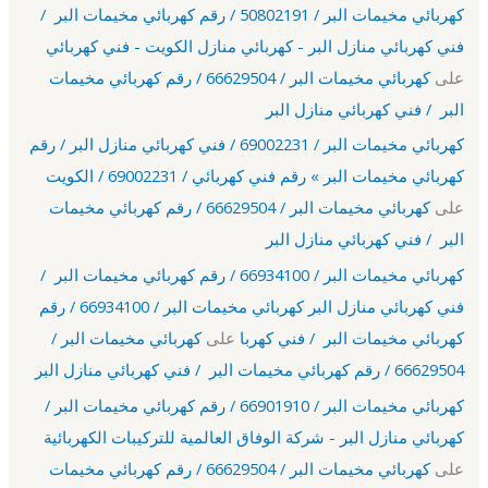
كهربائي مخيمات البر / 50802191 / رقم كهربائي مخيمات البر /
فني كهربائي منازل البر - كهربائي منازل الكويت - فني كهربائي
على
كهربائي مخيمات البر / 66629504 / رقم كهربائي مخيمات
البر / فني كهربائي منازل البر
كهربائي مخيمات البر / 69002231 / فني كهربائي منازل البر / رقم
كهربائي مخيمات البر » رقم فني كهربائي / 69002231 / الكويت
على
كهربائي مخيمات البر / 66629504 / رقم كهربائي مخيمات
البر / فني كهربائي منازل البر
كهربائي مخيمات البر / 66934100 / رقم كهربائي مخيمات البر /
فني كهربائي منازل البر كهربائي مخيمات البر / 66934100 / رقم
كهربائي مخيمات البر / فني كهربا
على
كهربائي مخيمات البر /
66629504 / رقم كهربائي مخيمات البر / فني كهربائي منازل البر
كهربائي مخيمات البر / 66901910 / رقم كهربائي مخيمات البر /
كهربائي منازل البر - شركة الوفاق العالمية للتركيبات الكهربائية
على
كهربائي مخيمات البر / 66629504 / رقم كهربائي مخيمات