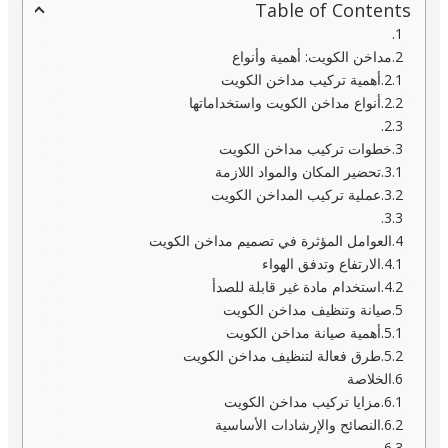
Table of Contents
مداخن الكويت: أهمية وأنواع
أهمية تركيب مداخن الكويت
أنواع مداخن الكويت واستخداماتها
خطوات تركيب مداخن الكويت
تحضير المكان والمواد اللازمة
عملية تركيب المداخن الكويت
العوامل المؤثرة في تصميم مداخن الكويت
الارتفاع وتدفق الهواء
استخدام مادة غير قابلة للصدأ
صيانة وتنظيف مداخن الكويت
أهمية صيانة مداخن الكويت
طرق فعالة لتنظيف مداخن الكويت
الخلاصة
مزايا تركيب مداخن الكويت
النصائح والإرشادات الأساسية