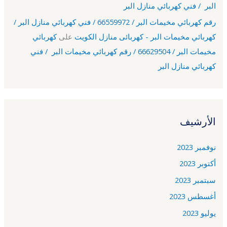
البر / فني كهربائي منازل البر
رقم كهربائي مخيمات البر / 66559972 / فني كهربائي منازل البر /
كهربائي مخيمات البر - كهربائى منازل الكويت
على
كهربائي
مخيمات البر / 66629504 / رقم كهربائي مخيمات البر / فني
كهربائي منازل البر
الأرشيف
نوفمبر 2023
أكتوبر 2023
سبتمبر 2023
أغسطس 2023
يوليو 2023