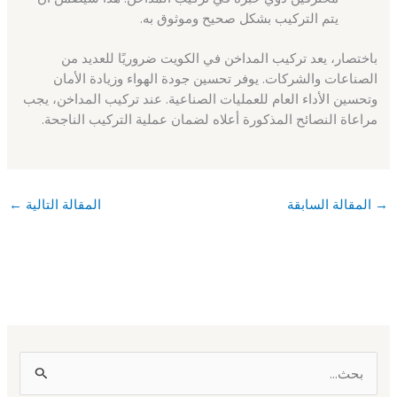
يتم التركيب بشكل صحيح وموثوق به.
باختصار، يعد تركيب المداخن في الكويت ضروريًا للعديد من
الصناعات والشركات. يوفر تحسين جودة الهواء وزيادة الأمان
وتحسين الأداء العام للعمليات الصناعية. عند تركيب المداخن، يجب
مراعاة النصائح المذكورة أعلاه لضمان عملية التركيب الناجحة.
→
المقالة السابقة
المقالة التالية
←
ا