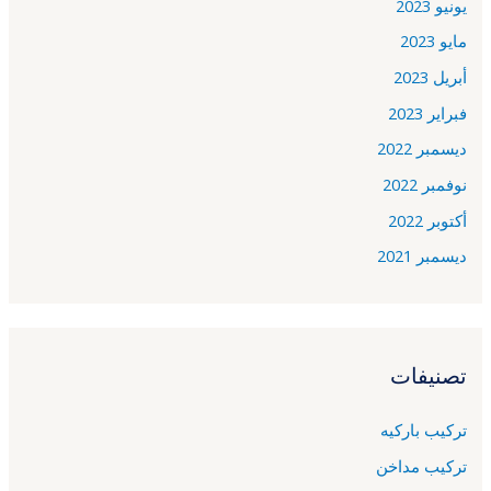
يونيو 2023
مايو 2023
أبريل 2023
فبراير 2023
ديسمبر 2022
نوفمبر 2022
أكتوبر 2022
ديسمبر 2021
تصنيفات
تركيب باركيه
تركيب مداخن