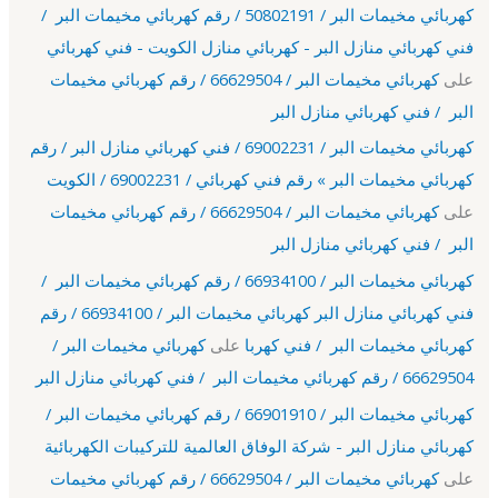
كهربائي مخيمات البر / 50802191 / رقم كهربائي مخيمات البر /
فني كهربائي منازل البر - كهربائي منازل الكويت - فني كهربائي
على
كهربائي مخيمات البر / 66629504 / رقم كهربائي مخيمات
البر / فني كهربائي منازل البر
كهربائي مخيمات البر / 69002231 / فني كهربائي منازل البر / رقم
كهربائي مخيمات البر » رقم فني كهربائي / 69002231 / الكويت
على
كهربائي مخيمات البر / 66629504 / رقم كهربائي مخيمات
البر / فني كهربائي منازل البر
كهربائي مخيمات البر / 66934100 / رقم كهربائي مخيمات البر /
فني كهربائي منازل البر كهربائي مخيمات البر / 66934100 / رقم
كهربائي مخيمات البر / فني كهربا
على
كهربائي مخيمات البر /
66629504 / رقم كهربائي مخيمات البر / فني كهربائي منازل البر
كهربائي مخيمات البر / 66901910 / رقم كهربائي مخيمات البر /
كهربائي منازل البر - شركة الوفاق العالمية للتركيبات الكهربائية
على
كهربائي مخيمات البر / 66629504 / رقم كهربائي مخيمات