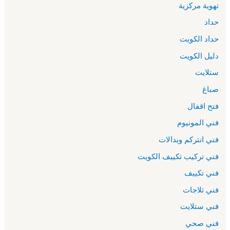
تهوية مركزية
حداد
حداد الكويت
دليل الكويت
ستلايت
صباغ
فتح اقفال
فني المونيوم
فني انتركم وبدالات
فني تركيب تكييف الكويت
فني تكييف
فني ثلاجات
فني ستلايت
فني صحي