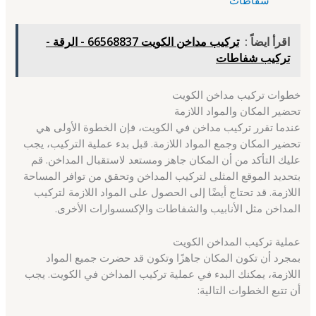
اقرأ ايضاً :
تركيب مداخن الكويت 66568837 - الرقة -
تركيب شفاطات
خطوات تركيب مداخن الكويت
تحضير المكان والمواد اللازمة
عندما تقرر تركيب مداخن في الكويت، فإن الخطوة الأولى هي
تحضير المكان وجمع المواد اللازمة. قبل بدء عملية التركيب، يجب
عليك التأكد من أن المكان جاهز ومستعد لاستقبال المداخن. قم
بتحديد الموقع المثلى لتركيب المداخن وتحقق من توافر المساحة
اللازمة. قد تحتاج أيضًا إلى الحصول على المواد اللازمة لتركيب
المداخن مثل الأنابيب والشفاطات والإكسسوارات الأخرى.
عملية تركيب المداخن الكويت
بمجرد أن تكون المكان جاهزًا وتكون قد حضرت جميع المواد
اللازمة، يمكنك البدء في عملية تركيب المداخن في الكويت. يجب
أن تتبع الخطوات التالية: