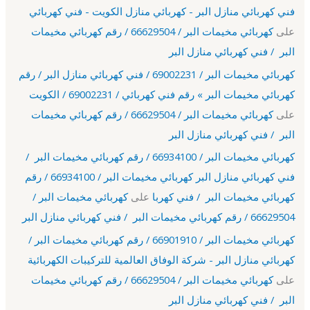
فني كهربائي منازل البر - كهربائي منازل الكويت - فني كهربائي
على
كهربائي مخيمات البر / 66629504 / رقم كهربائي مخيمات
البر / فني كهربائي منازل البر
كهربائي مخيمات البر / 69002231 / فني كهربائي منازل البر / رقم
كهربائي مخيمات البر » رقم فني كهربائي / 69002231 / الكويت
على
كهربائي مخيمات البر / 66629504 / رقم كهربائي مخيمات
البر / فني كهربائي منازل البر
كهربائي مخيمات البر / 66934100 / رقم كهربائي مخيمات البر /
فني كهربائي منازل البر كهربائي مخيمات البر / 66934100 / رقم
كهربائي مخيمات البر / فني كهربا
على
كهربائي مخيمات البر /
66629504 / رقم كهربائي مخيمات البر / فني كهربائي منازل البر
كهربائي مخيمات البر / 66901910 / رقم كهربائي مخيمات البر /
كهربائي منازل البر - شركة الوفاق العالمية للتركيبات الكهربائية
على
كهربائي مخيمات البر / 66629504 / رقم كهربائي مخيمات
البر / فني كهربائي منازل البر