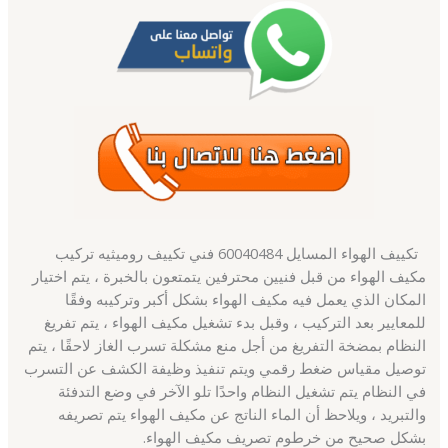
تكييف الهواء المسايل 60040484 فني تكييف روميثيه تركيب
مكيف الهواء من قبل فنيين محترفين يتمتعون بالخبرة ، يتم اختيار
المكان الذي يعمل فيه مكيف الهواء بشكل أكبر وتركيبه وفقًا
للمعايير بعد التركيب ، وقبل بدء تشغيل مكيف الهواء ، يتم تفريغ
النظام بمضخة التفريغ من أجل منع مشكلة تسرب الغاز لاحقًا ، يتم
توصيل مقياس ضغط رقمي ويتم تنفيذ وظيفة الكشف عن التسرب
في النظام يتم تشغيل النظام واحدًا تلو الآخر في وضع التدفئة
والتبريد ، ويلاحظ أن الماء الناتج عن مكيف الهواء يتم تصريفه
بشكل صحيح من خرطوم تصريف مكيف الهواء.