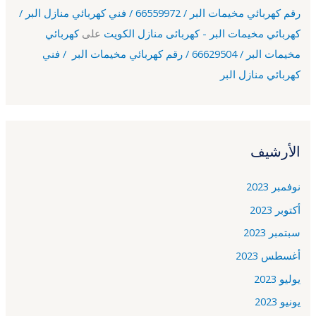
رقم كهربائي مخيمات البر / 66559972 / فني كهربائي منازل البر /
كهربائي مخيمات البر - كهربائى منازل الكويت
على
كهربائي
مخيمات البر / 66629504 / رقم كهربائي مخيمات البر / فني
كهربائي منازل البر
الأرشيف
نوفمبر 2023
أكتوبر 2023
سبتمبر 2023
أغسطس 2023
يوليو 2023
يونيو 2023