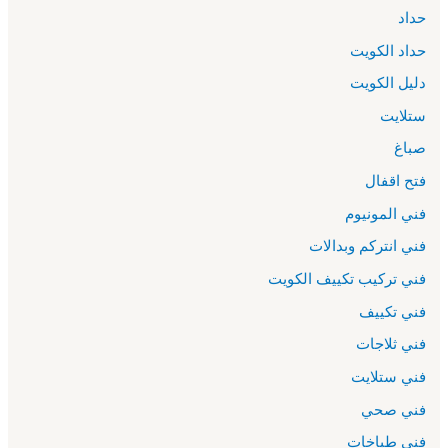
حداد
حداد الكويت
دليل الكويت
ستلايت
صباغ
فتح اقفال
فني المونيوم
فني انتركم وبدالات
فني تركيب تكييف الكويت
فني تكييف
فني ثلاجات
فني ستلايت
فني صحي
فني طباخات