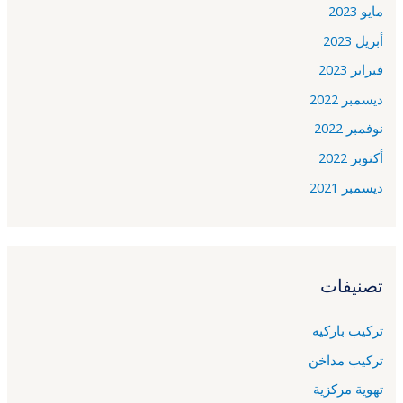
مايو 2023
أبريل 2023
فبراير 2023
ديسمبر 2022
نوفمبر 2022
أكتوبر 2022
ديسمبر 2021
تصنيفات
تركيب باركيه
تركيب مداخن
تهوية مركزية