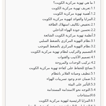
ما هي تهوية مركزية الكويت؟
تعريف تهوية مركزية الكويت
أهمية تهوية مركزية الكويت
المزايا والفوائد لتهوية مركزية الكويت
تخفيض تكاليف استهلاك الطاقة
تحسين جودة الهواء الداخلي
أنظمة تهوية مركزية الكويت الشائعة
نظام التهوية المركزي بالضغط السلبي
نظام التهوية المركزي بالضغط الموجب
التصميم والتركيب لنظام تهوية مركزية الكويت
تصميم الأنابيب والقنوات
تركيب الوحدات والمروحة
نصائح للحفاظ على كفاءة تهوية مركزية الكويت
تنظيف وصيانة الفلاتر بانتظام
ضمان عدم وجود تسريبات الهواء
التأثير على البيئة
التوجه نحو الاستدامة المستدامة
الاستنتاجات
المزايا الرئيسية لتهوية مركزية الكويت
الخطوات التالية لتنفيذ تهوية مركزية في المنزل