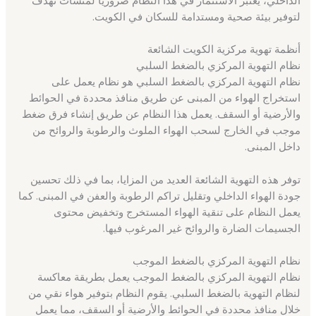
لتوفير بيئة صحية ومستدامة للسكان في الكويت.
أنظمة تهوية مركزية الكويت الشائعة
نظام التهوية المركزي بالضغط السلبي
نظام التهوية المركزي بالضغط السلبي هو نظام يعمل على
استخراج الهواء من المبنى عن طريق منافذ محددة في الحوائط
والأرضية أو السقف. يعمل هذا النظام عن طريق إنشاء فرق ضغط
موجب في الخارج لسحب الهواء الملوث والرطوبة والروائح من
داخل المبنى.
توفر هذه التهوية الشائعة العديد من المزايا، بما في ذلك تحسين
جودة الهواء الداخلي وتقليل تراكم الرطوبة والعفن في المبنى. كما
يعمل النظام على تنقية الهواء المستخرج وتخفيض محتوى
الجسيمات الضارة والروائح غير المرغوب فيها.
نظام التهوية المركزي بالضغط الموجب
نظام التهوية المركزي بالضغط الموجب يعمل بطريقة معاكسة
لنظام التهوية بالضغط السلبي. يقوم النظام بتوفير هواء نقي من
خلال منافذ محددة في الحوائط والأرضية أو السقف، مما يعمل