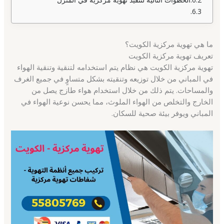
ما هي تهوية مركزية الكويت؟
تعريف تهوية مركزية الكويت
تهوية مركزية الكويت هي نظام يتم استخدامه لتنقية وتنقية الهواء
في المباني من خلال توزيعه وتنقيته بشكل متساوٍ في جميع الغرف
والمساحات. يتم ذلك من خلال استخدام هواء طازج يصل من
الخارج والتخلص من الهواء الملوث، مما يحسن نوعية الهواء في
المباني ويوفر بيئة صحية للسكان.