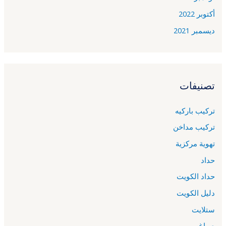
أكتوبر 2022
ديسمبر 2021
تصنيفات
تركيب باركيه
تركيب مداخن
تهوية مركزية
حداد
حداد الكويت
دليل الكويت
ستلايت
صباغ