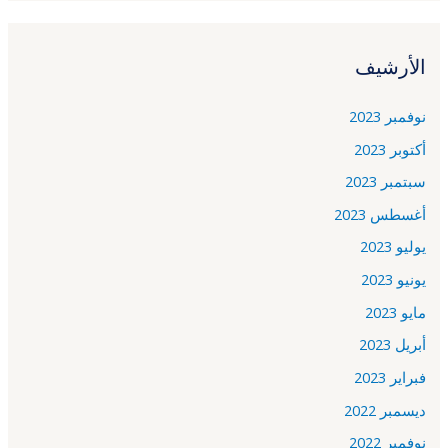
الأرشيف
نوفمبر 2023
أكتوبر 2023
سبتمبر 2023
أغسطس 2023
يوليو 2023
يونيو 2023
مايو 2023
أبريل 2023
فبراير 2023
ديسمبر 2022
نوفمبر 2022