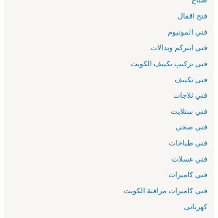
فتح اقفال
فني المونيوم
فني انتركم وبدالات
فني تركيب تكييف الكويت
فني تكييف
فني ثلاجات
فني ستلايت
فني صحي
فني طباخات
فني غسلات
فني كاميرات
فني كاميرات مراقبة الكويت
كهربائي