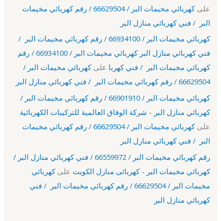
على
كهربائي مخيمات البر / 66629504 / رقم كهربائي مخيمات
البر / فني كهربائي منازل البر
كهربائي مخيمات البر / 66934100 / رقم كهربائي مخيمات البر /
فني كهربائي منازل البر كهربائي مخيمات البر / 66934100 / رقم
كهربائي مخيمات البر / فني كهربا
على
كهربائي مخيمات البر /
66629504 / رقم كهربائي مخيمات البر / فني كهربائي منازل البر
كهربائي مخيمات البر / 66901910 / رقم كهربائي مخيمات البر /
كهربائي منازل البر - شركة الوفاق العالمية للتركيبات الكهربائية
على
كهربائي مخيمات البر / 66629504 / رقم كهربائي مخيمات
البر / فني كهربائي منازل البر
رقم كهربائي مخيمات البر / 66559972 / فني كهربائي منازل البر /
كهربائي مخيمات البر - كهربائى منازل الكويت
على
كهربائي
مخيمات البر / 66629504 / رقم كهربائي مخيمات البر / فني
كهربائي منازل البر