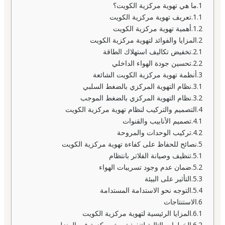
ما هي تهوية مركزية الكويت؟
تعريف تهوية مركزية الكويت
أهمية تهوية مركزية الكويت
المزايا والفوائد لتهوية مركزية الكويت
تخفيض تكاليف استهلاك الطاقة
تحسين جودة الهواء الداخلي
أنظمة تهوية مركزية الكويت الشائعة
نظام التهوية المركزي بالضغط السلبي
نظام التهوية المركزي بالضغط الموجب
التصميم والتركيب لنظام تهوية مركزية الكويت
تصميم الأنابيب والقنوات
تركيب الوحدات والمروحة
نصائح للحفاظ على كفاءة تهوية مركزية الكويت
تنظيف وصيانة الفلاتر بانتظام
ضمان عدم وجود تسريبات الهواء
التأثير على البيئة
التوجه نحو الاستدامة المستدامة
الاستنتاجات
المزايا الرئيسية لتهوية مركزية الكويت
الخطوات التالية لتنفيذ تهوية مركزية في المنزل