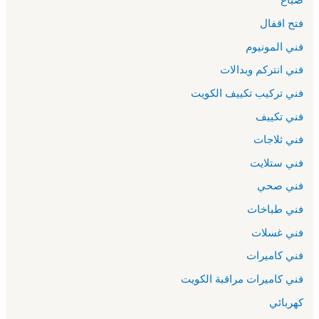
فتح اقفال
فني المونيوم
فني انتركم وبدالات
فني تركيب تكييف الكويت
فني تكييف
فني ثلاجات
فني ستلايت
فني صحي
فني طباخات
فني غسلات
فني كاميرات
فني كاميرات مراقبة الكويت
كهربائي