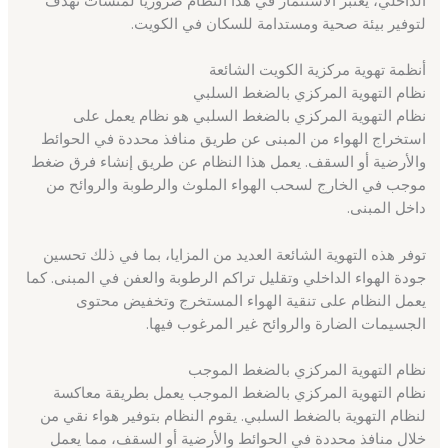
لتوفير بيئة صحية ومستدامة للسكان في الكويت.
أنظمة تهوية مركزية الكويت الشائعة
نظام التهوية المركزي بالضغط السلبي
نظام التهوية المركزي بالضغط السلبي هو نظام يعمل على
استخراج الهواء من المبنى عن طريق منافذ محددة في الحوائط
والأرضية أو السقف. يعمل هذا النظام عن طريق إنشاء فرق ضغط
موجب في الخارج لسحب الهواء الملوث والرطوبة والروائح من
داخل المبنى.
توفر هذه التهوية الشائعة العديد من المزايا، بما في ذلك تحسين
جودة الهواء الداخلي وتقليل تراكم الرطوبة والعفن في المبنى. كما
يعمل النظام على تنقية الهواء المستخرج وتخفيض محتوى
الجسيمات الضارة والروائح غير المرغوب فيها.
نظام التهوية المركزي بالضغط الموجب
نظام التهوية المركزي بالضغط الموجب يعمل بطريقة معاكسة
لنظام التهوية بالضغط السلبي. يقوم النظام بتوفير هواء نقي من
خلال منافذ محددة في الحوائط والأرضية أو السقف، مما يعمل