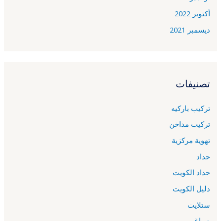
أكتوبر 2022
ديسمبر 2021
تصنيفات
تركيب باركيه
تركيب مداخن
تهوية مركزية
حداد
حداد الكويت
دليل الكويت
ستلايت
صباغ