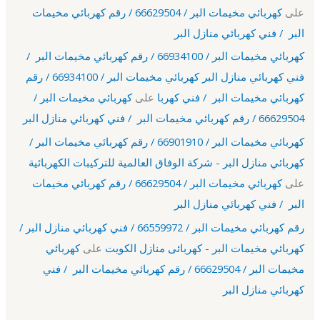
على
كهربائي مخيمات البر / 66629504 / رقم كهربائي مخيمات
البر / فني كهربائي منازل البر
كهربائي مخيمات البر / 66934100 / رقم كهربائي مخيمات البر /
فني كهربائي منازل البر كهربائي مخيمات البر / 66934100 / رقم
كهربائي مخيمات البر / فني كهربا
على
كهربائي مخيمات البر /
66629504 / رقم كهربائي مخيمات البر / فني كهربائي منازل البر
كهربائي مخيمات البر / 66901910 / رقم كهربائي مخيمات البر /
كهربائي منازل البر - شركة الوفاق العالمية للتركيبات الكهربائية
على
كهربائي مخيمات البر / 66629504 / رقم كهربائي مخيمات
البر / فني كهربائي منازل البر
رقم كهربائي مخيمات البر / 66559972 / فني كهربائي منازل البر /
كهربائي مخيمات البر - كهربائى منازل الكويت
على
كهربائي
مخيمات البر / 66629504 / رقم كهربائي مخيمات البر / فني
كهربائي منازل البر