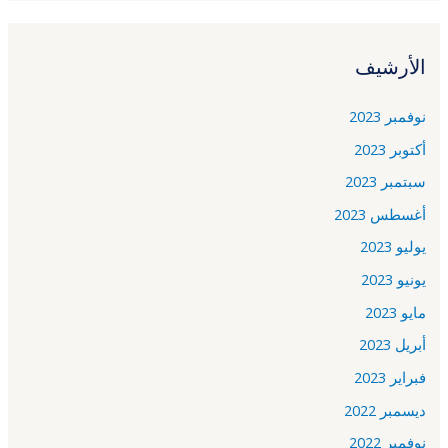
الأرشيف
نوفمبر 2023
أكتوبر 2023
سبتمبر 2023
أغسطس 2023
يوليو 2023
يونيو 2023
مايو 2023
أبريل 2023
فبراير 2023
ديسمبر 2022
نوفمبر 2022