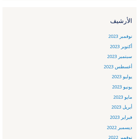
الأرشيف
نوفمبر 2023
أكتوبر 2023
سبتمبر 2023
أغسطس 2023
يوليو 2023
يونيو 2023
مايو 2023
أبريل 2023
فبراير 2023
ديسمبر 2022
نوفمبر 2022