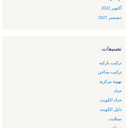
أكتوبر 2022
ديسمبر 2021
تصنيفات
تركيب باركيه
تركيب مداخن
تهوية مركزية
حداد
حداد الكويت
دليل الكويت
ستلايت
صباغ