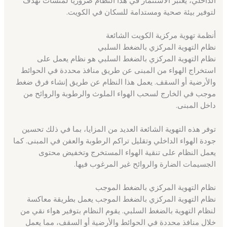
لتوفير بيئة صحية ومستدامة للسكان في الكويت.
أنظمة تهوية مركزية الكويت الشائعة
نظام التهوية المركزي بالضغط السلبي
نظام التهوية المركزي بالضغط السلبي هو نظام يعمل على
استخراج الهواء من المبنى عن طريق منافذ محددة في الحوائط
والأرضية أو السقف. يعمل هذا النظام عن طريق إنشاء فرق ضغط
موجب في الخارج لسحب الهواء الملوث والرطوبة والروائح من
داخل المبنى.
توفر هذه التهوية الشائعة العديد من المزايا، بما في ذلك تحسين
جودة الهواء الداخلي وتقليل تراكم الرطوبة والعفن في المبنى. كما
يعمل النظام على تنقية الهواء المستخرج وتخفيض محتوى
الجسيمات الضارة والروائح غير المرغوب فيها.
نظام التهوية المركزي بالضغط الموجب
نظام التهوية المركزي بالضغط الموجب يعمل بطريقة معاكسة
لنظام التهوية بالضغط السلبي. يقوم النظام بتوفير هواء نقي من
خلال منافذ محددة في الحوائط والأرضية أو السقف، مما يعمل