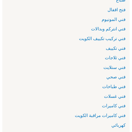
فتح اقفال
فني المونيوم
فني انتركم وبدالات
فني تركيب تكييف الكويت
فني تكييف
فني ثلاجات
فني ستلايت
فني صحي
فني طباخات
فني غسلات
فني كاميرات
فني كاميرات مراقبة الكويت
كهربائي