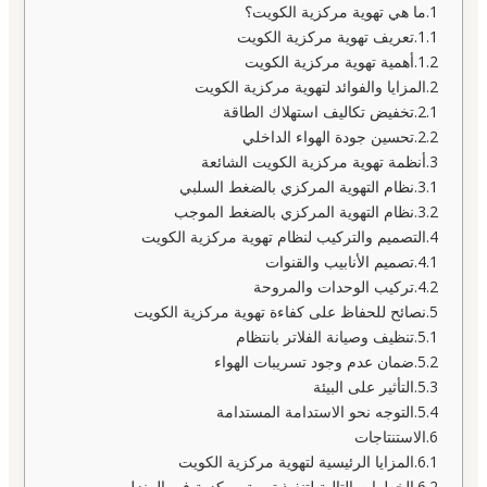
ما هي تهوية مركزية الكويت؟
تعريف تهوية مركزية الكويت
أهمية تهوية مركزية الكويت
المزايا والفوائد لتهوية مركزية الكويت
تخفيض تكاليف استهلاك الطاقة
تحسين جودة الهواء الداخلي
أنظمة تهوية مركزية الكويت الشائعة
نظام التهوية المركزي بالضغط السلبي
نظام التهوية المركزي بالضغط الموجب
التصميم والتركيب لنظام تهوية مركزية الكويت
تصميم الأنابيب والقنوات
تركيب الوحدات والمروحة
نصائح للحفاظ على كفاءة تهوية مركزية الكويت
تنظيف وصيانة الفلاتر بانتظام
ضمان عدم وجود تسريبات الهواء
التأثير على البيئة
التوجه نحو الاستدامة المستدامة
الاستنتاجات
المزايا الرئيسية لتهوية مركزية الكويت
الخطوات التالية لتنفيذ تهوية مركزية في المنزل