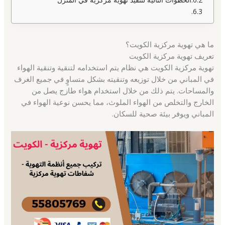
ما هي تهوية مركزية الكويت؟
تعريف تهوية مركزية الكويت
تهوية مركزية الكويت هي نظام يتم استخدامه لتنقية وتنقية الهواء
في المباني من خلال توزيعه وتنقيته بشكل متساوٍ في جميع الغرف
والمساحات. يتم ذلك من خلال استخدام هواء طازج يصل من
الخارج والتخلص من الهواء الملوث، مما يحسن نوعية الهواء في
المباني ويوفر بيئة صحية للسكان.