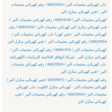
على
كهربائي مخيمات البر / 66629504 / رقم كهربائي مخيمات
البر / فني كهربائي منازل البر
كهربائي مخيمات البر / 66934100 / رقم كهربائي مخيمات البر /
فني كهربائي منازل البر كهربائي مخيمات البر / 66934100 / رقم
كهربائي مخيمات البر / فني كهربا
على
كهربائي مخيمات البر /
66629504 / رقم كهربائي مخيمات البر / فني كهربائي منازل البر
كهربائي مخيمات البر / 66901910 / رقم كهربائي مخيمات البر /
كهربائي منازل البر - شركة الوفاق العالمية للتركيبات الكهربائية
على
كهربائي مخيمات البر / 66629504 / رقم كهربائي مخيمات
البر / فني كهربائي منازل البر
رقم كهربائي مخيمات البر / 66559972 / فني كهربائي منازل البر /
كهربائي مخيمات البر - كهربائى منازل الكويت
على
كهربائي
مخيمات البر / 66629504 / رقم كهربائي مخيمات البر / فني
كهربائي منازل البر