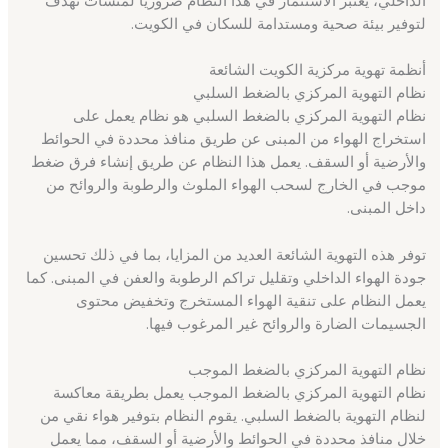
لتوفير بيئة صحية ومستدامة للسكان في الكويت.
أنظمة تهوية مركزية الكويت الشائعة
نظام التهوية المركزي بالضغط السلبي
نظام التهوية المركزي بالضغط السلبي هو نظام يعمل على
استخراج الهواء من المبنى عن طريق منافذ محددة في الحوائط
والأرضية أو السقف. يعمل هذا النظام عن طريق إنشاء فرق ضغط
موجب في الخارج لسحب الهواء الملوث والرطوبة والروائح من
داخل المبنى.
توفر هذه التهوية الشائعة العديد من المزايا، بما في ذلك تحسين
جودة الهواء الداخلي وتقليل تراكم الرطوبة والعفن في المبنى. كما
يعمل النظام على تنقية الهواء المستخرج وتخفيض محتوى
الجسيمات الضارة والروائح غير المرغوب فيها.
نظام التهوية المركزي بالضغط الموجب
نظام التهوية المركزي بالضغط الموجب يعمل بطريقة معاكسة
لنظام التهوية بالضغط السلبي. يقوم النظام بتوفير هواء نقي من
خلال منافذ محددة في الحوائط والأرضية أو السقف، مما يعمل