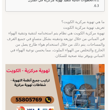
ما هي تهوية مركزية الكويت؟
تعريف تهوية مركزية الكويت
تهوية مركزية الكويت هي نظام يتم استخدامه لتنقية وتنقية الهواء
في المباني من خلال توزيعه وتنقيته بشكل متساوٍ في جميع الغرف
والمساحات. يتم ذلك من خلال استخدام هواء طازج يصل من
الخارج والتخلص من الهواء الملوث، مما يحسن نوعية الهواء في
المباني ويوفر بيئة صحية للسكان.