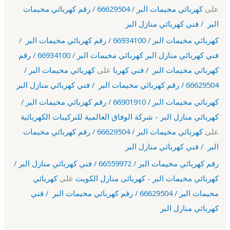
على
كهربائي مخيمات البر / 66629504 / رقم كهربائي مخيمات
البر / فني كهربائي منازل البر
كهربائي مخيمات البر / 66934100 / رقم كهربائي مخيمات البر /
فني كهربائي منازل البر كهربائي مخيمات البر / 66934100 / رقم
كهربائي مخيمات البر / فني كهربا
على
كهربائي مخيمات البر /
66629504 / رقم كهربائي مخيمات البر / فني كهربائي منازل البر
كهربائي مخيمات البر / 66901910 / رقم كهربائي مخيمات البر /
كهربائي منازل البر - شركة الوفاق العالمية للتركيبات الكهربائية
على
كهربائي مخيمات البر / 66629504 / رقم كهربائي مخيمات
البر / فني كهربائي منازل البر
رقم كهربائي مخيمات البر / 66559972 / فني كهربائي منازل البر /
كهربائي مخيمات البر - كهربائى منازل الكويت
على
كهربائي
مخيمات البر / 66629504 / رقم كهربائي مخيمات البر / فني
كهربائي منازل البر