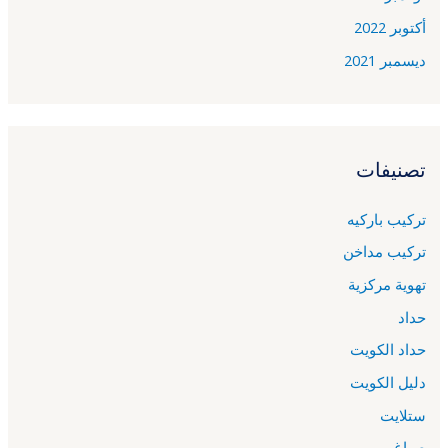
أكتوبر 2022
ديسمبر 2021
تصنيفات
تركيب باركيه
تركيب مداخن
تهوية مركزية
حداد
حداد الكويت
دليل الكويت
ستلايت
صباغ