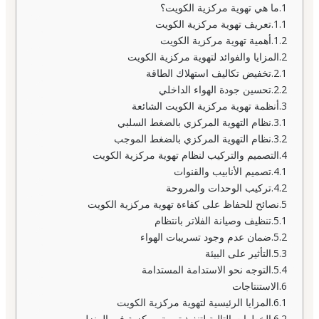
ما هي تهوية مركزية الكويت؟
تعريف تهوية مركزية الكويت
أهمية تهوية مركزية الكويت
المزايا والفوائد لتهوية مركزية الكويت
تخفيض تكاليف استهلاك الطاقة
تحسين جودة الهواء الداخلي
أنظمة تهوية مركزية الكويت الشائعة
نظام التهوية المركزي بالضغط السلبي
نظام التهوية المركزي بالضغط الموجب
التصميم والتركيب لنظام تهوية مركزية الكويت
تصميم الأنابيب والقنوات
تركيب الوحدات والمروحة
نصائح للحفاظ على كفاءة تهوية مركزية الكويت
تنظيف وصيانة الفلاتر بانتظام
ضمان عدم وجود تسريبات الهواء
التأثير على البيئة
التوجه نحو الاستدامة المستدامة
الاستنتاجات
المزايا الرئيسية لتهوية مركزية الكويت
الخطوات التالية لتنفيذ تهوية مركزية في المنزل