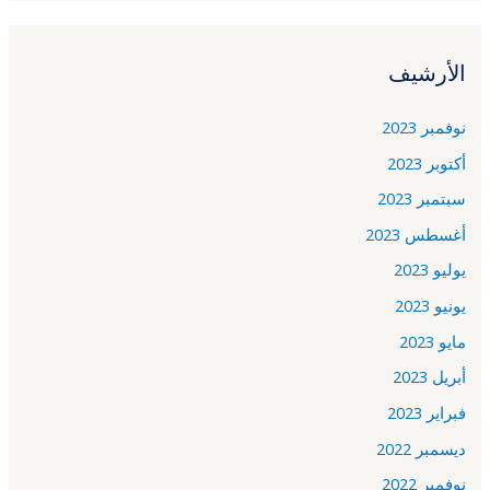
الأرشيف
نوفمبر 2023
أكتوبر 2023
سبتمبر 2023
أغسطس 2023
يوليو 2023
يونيو 2023
مايو 2023
أبريل 2023
فبراير 2023
ديسمبر 2022
نوفمبر 2022