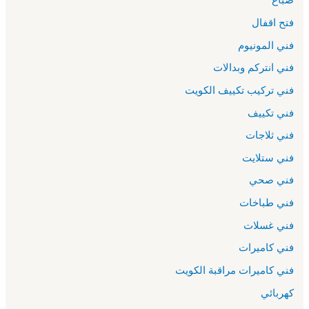
فتح اقفال
فني المونيوم
فني انتركم وبدالات
فني تركيب تكييف الكويت
فني تكييف
فني ثلاجات
فني ستلايت
فني صحي
فني طباخات
فني غسلات
فني كاميرات
فني كاميرات مراقبة الكويت
كهربائي