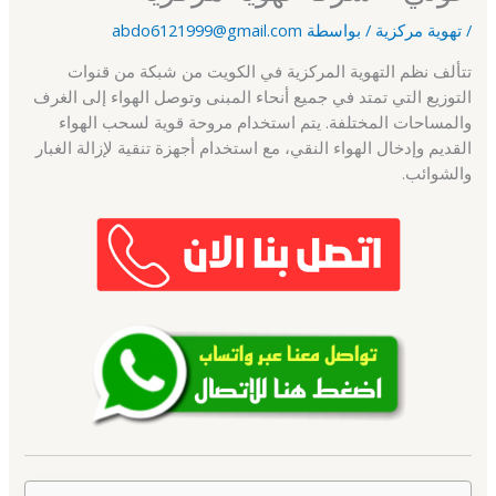
/
تهوية مركزية
/ بواسطة
abdo6121999@gmail.com
تتألف نظم التهوية المركزية في الكويت من شبكة من قنوات
التوزيع التي تمتد في جميع أنحاء المبنى وتوصل الهواء إلى الغرف
والمساحات المختلفة. يتم استخدام مروحة قوية لسحب الهواء
القديم وإدخال الهواء النقي، مع استخدام أجهزة تنقية لإزالة الغبار
والشوائب.