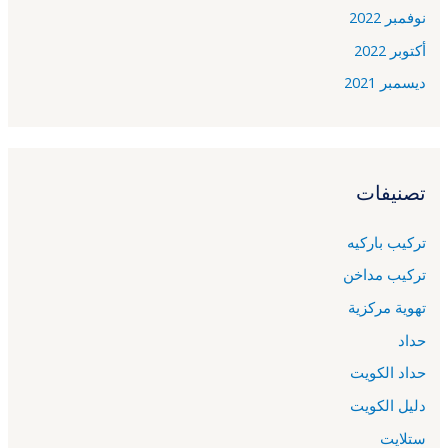
نوفمبر 2022
أكتوبر 2022
ديسمبر 2021
تصنيفات
تركيب باركيه
تركيب مداخن
تهوية مركزية
حداد
حداد الكويت
دليل الكويت
ستلايت