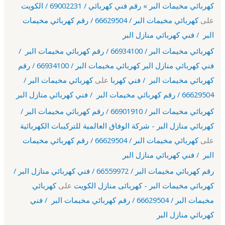
كهربائي مخيمات البر » رقم فني كهربائي / 69002231 / الكويت
على
كهربائي مخيمات البر / 66629504 / رقم كهربائي مخيمات
البر / فني كهربائي منازل البر
كهربائي مخيمات البر / 66934100 / رقم كهربائي مخيمات البر /
فني كهربائي منازل البر كهربائي مخيمات البر / 66934100 / رقم
كهربائي مخيمات البر / فني كهربا
على
كهربائي مخيمات البر /
66629504 / رقم كهربائي مخيمات البر / فني كهربائي منازل البر
كهربائي مخيمات البر / 66901910 / رقم كهربائي مخيمات البر /
كهربائي منازل البر - شركة الوفاق العالمية للتركيبات الكهربائية
على
كهربائي مخيمات البر / 66629504 / رقم كهربائي مخيمات
البر / فني كهربائي منازل البر
رقم كهربائي مخيمات البر / 66559972 / فني كهربائي منازل البر /
كهربائي مخيمات البر - كهربائى منازل الكويت
على
كهربائي
مخيمات البر / 66629504 / رقم كهربائي مخيمات البر / فني
كهربائي منازل البر