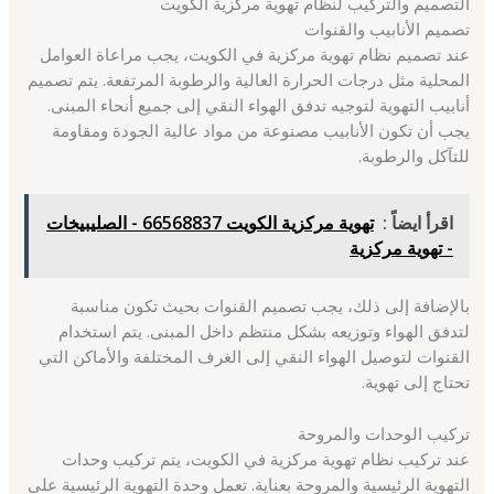
التصميم والتركيب لنظام تهوية مركزية الكويت
تصميم الأنابيب والقنوات
عند تصميم نظام تهوية مركزية في الكويت، يجب مراعاة العوامل
المحلية مثل درجات الحرارة العالية والرطوبة المرتفعة. يتم تصميم
أنابيب التهوية لتوجيه تدفق الهواء النقي إلى جميع أنحاء المبنى.
يجب أن تكون الأنابيب مصنوعة من مواد عالية الجودة ومقاومة
للتآكل والرطوبة.
اقرأ ايضاً :
تهوية مركزية الكويت 66568837 - الصليبيخات
- تهوية مركزية
بالإضافة إلى ذلك، يجب تصميم القنوات بحيث تكون مناسبة
لتدفق الهواء وتوزيعه بشكل منتظم داخل المبنى. يتم استخدام
القنوات لتوصيل الهواء النقي إلى الغرف المختلفة والأماكن التي
تحتاج إلى تهوية.
تركيب الوحدات والمروحة
عند تركيب نظام تهوية مركزية في الكويت، يتم تركيب وحدات
التهوية الرئيسية والمروحة بعناية. تعمل وحدة التهوية الرئيسية على