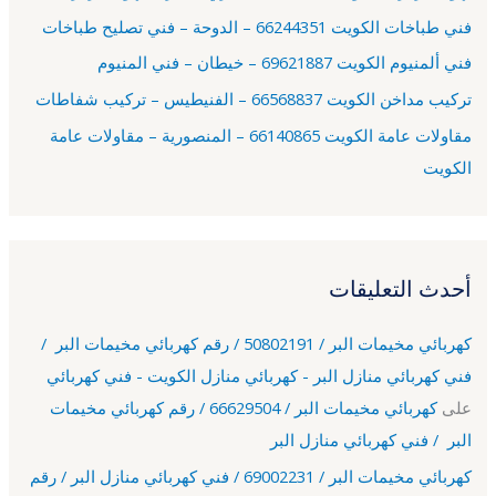
فني طباخات الكويت 66244351 – الدوحة – فني تصليح طباخات
:
فني ألمنيوم الكويت 69621887 – خيطان – فني المنيوم
تركيب مداخن الكويت 66568837 – الفنيطيس – تركيب شفاطات
مقاولات عامة الكويت 66140865 – المنصورية – مقاولات عامة
الكويت
أحدث التعليقات
كهربائي مخيمات البر / 50802191 / رقم كهربائي مخيمات البر /
فني كهربائي منازل البر - كهربائي منازل الكويت - فني كهربائي
على
كهربائي مخيمات البر / 66629504 / رقم كهربائي مخيمات
البر / فني كهربائي منازل البر
كهربائي مخيمات البر / 69002231 / فني كهربائي منازل البر / رقم