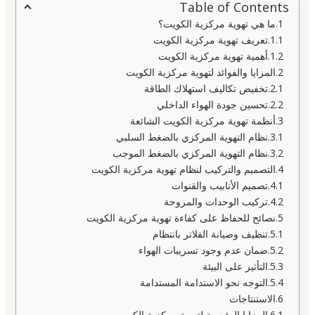
Table of Contents
ما هي تهوية مركزية الكويت؟
تعريف تهوية مركزية الكويت
أهمية تهوية مركزية الكويت
المزايا والفوائد لتهوية مركزية الكويت
تخفيض تكاليف استهلاك الطاقة
تحسين جودة الهواء الداخلي
أنظمة تهوية مركزية الكويت الشائعة
نظام التهوية المركزي بالضغط السلبي
نظام التهوية المركزي بالضغط الموجب
التصميم والتركيب لنظام تهوية مركزية الكويت
تصميم الأنابيب والقنوات
تركيب الوحدات والمروحة
نصائح للحفاظ على كفاءة تهوية مركزية الكويت
تنظيف وصيانة الفلاتر بانتظام
ضمان عدم وجود تسريبات الهواء
التأثير على البيئة
التوجه نحو الاستدامة المستدامة
الاستنتاجات
المزايا الرئيسية لتهوية مركزية الكويت