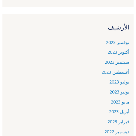
الأرشيف
نوفمبر 2023
أكتوبر 2023
سبتمبر 2023
أغسطس 2023
يوليو 2023
يونيو 2023
مايو 2023
أبريل 2023
فبراير 2023
ديسمبر 2022