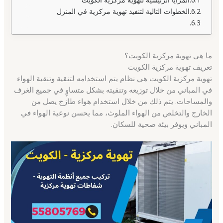
الخطوات التالية لتنفيذ تهوية مركزية في المنزل
ما هي تهوية مركزية الكويت؟
تعريف تهوية مركزية الكويت
تهوية مركزية الكويت هي نظام يتم استخدامه لتنقية وتنقية الهواء
في المباني من خلال توزيعه وتنقيته بشكل متساوٍ في جميع الغرف
والمساحات. يتم ذلك من خلال استخدام هواء طازج يصل من
الخارج والتخلص من الهواء الملوث، مما يحسن نوعية الهواء في
المباني ويوفر بيئة صحية للسكان.