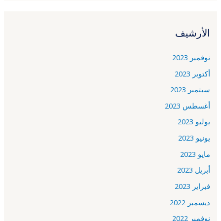
الأرشيف
نوفمبر 2023
أكتوبر 2023
سبتمبر 2023
أغسطس 2023
يوليو 2023
يونيو 2023
مايو 2023
أبريل 2023
فبراير 2023
ديسمبر 2022
نوفمبر 2022