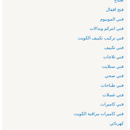
فتح اقفال
فني المونيوم
فني انتركم وبدالات
فني تركيب تكييف الكويت
فني تكييف
فني ثلاجات
فني ستلايت
فني صحي
فني طباخات
فني غسلات
فني كاميرات
فني كاميرات مراقبة الكويت
كهربائي