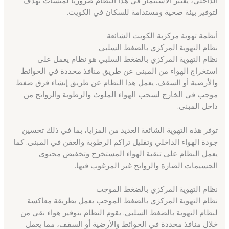
لتوفير بيئة صحية ومستدامة للسكان في الكويت.
أنظمة تهوية مركزية الكويت الشائعة
نظام التهوية المركزي بالضغط السلبي
نظام التهوية المركزي بالضغط السلبي هو نظام يعمل على
استخراج الهواء من المبنى عن طريق منافذ محددة في الحوائط
والأرضية أو السقف. يعمل هذا النظام عن طريق إنشاء فرق ضغط
موجب في الخارج لسحب الهواء الملوث والرطوبة والروائح من
داخل المبنى.
توفر هذه التهوية الشائعة العديد من المزايا، بما في ذلك تحسين
جودة الهواء الداخلي وتقليل تراكم الرطوبة والعفن في المبنى. كما
يعمل النظام على تنقية الهواء المستخرج وتخفيض محتوى
الجسيمات الضارة والروائح غير المرغوب فيها.
نظام التهوية المركزي بالضغط الموجب
نظام التهوية المركزي بالضغط الموجب يعمل بطريقة معاكسة
لنظام التهوية بالضغط السلبي. يقوم النظام بتوفير هواء نقي من
خلال منافذ محددة في الحوائط والأرضية أو السقف، مما يعمل