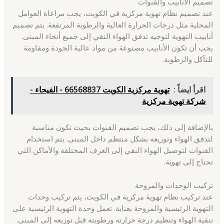
تصميم الأنابيب والقنوات
عند تصميم نظام تهوية مركزية في الكويت، يجب مراعاة العوامل
المحلية مثل درجات الحرارة العالية والرطوبة المرتفعة. يتم تصميم
أنابيب التهوية لتوجيه تدفق الهواء النقي إلى جميع أنحاء المبنى.
يجب أن تكون الأنابيب مصنوعة من مواد عالية الجودة ومقاومة
للتآكل والرطوبة.
اقرأ ايضاً :
تهوية مركزية الكويت 66568837 - الفيحاء -
شركة تهوية مركزية
بالإضافة إلى ذلك، يجب تصميم القنوات بحيث تكون مناسبة
لتدفق الهواء وتوزيعه بشكل منتظم داخل المبنى. يتم استخدام
القنوات لتوصيل الهواء النقي إلى الغرف المختلفة والأماكن التي
تحتاج إلى تهوية.
تركيب الوحدات والمروحة
عند تركيب نظام تهوية مركزية في الكويت، يتم تركيب وحدات
التهوية الرئيسية والمروحة بعناية. تعمل وحدة التهوية الرئيسية على
تنقية الهواء وتنظيم درجة حرارته ورطوبته قبل توزيعه إلى المبنى.