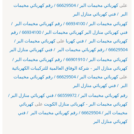
على
كهربائي مخيمات البر / 66629504 / رقم كهربائي مخيمات
البر / فني كهربائي منازل البر
كهربائي مخيمات البر / 66934100 / رقم كهربائي مخيمات البر /
فني كهربائي منازل البر كهربائي مخيمات البر / 66934100 / رقم
كهربائي مخيمات البر / فني كهربا
على
كهربائي مخيمات البر /
66629504 / رقم كهربائي مخيمات البر / فني كهربائي منازل البر
كهربائي مخيمات البر / 66901910 / رقم كهربائي مخيمات البر /
كهربائي منازل البر - شركة الوفاق العالمية للتركيبات الكهربائية
على
كهربائي مخيمات البر / 66629504 / رقم كهربائي مخيمات
البر / فني كهربائي منازل البر
رقم كهربائي مخيمات البر / 66559972 / فني كهربائي منازل البر /
كهربائي مخيمات البر - كهربائى منازل الكويت
على
كهربائي
مخيمات البر / 66629504 / رقم كهربائي مخيمات البر / فني
كهربائي منازل البر