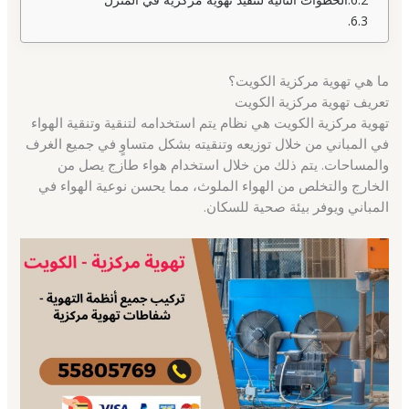
ما هي تهوية مركزية الكويت؟
تعريف تهوية مركزية الكويت
تهوية مركزية الكويت هي نظام يتم استخدامه لتنقية وتنقية الهواء
في المباني من خلال توزيعه وتنقيته بشكل متساوٍ في جميع الغرف
والمساحات. يتم ذلك من خلال استخدام هواء طازج يصل من
الخارج والتخلص من الهواء الملوث، مما يحسن نوعية الهواء في
المباني ويوفر بيئة صحية للسكان.