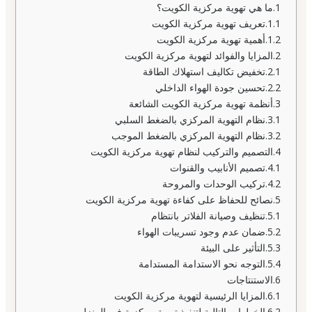
ما هي تهوية مركزية الكويت؟
تعريف تهوية مركزية الكويت
أهمية تهوية مركزية الكويت
المزايا والفوائد لتهوية مركزية الكويت
تخفيض تكاليف استهلاك الطاقة
تحسين جودة الهواء الداخلي
أنظمة تهوية مركزية الكويت الشائعة
نظام التهوية المركزي بالضغط السلبي
نظام التهوية المركزي بالضغط الموجب
التصميم والتركيب لنظام تهوية مركزية الكويت
تصميم الأنابيب والقنوات
تركيب الوحدات والمروحة
نصائح للحفاظ على كفاءة تهوية مركزية الكويت
تنظيف وصيانة الفلاتر بانتظام
ضمان عدم وجود تسريبات الهواء
التأثير على البيئة
التوجه نحو الاستدامة المستدامة
الاستنتاجات
المزايا الرئيسية لتهوية مركزية الكويت
الخطوات التالية لتنفيذ تهوية مركزية في المنزل