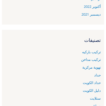
أكتوبر 2022
ديسمبر 2021
تصنيفات
تركيب باركيه
تركيب مداخن
تهوية مركزية
حداد
حداد الكويت
دليل الكويت
ستلايت
صباغ