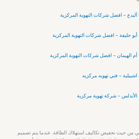
للمباني من حيث تخفيض تكاليف استهلاك الطاقة. عندما يتم تصميم