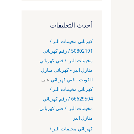
أحدث التعليقات
كهربائي مخيمات البر /
50802191 / رقم كهربائي
مخيمات البر / فني كهربائي
منازل البر - كهربائي منازل
الكويت - فني كهربائي
على
كهربائي مخيمات البر /
66629504 / رقم كهربائي
مخيمات البر / فني كهربائي
منازل البر
كهربائي مخيمات البر /