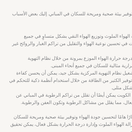
 توفير بيئة صحية ومريحة للسكان في المباني. إليك بعض الأسباب
الهواء الملوث وتوزيع الهواء النقي بشكل متساوٍ في جميع
في تحسين نوعية الهواء والتقليل من تراكم الغبار والروائح غير
ة حرارة الهواء الموزع بمرونة من خلال نظام التهوية
ارية مثالية للسكان في جميع أنحاء المبنى.
غيل نظام التهوية المركزية بشكل جيد، يمكن أن يحسن كفاءة
وفير الكثير من الطاقة من خلال استخدام أنظمة ذكية للتحكم في
شكل مثلى.
الكويت يمكن أيضًا أن تقلل من تراكم الرطوبة في المباني عن
عال، مما يقلل من مشاكل الرطوبة وتكون العفن والرطوبة.
رًا هامًا لتحسين جودة الهواء وتوفير بيئة صحية ومريحة للسكان
الة الهواء الملوث وإدارة درجة الحرارة بشكل فعال، يمكن تحقيق
.