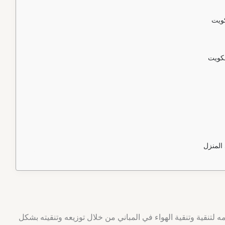
كويت
لكويت
 المنزل
 لتنقية وتنقية الهواء في المباني من خلال توزيعه وتنقيته بشكل