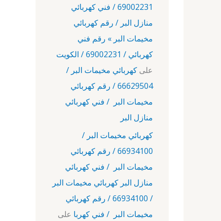
69002231 / فني كهربائي
منازل البر / رقم كهربائي
مخيمات البر » رقم فني
كهربائي / 69002231 / الكويت
على
كهربائي مخيمات البر /
66629504 / رقم كهربائي
مخيمات البر / فني كهربائي
منازل البر
كهربائي مخيمات البر /
66934100 / رقم كهربائي
مخيمات البر / فني كهربائي
منازل البر كهربائي مخيمات البر
/ 66934100 / رقم كهربائي
مخيمات البر / فني كهربا
على