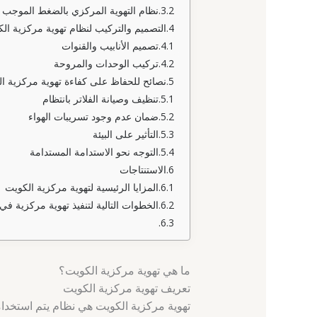
نظام التهوية المركزي بالضغط الموجب
التصميم والتركيب لنظام تهوية مركزية ال
تصميم الأنابيب والقنوات
تركيب الوحدات والمروحة
نصائح للحفاظ على كفاءة تهوية مركزية ا
تنظيف وصيانة الفلاتر بانتظام
ضمان عدم وجود تسريبات الهواء
التأثير على البيئة
التوجه نحو الاستدامة المستدامة
الاستنتاجات
المزايا الرئيسية لتهوية مركزية الكويت
الخطوات التالية لتنفيذ تهوية مركزية في
ما هي تهوية مركزية الكويت؟
تعريف تهوية مركزية الكويت
تهوية مركزية الكويت هي نظام يتم استخدامه