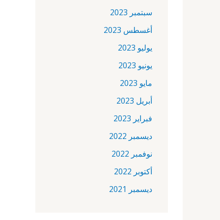
سبتمبر 2023
أغسطس 2023
يوليو 2023
يونيو 2023
مايو 2023
أبريل 2023
فبراير 2023
ديسمبر 2022
نوفمبر 2022
أكتوبر 2022
ديسمبر 2021