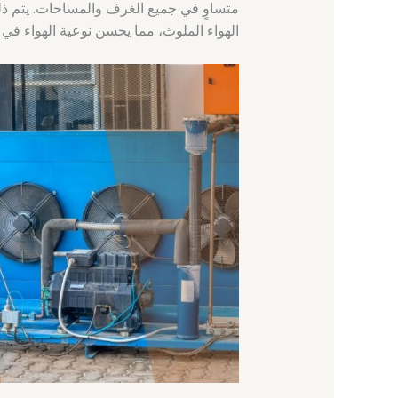
متساوٍ في جميع الغرف والمساحات. يتم ذ
الهواء الملوث، مما يحسن نوعية الهواء في 