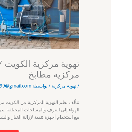
مركزيه مطابخ
/
تهوية مركزية
/ بواسطة
99@gmail.com
تتألف نظم التهوية المركزية في الكويت من
الهواء إلى الغرف والمساحات المختلفة. يتم
مع استخدام أجهزة تنقية لإزالة الغبار والشو