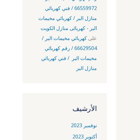
66559972 / فني كهربائي
منازل البر / كهربائي مخيمات
البر - كهربائى منازل الكويت
على
كهربائي مخيمات البر /
66629504 / رقم كهربائي
مخيمات البر / فني كهربائي
منازل البر
الأرشيف
نوفمبر 2023
أكتوبر 2023