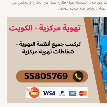
لك من خلال استخدام هواء طازج يصل من الخارج والتخلص من
المباني ويوفر بيئة صحية للسكان.