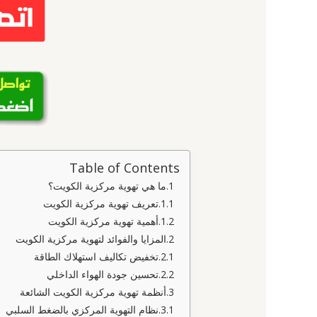
Table of Contents
ما هي تهوية مركزية الكويت؟
تعريف تهوية مركزية الكويت
أهمية تهوية مركزية الكويت
المزايا والفوائد لتهوية مركزية الكويت
تخفيض تكاليف استهلاك الطاقة
تحسين جودة الهواء الداخلي
أنظمة تهوية مركزية الكويت الشائعة
نظام التهوية المركزي بالضغط السلبي