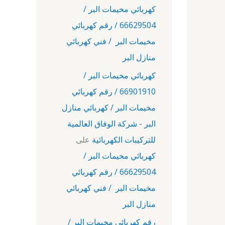
كهربائي مخيمات البر /
66629504 / رقم كهربائي
مخيمات البر / فني كهربائي
منازل البر
كهربائي مخيمات البر /
66901910 / رقم كهربائي
مخيمات البر / كهربائي منازل
البر - شركة الوفاق العالمية
للتركيبات الكهربائية
على
كهربائي مخيمات البر /
66629504 / رقم كهربائي
مخيمات البر / فني كهربائي
منازل البر
رقم كهربائي مخيمات البر /