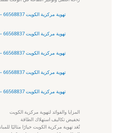
تهوية مركزية الكويت 66568837 – آلبدع – افضل شركات التهوية المركزية
تهوية مركزية الكويت 66568837 – أبو حليفة – افضل شركات التهوية المركزية
تهوية مركزية الكويت 66568837 – أم الهيمان – افضل شركات التهوية المركزية
تهوية مركزية الكويت 66568837 – اشبيلية – فني تهويه مركزيه
تهوية مركزية الكويت 66568837 – الأندلس – شركة تهوية مركزية
المزايا والفوائد لتهوية مركزية الكويت
تخفيض تكاليف استهلاك الطاقة
تُعَد تهوية مركزية الكويت خيارًا مثاليًا 