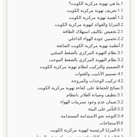
ما هي تهوية مركزية الكويت؟
تعريف تهوية مركزية الكويت
أهمية تهوية مركزية الكويت
المزايا والفوائد لتهوية مركزية الكويت
تخفيض تكاليف استهلاك الطاقة
تحسين جودة الهواء الداخلي
أنظمة تهوية مركزية الكويت الشائعة
نظام التهوية المركزي بالضغط السلبي
نظام التهوية المركزي بالضغط الموجب
التصميم والتركيب لنظام تهوية مركزية الكويت
تصميم الأنابيب والقنوات
تركيب الوحدات والمروحة
نصائح للحفاظ على كفاءة تهوية مركزية الكويت
تنظيف وصيانة الفلاتر بانتظام
ضمان عدم وجود تسريبات الهواء
التأثير على البيئة
التوجه نحو الاستدامة المستدامة
الاستنتاجات
المزايا الرئيسية لتهوية مركزية الكويت
الخطوات التالية لتنفيذ تهوية مركزية في المنزل