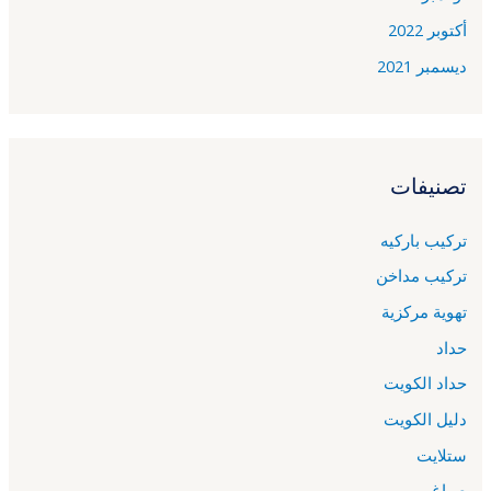
أكتوبر 2022
ديسمبر 2021
تصنيفات
تركيب باركيه
تركيب مداخن
تهوية مركزية
حداد
حداد الكويت
دليل الكويت
ستلايت
صباغ