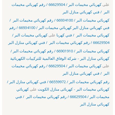
على
كهربائي مخيمات البر / 66629504 / رقم كهربائي مخيمات
البر / فني كهربائي منازل البر
كهربائي مخيمات البر / 66934100 / رقم كهربائي مخيمات البر /
فني كهربائي منازل البر كهربائي مخيمات البر / 66934100 / رقم
كهربائي مخيمات البر / فني كهربا
على
كهربائي مخيمات البر /
66629504 / رقم كهربائي مخيمات البر / فني كهربائي منازل البر
كهربائي مخيمات البر / 66901910 / رقم كهربائي مخيمات البر /
كهربائي منازل البر - شركة الوفاق العالمية للتركيبات الكهربائية
على
كهربائي مخيمات البر / 66629504 / رقم كهربائي مخيمات
البر / فني كهربائي منازل البر
رقم كهربائي مخيمات البر / 66559972 / فني كهربائي منازل البر /
كهربائي مخيمات البر - كهربائى منازل الكويت
على
كهربائي
مخيمات البر / 66629504 / رقم كهربائي مخيمات البر / فني
كهربائي منازل البر