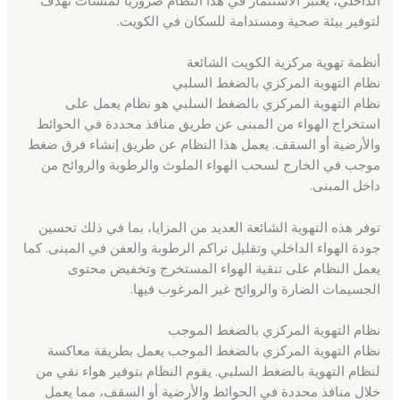
لتوفير بيئة صحية ومستدامة للسكان في الكويت.
أنظمة تهوية مركزية الكويت الشائعة
نظام التهوية المركزي بالضغط السلبي
نظام التهوية المركزي بالضغط السلبي هو نظام يعمل على
استخراج الهواء من المبنى عن طريق منافذ محددة في الحوائط
والأرضية أو السقف. يعمل هذا النظام عن طريق إنشاء فرق ضغط
موجب في الخارج لسحب الهواء الملوث والرطوبة والروائح من
داخل المبنى.
توفر هذه التهوية الشائعة العديد من المزايا، بما في ذلك تحسين
جودة الهواء الداخلي وتقليل تراكم الرطوبة والعفن في المبنى. كما
يعمل النظام على تنقية الهواء المستخرج وتخفيض محتوى
الجسيمات الضارة والروائح غير المرغوب فيها.
نظام التهوية المركزي بالضغط الموجب
نظام التهوية المركزي بالضغط الموجب يعمل بطريقة معاكسة
لنظام التهوية بالضغط السلبي. يقوم النظام بتوفير هواء نقي من
خلال منافذ محددة في الحوائط والأرضية أو السقف، مما يعمل