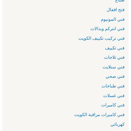
فتح اقفال
فني المونيوم
فني انتركم وبدالات
فني تركيب تكييف الكويت
فني تكييف
فني ثلاجات
فني ستلايت
فني صحي
فني طباخات
فني غسلات
فني كاميرات
فني كاميرات مراقبة الكويت
كهربائي