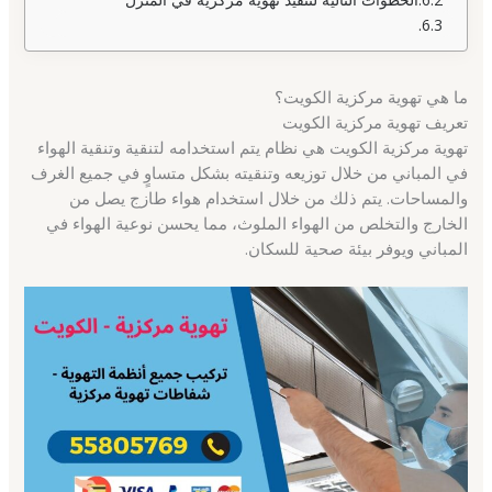
ما هي تهوية مركزية الكويت؟
تعريف تهوية مركزية الكويت
تهوية مركزية الكويت هي نظام يتم استخدامه لتنقية وتنقية الهواء
في المباني من خلال توزيعه وتنقيته بشكل متساوٍ في جميع الغرف
والمساحات. يتم ذلك من خلال استخدام هواء طازج يصل من
الخارج والتخلص من الهواء الملوث، مما يحسن نوعية الهواء في
المباني ويوفر بيئة صحية للسكان.