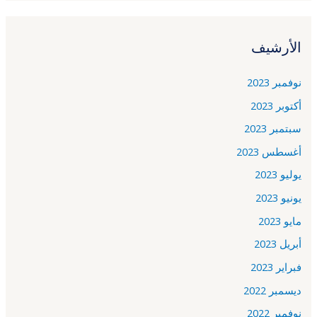
الأرشيف
نوفمبر 2023
أكتوبر 2023
سبتمبر 2023
أغسطس 2023
يوليو 2023
يونيو 2023
مايو 2023
أبريل 2023
فبراير 2023
ديسمبر 2022
نوفمبر 2022