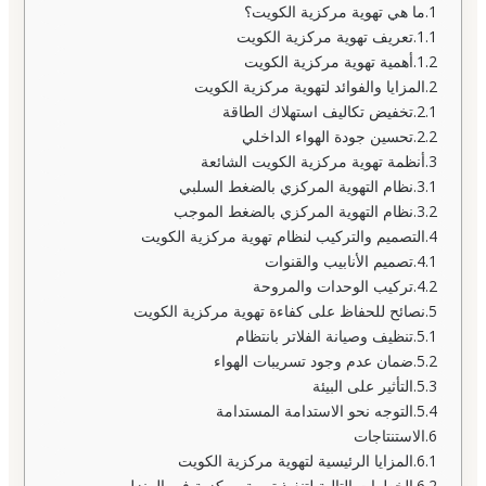
ما هي تهوية مركزية الكويت؟
تعريف تهوية مركزية الكويت
أهمية تهوية مركزية الكويت
المزايا والفوائد لتهوية مركزية الكويت
تخفيض تكاليف استهلاك الطاقة
تحسين جودة الهواء الداخلي
أنظمة تهوية مركزية الكويت الشائعة
نظام التهوية المركزي بالضغط السلبي
نظام التهوية المركزي بالضغط الموجب
التصميم والتركيب لنظام تهوية مركزية الكويت
تصميم الأنابيب والقنوات
تركيب الوحدات والمروحة
نصائح للحفاظ على كفاءة تهوية مركزية الكويت
تنظيف وصيانة الفلاتر بانتظام
ضمان عدم وجود تسريبات الهواء
التأثير على البيئة
التوجه نحو الاستدامة المستدامة
الاستنتاجات
المزايا الرئيسية لتهوية مركزية الكويت
الخطوات التالية لتنفيذ تهوية مركزية في المنزل