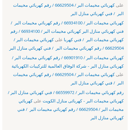
على
كهربائي مخيمات البر / 66629504 / رقم كهربائي مخيمات
البر / فني كهربائي منازل البر
كهربائي مخيمات البر / 66934100 / رقم كهربائي مخيمات البر /
فني كهربائي منازل البر كهربائي مخيمات البر / 66934100 / رقم
كهربائي مخيمات البر / فني كهربا
على
كهربائي مخيمات البر /
66629504 / رقم كهربائي مخيمات البر / فني كهربائي منازل البر
كهربائي مخيمات البر / 66901910 / رقم كهربائي مخيمات البر /
كهربائي منازل البر - شركة الوفاق العالمية للتركيبات الكهربائية
على
كهربائي مخيمات البر / 66629504 / رقم كهربائي مخيمات
البر / فني كهربائي منازل البر
رقم كهربائي مخيمات البر / 66559972 / فني كهربائي منازل البر /
كهربائي مخيمات البر - كهربائى منازل الكويت
على
كهربائي
مخيمات البر / 66629504 / رقم كهربائي مخيمات البر / فني
كهربائي منازل البر