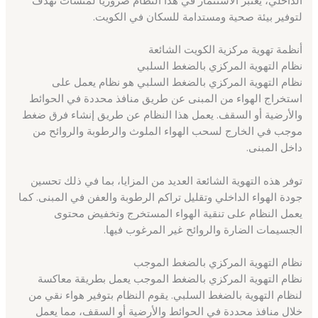
لتوفير بيئة صحية ومستدامة للسكان في الكويت.
أنظمة تهوية مركزية الكويت الشائعة
نظام التهوية المركزي بالضغط السلبي
نظام التهوية المركزي بالضغط السلبي هو نظام يعمل على
استخراج الهواء من المبنى عن طريق منافذ محددة في الحوائط
والأرضية أو السقف. يعمل هذا النظام عن طريق إنشاء فرق ضغط
موجب في الخارج لسحب الهواء الملوث والرطوبة والروائح من
داخل المبنى.
توفر هذه التهوية الشائعة العديد من المزايا، بما في ذلك تحسين
جودة الهواء الداخلي وتقليل تراكم الرطوبة والعفن في المبنى. كما
يعمل النظام على تنقية الهواء المستخرج وتخفيض محتوى
الجسيمات الضارة والروائح غير المرغوب فيها.
نظام التهوية المركزي بالضغط الموجب
نظام التهوية المركزي بالضغط الموجب يعمل بطريقة معاكسة
لنظام التهوية بالضغط السلبي. يقوم النظام بتوفير هواء نقي من
خلال منافذ محددة في الحوائط والأرضية أو السقف، مما يعمل