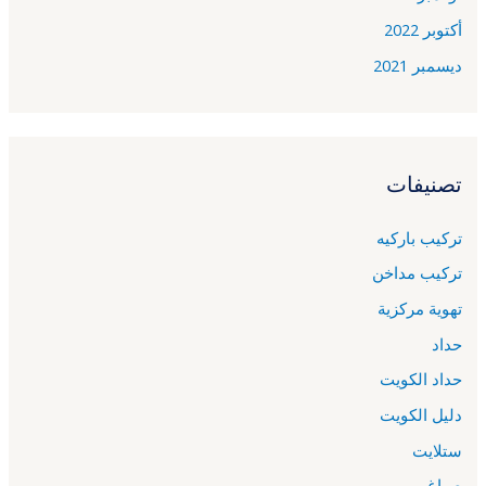
أكتوبر 2022
ديسمبر 2021
تصنيفات
تركيب باركيه
تركيب مداخن
تهوية مركزية
حداد
حداد الكويت
دليل الكويت
ستلايت
صباغ