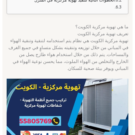
ما هي تهوية مركزية الكويت؟
تعريف تهوية مركزية الكويت
تهوية مركزية الكويت هي نظام يتم استخدامه لتنقية وتنقية الهواء
في المباني من خلال توزيعه وتنقيته بشكل متساوٍ في جميع الغرف
والمساحات. يتم ذلك من خلال استخدام هواء طازج يصل من
الخارج والتخلص من الهواء الملوث، مما يحسن نوعية الهواء في
المباني ويوفر بيئة صحية للسكان.