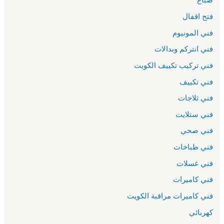
فتح اقفال
فني المونيوم
فني انتركم وبدالات
فني تركيب تكييف الكويت
فني تكييف
فني ثلاجات
فني ستلايت
فني صحي
فني طباخات
فني غسلات
فني كاميرات
فني كاميرات مراقبة الكويت
كهربائي