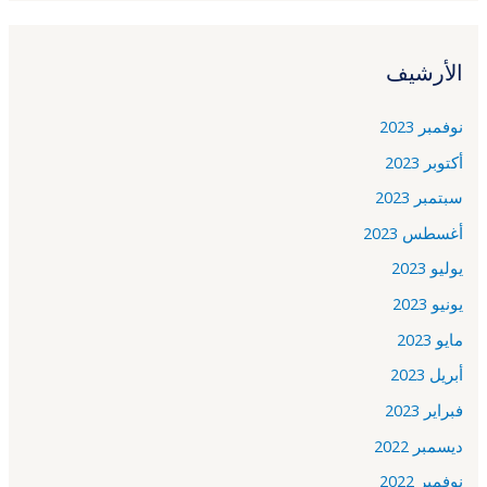
الأرشيف
نوفمبر 2023
أكتوبر 2023
سبتمبر 2023
أغسطس 2023
يوليو 2023
يونيو 2023
مايو 2023
أبريل 2023
فبراير 2023
ديسمبر 2022
نوفمبر 2022