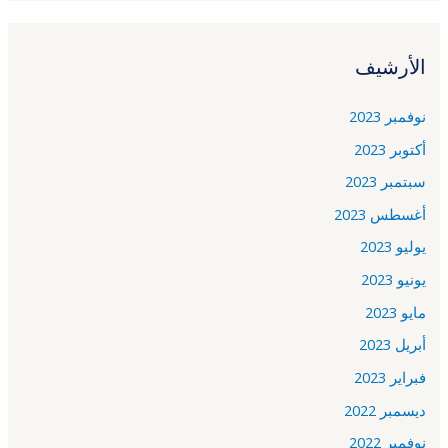
الأرشيف
نوفمبر 2023
أكتوبر 2023
سبتمبر 2023
أغسطس 2023
يوليو 2023
يونيو 2023
مايو 2023
أبريل 2023
فبراير 2023
ديسمبر 2022
نوفمبر 2022