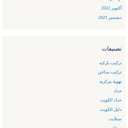
أكتوبر 2022
ديسمبر 2021
تصنيفات
تركيب باركيه
تركيب مداخن
تهوية مركزية
حداد
حداد الكويت
دليل الكويت
ستلايت
صباغ