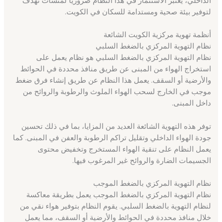
لتوفير بيئة صحية ومستدامة للسكان في الكويت.
أنظمة تهوية مركزية الكويت الشائعة
نظام التهوية المركزي بالضغط السلبي
نظام التهوية المركزي بالضغط السلبي هو نظام يعمل على
استخراج الهواء من المبنى عن طريق منافذ محددة في الحوائط
والأرضية أو السقف. يعمل هذا النظام عن طريق إنشاء فرق ضغط
موجب في الخارج لسحب الهواء الملوث والرطوبة والروائح من
داخل المبنى.
توفر هذه التهوية الشائعة العديد من المزايا، بما في ذلك تحسين
جودة الهواء الداخلي وتقليل تراكم الرطوبة والعفن في المبنى. كما
يعمل النظام على تنقية الهواء المستخرج وتخفيض محتوى
الجسيمات الضارة والروائح غير المرغوب فيها.
نظام التهوية المركزي بالضغط الموجب
نظام التهوية المركزي بالضغط الموجب يعمل بطريقة معاكسة
لنظام التهوية بالضغط السلبي. يقوم النظام بتوفير هواء نقي من
خلال منافذ محددة في الحوائط والأرضية أو السقف، مما يعمل