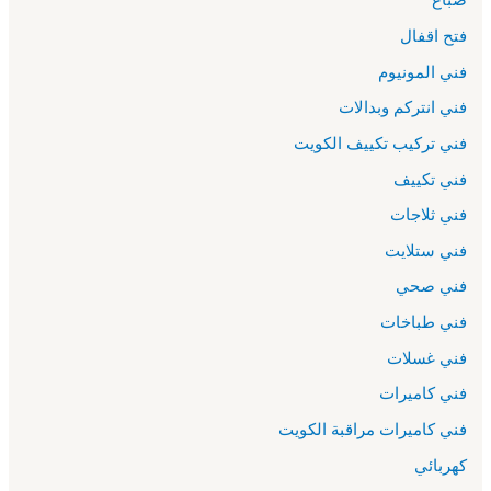
فتح اقفال
فني المونيوم
فني انتركم وبدالات
فني تركيب تكييف الكويت
فني تكييف
فني ثلاجات
فني ستلايت
فني صحي
فني طباخات
فني غسلات
فني كاميرات
فني كاميرات مراقبة الكويت
كهربائي