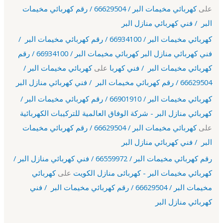
على
كهربائي مخيمات البر / 66629504 / رقم كهربائي مخيمات
البر / فني كهربائي منازل البر
كهربائي مخيمات البر / 66934100 / رقم كهربائي مخيمات البر /
فني كهربائي منازل البر كهربائي مخيمات البر / 66934100 / رقم
كهربائي مخيمات البر / فني كهربا
على
كهربائي مخيمات البر /
66629504 / رقم كهربائي مخيمات البر / فني كهربائي منازل البر
كهربائي مخيمات البر / 66901910 / رقم كهربائي مخيمات البر /
كهربائي منازل البر - شركة الوفاق العالمية للتركيبات الكهربائية
على
كهربائي مخيمات البر / 66629504 / رقم كهربائي مخيمات
البر / فني كهربائي منازل البر
رقم كهربائي مخيمات البر / 66559972 / فني كهربائي منازل البر /
كهربائي مخيمات البر - كهربائى منازل الكويت
على
كهربائي
مخيمات البر / 66629504 / رقم كهربائي مخيمات البر / فني
كهربائي منازل البر