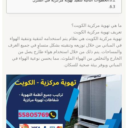
ما هي تهوية مركزية الكويت؟
تعريف تهوية مركزية الكويت
تهوية مركزية الكويت هي نظام يتم استخدامه لتنقية وتنقية الهواء
في المباني من خلال توزيعه وتنقيته بشكل متساوٍ في جميع الغرف
والمساحات. يتم ذلك من خلال استخدام هواء طازج يصل من
الخارج والتخلص من الهواء الملوث، مما يحسن نوعية الهواء في
المباني ويوفر بيئة صحية للسكان.