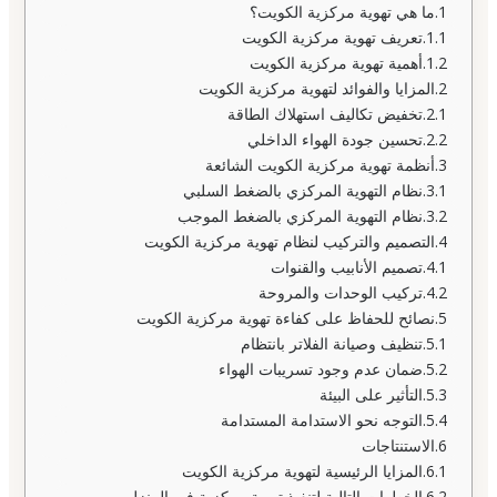
ما هي تهوية مركزية الكويت؟
تعريف تهوية مركزية الكويت
أهمية تهوية مركزية الكويت
المزايا والفوائد لتهوية مركزية الكويت
تخفيض تكاليف استهلاك الطاقة
تحسين جودة الهواء الداخلي
أنظمة تهوية مركزية الكويت الشائعة
نظام التهوية المركزي بالضغط السلبي
نظام التهوية المركزي بالضغط الموجب
التصميم والتركيب لنظام تهوية مركزية الكويت
تصميم الأنابيب والقنوات
تركيب الوحدات والمروحة
نصائح للحفاظ على كفاءة تهوية مركزية الكويت
تنظيف وصيانة الفلاتر بانتظام
ضمان عدم وجود تسريبات الهواء
التأثير على البيئة
التوجه نحو الاستدامة المستدامة
الاستنتاجات
المزايا الرئيسية لتهوية مركزية الكويت
الخطوات التالية لتنفيذ تهوية مركزية في المنزل