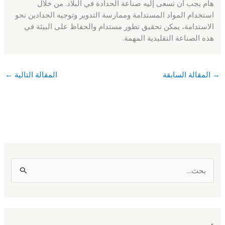
هام يجب أن تسعى إليه صناعة الحدادة في البلاد. من خلال
استخدام المواد المستدامة وممارسة التدوير وتوجيه الحدادين نحو
الاستدامة، يمكن تحقيق تطور مستدام والحفاظ على البيئة في
هذه الصناعة التقليدية المهمة.
→
المقالة السابقة
المقالة التالية
←
ا
ل
ب
ح