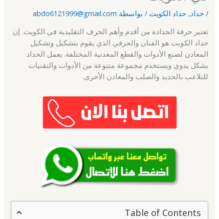
/
حداد
,
حداد الكويت
/ بواسطة
abdo6121999@gmail.com
تعتبر حرفة الحدادة من أقدم وأهم الحرف التقليدية في الكويت. إن
حداد الكويت هو الفنان والحرفي الذي يقوم بتشكيل وتشكيل
المعادن لصنع الأدوات والقطع المعدنية المختلفة. يعمل الحداد
بشكل يدوي ويستخدم مجموعة متنوعة من الأدوات والتقنيات
للتلاعب بالحديد والصلب والمعادن الأخرى.
Table of Contents