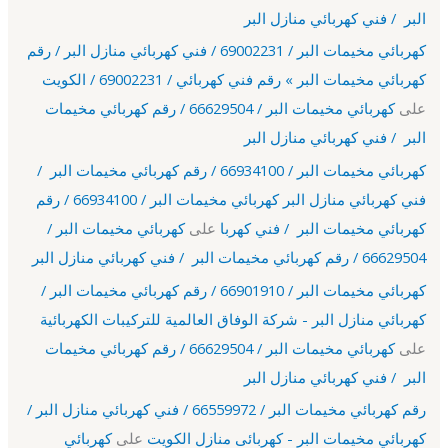
البر / فني كهربائي منازل البر
كهربائي مخيمات البر / 69002231 / فني كهربائي منازل البر / رقم
كهربائي مخيمات البر » رقم فني كهربائي / 69002231 / الكويت
على
كهربائي مخيمات البر / 66629504 / رقم كهربائي مخيمات
البر / فني كهربائي منازل البر
كهربائي مخيمات البر / 66934100 / رقم كهربائي مخيمات البر /
فني كهربائي منازل البر كهربائي مخيمات البر / 66934100 / رقم
كهربائي مخيمات البر / فني كهربا
على
كهربائي مخيمات البر /
66629504 / رقم كهربائي مخيمات البر / فني كهربائي منازل البر
كهربائي مخيمات البر / 66901910 / رقم كهربائي مخيمات البر /
كهربائي منازل البر - شركة الوفاق العالمية للتركيبات الكهربائية
على
كهربائي مخيمات البر / 66629504 / رقم كهربائي مخيمات
البر / فني كهربائي منازل البر
رقم كهربائي مخيمات البر / 66559972 / فني كهربائي منازل البر /
كهربائي مخيمات البر - كهربائى منازل الكويت
على
كهربائي