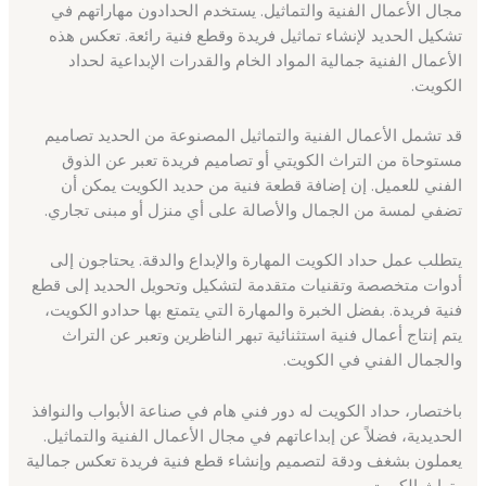
مجال الأعمال الفنية والتماثيل. يستخدم الحدادون مهاراتهم في
تشكيل الحديد لإنشاء تماثيل فريدة وقطع فنية رائعة. تعكس هذه
الأعمال الفنية جمالية المواد الخام والقدرات الإبداعية لحداد
الكويت.
قد تشمل الأعمال الفنية والتماثيل المصنوعة من الحديد تصاميم
مستوحاة من التراث الكويتي أو تصاميم فريدة تعبر عن الذوق
الفني للعميل. إن إضافة قطعة فنية من حديد الكويت يمكن أن
تضفي لمسة من الجمال والأصالة على أي منزل أو مبنى تجاري.
يتطلب عمل حداد الكويت المهارة والإبداع والدقة. يحتاجون إلى
أدوات متخصصة وتقنيات متقدمة لتشكيل وتحويل الحديد إلى قطع
فنية فريدة. بفضل الخبرة والمهارة التي يتمتع بها حدادو الكويت،
يتم إنتاج أعمال فنية استثنائية تبهر الناظرين وتعبر عن التراث
والجمال الفني في الكويت.
باختصار، حداد الكويت له دور فني هام في صناعة الأبواب والنوافذ
الحديدية، فضلاً عن إبداعاتهم في مجال الأعمال الفنية والتماثيل.
يعملون بشغف ودقة لتصميم وإنشاء قطع فنية فريدة تعكس جمالية
وتراث الكويت.