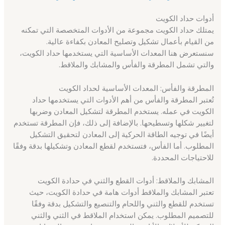
أدوات حداد الكويت
يمتلك حداد الكويت مجموعة من الأدوات المتخصصة التي تمكنه
من القيام بأعمال تشكيل وتصليح المعادن بكفاءة عالية.
سنستعرض هنا المعدات الأساسية التي يستخدمها حداد الكويت،
والتي تشمل المطرقة والفأس والمشابك والملاقط.
المطرقة والفأس: المعدات الأساسية لحداد الكويت
تُعتبر المطرقة والفأس من أهم الأدوات التي يستخدمها حداد
الكويت في عمله. يستخدم المطرقة لتشكيل المعادن وضربها
لتغيير شكلها وتسطيحها. بالإضافة إلى ذلك، فإن المطرقة تستخدم
أيضًا في توجيه الطاقة الحركية إلى المعادن لتحقيق التشكيل
المطلوب. أما الفأس، فتستخدم لقطع المعادن وتشكيلها بدقة وفقًا
للاحتياجات المحددة.
المشابك والملاقط: أدوات القطع والثني في حدادة الكويت
تعتبر المشابك والملاقط أدوات هامة في حدادة الكويت، حيث
تستخدم للقطع والثني واللحام والتنصيع والتشكيل بدقة وفقًا
للتصميم المطلوب. يمكن استخدام الملاقط في الثني والثني