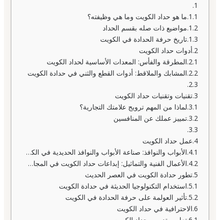
ما هو حداد الكويت وما هي وظيفته؟
مواضيع ذات صله بقسم الحداد
تاريخ حرفة الحدادة في الكويت
أدوات حداد الكويت
المطرقة والفأس: المعدات الأساسية لحداد الكويت
المشابك والملاقط: أدوات القطع والثني في حدادة الكويت
تقنيات وتقنيات حداد الكويت
لماذا من المهم ترويج علامتك التجارية؟
تمييز عملك عن المنافسين
عمل حداد الكويت
الأبواب والنوافذ: صناعة الأبواب والنوافذ الحديدية في الكويت
الأعمال الفنية والتماثيل: إبداعات حداد الكويت في المجال الفني
تطور حدادة الكويت في العصر الحديث
استخدام التكنولوجيا الحديثة في حدادة الكويت
تأثير العولمة على حرفة الحدادة في الكويت
الاحترافية في حداد الكويت
تعليم وتدريب حداد الكويت