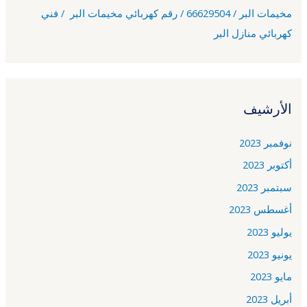
مخيمات البر / 66629504 / رقم كهربائي مخيمات البر / فني
كهربائي منازل البر
الأرشيف
نوفمبر 2023
أكتوبر 2023
سبتمبر 2023
أغسطس 2023
يوليو 2023
يونيو 2023
مايو 2023
أبريل 2023