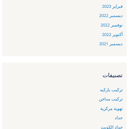
فبراير 2023
ديسمبر 2022
نوفمبر 2022
أكتوبر 2022
ديسمبر 2021
تصنيفات
تركيب باركيه
تركيب مداخن
تهوية مركزية
حداد
حداد الكويت