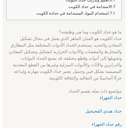
الاستدامة في حداد الكويت
استخدام المواد المستدامة في حدادة الكويت
ما هو حداد الكويت وما هي وظيفته؟
حداد الكويت هو الفنان الماهر الذي يعمل في مجال تشكيل
المعادن والحديد. يستخدم الحداد الأدوات المختلفة مثل المطارق
والمخارط والمقصات والأدوات الحرارية لتشكيل وتشكيل المعادن
وتحويلها إلى أدوات وقطع مختلفة. قد يصنع الحداد البوابات
والدرابزين والأثاث والأدوات المنزلية وغيرها من القطع المعدنية
المصممة بشكل فني وجميل. يعتبر حداد الكويت مهارته وإبداعه
جزءًا أساسيًا من التقاليد والثقافة الكويتية.
مواضيع ذات صله بقسم الحداد
حداد الجهراء
حداد هندي الفحيحيل
رقم حداد الجهراء