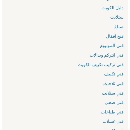
دليل الكويت
ستلايت
صباغ
فتح اقفال
فني المونيوم
فني انتركم وبدالات
فني تركيب تكييف الكويت
فني تكييف
فني ثلاجات
فني ستلايت
فني صحي
فني طباخات
فني غسلات