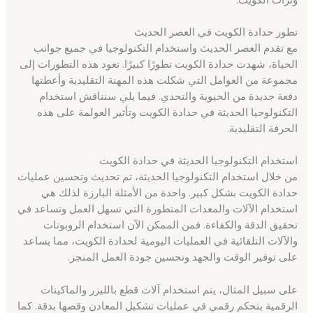
تطور حدادة الكويت في العصر الحديث
مع تقدم العصر الحديث واستخدام التكنولوجيا في جميع جوانب
الحياة، شهدت حدادة الكويت تطورًا كبيرًا. تعود هذه التطورات إلى
مجموعة من العوامل التي شكلت هذه المهنة التقليدية وأعطتها
دفعة جديدة من الحيوية والتحدي. فيما يلي سنناقش استخدام
التكنولوجيا الحديثة في حدادة الكويت وتأثير العولمة على هذه
الحرفة التقليدية.
استخدام التكنولوجيا الحديثة في حدادة الكويت
من خلال استخدام التكنولوجيا الحديثة، تم تحديث وتحسين عمليات
حدادة الكويت بشكل كبير. واحدة من الأمثلة البارزة لذلك هي
استخدام الآلات والمعدات المتطورة التي تسهل العمل وتساعد في
تحقيق الدقة والكفاءة. فمن الممكن الآن استخدام الروبوتات
والآلات التلقائية في العمليات اليومية لحدادة الكويت، مما يساعد
على توفير الوقت والجهد وتحسين جودة العمل المنجز.
على سبيل المثال، يتم استخدام آلات قطع بالليزر والماكينات
الرقمية بتحكم رقمي في عمليات تشكيل المعادن وقصها بدقة. كما