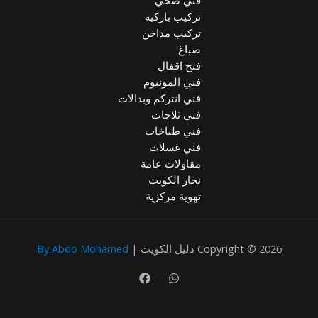
تركيب باركيه
تركيب مداخن
صباغ
فتح اقفال
فني المونيوم
فني انتركم وبدالات
فني ثلاجات
فني طباخات
فني غسلات
مقاولات عامة
نجار الكويت
تهوية مركزية
Copyright © 2026 دليل الكويت |
By Abdo Mohamed