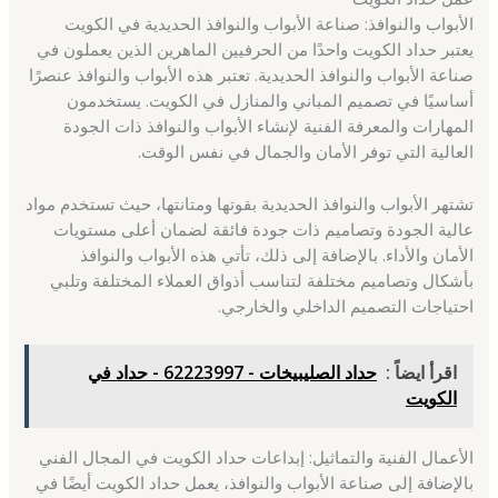
الأبواب والنوافذ: صناعة الأبواب والنوافذ الحديدية في الكويت
يعتبر حداد الكويت واحدًا من الحرفيين الماهرين الذين يعملون في
صناعة الأبواب والنوافذ الحديدية. تعتبر هذه الأبواب والنوافذ عنصرًا
أساسيًا في تصميم المباني والمنازل في الكويت. يستخدمون
المهارات والمعرفة الفنية لإنشاء الأبواب والنوافذ ذات الجودة
العالية التي توفر الأمان والجمال في نفس الوقت.
تشتهر الأبواب والنوافذ الحديدية بقوتها ومتانتها، حيث تستخدم مواد
عالية الجودة وتصاميم ذات جودة فائقة لضمان أعلى مستويات
الأمان والأداء. بالإضافة إلى ذلك، تأتي هذه الأبواب والنوافذ
بأشكال وتصاميم مختلفة لتناسب أذواق العملاء المختلفة وتلبي
احتياجات التصميم الداخلي والخارجي.
اقرأ ايضاً :
حداد الصليبيخات - 62223997 - حداد في
الكويت
الأعمال الفنية والتماثيل: إبداعات حداد الكويت في المجال الفني
بالإضافة إلى صناعة الأبواب والنوافذ، يعمل حداد الكويت أيضًا في