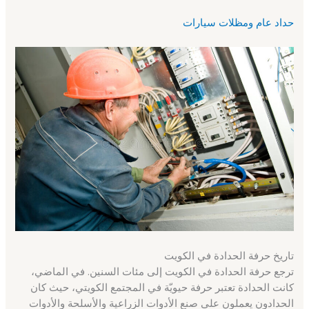
حداد عام ومظلات سيارات
تاريخ حرفة الحدادة في الكويت
ترجع حرفة الحدادة في الكويت إلى مئات السنين. في الماضي،
كانت الحدادة تعتبر حرفة حيويّة في المجتمع الكويتي، حيث كان
الحدادون يعملون على صنع الأدوات الزراعية والأسلحة والأدوات