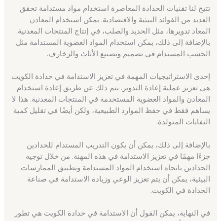
تتيح لنا تقنيات الحدادة المعاصرة استخدام مواد مستدامة تحقق
العديد من الفوائد البيئية والاقتصادية. يمكن استخدام المعادن
المعاد تدويرها، مثل الحديد والصلب، في إنتاج المنتجات المعدنية.
بالإضافة إلى ذلك، يمكن استخدام المواد العضوية المستدامة مثل
الخشب المستدام في تصميم وتصنيع الأثاث والزخارف.
إحدى الاستراتيجيات المهمة في تعزيز الاستدامة في حدادة الكويت
هي تعزيز عملية إعادة التدوير. يتم ذلك عن طريق إعادة استخدام
المعادن والمواد العضوية المستخدمة في المنتجات المعدنية. هذا لا
يساهم فقط في حفظ الموارد الطبيعية، ولكن أيضًا في تقليل كمية
النفايات المتولدة.
بالإضافة إلى ذلك، يمكن أن يكون التدريب المستدام للحدادين
جزءًا مهمًا في تعزيز الاستدامة في هذه المهنة. من خلال توجيه
الحدادين باتجاه استخدام المواد المستدامة وتطبيق الممارسات
البيئية، يمكن أن يتم تعزيز الوعي وزيادة الاستدامة في صناعة
الحدادة في الكويت.
في النهاية، يمكن القول أن الاستدامة في حدادة الكويت هي تطور