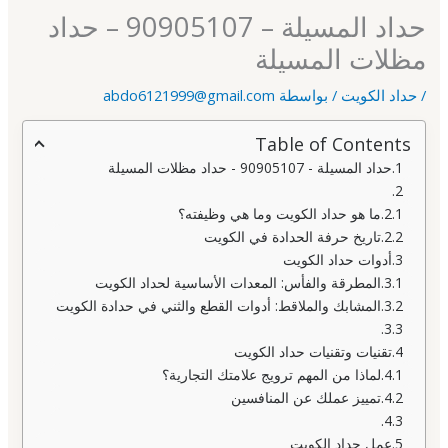
حداد المسيلة – 90905107 – حداد
مظلات المسيلة
/
حداد الكويت
/ بواسطة
abdo6121999@gmail.com
Table of Contents
حداد المسيلة - 90905107 - حداد مظلات المسيلة
ما هو حداد الكويت وما هي وظيفته؟
تاريخ حرفة الحدادة في الكويت
أدوات حداد الكويت
المطرقة والفأس: المعدات الأساسية لحداد الكويت
المشابك والملاقط: أدوات القطع والثني في حدادة الكويت
تقنيات وتقنيات حداد الكويت
لماذا من المهم ترويج علامتك التجارية؟
تمييز عملك عن المنافسين
عمل حداد الكويت