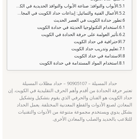
الأبواب والنوافذ: صناعة الأبواب والنوافذ الحديدية في الكويت
الأعمال الفنية والتماثيل: إبداعات حداد الكويت في المجال الفني
تطور حدادة الكويت في العصر الحديث
استخدام التكنولوجيا الحديثة في حدادة الكويت
تأثير العولمة على حرفة الحدادة في الكويت
الاحترافية في حداد الكويت
تعليم وتدريب حداد الكويت
الاستدامة في حداد الكويت
استخدام المواد المستدامة في حدادة الكويت
حداد المسيلة – 90905107 – حداد مظلات المسيلة
تعتبر حرفة الحدادة من أقدم وأهم الحرف التقليدية في الكويت. إن
حداد الكويت هو الفنان والحرفي الذي يقوم بتشكيل وتشكيل
المعادن لصنع الأدوات والقطع المعدنية المختلفة. يعمل الحداد
بشكل يدوي ويستخدم مجموعة متنوعة من الأدوات والتقنيات
للتلاعب بالحديد والصلب والمعادن الأخرى.