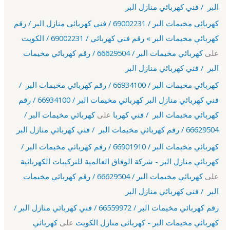
البر / فني كهربائي منازل البر
كهربائي مخيمات البر / 69002231 / فني كهربائي منازل البر / رقم
كهربائي مخيمات البر » رقم فني كهربائي / 69002231 / الكويت
على
كهربائي مخيمات البر / 66629504 / رقم كهربائي مخيمات
البر / فني كهربائي منازل البر
كهربائي مخيمات البر / 66934100 / رقم كهربائي مخيمات البر /
فني كهربائي منازل البر كهربائي مخيمات البر / 66934100 / رقم
كهربائي مخيمات البر / فني كهربا
على
كهربائي مخيمات البر /
66629504 / رقم كهربائي مخيمات البر / فني كهربائي منازل البر
كهربائي مخيمات البر / 66901910 / رقم كهربائي مخيمات البر /
كهربائي منازل البر - شركة الوفاق العالمية للتركيبات الكهربائية
على
كهربائي مخيمات البر / 66629504 / رقم كهربائي مخيمات
البر / فني كهربائي منازل البر
رقم كهربائي مخيمات البر / 66559972 / فني كهربائي منازل البر /
كهربائي مخيمات البر - كهربائى منازل الكويت
على
كهربائي