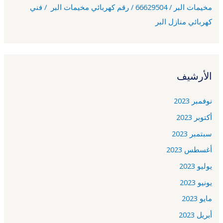
مخيمات البر / 66629504 / رقم كهربائي مخيمات البر / فني
كهربائي منازل البر
الأرشيف
نوفمبر 2023
أكتوبر 2023
سبتمبر 2023
أغسطس 2023
يوليو 2023
يونيو 2023
مايو 2023
أبريل 2023