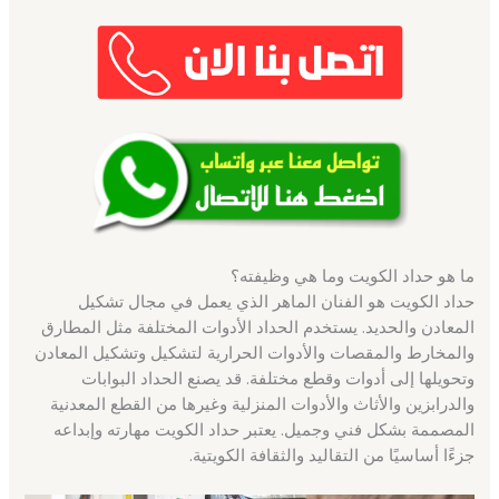
ما هو حداد الكويت وما هي وظيفته؟
حداد الكويت هو الفنان الماهر الذي يعمل في مجال تشكيل
المعادن والحديد. يستخدم الحداد الأدوات المختلفة مثل المطارق
والمخارط والمقصات والأدوات الحرارية لتشكيل وتشكيل المعادن
وتحويلها إلى أدوات وقطع مختلفة. قد يصنع الحداد البوابات
والدرابزين والأثاث والأدوات المنزلية وغيرها من القطع المعدنية
المصممة بشكل فني وجميل. يعتبر حداد الكويت مهارته وإبداعه
جزءًا أساسيًا من التقاليد والثقافة الكويتية.