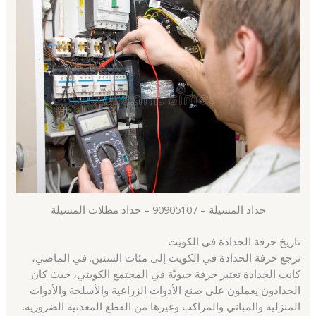
حداد المسيلة – 90905107 – حداد مظلات المسيلة
تاريخ حرفة الحدادة في الكويت
ترجع حرفة الحدادة في الكويت إلى مئات السنين. في الماضي،
كانت الحدادة تعتبر حرفة حيويّة في المجتمع الكويتي، حيث كان
الحدادون يعملون على صنع الأدوات الزراعية والأسلحة والأدوات
المنزلية والمباني والمراكب وغيرها من القطع المعدنية الضرورية.