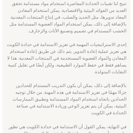
تتيح لنا تقنيات الحدادة المعاصرة استخدام مواد مستدامة تحقق
العديد من الفوائد البيئية والاقتصادية. يمكن استخدام المعادن
المعاد تدويرها، مثل الحديد والصلب، في إنتاج المنتجات المعدنية.
بالإضافة إلى ذلك، يمكن استخدام المواد العضوية المستدامة مثل
الخشب المستدام في تصميم وتصنيع الأثاث والزخارف.
إحدى الاستراتيجيات المهمة في تعزيز الاستدامة في حدادة الكويت
هي تعزيز عملية إعادة التدوير. يتم ذلك عن طريق إعادة استخدام
المعادن والمواد العضوية المستخدمة في المنتجات المعدنية. هذا لا
يساهم فقط في حفظ الموارد الطبيعية، ولكن أيضًا في تقليل كمية
النفايات المتولدة.
بالإضافة إلى ذلك، يمكن أن يكون التدريب المستدام للحدادين
جزءًا مهمًا في تعزيز الاستدامة في هذه المهنة. من خلال توجيه
الحدادين باتجاه استخدام المواد المستدامة وتطبيق الممارسات
البيئية، يمكن أن يتم تعزيز الوعي وزيادة الاستدامة في صناعة
الحدادة في الكويت.
في النهاية، يمكن القول أن الاستدامة في حدادة الكويت هي تطور