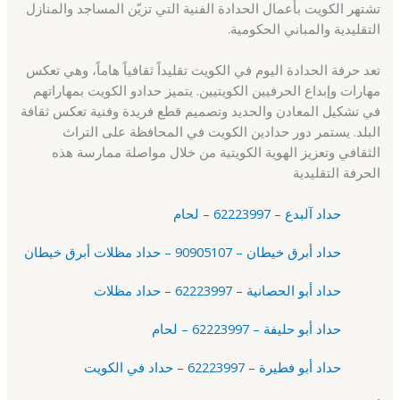
تشتهر الكويت بأعمال الحدادة الفنية التي تزيّن المساجد والمنازل
التقليدية والمباني الحكومية.
تعد حرفة الحدادة اليوم في الكويت تقليداً ثقافياً هاماً، وهي تعكس
مهارات وإبداع الحرفيين الكويتيين. يتميز حدادو الكويت بمهاراتهم
في تشكيل المعادن والحديد وتصميم قطع فريدة وفنية تعكس ثقافة
البلد. يستمر دور حدادين الكويت في المحافظة على التراث
الثقافي وتعزيز الهوية الكويتية من خلال مواصلة ممارسة هذه
الحرفة التقليدية
حداد آلبدع – 62223997 – لحام
حداد أبرق خيطان – 90905107 – حداد مظلات أبرق خيطان
حداد أبو الحصانية – 62223997 – حداد مظلات
حداد أبو حليفة – 62223997 – لحام
حداد أبو فطيرة – 62223997 – حداد في الكويت