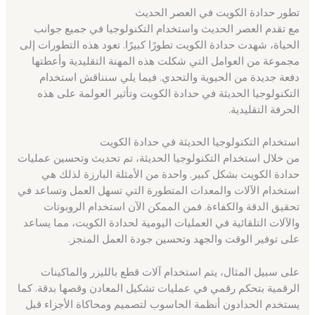
تطور حدادة الكويت في العصر الحديث
مع تقدم العصر الحديث واستخدام التكنولوجيا في جميع جوانب
الحياة، شهدت حدادة الكويت تطورًا كبيرًا. تعود هذه التطورات إلى
مجموعة من العوامل التي شكلت هذه المهنة التقليدية وأعطتها
دفعة جديدة من الحيوية والتحدي. فيما يلي سنناقش استخدام
التكنولوجيا الحديثة في حدادة الكويت وتأثير العولمة على هذه
الحرفة التقليدية.
استخدام التكنولوجيا الحديثة في حدادة الكويت
من خلال استخدام التكنولوجيا الحديثة، تم تحديث وتحسين عمليات
حدادة الكويت بشكل كبير. واحدة من الأمثلة البارزة لذلك هي
استخدام الآلات والمعدات المتطورة التي تسهل العمل وتساعد في
تحقيق الدقة والكفاءة. فمن الممكن الآن استخدام الروبوتات
والآلات التلقائية في العمليات اليومية لحدادة الكويت، مما يساعد
على توفير الوقت والجهد وتحسين جودة العمل المنجز.
على سبيل المثال، يتم استخدام آلات قطع بالليزر والماكينات
الرقمية بتحكم رقمي في عمليات تشكيل المعادن وقصها بدقة. كما
يستخدم الحدادون أنظمة الحاسوب لتصميم ومحاكاة الأجزاء قبل