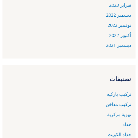
فبراير 2023
ديسمبر 2022
نوفمبر 2022
أكتوبر 2022
ديسمبر 2021
تصنيفات
تركيب باركيه
تركيب مداخن
تهوية مركزية
حداد
حداد الكويت