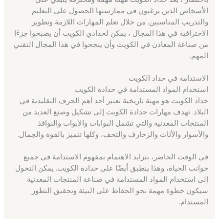
الأشخاص الذين يرغبون في ممارستها الحصول على التعليم
والتدريب المناسبين. من خلال تعلم المهارات اللازمة وتطوير
الاحترافية في هذا المجال ، يمكن لحدادي الكويت أن يصبحوا جزءًا
من صناعة المعادن في الكويت وأن ينجحوا في هذا المجال التقني
المهم.
الاستدامة في حداد الكويت
استخدام المواد المستدامة في حدادة الكويت
حداد الكويت هو مهنة تاريخية تعتبر أحد أهم الحرف التقليدية في
البلاد. تهدف مهارات حدادة الكويت إلى تشكيل وصنع العديد من
المنتجات المعدنية والتي تشمل البوابات والأبواب والنوافذ
والأسوار والأثاث والزخارف والتحف، وكلها تتميز بالقوة والجمال.
في الوقت الحاضر، يتزايد الاهتمام بمفهوم الاستدامة في جميع
جوانب الحياة، وهذا ينطبق أيضًا على حدادة الكويت. يمكن التحول
إلى استخدام المواد المستدامة في صناعة المنتجات المعدنية
سيكون خطوة مهمة نحو الحفاظ على البيئة وتحقيق التطور
المستدام.