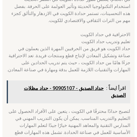
استخدام التكنولوجيا الحديثة وتأثير العولمة على الحرفة. بفضل
هذه التحسينات، تستمر حدادة الكويت في الازدهار والتألق كجزء
مهم من التراث الثقافي والاقتصادي للكويت.
الاحترافية في حداد الكويت
تعليم وتدريب حداد الكويت
حداد الكويت هو فريق من الحرفيين المهرة الذين يعملون في
صناعة وتشكيل المعادن لإنتاج قطع ومنتجات فريدة. تعد الاحترافية
جزءًا هامًا من حداد الكويت ، حيث يتم تدريب الحدادين على
المهارات والتقنيات اللازمة للعمل بدقة ومهارة في صناعة المعادن.
اقرأ ايضاً :
حداد الصديق - 90905107 - حداد مظلات
الصديق
لتصبح حدادًا محترفًا في الكويت ، يتعين على الأفراد الحصول على
التعليم والتدريب المناسب. يمكن أن يكون التدريب المهني في
المدارس التقنية والمعاهد المهنية خيارًا جيدًا لتعلم المهارات
الأساسية للعمل في صناعة الحدادة. تشمل هذه المهارات قطع