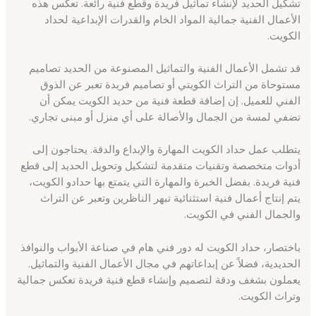
تشكيل الحديد لإنشاء تماثيل فريدة وقطع فنية رائعة. تعكس هذه
الأعمال الفنية جمالية المواد الخام والقدرات الإبداعية لحداد
الكويت.
قد تشمل الأعمال الفنية والتماثيل المصنوعة من الحديد تصاميم
مستوحاة من التراث الكويتي أو تصاميم فريدة تعبر عن الذوق
الفني للعميل. إن إضافة قطعة فنية من حديد الكويت يمكن أن
تضفي لمسة من الجمال والأصالة على أي منزل أو مبنى تجاري.
يتطلب عمل حداد الكويت المهارة والإبداع والدقة. يحتاجون إلى
أدوات متخصصة وتقنيات متقدمة لتشكيل وتحويل الحديد إلى قطع
فنية فريدة. بفضل الخبرة والمهارة التي يتمتع بها حدادو الكويت،
يتم إنتاج أعمال فنية استثنائية تبهر الناظرين وتعبر عن التراث
والجمال الفني في الكويت.
باختصار، حداد الكويت له دور فني هام في صناعة الأبواب والنوافذ
الحديدية، فضلاً عن إبداعاتهم في مجال الأعمال الفنية والتماثيل.
يعملون بشغف ودقة لتصميم وإنشاء قطع فنية فريدة تعكس جمالية
وتراث الكويت.