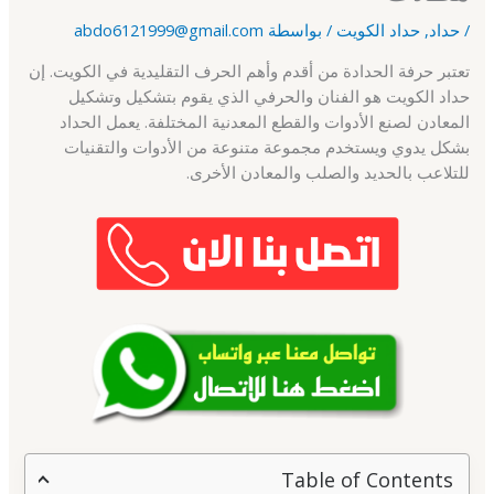
/
حداد
,
حداد الكويت
/ بواسطة
abdo6121999@gmail.com
تعتبر حرفة الحدادة من أقدم وأهم الحرف التقليدية في الكويت. إن
حداد الكويت هو الفنان والحرفي الذي يقوم بتشكيل وتشكيل
المعادن لصنع الأدوات والقطع المعدنية المختلفة. يعمل الحداد
بشكل يدوي ويستخدم مجموعة متنوعة من الأدوات والتقنيات
للتلاعب بالحديد والصلب والمعادن الأخرى.
Table of Contents