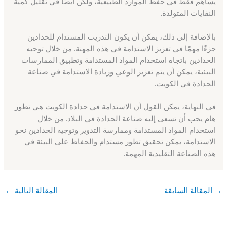
يساهم فقط في حفظ الموارد الطبيعية، ولكن أيضًا في تقليل كمية
النفايات المتولدة.
بالإضافة إلى ذلك، يمكن أن يكون التدريب المستدام للحدادين
جزءًا مهمًا في تعزيز الاستدامة في هذه المهنة. من خلال توجيه
الحدادين باتجاه استخدام المواد المستدامة وتطبيق الممارسات
البيئية، يمكن أن يتم تعزيز الوعي وزيادة الاستدامة في صناعة
الحدادة في الكويت.
في النهاية، يمكن القول أن الاستدامة في حدادة الكويت هي تطور
هام يجب أن تسعى إليه صناعة الحدادة في البلاد. من خلال
استخدام المواد المستدامة وممارسة التدوير وتوجيه الحدادين نحو
الاستدامة، يمكن تحقيق تطور مستدام والحفاظ على البيئة في
هذه الصناعة التقليدية المهمة.
→
المقالة السابقة
المقالة التالية
←