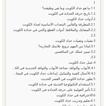
ما هو حداد الكويت وما هي وظيفته؟
تاريخ حرفة الحدادة في الكويت
أدوات حداد الكويت
المطرقة والفأس: المعدات الأساسية لحداد الكويت
المشابك والملاقط: أدوات القطع والثني في حدادة الكويت
تقنيات وتقنيات حداد الكويت
لماذا من المهم ترويج علامتك التجارية؟
تمييز عملك عن المنافسين
عمل حداد الكويت
الأبواب والنوافذ: صناعة الأبواب والنوافذ الحديدية في الكويت
الأعمال الفنية والتماثيل: إبداعات حداد الكويت في المجال الفني
تطور حدادة الكويت في العصر الحديث
استخدام التكنولوجيا الحديثة في حدادة الكويت
تأثير العولمة على حرفة الحدادة في الكويت
الاحترافية في حداد الكويت
تعليم وتدريب حداد الكويت
الاستدامة في حداد الكويت