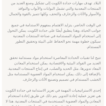
البلاد. تهدف مهارات حدادة الكويت إلى تشكيل وصنع العديد من
المنتجات المعدنية والتي تشمل البوابات والأبواب والنوافذ
والأسوار والأثاث والزخارف والتحف، وكلها تتميز بالقوة والجمال.
في الوقت الحاضر، يتزايد الاهتمام بمفهوم الاستدامة في جميع
جوانب الحياة، وهذا ينطبق أيضًا على حدادة الكويت. يمكن التحول
إلى استخدام المواد المستدامة في صناعة المنتجات المعدنية
سيكون خطوة مهمة نحو الحفاظ على البيئة وتحقيق التطور
المستدام.
تتيح لنا تقنيات الحدادة المعاصرة استخدام مواد مستدامة تحقق
العديد من الفوائد البيئية والاقتصادية. يمكن استخدام المعادن
المعاد تدويرها، مثل الحديد والصلب، في إنتاج المنتجات المعدنية.
بالإضافة إلى ذلك، يمكن استخدام المواد العضوية المستدامة مثل
الخشب المستدام في تصميم وتصنيع الأثاث والزخارف.
إحدى الاستراتيجيات المهمة في تعزيز الاستدامة في حدادة الكويت
هي تعزيز عملية إعادة التدوير. يتم ذلك عن طريق إعادة استخدام
المعادن والمواد العضوية المستخدمة في المنتجات المعدنية. هذا لا