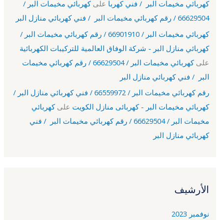
كهربائي مخيمات البر / فني كهربا
على
كهربائي مخيمات البر /
66629504 / رقم كهربائي مخيمات البر / فني كهربائي منازل البر
كهربائي مخيمات البر / 66901910 / رقم كهربائي مخيمات البر /
كهربائي منازل البر - شركة الوفاق العالمية للتركيبات الكهربائية
على
كهربائي مخيمات البر / 66629504 / رقم كهربائي مخيمات
البر / فني كهربائي منازل البر
رقم كهربائي مخيمات البر / 66559972 / فني كهربائي منازل البر /
كهربائي مخيمات البر - كهربائى منازل الكويت
على
كهربائي
مخيمات البر / 66629504 / رقم كهربائي مخيمات البر / فني
كهربائي منازل البر
الأرشيف
نوفمبر 2023