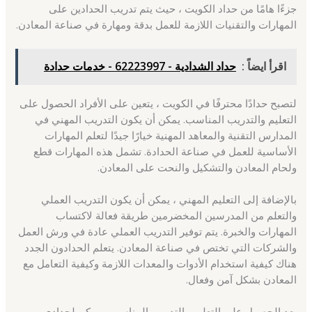
جزءًا هامًا من حداد الكويت ، حيث يتم تدريب الحدادين على
المهارات والتقنيات اللازمة للعمل بدقة ومهارة في صناعة المعادن.
اقرأ ايضاً :
حداد الشدادية - 62223997 - خدمات حدادة
لتصبح حدادًا محترفًا في الكويت ، يتعين على الأفراد الحصول على
التعليم والتدريب المناسب. يمكن أن يكون التدريب المهني في
المدارس التقنية والمعاهد المهنية خيارًا جيدًا لتعلم المهارات
الأساسية للعمل في صناعة الحدادة. تشمل هذه المهارات قطع
ولحام المعادن والتشكيل والنحت على المعادن.
بالإضافة إلى التعليم المهني ، يمكن أن يكون التدريب العملي
والتعلم من المدرسين المخضرمين طريقة فعالة لاكتساب
المهارات والخبرة. يتم توفير التدريب العملي عادة في ورش العمل
والشركات التي تختص في صناعة المعادن. يتعلم الحدادون الجدد
هناك كيفية استخدام الأدوات والمعدات اللازمة وكيفية التعامل مع
المعادن بشكل آمن وفعال.
بعد الحصول على التعليم والتدريب المناسب ، يمكن لحدادي