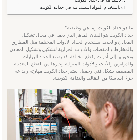
استخدام المواد المستدامة في حدادة الكويت
ما هو حداد الكويت وما هي وظيفته؟
حداد الكويت هو الفنان الماهر الذي يعمل في مجال تشكيل
المعادن والحديد. يستخدم الحداد الأدوات المختلفة مثل المطارق
والمخارط والمقصات والأدوات الحرارية لتشكيل وتشكيل المعادن
وتحويلها إلى أدوات وقطع مختلفة. قد يصنع الحداد البوابات
والدرابزين والأثاث والأدوات المنزلية وغيرها من القطع المعدنية
المصممة بشكل فني وجميل. يعتبر حداد الكويت مهارته وإبداعه
جزءًا أساسيًا من التقاليد والثقافة الكويتية.