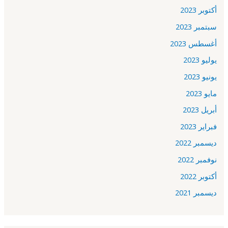
أكتوبر 2023
سبتمبر 2023
أغسطس 2023
يوليو 2023
يونيو 2023
مايو 2023
أبريل 2023
فبراير 2023
ديسمبر 2022
نوفمبر 2022
أكتوبر 2022
ديسمبر 2021