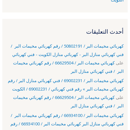
أحدث التعليقات
كهربائي مخيمات البر / 50802191 / رقم كهربائي مخيمات البر /
فني كهربائي منازل البر - كهربائي منازل الكويت - فني كهربائي
على
كهربائي مخيمات البر / 66629504 / رقم كهربائي مخيمات
البر / فني كهربائي منازل البر
كهربائي مخيمات البر / 69002231 / فني كهربائي منازل البر / رقم
كهربائي مخيمات البر » رقم فني كهربائي / 69002231 / الكويت
على
كهربائي مخيمات البر / 66629504 / رقم كهربائي مخيمات
البر / فني كهربائي منازل البر
كهربائي مخيمات البر / 66934100 / رقم كهربائي مخيمات البر /
فني كهربائي منازل البر كهربائي مخيمات البر / 66934100 / رقم