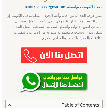
/
حداد الكويت
/ بواسطة
abdo6121999@gmail.com
تعتبر حرفة الحدادة من أقدم وأهم الحرف التقليدية في الكويت. إن
حداد الكويت هو الفنان والحرفي الذي يقوم بتشكيل وتشكيل
المعادن لصنع الأدوات والقطع المعدنية المختلفة. يعمل الحداد
بشكل يدوي ويستخدم مجموعة متنوعة من الأدوات والتقنيات
للتلاعب بالحديد والصلب والمعادن الأخرى.
Table of Contents