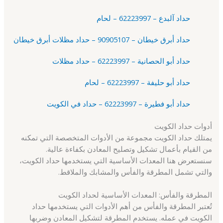
حداد آلبدع – 62223997 – لحام
حداد أبرق خيطان – 90905107 – حداد مظلات أبرق خيطان
حداد أبو الحصانية – 62223997 – حداد مظلات
حداد أبو حليفة – 62223997 – لحام
حداد أبو فطيرة – 62223997 – حداد في الكويت
أدوات حداد الكويت
يمتلك حداد الكويت مجموعة من الأدوات المتخصصة التي تمكنه
من القيام بأعمال تشكيل وتصليح المعادن بكفاءة عالية.
سنستعرض هنا المعدات الأساسية التي يستخدمها حداد الكويت،
والتي تشمل المطرقة والفأس والمشابك والملاقط.
المطرقة والفأس: المعدات الأساسية لحداد الكويت
تُعتبر المطرقة والفأس من أهم الأدوات التي يستخدمها حداد
الكويت في عمله. يستخدم المطرقة لتشكيل المعادن وضربها