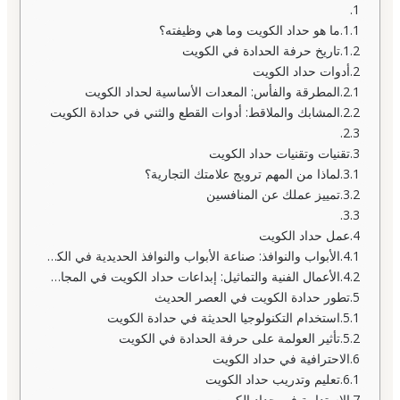
ما هو حداد الكويت وما هي وظيفته؟
تاريخ حرفة الحدادة في الكويت
أدوات حداد الكويت
المطرقة والفأس: المعدات الأساسية لحداد الكويت
المشابك والملاقط: أدوات القطع والثني في حدادة الكويت
تقنيات وتقنيات حداد الكويت
لماذا من المهم ترويج علامتك التجارية؟
تمييز عملك عن المنافسين
عمل حداد الكويت
الأبواب والنوافذ: صناعة الأبواب والنوافذ الحديدية في الكويت
الأعمال الفنية والتماثيل: إبداعات حداد الكويت في المجال الفني
تطور حدادة الكويت في العصر الحديث
استخدام التكنولوجيا الحديثة في حدادة الكويت
تأثير العولمة على حرفة الحدادة في الكويت
الاحترافية في حداد الكويت
تعليم وتدريب حداد الكويت
الاستدامة في حداد الكويت