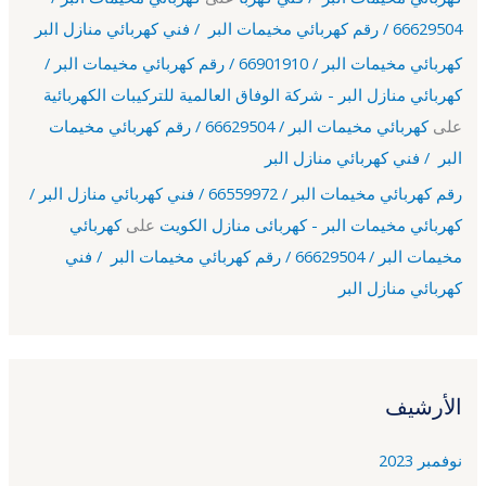
66629504 / رقم كهربائي مخيمات البر / فني كهربائي منازل البر
كهربائي مخيمات البر / 66901910 / رقم كهربائي مخيمات البر /
كهربائي منازل البر - شركة الوفاق العالمية للتركيبات الكهربائية
على
كهربائي مخيمات البر / 66629504 / رقم كهربائي مخيمات
البر / فني كهربائي منازل البر
رقم كهربائي مخيمات البر / 66559972 / فني كهربائي منازل البر /
كهربائي مخيمات البر - كهربائى منازل الكويت
على
كهربائي
مخيمات البر / 66629504 / رقم كهربائي مخيمات البر / فني
كهربائي منازل البر
الأرشيف
نوفمبر 2023