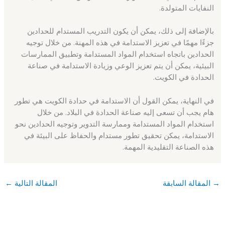
النفايات المتولدة.
بالإضافة إلى ذلك، يمكن أن يكون التدريب المستدام للحدادين
جزءًا مهمًا في تعزيز الاستدامة في هذه المهنة. من خلال توجيه
الحدادين باتجاه استخدام المواد المستدامة وتطبيق الممارسات
البيئية، يمكن أن يتم تعزيز الوعي وزيادة الاستدامة في صناعة
الحدادة في الكويت.
في النهاية، يمكن القول أن الاستدامة في حدادة الكويت هي تطور
هام يجب أن تسعى إليه صناعة الحدادة في البلاد. من خلال
استخدام المواد المستدامة وممارسة التدوير وتوجيه الحدادين نحو
الاستدامة، يمكن تحقيق تطور مستدام والحفاظ على البيئة في
هذه الصناعة التقليدية المهمة.
→
المقالة السابقة
المقالة التالية
←