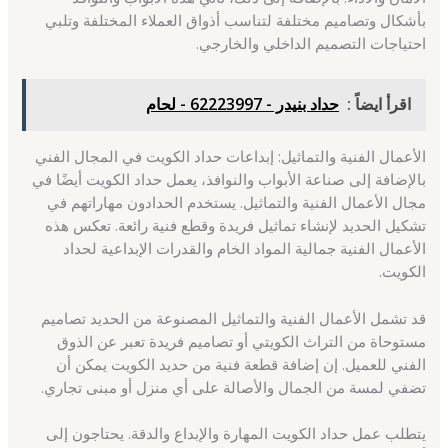
بأشكال وتصاميم مختلفة لتناسب أذواق العملاء المختلفة وتلبي
احتياجات التصميم الداخلي والخارجي.
اقرأ ايضاً :
حداد بنيدر - 62223997 - لحام
الأعمال الفنية والتماثيل: إبداعات حداد الكويت في المجال الفني
بالإضافة إلى صناعة الأبواب والنوافذ، يعمل حداد الكويت أيضًا في
مجال الأعمال الفنية والتماثيل. يستخدم الحدادون مهاراتهم في
تشكيل الحديد لإنشاء تماثيل فريدة وقطع فنية رائعة. تعكس هذه
الأعمال الفنية جمالية المواد الخام والقدرات الإبداعية لحداد
الكويت.
قد تشمل الأعمال الفنية والتماثيل المصنوعة من الحديد تصاميم
مستوحاة من التراث الكويتي أو تصاميم فريدة تعبر عن الذوق
الفني للعميل. إن إضافة قطعة فنية من حديد الكويت يمكن أن
تضفي لمسة من الجمال والأصالة على أي منزل أو مبنى تجاري.
يتطلب عمل حداد الكويت المهارة والإبداع والدقة. يحتاجون إلى