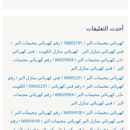
أحدث التعليقات
كهربائي مخيمات البر / 50802191 / رقم كهربائي مخيمات البر /
فني كهربائي منازل البر - كهربائي منازل الكويت - فني كهربائي
على
كهربائي مخيمات البر / 66629504 / رقم كهربائي مخيمات
البر / فني كهربائي منازل البر
كهربائي مخيمات البر / 69002231 / فني كهربائي منازل البر / رقم
كهربائي مخيمات البر » رقم فني كهربائي / 69002231 / الكويت
على
كهربائي مخيمات البر / 66629504 / رقم كهربائي مخيمات
البر / فني كهربائي منازل البر
كهربائي مخيمات البر / 66934100 / رقم كهربائي مخيمات البر /
فني كهربائي منازل البر كهربائي مخيمات البر / 66934100 / رقم
كهربائي مخيمات البر / فني كهربا
على
كهربائي مخيمات البر /