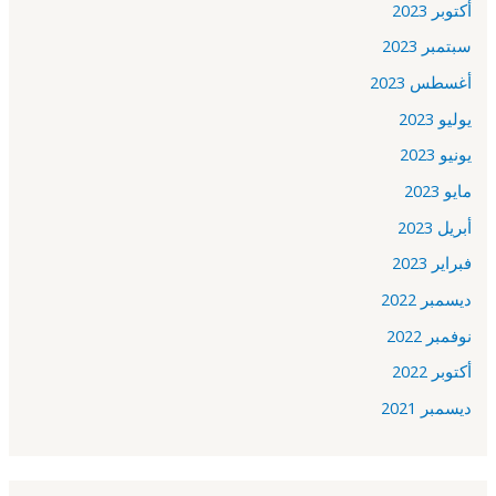
أكتوبر 2023
سبتمبر 2023
أغسطس 2023
يوليو 2023
يونيو 2023
مايو 2023
أبريل 2023
فبراير 2023
ديسمبر 2022
نوفمبر 2022
أكتوبر 2022
ديسمبر 2021