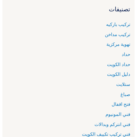
تصنيفات
تركيب باركيه
تركيب مداخن
تهوية مركزية
حداد
حداد الكويت
دليل الكويت
ستلايت
صباغ
فتح اقفال
فني المونيوم
فني انتركم وبدالات
فني تركيب تكييف الكويت