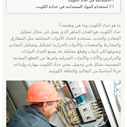
استخدام المواد المستدامة في حدادة الكويت
ما هو حداد الكويت وما هي وظيفته؟
حداد الكويت هو الفنان الماهر الذي يعمل في مجال تشكيل
المعادن والحديد. يستخدم الحداد الأدوات المختلفة مثل المطارق
والمخارط والمقصات والأدوات الحرارية لتشكيل وتشكيل المعادن
وتحويلها إلى أدوات وقطع مختلفة. قد يصنع الحداد البوابات
والدرابزين والأثاث والأدوات المنزلية وغيرها من القطع المعدنية
المصممة بشكل فني وجميل. يعتبر حداد الكويت مهارته وإبداعه
جزءًا أساسيًا من التقاليد والثقافة الكويتية.