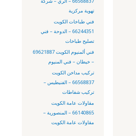
66568837 – الري – شركة
:
تهوية مركزية
فني طباخات الكويت
66244351 – الدوحة – فني
تصليح طباخات
فني ألمنيوم الكويت 69621887
– خيطان – فني المنيوم
تركيب مداخن الكويت
66568837 – الفنيطيس –
تركيب شفاطات
مقاولات عامة الكويت
66140865 – المنصورية –
مقاولات عامة الكويت