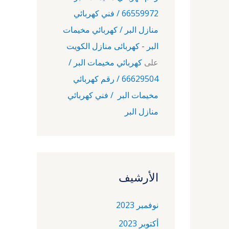
66559972 / فني كهربائي
منازل البر / كهربائي مخيمات
البر - كهربائى منازل الكويت
على
كهربائي مخيمات البر /
66629504 / رقم كهربائي
مخيمات البر / فني كهربائي
منازل البر
الأرشيف
نوفمبر 2023
أكتوبر 2023