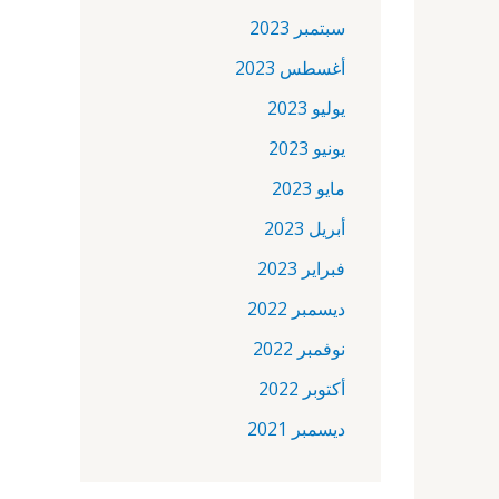
سبتمبر 2023
أغسطس 2023
يوليو 2023
يونيو 2023
مايو 2023
أبريل 2023
فبراير 2023
ديسمبر 2022
نوفمبر 2022
أكتوبر 2022
ديسمبر 2021