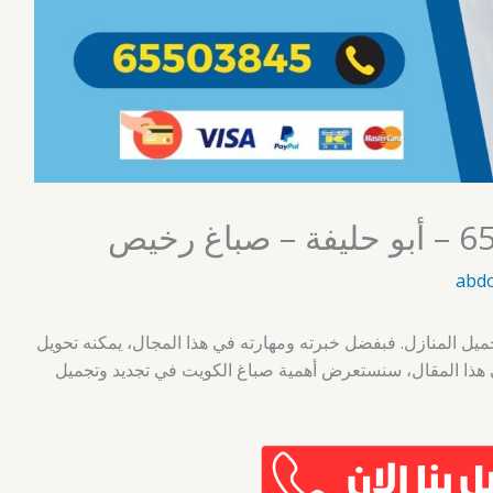
abd
جميل المنازل. فبفضل خبرته ومهارته في هذا المجال، يمكنه تحويل
هذا المقال، سنستعرض أهمية صباغ الكويت في تجديد وتجميل