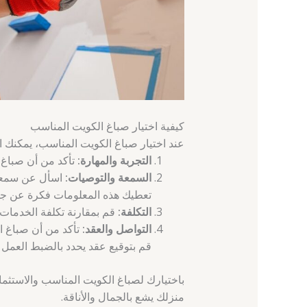
كيفية اختيار صباغ الكويت المناسب
عند اختيار صباغ الكويت المناسب، يمكنك اتب
التجربة والمهارة:
تأكد من أن صباغ ا
السمعة والتوصيات:
اسأل عن سمعة 
تعطيك هذه المعلومات فكرة عن جود
التكلفة:
قم بمقارنة تكلفة الخدمات ب
التواصل والعقد:
تأكد من أن صباغ ال
قم بتوقيع عقد يحدد بالضبط العمل ال
باختيارك لصباغ الكويت المناسب والاستثمار
منزلك يشع بالجمال والأناقة.