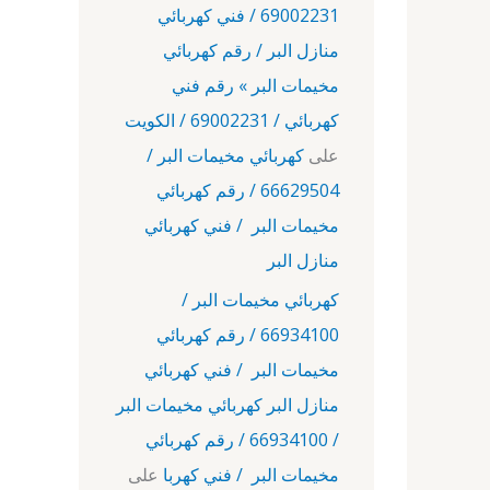
69002231 / فني كهربائي
منازل البر / رقم كهربائي
مخيمات البر » رقم فني
كهربائي / 69002231 / الكويت
على
كهربائي مخيمات البر /
66629504 / رقم كهربائي
مخيمات البر / فني كهربائي
منازل البر
كهربائي مخيمات البر /
66934100 / رقم كهربائي
مخيمات البر / فني كهربائي
منازل البر كهربائي مخيمات البر
/ 66934100 / رقم كهربائي
مخيمات البر / فني كهربا
على