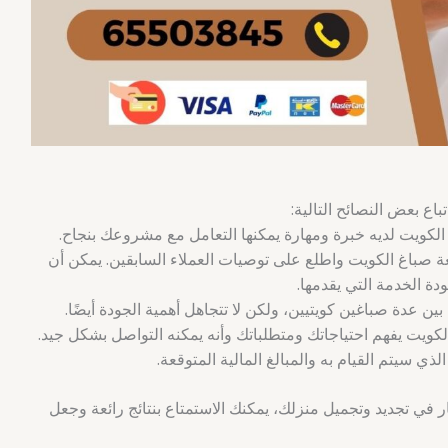
اع بعض النصائح التالية:
لكويت لديه خبرة ومهارة يمكنها التعامل مع مشروعك بنجاح.
صباغ الكويت واطلع على توصيات العملاء السابقين. يمكن أن
ة الخدمة التي يقدمها.
ين عدة صباغين كويتيين، ولكن لا تتجاهل أهمية الجودة أيضًا.
كويت يفهم احتياجاتك ومتطلباتك وأنه يمكنه التواصل بشكل جيد.
ذي سيتم القيام به والمبالغ المالية المتوقعة.
 في تجديد وتجميل منزلك، يمكنك الاستمتاع بنتائج رائعة وجعل