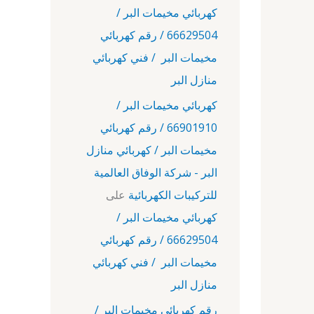
كهربائي مخيمات البر /
66629504 / رقم كهربائي
مخيمات البر / فني كهربائي
منازل البر
كهربائي مخيمات البر /
66901910 / رقم كهربائي
مخيمات البر / كهربائي منازل
البر - شركة الوفاق العالمية
للتركيبات الكهربائية
على
كهربائي مخيمات البر /
66629504 / رقم كهربائي
مخيمات البر / فني كهربائي
منازل البر
رقم كهربائي مخيمات البر /