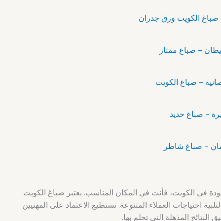
دة في الكويت، فأنت في المكان المناسب. يعتبر صباغ الكويت
ية احتياجات العملاء المتنوعة. تستطيع الاعتماد على المهنيين
لنتائج المذهلة التي تحلم بها.