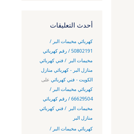
أحدث التعليقات
كهربائي مخيمات البر /
50802191 / رقم كهربائي
مخيمات البر / فني كهربائي
منازل البر - كهربائي منازل
الكويت - فني كهربائي
على
كهربائي مخيمات البر /
66629504 / رقم كهربائي
مخيمات البر / فني كهربائي
منازل البر
كهربائي مخيمات البر /