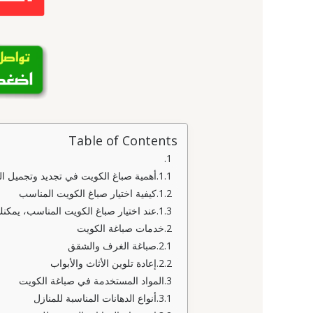
Table of Contents
أهمية صباغ الكويت في تجديد وتجميل ال
كيفية اختيار صباغ الكويت المناسب
عند اختيار صباغ الكويت المناسب، يمكنك ا
خدمات صباغة الكويت
صباغة الغرف والشقق
إعادة تلوين الأثاث والأبواب
المواد المستخدمة في صباغة الكويت
أنواع الدهانات المناسبة للمنازل