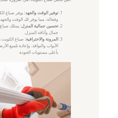
توفير الوقت والجهد:
يوفر صباغ الكو
وفعالة، مما يوفر لك الوقت والجهد 
تحسين جمالية المنزل:
يمتلك صباغ ا
جمال وأناقة المنزل.
المرونة والاحترافية:
صباغ الكويت يع
الأبواب والنوافذ، وإعادة تلميع الأر
بأعلى مستويات الجودة.