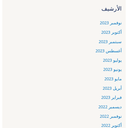
الأرشيف
نوفمبر 2023
أكتوبر 2023
سبتمبر 2023
أغسطس 2023
يوليو 2023
يونيو 2023
مايو 2023
أبريل 2023
فبراير 2023
ديسمبر 2022
نوفمبر 2022
أكتوبر 2022