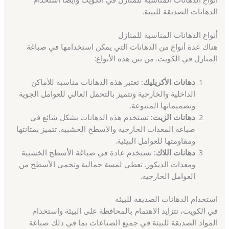
الدهانات الصديقة للبيئة.
أنواع الدهانات المناسبة للمنازل
هناك عدة أنواع من الدهانات التي يمكن استخدامها في صباغة
المنازل في الكويت. من بين هذه الأنواع:
دهانات الأكريليك:
تعتبر هذه الدهانات مناسبة للأماكن
الداخلية والخارجية وتتميز بالتحمل العالي للعوامل الجوية
وتصميماتها المتنوعة.
دهانات الزيت:
تستخدم هذه الدهانات بشكل شائع في
صباغة المعدات الخارجية والأسطح الخشبية. تتميز بمتانتها
ومقاومتها للعوامل البيئية.
دهانات اللاك:
تستخدم عادة في صباغة الأسطح الخشبية
ومعدات الديكور. تعطي لمسة جمالية وتحمي الأسطح من
العوامل الخارجية.
استخدام الدهانات الصديقة للبيئة
في الكويت، تتزايد الاهتمام بالمحافظة على البيئة واستخدام
المواد الصديقة للبيئة في جميع الصناعات بما في ذلك صباغة