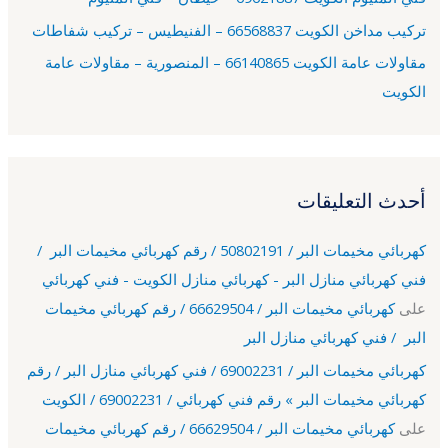
تركيب مداخن الكويت 66568837 – الفنيطيس – تركيب شفاطات
مقاولات عامة الكويت 66140865 – المنصورية – مقاولات عامة
الكويت
أحدث التعليقات
كهربائي مخيمات البر / 50802191 / رقم كهربائي مخيمات البر /
فني كهربائي منازل البر - كهربائي منازل الكويت - فني كهربائي
على
كهربائي مخيمات البر / 66629504 / رقم كهربائي مخيمات
البر / فني كهربائي منازل البر
كهربائي مخيمات البر / 69002231 / فني كهربائي منازل البر / رقم
كهربائي مخيمات البر » رقم فني كهربائي / 69002231 / الكويت
على
كهربائي مخيمات البر / 66629504 / رقم كهربائي مخيمات