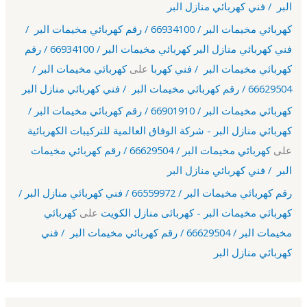
البر / فني كهربائي منازل البر
كهربائي مخيمات البر / 66934100 / رقم كهربائي مخيمات البر /
فني كهربائي منازل البر كهربائي مخيمات البر / 66934100 / رقم
كهربائي مخيمات البر / فني كهربا
على
كهربائي مخيمات البر /
66629504 / رقم كهربائي مخيمات البر / فني كهربائي منازل البر
كهربائي مخيمات البر / 66901910 / رقم كهربائي مخيمات البر /
كهربائي منازل البر - شركة الوفاق العالمية للتركيبات الكهربائية
على
كهربائي مخيمات البر / 66629504 / رقم كهربائي مخيمات
البر / فني كهربائي منازل البر
رقم كهربائي مخيمات البر / 66559972 / فني كهربائي منازل البر /
كهربائي مخيمات البر - كهربائى منازل الكويت
على
كهربائي
مخيمات البر / 66629504 / رقم كهربائي مخيمات البر / فني
كهربائي منازل البر