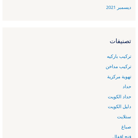
ديسمبر 2021
تصنيفات
تركيب باركيه
تركيب مداخن
تهوية مركزية
حداد
حداد الكويت
دليل الكويت
ستلايت
صباغ
فتح اقفال