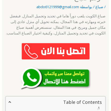
/
صباغ
/ بواسطة
abdo6121999@gmail.com
صباغ الكويت يلعب دوراً هاما في تجديد وتجميل المنازل. فبفضل
خبرته ومهارته في هذا المجال، يمكنه تحويل أي منزل عادي إلى
مكان جميل ومريح. في هذا المقال، سنستعرض أهمية صباغ
الكويت في تجديد وتجميل المنازل، وكيفية اختيار الصباغ المناسب.
Table of Contents