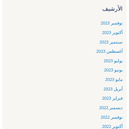
الأرشيف
نوفمبر 2023
أكتوبر 2023
سبتمبر 2023
أغسطس 2023
يوليو 2023
يونيو 2023
مايو 2023
أبريل 2023
فبراير 2023
ديسمبر 2022
نوفمبر 2022
أكتوبر 2022