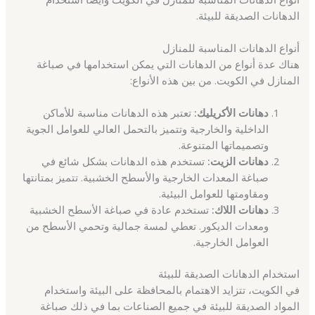
الدهانات الصديقة للبيئة.
أنواع الدهانات المناسبة للمنازل
هناك عدة أنواع من الدهانات التي يمكن استخدامها في صباغة
المنازل في الكويت. من بين هذه الأنواع:
دهانات الأكريليك:
تعتبر هذه الدهانات مناسبة للأماكن
الداخلية والخارجية وتتميز بالتحمل العالي للعوامل الجوية
وتصميماتها المتنوعة.
دهانات الزيت:
تستخدم هذه الدهانات بشكل شائع في
صباغة المعدات الخارجية والأسطح الخشبية. تتميز بمتانتها
ومقاومتها للعوامل البيئية.
دهانات اللاك:
تستخدم عادة في صباغة الأسطح الخشبية
ومعدات الديكور. تعطي لمسة جمالية وتحمي الأسطح من
العوامل الخارجية.
استخدام الدهانات الصديقة للبيئة
في الكويت، تتزايد الاهتمام بالمحافظة على البيئة واستخدام
المواد الصديقة للبيئة في جميع الصناعات بما في ذلك صباغة