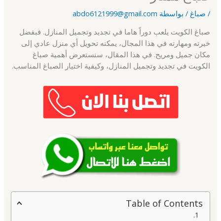
/
صباغ
/ بواسطة
abdo6121999@gmail.com
صباغ الكويت يلعب دوراً هاما في تجديد وتجميل المنازل. فبفضل
خبرته ومهارته في هذا المجال، يمكنه تحويل أي منزل عادي إلى
مكان جميل ومريح. في هذا المقال، سنستعرض أهمية صباغ
الكويت في تجديد وتجميل المنازل، وكيفية اختيار الصباغ المناسب.
Table of Contents