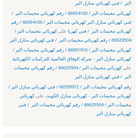
البر / فني كهربائي منازل البر
كهربائي مخيمات البر / 66934100 / رقم كهربائي مخيمات البر /
فني كهربائي منازل البر كهربائي مخيمات البر / 66934100 / رقم
كهربائي مخيمات البر / فني كهربا
على
كهربائي مخيمات البر /
66629504 / رقم كهربائي مخيمات البر / فني كهربائي منازل البر
كهربائي مخيمات البر / 66901910 / رقم كهربائي مخيمات البر /
كهربائي منازل البر - شركة الوفاق العالمية للتركيبات الكهربائية
على
كهربائي مخيمات البر / 66629504 / رقم كهربائي مخيمات
البر / فني كهربائي منازل البر
رقم كهربائي مخيمات البر / 66559972 / فني كهربائي منازل البر /
كهربائي مخيمات البر - كهربائى منازل الكويت
على
كهربائي
مخيمات البر / 66629504 / رقم كهربائي مخيمات البر / فني
كهربائي منازل البر