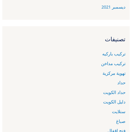
ديسمبر 2021
تصنيفات
تركيب باركيه
تركيب مداخن
تهوية مركزية
حداد
حداد الكويت
دليل الكويت
ستلايت
صباغ
فتح اقفال