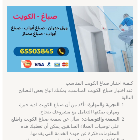
كيفية اختيار صباغ الكويت المناسب
عند اختيار صباغ الكويت المناسب، يمكنك اتباع بعض النصائح
التالية:
التجربة والمهارة:
تأكد من أن صباغ الكويت لديه خبرة
ومهارة يمكنها التعامل مع مشروعك بنجاح.
السمعة والتوصيات:
اسأل عن سمعة صباغ الكويت واطلع
على توصيات العملاء السابقين. يمكن أن تعطيك هذه
المعلومات فكرة عن جودة الخدمة التي يقدمها.