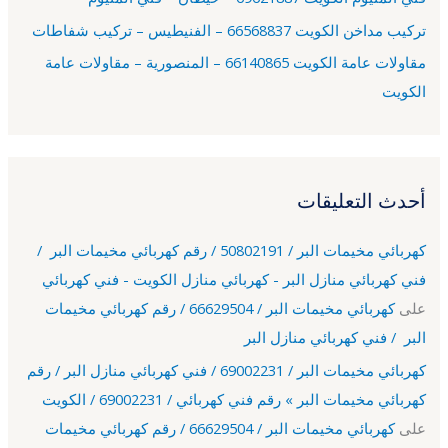
تركيب مداخن الكويت 66568837 – الفنيطيس – تركيب شفاطات
مقاولات عامة الكويت 66140865 – المنصورية – مقاولات عامة
الكويت
أحدث التعليقات
كهربائي مخيمات البر / 50802191 / رقم كهربائي مخيمات البر /
فني كهربائي منازل البر - كهربائي منازل الكويت - فني كهربائي
على
كهربائي مخيمات البر / 66629504 / رقم كهربائي مخيمات
البر / فني كهربائي منازل البر
كهربائي مخيمات البر / 69002231 / فني كهربائي منازل البر / رقم
كهربائي مخيمات البر » رقم فني كهربائي / 69002231 / الكويت
على
كهربائي مخيمات البر / 66629504 / رقم كهربائي مخيمات