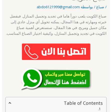
/
صباغ
/ بواسطة
abdo6121999@gmail.com
صباغ الكويت يلعب دوراً هاما في تجديد وتجميل المنازل. فبفضل
خبرته ومهارته في هذا المجال، يمكنه تحويل أي منزل عادي إلى
مكان جميل ومريح. في هذا المقال، سنستعرض أهمية صباغ
الكويت في تجديد وتجميل المنازل، وكيفية اختيار الصباغ المناسب.
Table of Contents