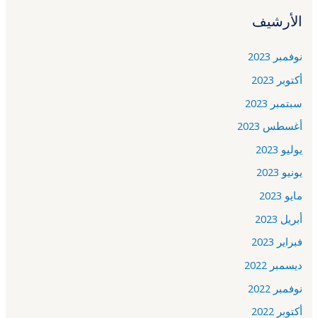
الأرشيف
نوفمبر 2023
أكتوبر 2023
سبتمبر 2023
أغسطس 2023
يوليو 2023
يونيو 2023
مايو 2023
أبريل 2023
فبراير 2023
ديسمبر 2022
نوفمبر 2022
أكتوبر 2022