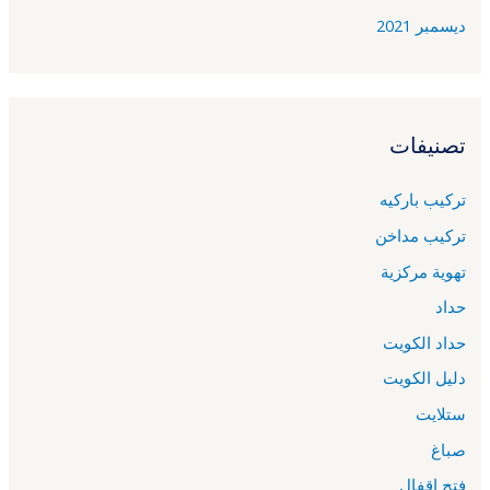
ديسمبر 2021
تصنيفات
تركيب باركيه
تركيب مداخن
تهوية مركزية
حداد
حداد الكويت
دليل الكويت
ستلايت
صباغ
فتح اقفال