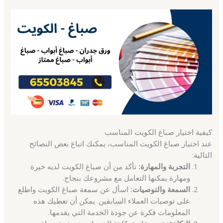
كيفية اختيار صباغ الكويت المناسب
عند اختيار صباغ الكويت المناسب، يمكنك اتباع بعض النصائح
التالية:
التجربة والمهارة:
تأكد من أن صباغ الكويت لديه خبرة
ومهارة يمكنها التعامل مع مشروعك بنجاح.
السمعة والتوصيات:
اسأل عن سمعة صباغ الكويت واطلع
على توصيات العملاء السابقين. يمكن أن تعطيك هذه
المعلومات فكرة عن جودة الخدمة التي يقدمها.