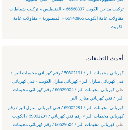
تركيب مداخن الكويت 66568837 – الفنيطيس – تركيب شفاطات
مقاولات عامة الكويت 66140865 – المنصورية – مقاولات عامة
الكويت
أحدث التعليقات
كهربائي مخيمات البر / 50802191 / رقم كهربائي مخيمات البر /
فني كهربائي منازل البر - كهربائي منازل الكويت - فني كهربائي
على
كهربائي مخيمات البر / 66629504 / رقم كهربائي مخيمات
البر / فني كهربائي منازل البر
كهربائي مخيمات البر / 69002231 / فني كهربائي منازل البر / رقم
كهربائي مخيمات البر » رقم فني كهربائي / 69002231 / الكويت
على
كهربائي مخيمات البر / 66629504 / رقم كهربائي مخيمات