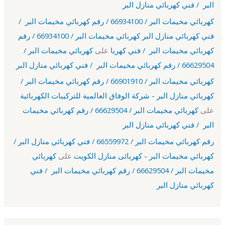
البر / فني كهربائي منازل البر
كهربائي مخيمات البر / 66934100 / رقم كهربائي مخيمات البر /
فني كهربائي منازل البر كهربائي مخيمات البر / 66934100 / رقم
كهربائي مخيمات البر / فني كهربا
على
كهربائي مخيمات البر /
66629504 / رقم كهربائي مخيمات البر / فني كهربائي منازل البر
كهربائي مخيمات البر / 66901910 / رقم كهربائي مخيمات البر /
كهربائي منازل البر - شركة الوفاق العالمية للتركيبات الكهربائية
على
كهربائي مخيمات البر / 66629504 / رقم كهربائي مخيمات
البر / فني كهربائي منازل البر
رقم كهربائي مخيمات البر / 66559972 / فني كهربائي منازل البر /
كهربائي مخيمات البر - كهربائى منازل الكويت
على
كهربائي
مخيمات البر / 66629504 / رقم كهربائي مخيمات البر / فني
كهربائي منازل البر