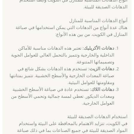
الدهانات الصديقة للبيئة.
أنواع الدهانات المناسبة للمنازل
هناك عدة أنواع من الدهانات التي يمكن استخدامها في صباغة
المنازل في الكويت. من بين هذه الأنواع:
دهانات الأكريليك:
تعتبر هذه الدهانات مناسبة للأماكن
الداخلية والخارجية وتتميز بالتحمل العالي للعوامل الجوية
وتصميماتها المتنوعة.
دهانات الزيت:
تستخدم هذه الدهانات بشكل شائع في
صباغة المعدات الخارجية والأسطح الخشبية. تتميز بمتانتها
ومقاومتها للعوامل البيئية.
دهانات اللاك:
تستخدم عادة في صباغة الأسطح الخشبية
ومعدات الديكور. تعطي لمسة جمالية وتحمي الأسطح من
العوامل الخارجية.
استخدام الدهانات الصديقة للبيئة
في الكويت، تتزايد الاهتمام بالمحافظة على البيئة واستخدام
المواد الصديقة للبيئة في جميع الصناعات بما في ذلك صباغة