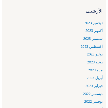
الأرشيف
نوفمبر 2023
أكتوبر 2023
سبتمبر 2023
أغسطس 2023
يوليو 2023
يونيو 2023
مايو 2023
أبريل 2023
فبراير 2023
ديسمبر 2022
نوفمبر 2022