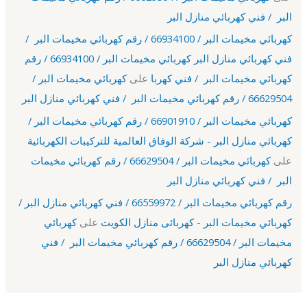
البر / فني كهربائي منازل البر
كهربائي مخيمات البر / 66934100 / رقم كهربائي مخيمات البر /
فني كهربائي منازل البر كهربائي مخيمات البر / 66934100 / رقم
كهربائي مخيمات البر / فني كهربا
على
كهربائي مخيمات البر /
66629504 / رقم كهربائي مخيمات البر / فني كهربائي منازل البر
كهربائي مخيمات البر / 66901910 / رقم كهربائي مخيمات البر /
كهربائي منازل البر - شركة الوفاق العالمية للتركيبات الكهربائية
على
كهربائي مخيمات البر / 66629504 / رقم كهربائي مخيمات
البر / فني كهربائي منازل البر
رقم كهربائي مخيمات البر / 66559972 / فني كهربائي منازل البر /
كهربائي مخيمات البر - كهربائى منازل الكويت
على
كهربائي
مخيمات البر / 66629504 / رقم كهربائي مخيمات البر / فني
كهربائي منازل البر