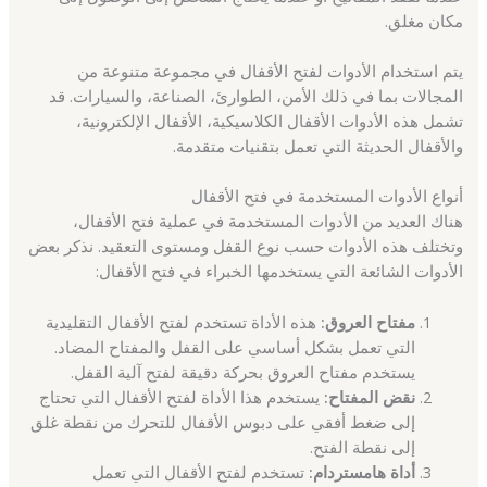
مكان مغلق.
يتم استخدام الأدوات لفتح الأقفال في مجموعة متنوعة من
المجالات بما في ذلك الأمن، الطوارئ، الصناعة، والسيارات. قد
تشمل هذه الأدوات الأقفال الكلاسيكية، الأقفال الإلكترونية،
والأقفال الحديثة التي تعمل بتقنيات متقدمة.
أنواع الأدوات المستخدمة في فتح الأقفال
هناك العديد من الأدوات المستخدمة في عملية فتح الأقفال،
وتختلف هذه الأدوات حسب نوع القفل ومستوى التعقيد. نذكر بعض
الأدوات الشائعة التي يستخدمها الخبراء في فتح الأقفال:
مفتاح العروق:
هذه الأداة تستخدم لفتح الأقفال التقليدية
التي تعمل بشكل أساسي على القفل والمفتاح المضاد.
يستخدم مفتاح العروق بحركة دقيقة لفتح آلية القفل.
نقض المفتاح:
يستخدم هذا الأداة لفتح الأقفال التي تحتاج
إلى ضغط أفقي على دبوس الأقفال للتحرك من نقطة غلق
إلى نقطة الفتح.
أداة هامستردام:
تستخدم لفتح الأقفال التي تعمل