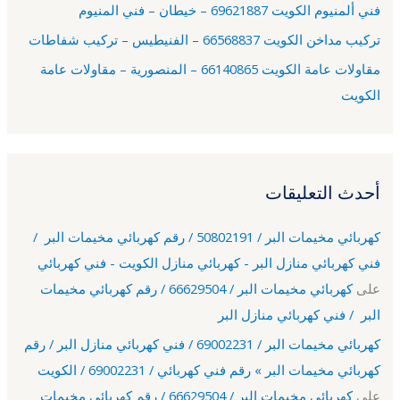
فني ألمنيوم الكويت 69621887 – خيطان – فني المنيوم
تركيب مداخن الكويت 66568837 – الفنيطيس – تركيب شفاطات
مقاولات عامة الكويت 66140865 – المنصورية – مقاولات عامة
الكويت
أحدث التعليقات
كهربائي مخيمات البر / 50802191 / رقم كهربائي مخيمات البر /
فني كهربائي منازل البر - كهربائي منازل الكويت - فني كهربائي
على
كهربائي مخيمات البر / 66629504 / رقم كهربائي مخيمات
البر / فني كهربائي منازل البر
كهربائي مخيمات البر / 69002231 / فني كهربائي منازل البر / رقم
كهربائي مخيمات البر » رقم فني كهربائي / 69002231 / الكويت
على
كهربائي مخيمات البر / 66629504 / رقم كهربائي مخيمات