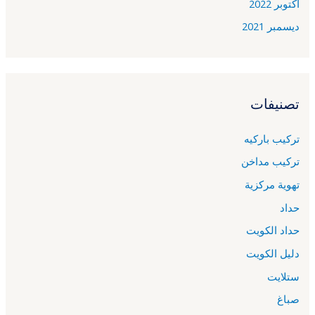
أكتوبر 2022
ديسمبر 2021
تصنيفات
تركيب باركيه
تركيب مداخن
تهوية مركزية
حداد
حداد الكويت
دليل الكويت
ستلايت
صباغ