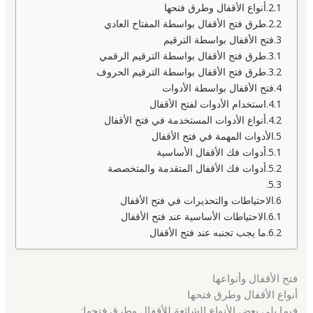
أنواع الأقفال وطرق فتحها
طرق فتح الأقفال بواسطة المفتاح العادي
فتح الأقفال بواسطة الترقيم
طرق فتح الأقفال بواسطة الترقيم الرقمي
طرق فتح الأقفال بواسطة الترقيم الحروف
فتح الأقفال بواسطة الأدوات
استخدام الأدوات لفتح الأقفال
أنواع الأدوات المستخدمة في فتح الأقفال
الأدوات المهمة في فتح الأقفال
أدوات فك الأقفال الأساسية
أدوات فك الأقفال المتقدمة والمتخصصة
الاحتياطات والتحذيرات في فتح الأقفال
الاحتياطات الأساسية عند فتح الأقفال
ما يجب تجنبه عند فتح الأقفال
فتح الأقفال وأنواعها
أنواع الأقفال وطرق فتحها
فيما يلي بعض الأنواع الشائعة للأقفال وطرق فتحها: