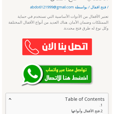
/
فتح اقفال
/ بواسطة
abdo6121999@gmail.com
تعتبر الأقفال من الأدوات الأساسية التي تستخدم في حماية
الممتلكات وضمان الأمان. هناك العديد من أنواع الأقفال المختلفة
وكل نوع له طرق فتح محددة.
Table of Contents
فتح الأقفال وأنواعها