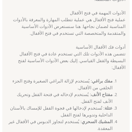
الأدوات المهمة في فتح الأقفال
عملية فتح الأقفال هي عملية تتطلب المهارة والمعرفة بالأدوات
المناسبة لضمان نجاحها. هنا سنستعرض الأدوات الأساسية
والمتقدمة والمتخصصة التي تستخدم في فتح الأقفال.
أدوات فك الأقفال الأساسية
تتضمن هذه الأدوات تلك التي تستخدم عادة في فتح الأقفال
البسيطة والقفل القياسي. إليك بعض الأدوات الأساسية لفتح
الأقفال:
مفك براغي:
يُستخدم لإزالة البراغي الصغيرة وفتح الجزء
الخلفي من الأقفال.
مفتاح الأنف:
يُستخدم لإدخاله في فتحة القفل وتحريك
الأنف لفتح القفل.
عتلة:
تُستخدم لإدخالها في فجوة القفل للإمساك بالأسنان
الداخلية وتدويرها لفتح القفل.
المشبك السحري:
يُستخدم لتجاوز الدبوس في الأقفال غير
المعقدة.