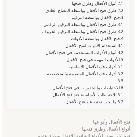
أنواع الأقفال وطرق فتحها
طرق فتح الأقفال بواسطة المفتاح العادي
فتح الأقفال بواسطة الترقيم
طرق فتح الأقفال بواسطة الترقيم الرقمي
طرق فتح الأقفال بواسطة الترقيم الحروف
فتح الأقفال بواسطة الأدوات
استخدام الأدوات لفتح الأقفال
أنواع الأدوات المستخدمة في فتح الأقفال
الأدوات المهمة في فتح الأقفال
أدوات فك الأقفال الأساسية
أدوات فك الأقفال المتقدمة والمتخصصة
الاحتياطات والتحذيرات في فتح الأقفال
الاحتياطات الأساسية عند فتح الأقفال
ما يجب تجنبه عند فتح الأقفال
فتح الأقفال وأنواعها
أنواع الأقفال وطرق فتحها
فيما يلي بعض الأنواع الشائعة للأقفال وطرق فتحها: