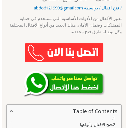
/
فتح اقفال
/ بواسطة
abdo6121999@gmail.com
تعتبر الأقفال من الأدوات الأساسية التي تستخدم في حماية
الممتلكات وضمان الأمان. هناك العديد من أنواع الأقفال المختلفة
وكل نوع له طرق فتح محددة.
Table of Contents
فتح الأقفال وأنواعها