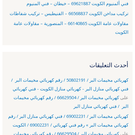
فني ألمنيوم الكويت 69621887 – خيطان – فني المنيوم
تركيب مداخن الكويت 66568837 – الفنيطيس – تركيب شفاطات
مقاولات عامة الكويت 66140865 – المنصورية – مقاولات عامة
الكويت
أحدث التعليقات
كهربائي مخيمات البر / 50802191 / رقم كهربائي مخيمات البر /
فني كهربائي منازل البر - كهربائي منازل الكويت - فني كهربائي
على
كهربائي مخيمات البر / 66629504 / رقم كهربائي مخيمات
البر / فني كهربائي منازل البر
كهربائي مخيمات البر / 69002231 / فني كهربائي منازل البر / رقم
كهربائي مخيمات البر » رقم فني كهربائي / 69002231 / الكويت
على
كهربائي مخيمات البر / 66629504 / رقم كهربائي مخيمات