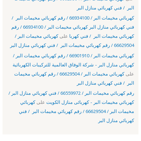
البر / فني كهربائي منازل البر
كهربائي مخيمات البر / 66934100 / رقم كهربائي مخيمات البر /
فني كهربائي منازل البر كهربائي مخيمات البر / 66934100 / رقم
كهربائي مخيمات البر / فني كهربا
على
كهربائي مخيمات البر /
66629504 / رقم كهربائي مخيمات البر / فني كهربائي منازل البر
كهربائي مخيمات البر / 66901910 / رقم كهربائي مخيمات البر /
كهربائي منازل البر - شركة الوفاق العالمية للتركيبات الكهربائية
على
كهربائي مخيمات البر / 66629504 / رقم كهربائي مخيمات
البر / فني كهربائي منازل البر
رقم كهربائي مخيمات البر / 66559972 / فني كهربائي منازل البر /
كهربائي مخيمات البر - كهربائى منازل الكويت
على
كهربائي
مخيمات البر / 66629504 / رقم كهربائي مخيمات البر / فني
كهربائي منازل البر