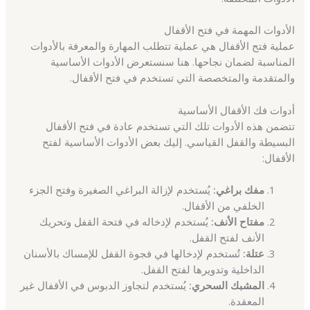
الأدوات المهمة في فتح الأقفال
عملية فتح الأقفال هي عملية تتطلب المهارة والمعرفة بالأدوات
المناسبة لضمان نجاحها. هنا سنستعرض الأدوات الأساسية
والمتقدمة والمتخصصة التي تستخدم في فتح الأقفال.
أدوات فك الأقفال الأساسية
تتضمن هذه الأدوات تلك التي تستخدم عادة في فتح الأقفال
البسيطة والقفل القياسي. إليك بعض الأدوات الأساسية لفتح
الأقفال:
مفك براغي:
يُستخدم لإزالة البراغي الصغيرة وفتح الجزء
الخلفي من الأقفال.
مفتاح الأنف:
يُستخدم لإدخاله في فتحة القفل وتحريك
الأنف لفتح القفل.
عتلة:
تُستخدم لإدخالها في فجوة القفل للإمساك بالأسنان
الداخلية وتدويرها لفتح القفل.
المشبك السحري:
يُستخدم لتجاوز الدبوس في الأقفال غير
المعقدة.