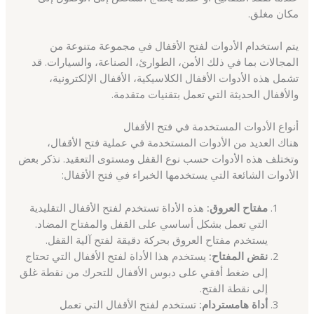
مكان مغلق.
يتم استخدام الأدوات لفتح الأقفال في مجموعة متنوعة من
المجالات بما في ذلك الأمن، الطوارئ، الصناعة، والسيارات. قد
تشمل هذه الأدوات الأقفال الكلاسيكية، الأقفال الإلكترونية،
والأقفال الحديثة التي تعمل بتقنيات متقدمة.
أنواع الأدوات المستخدمة في فتح الأقفال
هناك العديد من الأدوات المستخدمة في عملية فتح الأقفال،
وتختلف هذه الأدوات حسب نوع القفل ومستوى التعقيد. نذكر بعض
الأدوات الشائعة التي يستخدمها الخبراء في فتح الأقفال:
مفتاح العروق:
هذه الأداة تستخدم لفتح الأقفال التقليدية
التي تعمل بشكل أساسي على القفل والمفتاح المضاد.
يستخدم مفتاح العروق بحركة دقيقة لفتح آلية القفل.
نقض المفتاح:
يستخدم هذا الأداة لفتح الأقفال التي تحتاج
إلى ضغط أفقي على دبوس الأقفال للتحرك من نقطة غلق
إلى نقطة الفتح.
أداة هامستردام:
تستخدم لفتح الأقفال التي تعمل