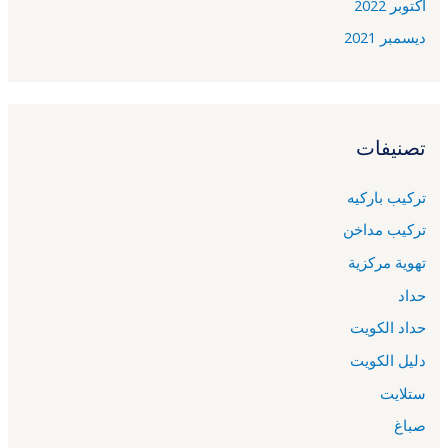
أكتوبر 2022
ديسمبر 2021
تصنيفات
تركيب باركيه
تركيب مداخن
تهوية مركزية
حداد
حداد الكويت
دليل الكويت
ستلايت
صباغ