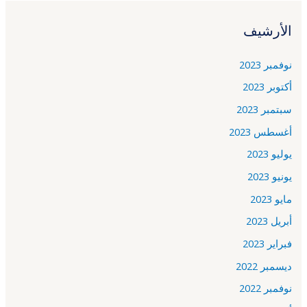
الأرشيف
نوفمبر 2023
أكتوبر 2023
سبتمبر 2023
أغسطس 2023
يوليو 2023
يونيو 2023
مايو 2023
أبريل 2023
فبراير 2023
ديسمبر 2022
نوفمبر 2022