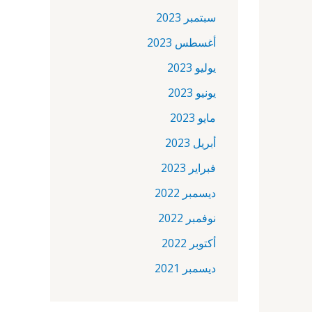
سبتمبر 2023
أغسطس 2023
يوليو 2023
يونيو 2023
مايو 2023
أبريل 2023
فبراير 2023
ديسمبر 2022
نوفمبر 2022
أكتوبر 2022
ديسمبر 2021