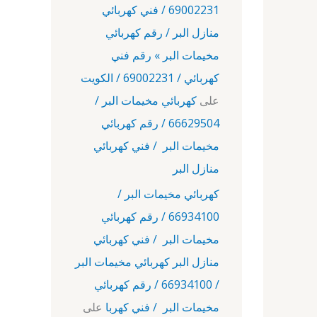
69002231 / فني كهربائي
منازل البر / رقم كهربائي
مخيمات البر » رقم فني
كهربائي / 69002231 / الكويت
على
كهربائي مخيمات البر /
66629504 / رقم كهربائي
مخيمات البر / فني كهربائي
منازل البر
كهربائي مخيمات البر /
66934100 / رقم كهربائي
مخيمات البر / فني كهربائي
منازل البر كهربائي مخيمات البر
/ 66934100 / رقم كهربائي
مخيمات البر / فني كهربا
على