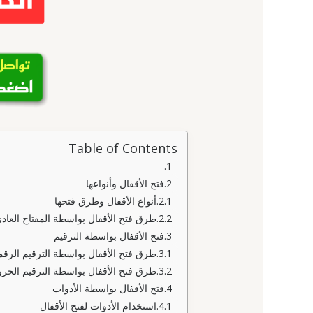
Table of Contents
فتح الأقفال وأنواعها
أنواع الأقفال وطرق فتحها
طرق فتح الأقفال بواسطة المفتاح العاد
فتح الأقفال بواسطة الترقيم
طرق فتح الأقفال بواسطة الترقيم الرق
طرق فتح الأقفال بواسطة الترقيم الحر
فتح الأقفال بواسطة الأدوات
استخدام الأدوات لفتح الأقفال