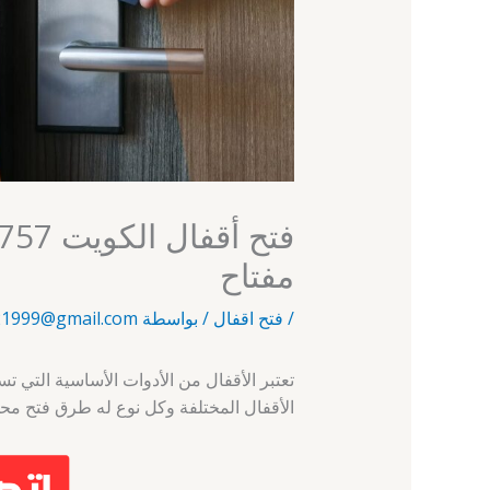
مفتاح
/
فتح اقفال
/ بواسطة
1999@gmail.com
تعتبر الأقفال من الأدوات الأساسية التي ت
الأقفال المختلفة وكل نوع له طرق فتح محد