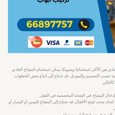
دي هي الأكثر استخدامًا وشيوعًا. يمكن استخدام المفتاح العادي
مية حسب التصميم والموديل. قد تحتاج إلى اتباع بعض الخطوات
التالي:
 إدخال المفتاح في الفتحة المخصصة في القفل.
اتجاه محدد لفتح الأقفال. قد تحتاج إلى المفتاح لليمين أو اليسار أو
.
ل الصحيح، يتم فتح الباب بسهولة.