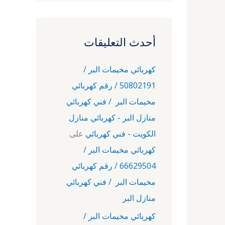
أحدث التعليقات
كهربائي مخيمات البر /
50802191 / رقم كهربائي
مخيمات البر / فني كهربائي
منازل البر - كهربائي منازل
الكويت - فني كهربائي
على
كهربائي مخيمات البر /
66629504 / رقم كهربائي
مخيمات البر / فني كهربائي
منازل البر
كهربائي مخيمات البر /