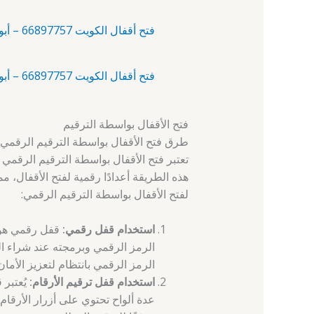
فتح أقفال الكويت 66897757 – أبو حليفة – فتح باب بدون مفتاح
فتح أقفال الكويت 66897757 – أبو فطيرة – تغيير اقفال
فتح الأقفال بواسطة الترقيم
طرق فتح الأقفال بواسطة الترقيم الرقمي
تعتبر فتح الأقفال بواسطة الترقيم الرقمي
هذه الطريقة أعدادًا رقمية لفتح الأقفال، 
لفتح الأقفال بواسطة الترقيم الرقمي:
استخدام قفل رقمي:
قفل رقمي هو ن
الرمز الرقمي وبرمجته عند شراء الق
الرمز الرقمي بانتظام لتعزيز الأمان
استخدام قفل ترقيم الأرقام:
يُعتبر 