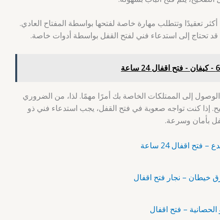
أكثر تعقيدًا وتتطلب مهارة خاصة لفتحها بواسطة المفتاح العادي.
 قد تحتاج إلى استدعاء فني لفتح القفل بواسطة أدوات خاصة.
الوصول إلى الممتلكات الخاصة بك أمرًا مهمًا. لذا، من الضروري
ح. إذا كنت تواجه صعوبة في فتح القفل، يجب استدعاء فني ذو
ل بأمان وسرعة.