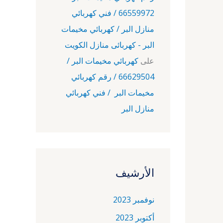
66559972 / فني كهربائي
منازل البر / كهربائي مخيمات
البر - كهربائى منازل الكويت
على
كهربائي مخيمات البر /
66629504 / رقم كهربائي
مخيمات البر / فني كهربائي
منازل البر
الأرشيف
نوفمبر 2023
أكتوبر 2023