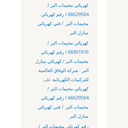
كهربائي مخيمات البر /
66629504 / رقم كهربائي
مخيمات البر / فني كهربائي
منازل البر
كهربائي مخيمات البر /
66901910 / رقم كهربائي
مخيمات البر / كهربائي منازل
البر - شركة الوفاق العالمية
للتركيبات الكهربائية
على
كهربائي مخيمات البر /
66629504 / رقم كهربائي
مخيمات البر / فني كهربائي
منازل البر
رقم كهربائي مخيمات البر /