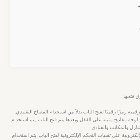
ل
ق فتحها:
قمية رمزًا رقميًا لفتح الباب بدلاً من استخدام المفتاح التقليدي.
حة مفاتيح مثبتة على القفل وبعدها يتم فتح الباب. يتم استخدام
ازل والمكاتب والفنادق.
لإلكترونية على تقنيات التحكم الإلكترونية لفتح الباب. يتم استخدام