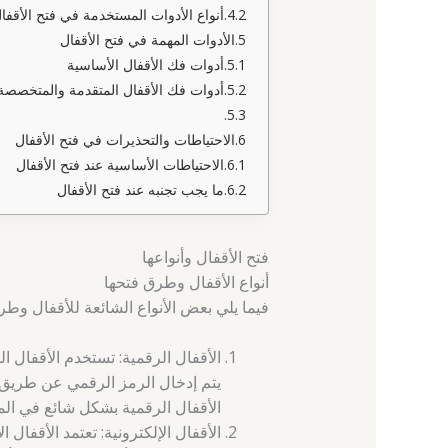
أنواع الأدوات المستخدمة في فتح الأقفا
الأدوات المهمة في فتح الأقفال
أدوات فك الأقفال الأساسية
أدوات فك الأقفال المتقدمة والمتخصصة
الاحتياطات والتحذيرات في فتح الأقفال
الاحتياطات الأساسية عند فتح الأقفال
ما يجب تجنبه عند فتح الأقفال
فتح الأقفال وأنواعها
أنواع الأقفال وطرق فتحها
فيما يلي بعض الأنواع الشائعة للأقفال وطر
الأقفال الرقمية: تستخدم الأقفال الر
يتم إدخال الرمز الرقمي عن طريق لو
الأقفال الرقمية بشكل شائع في المن
الأقفال الإلكترونية: تعتمد الأقفال ا