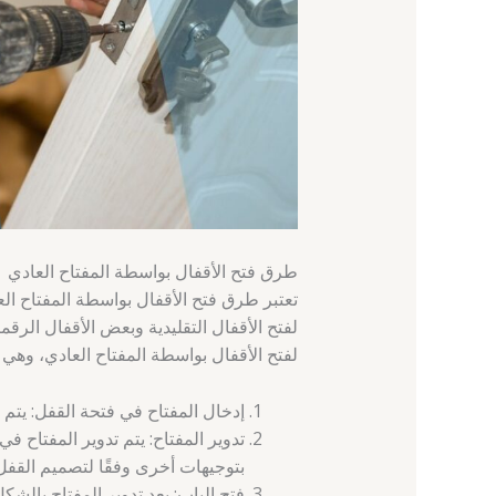
طرق فتح الأقفال بواسطة المفتاح العادي
تعتبر طرق فتح الأقفال بواسطة المفتاح العا
لفتح الأقفال التقليدية وبعض الأقفال الرق
لفتح الأقفال بواسطة المفتاح العادي، وهي ك
إدخال المفتاح في فتحة القفل: يتم
تدوير المفتاح: يتم تدوير المفتاح في 
بتوجيهات أخرى وفقًا لتصميم القفل
فتح الباب: بعد تدوير المفتاح بالشك