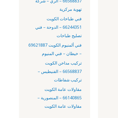
66568837 – الري – شركة
:
تهوية مركزية
فني طباخات الكويت
66244351 – الدوحة – فني
تصليح طباخات
فني ألمنيوم الكويت 69621887
– خيطان – فني المنيوم
تركيب مداخن الكويت
66568837 – الفنيطيس –
تركيب شفاطات
مقاولات عامة الكويت
66140865 – المنصورية –
مقاولات عامة الكويت