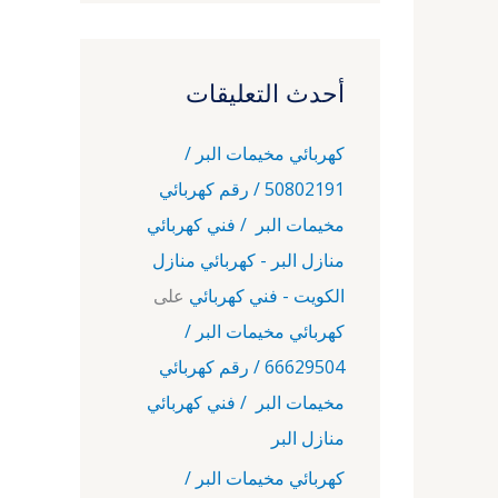
أحدث التعليقات
كهربائي مخيمات البر /
50802191 / رقم كهربائي
مخيمات البر / فني كهربائي
منازل البر - كهربائي منازل
الكويت - فني كهربائي
على
كهربائي مخيمات البر /
66629504 / رقم كهربائي
مخيمات البر / فني كهربائي
منازل البر
كهربائي مخيمات البر /