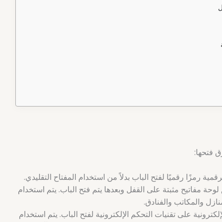
ل
ق فتحها:
قمية رمزًا رقميًا لفتح الباب بدلاً من استخدام المفتاح التقليدي.
حة مفاتيح مثبتة على القفل وبعدها يتم فتح الباب. يتم استخدام
ازل والمكاتب والفنادق.
لإلكترونية على تقنيات التحكم الإلكترونية لفتح الباب. يتم استخدام