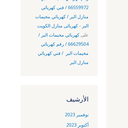
66559972 / فني كهربائي
منازل البر / كهربائي مخيمات
البر - كهربائى منازل الكويت
على
كهربائي مخيمات البر /
66629504 / رقم كهربائي
مخيمات البر / فني كهربائي
منازل البر
الأرشيف
نوفمبر 2023
أكتوبر 2023