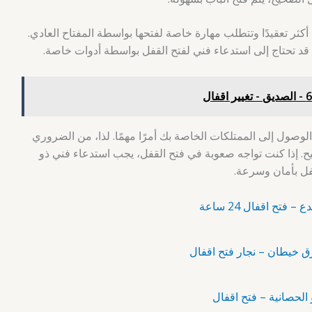
أكثر تعقيدًا وتتطلب مهارة خاصة لفتحها بواسطة المفتاح العادي.
 قد تحتاج إلى استدعاء فني لفتح القفل بواسطة أدوات خاصة.
الوصول إلى الممتلكات الخاصة بك أمرًا مهمًا. لذا، من الضروري
ح. إذا كنت تواجه صعوبة في فتح القفل، يجب استدعاء فني ذو
ل بأمان وسرعة.