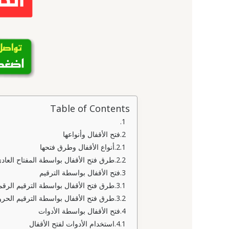
Table of Contents
فتح الأقفال وأنواعها
أنواع الأقفال وطرق فتحها
طرق فتح الأقفال بواسطة المفتاح العاد
فتح الأقفال بواسطة الترقيم
طرق فتح الأقفال بواسطة الترقيم الرق
طرق فتح الأقفال بواسطة الترقيم الحر
فتح الأقفال بواسطة الأدوات
استخدام الأدوات لفتح الأقفال