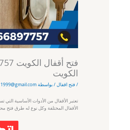
الكويت
/
فتح اقفال
/ بواسطة
1999@gmail.com
تعتبر الأقفال من الأدوات الأساسية التي ت
الأقفال المختلفة وكل نوع له طرق فتح محد