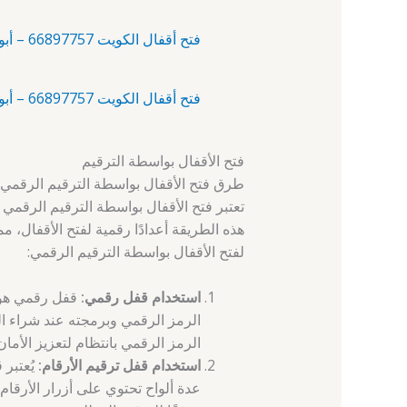
فتح أقفال الكويت 66897757 – أبو حليفة – فتح باب بدون مفتاح
فتح أقفال الكويت 66897757 – أبو فطيرة – تغيير اقفال
فتح الأقفال بواسطة الترقيم
طرق فتح الأقفال بواسطة الترقيم الرقمي
تعتبر فتح الأقفال بواسطة الترقيم الرقمي
هذه الطريقة أعدادًا رقمية لفتح الأقفال، 
لفتح الأقفال بواسطة الترقيم الرقمي:
استخدام قفل رقمي:
قفل رقمي هو ن
الرمز الرقمي وبرمجته عند شراء الق
الرمز الرقمي بانتظام لتعزيز الأمان
استخدام قفل ترقيم الأرقام:
يُعتبر 