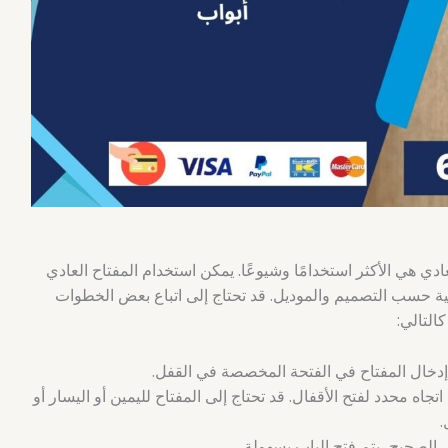
دي هي الأكثر استخدامًا وشيوعًا. يمكن استخدام المفتاح العادي
مية حسب التصميم والموديل. قد تحتاج إلى اتباع بعض الخطوات
التالي:
 إدخال المفتاح في الفتحة المخصصة في القفل.
اتجاه محدد لفتح الأقفال. قد تحتاج إلى المفتاح لليمين أو اليسار أو
.
ل الصحيح، يتم فتح الباب بسهولة.