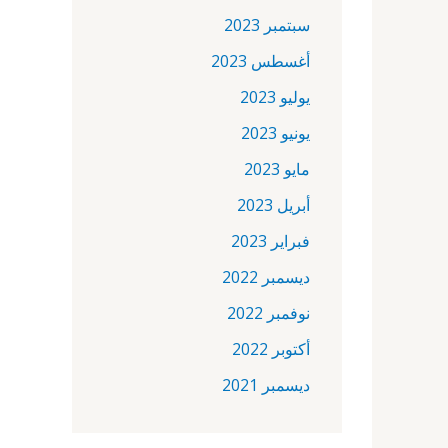
سبتمبر 2023
أغسطس 2023
يوليو 2023
يونيو 2023
مايو 2023
أبريل 2023
فبراير 2023
ديسمبر 2022
نوفمبر 2022
أكتوبر 2022
ديسمبر 2021