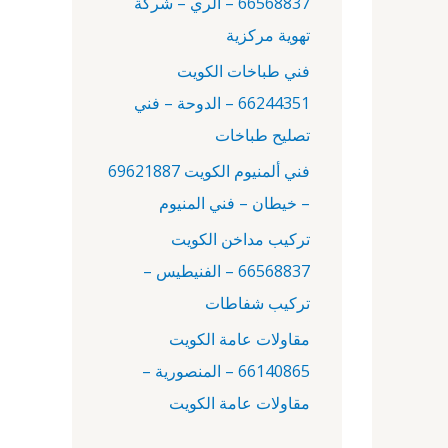
66568837 – الري – شركة
:
تهوية مركزية
فني طباخات الكويت
66244351 – الدوحة – فني
تصليح طباخات
فني ألمنيوم الكويت 69621887
– خيطان – فني المنيوم
تركيب مداخن الكويت
66568837 – الفنيطيس –
تركيب شفاطات
مقاولات عامة الكويت
66140865 – المنصورية –
مقاولات عامة الكويت