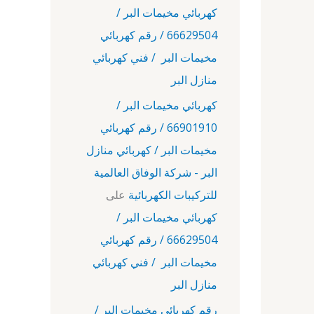
كهربائي مخيمات البر /
66629504 / رقم كهربائي
مخيمات البر / فني كهربائي
منازل البر
كهربائي مخيمات البر /
66901910 / رقم كهربائي
مخيمات البر / كهربائي منازل
البر - شركة الوفاق العالمية
للتركيبات الكهربائية
على
كهربائي مخيمات البر /
66629504 / رقم كهربائي
مخيمات البر / فني كهربائي
منازل البر
رقم كهربائي مخيمات البر /