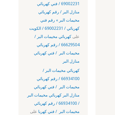
69002231 / فني كهربائي
منازل البر / رقم كهربائي
مخيمات البر » رقم فني
كهربائي / 69002231 / الكويت
على
كهربائي مخيمات البر /
66629504 / رقم كهربائي
مخيمات البر / فني كهربائي
منازل البر
كهربائي مخيمات البر /
66934100 / رقم كهربائي
مخيمات البر / فني كهربائي
منازل البر كهربائي مخيمات البر
/ 66934100 / رقم كهربائي
مخيمات البر / فني كهربا
على