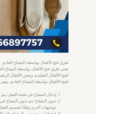
طرق فتح الأقفال بواسطة المفتاح العادي
تعتبر طرق فتح الأقفال بواسطة المفتاح العا
لفتح الأقفال التقليدية وبعض الأقفال الرق
لفتح الأقفال بواسطة المفتاح العادي، وهي ك
إدخال المفتاح في فتحة القفل: يتم
تدوير المفتاح: يتم تدوير المفتاح في 
بتوجيهات أخرى وفقًا لتصميم القفل
فتح الباب: بعد تدوير المفتاح بالشك