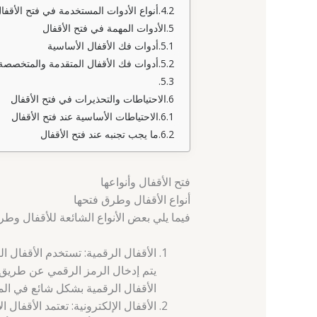
أنواع الأدوات المستخدمة في فتح الأقفا
الأدوات المهمة في فتح الأقفال
أدوات فك الأقفال الأساسية
أدوات فك الأقفال المتقدمة والمتخصصة
الاحتياطات والتحذيرات في فتح الأقفال
الاحتياطات الأساسية عند فتح الأقفال
ما يجب تجنبه عند فتح الأقفال
فتح الأقفال وأنواعها
أنواع الأقفال وطرق فتحها
فيما يلي بعض الأنواع الشائعة للأقفال وطر
الأقفال الرقمية: تستخدم الأقفال الر
يتم إدخال الرمز الرقمي عن طريق لو
الأقفال الرقمية بشكل شائع في المن
الأقفال الإلكترونية: تعتمد الأقفال ا