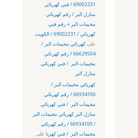
69002231 / فني كهربائي
منازل البر / رقم كهربائي
مخيمات البر » رقم فني
كهربائي / 69002231 / الكويت
على
كهربائي مخيمات البر /
66629504 / رقم كهربائي
مخيمات البر / فني كهربائي
منازل البر
كهربائي مخيمات البر /
66934100 / رقم كهربائي
مخيمات البر / فني كهربائي
منازل البر كهربائي مخيمات البر
/ 66934100 / رقم كهربائي
مخيمات البر / فني كهربا
على