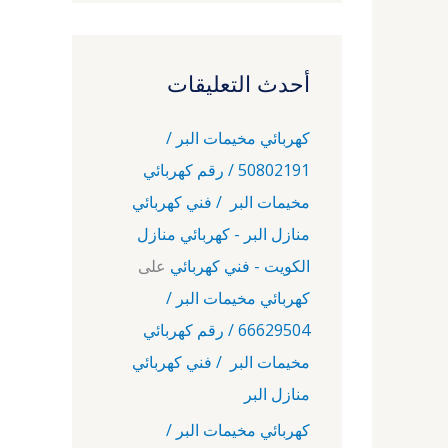
أحدث التعليقات
كهربائي مخيمات البر /
50802191 / رقم كهربائي
مخيمات البر / فني كهربائي
منازل البر - كهربائي منازل
الكويت - فني كهربائي
على
كهربائي مخيمات البر /
66629504 / رقم كهربائي
مخيمات البر / فني كهربائي
منازل البر
كهربائي مخيمات البر /