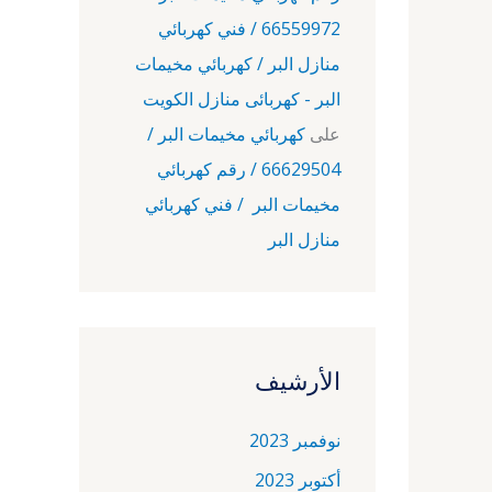
66559972 / فني كهربائي
منازل البر / كهربائي مخيمات
البر - كهربائى منازل الكويت
على
كهربائي مخيمات البر /
66629504 / رقم كهربائي
مخيمات البر / فني كهربائي
منازل البر
الأرشيف
نوفمبر 2023
أكتوبر 2023