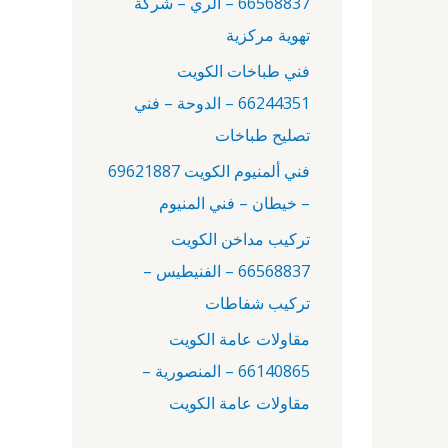
66568837 – الري – شركة
:
تهوية مركزية
فني طباخات الكويت
66244351 – الدوحة – فني
تصليح طباخات
فني ألمنيوم الكويت 69621887
– خيطان – فني المنيوم
تركيب مداخن الكويت
66568837 – الفنيطيس –
تركيب شفاطات
مقاولات عامة الكويت
66140865 – المنصورية –
مقاولات عامة الكويت