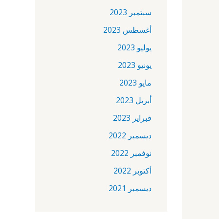
سبتمبر 2023
أغسطس 2023
يوليو 2023
يونيو 2023
مايو 2023
أبريل 2023
فبراير 2023
ديسمبر 2022
نوفمبر 2022
أكتوبر 2022
ديسمبر 2021