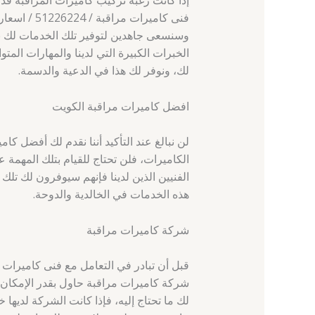
إذا كانت رغبة تركيب كاميرات المراقبة ق
فنى كاميرات
وسنسعى جاهدين لتوفير تلك الخدمات لك 
الخبرات الكبيرة التي لدينا والمهارات المت
لك، ونوفر لك هذا في الدعية والدسمة.
افضل كاميرات مراقبة الكويت
لن نبالغ عند التأكيد أننا نقدم لك أفضل 
الكاميرات، فلن تحتاج للقيام بتلك المهمة 
الفنيين الذين لدينا فإنهم سيوفرون لك تل
هذه الخدمات في الخالدية والدوحة.
شركة كاميرات مراقبة
شركة كاميرات مراقبة حاول بقدر الإمكان
لك ما تحتاج إليه، فإذا كانت الشركة لديها