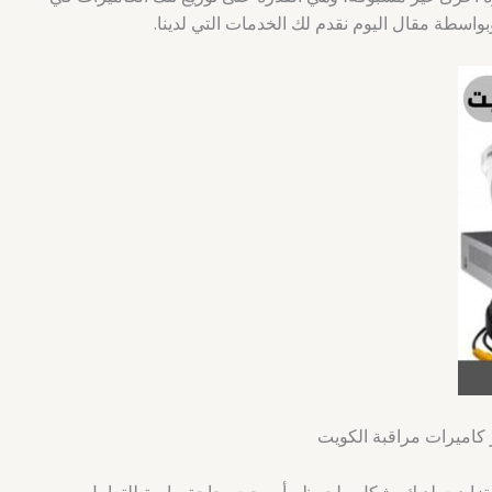
بواسطة مقال اليوم نقدم لك الخدمات التي لدينا.