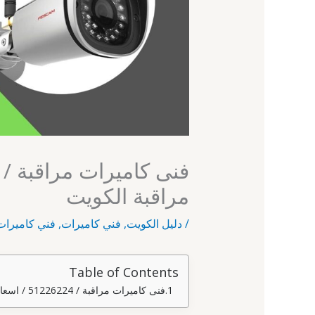
مراقبة الكويت
/
دليل الكويت
,
فني كاميرات
,
فني كاميرات
Table of Contents
فنى كاميرات مراقبة / 51226224 / اسعار كاميرات مراقبة الكويت