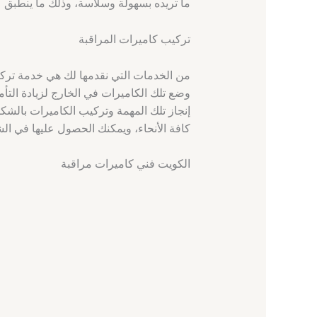
ما تريده بسهولة وسلاسة، وذلك ما ينطبق عل
تركيب كاميرات المراقبة
من الخدمات التي نقدمها لك هي خدمة تركيب
وضع تلك الكاميرات في الخارج لزيادة التأمي
إنجاز تلك المهمة وتركيب الكاميرات بالشك
كافة الأنحاء، ويمكنك الحصول عليها في الش
الكويت فني كاميرات مراقبة