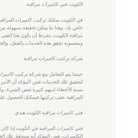
الكويت فني كاميرات مراقبة
في الكويت يمكنك تركيب كاميرات المراقبة ل
مراقبة الكويت، بشرط أن يكون هذا الفني 
ومضمونة تحقق هذه الخدمات بالفعل، والحقي
شركة تركيب كاميرات مراقبة
حينما يتم التعامل مع شركة تركيب كاميرا
لتحقيق تلك الخدمات فمن المؤكد أن الأمر 
نسبة الأخطاء لديهم كبيرة بعض الشيء، و
المراقبة عقب تركيبها فيمكنك الحصول على 
فني كاميرات مراقبة الكويت هندي
فني كاميرات المراقبة في الكويت إذا كان
الكاميرات، فمن المؤكد أنه سيحقق تلك ا