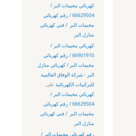
كهربائي مخيمات البر /
66629504 / رقم كهربائي
مخيمات البر / فني كهربائي
منازل البر
كهربائي مخيمات البر /
66901910 / رقم كهربائي
مخيمات البر / كهربائي منازل
البر - شركة الوفاق العالمية
للتركيبات الكهربائية
على
كهربائي مخيمات البر /
66629504 / رقم كهربائي
مخيمات البر / فني كهربائي
منازل البر
رقم كهربائي مخيمات البر /