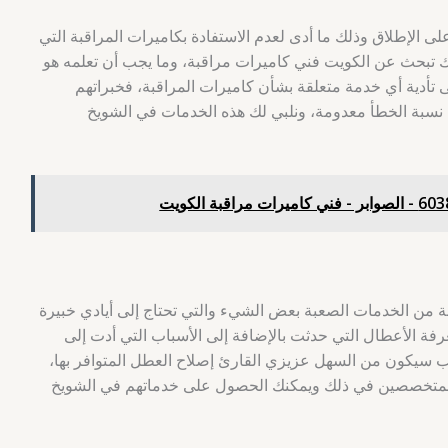
لى الإطلاق وذلك ما أدى لعدم الاستفادة بكاميرات المراقبة التي
نك تبحث عن الكويت فني كاميرات مراقبة، وما يجب أن تعلمه هو
ى تأدية أي خدمة متعلقة بشأن كاميرات المراقبة، فخبراتهم
نسبة الخطأ معدومة، ونلبي لك هذه الخدمات في الشويخ
ة من الخدمات الصعبة بعض الشيء والتي تحتاج إلى أيادي خبيرة
ة الأعطال التي حدثت بالإضافة إلى الأسباب التي أدت إلى
ب سيكون من السهل عزيزي القارئ إصلاح العطل المتوافر بها،
ا والمتخصصين في ذلك ويمكنك الحصول على خدماتهم في الشويخ