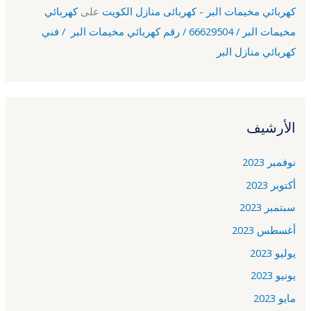
كهربائي مخيمات البر - كهربائى منازل الكويت
على
كهربائي
مخيمات البر / 66629504 / رقم كهربائي مخيمات البر / فني
كهربائي منازل البر
الأرشيف
نوفمبر 2023
أكتوبر 2023
سبتمبر 2023
أغسطس 2023
يوليو 2023
يونيو 2023
مايو 2023