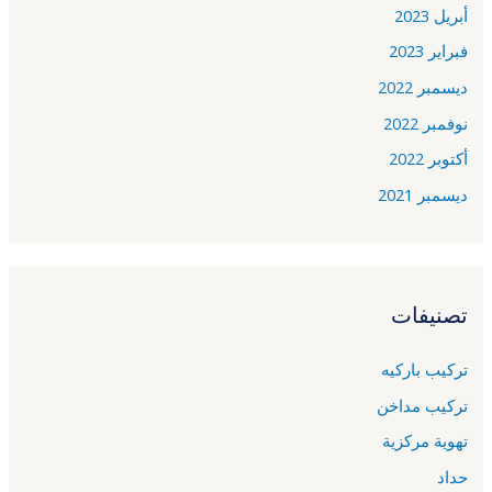
أبريل 2023
فبراير 2023
ديسمبر 2022
نوفمبر 2022
أكتوبر 2022
ديسمبر 2021
تصنيفات
تركيب باركيه
تركيب مداخن
تهوية مركزية
حداد