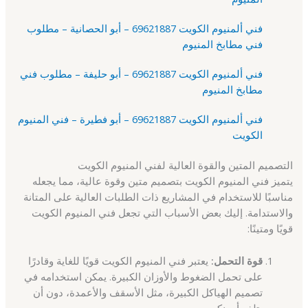
فني ألمنيوم الكويت 69621887 – أبو الحصانية – مطلوب
فني مطابخ المنيوم
فني ألمنيوم الكويت 69621887 – أبو حليفة – مطلوب فني
مطابخ المنيوم
فني ألمنيوم الكويت 69621887 – أبو فطيرة – فني المنيوم
الكويت
التصميم المتين والقوة العالية لفني المنيوم الكويت
يتميز فني المنيوم الكويت بتصميم متين وقوة عالية، مما يجعله
مناسبًا للاستخدام في المشاريع ذات الطلبات العالية على المتانة
والاستدامة. إليك بعض الأسباب التي تجعل فني المنيوم الكويت
قويًا ومتينًا:
قوة التحمل:
يعتبر فني المنيوم الكويت قويًا للغاية وقادرًا
على تحمل الضغوط والأوزان الكبيرة. يمكن استخدامه في
تصميم الهياكل الكبيرة، مثل الأسقف والأعمدة، دون أن
يتلف أو ينكسر.