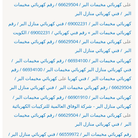
على
كهربائي مخيمات البر / 66629504 / رقم كهربائي مخيمات
البر / فني كهربائي منازل البر
كهربائي مخيمات البر / 69002231 / فني كهربائي منازل البر / رقم
كهربائي مخيمات البر » رقم فني كهربائي / 69002231 / الكويت
على
كهربائي مخيمات البر / 66629504 / رقم كهربائي مخيمات
البر / فني كهربائي منازل البر
كهربائي مخيمات البر / 66934100 / رقم كهربائي مخيمات البر /
فني كهربائي منازل البر كهربائي مخيمات البر / 66934100 / رقم
كهربائي مخيمات البر / فني كهربا
على
كهربائي مخيمات البر /
66629504 / رقم كهربائي مخيمات البر / فني كهربائي منازل البر
كهربائي مخيمات البر / 66901910 / رقم كهربائي مخيمات البر /
كهربائي منازل البر - شركة الوفاق العالمية للتركيبات الكهربائية
على
كهربائي مخيمات البر / 66629504 / رقم كهربائي مخيمات
البر / فني كهربائي منازل البر
رقم كهربائي مخيمات البر / 66559972 / فني كهربائي منازل البر /