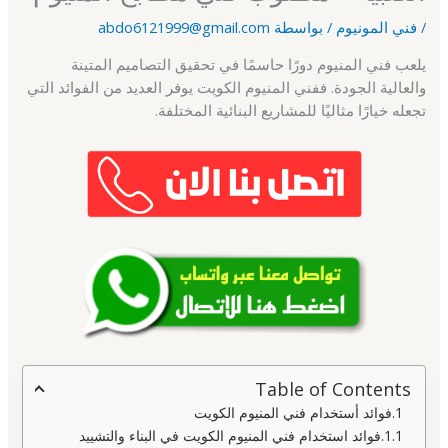
/
فني المونيوم
/ بواسطة
abdo6121999@gmail.com
يلعب فني المنيوم دورًا حاسمًا في تحقيق التصاميم المتينة
والعالية الجودة. ففني المنيوم الكويت يوفر العديد من الفوائد التي
تجعله خيارًا مثاليًا للمشاريع البنائية المختلفة.
Table of Contents
فوائد أستخدام فني المنيوم الكويت
فوائد استخدام فني المنيوم الكويت في البناء والتشييد