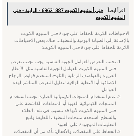
اقرأ ايضاً :
فني ألمنيوم الكويت 69621887 - الرابية - فني
المنيوم الكويت
الاحتياطات اللازمة للحفاظ على جودة فني المنيوم الكويت
بالإضافة إلى الصيانة اليومية والتنظيف، هناك بعض الاحتياطات
اللازمة للحفاظ على جودة فني المنيوم الكويت:
تجنب التعرض للعوامل الجوية القاسية: يجب تجنب تعرض
فني المنيوم الكويت للعوامل الجوية القاسية مثل الأمطار
الغزيرة والعواصف الرملية والثلوج. استخدم قوابض الزجاج
الإضافية أو الأغطية الواقية لتقليل التعرض المباشر لهذه
العوامل.
عدم استخدام المنتجات الكيميائية الضارة: تجنب استخدام
المنتجات الكيميائية القوية أو المنظفات الكاشطة على
فني المنيوم الكويت لأنها قد تتسبب في تلف الطلاء
والسطح. استخدم منتجات التنظيف اللطيفة واتبع
التعليمات الموجودة على العبوة.
الحفاظ على المفصلات والأقفال: تأكد من أن المفصلات