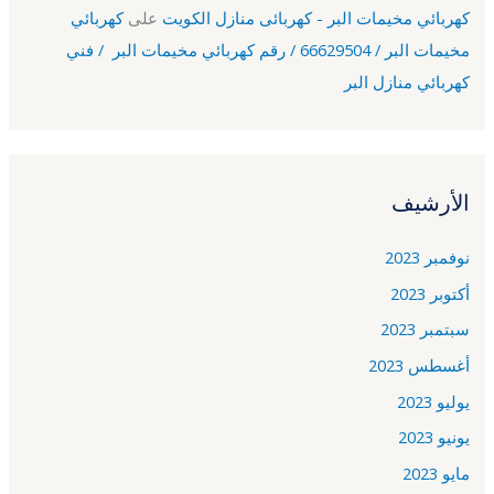
كهربائي مخيمات البر - كهربائى منازل الكويت
على
كهربائي
مخيمات البر / 66629504 / رقم كهربائي مخيمات البر / فني
كهربائي منازل البر
الأرشيف
نوفمبر 2023
أكتوبر 2023
سبتمبر 2023
أغسطس 2023
يوليو 2023
يونيو 2023
مايو 2023