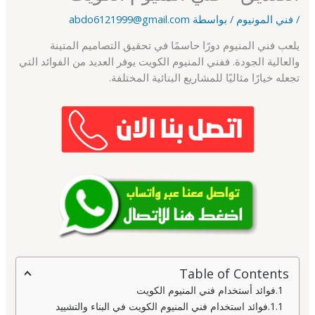
/
فني المونيوم
/ بواسطة
abdo6121999@gmail.com
يلعب فني المنيوم دورًا حاسمًا في تحقيق التصاميم المتينة
والعالية الجودة. ففني المنيوم الكويت يوفر العديد من الفوائد التي
تجعله خيارًا مثاليًا للمشاريع البنائية المختلفة.
Table of Contents
فوائد أستخدام فني المنيوم الكويت
فوائد استخدام فني المنيوم الكويت في البناء والتشييد