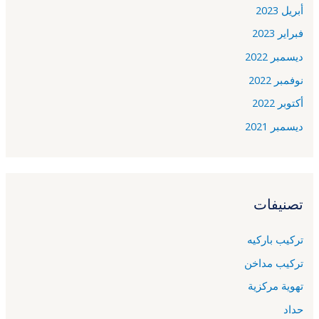
أبريل 2023
فبراير 2023
ديسمبر 2022
نوفمبر 2022
أكتوبر 2022
ديسمبر 2021
تصنيفات
تركيب باركيه
تركيب مداخن
تهوية مركزية
حداد