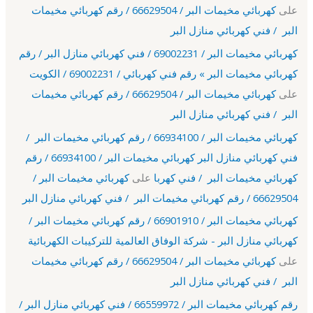
على
كهربائي مخيمات البر / 66629504 / رقم كهربائي مخيمات
البر / فني كهربائي منازل البر
كهربائي مخيمات البر / 69002231 / فني كهربائي منازل البر / رقم
كهربائي مخيمات البر » رقم فني كهربائي / 69002231 / الكويت
على
كهربائي مخيمات البر / 66629504 / رقم كهربائي مخيمات
البر / فني كهربائي منازل البر
كهربائي مخيمات البر / 66934100 / رقم كهربائي مخيمات البر /
فني كهربائي منازل البر كهربائي مخيمات البر / 66934100 / رقم
كهربائي مخيمات البر / فني كهربا
على
كهربائي مخيمات البر /
66629504 / رقم كهربائي مخيمات البر / فني كهربائي منازل البر
كهربائي مخيمات البر / 66901910 / رقم كهربائي مخيمات البر /
كهربائي منازل البر - شركة الوفاق العالمية للتركيبات الكهربائية
على
كهربائي مخيمات البر / 66629504 / رقم كهربائي مخيمات
البر / فني كهربائي منازل البر
رقم كهربائي مخيمات البر / 66559972 / فني كهربائي منازل البر /