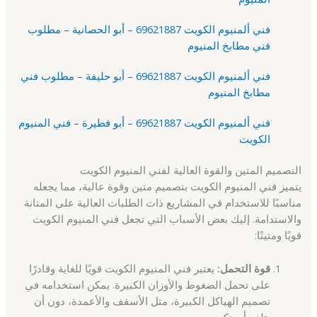
فني ألمنيوم الكويت 69621887 – أبو الحصانية – مطلوب
فني مطابخ المنيوم
فني ألمنيوم الكويت 69621887 – أبو حليفة – مطلوب فني
مطابخ المنيوم
فني ألمنيوم الكويت 69621887 – أبو فطيرة – فني المنيوم
الكويت
التصميم المتين والقوة العالية لفني المنيوم الكويت
يتميز فني المنيوم الكويت بتصميم متين وقوة عالية، مما يجعله
مناسبًا للاستخدام في المشاريع ذات الطلبات العالية على المتانة
والاستدامة. إليك بعض الأسباب التي تجعل فني المنيوم الكويت
قويًا ومتينًا:
قوة التحمل:
يعتبر فني المنيوم الكويت قويًا للغاية وقادرًا
على تحمل الضغوط والأوزان الكبيرة. يمكن استخدامه في
تصميم الهياكل الكبيرة، مثل الأسقف والأعمدة، دون أن
يتلف أو ينكسر.