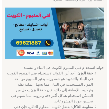
فوائد استخدام فني المنيوم الكويت في البناء والتشييد
خفة الوزن:
أحد أبرز الفوائد لاستخدام فني المنيوم الكويت
في البناء والتشييد هو خفة وزنه. يعتبر المنيوم من أخف
المواد المستخدمة في البناء، مما يسهل عملية نقله
وتركيبه. بالإضافة إلى ذلك، فإن خفة الوزن يجعل من
الممكن استخدام هياكل أكثر دقة ومرونة، مما يسهم في
تحسين جودة المشروعات.
مقاومة التآكل:
بفضل تكوينه المقاوم للتآكل، فإن فني