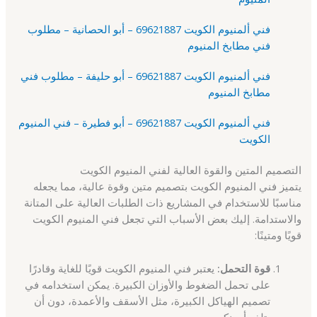
فني ألمنيوم الكويت 69621887 – أبو الحصانية – مطلوب
فني مطابخ المنيوم
فني ألمنيوم الكويت 69621887 – أبو حليفة – مطلوب فني
مطابخ المنيوم
فني ألمنيوم الكويت 69621887 – أبو فطيرة – فني المنيوم
الكويت
التصميم المتين والقوة العالية لفني المنيوم الكويت
يتميز فني المنيوم الكويت بتصميم متين وقوة عالية، مما يجعله
مناسبًا للاستخدام في المشاريع ذات الطلبات العالية على المتانة
والاستدامة. إليك بعض الأسباب التي تجعل فني المنيوم الكويت
قويًا ومتينًا:
قوة التحمل:
يعتبر فني المنيوم الكويت قويًا للغاية وقادرًا
على تحمل الضغوط والأوزان الكبيرة. يمكن استخدامه في
تصميم الهياكل الكبيرة، مثل الأسقف والأعمدة، دون أن
يتلف أو ينكسر.