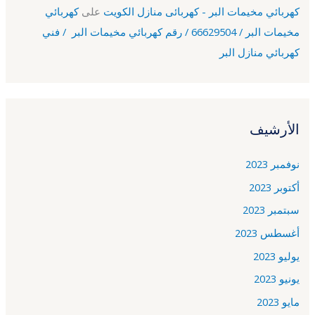
كهربائي مخيمات البر - كهربائى منازل الكويت
على
كهربائي
مخيمات البر / 66629504 / رقم كهربائي مخيمات البر / فني
كهربائي منازل البر
الأرشيف
نوفمبر 2023
أكتوبر 2023
سبتمبر 2023
أغسطس 2023
يوليو 2023
يونيو 2023
مايو 2023