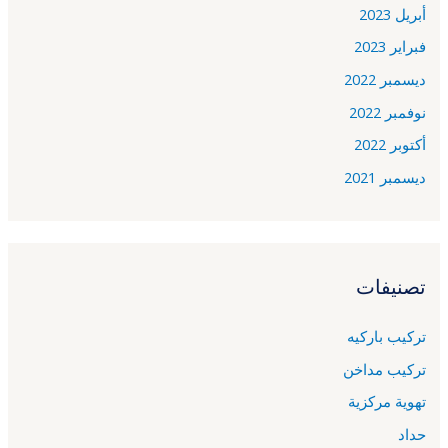
أبريل 2023
فبراير 2023
ديسمبر 2022
نوفمبر 2022
أكتوبر 2022
ديسمبر 2021
تصنيفات
تركيب باركيه
تركيب مداخن
تهوية مركزية
حداد