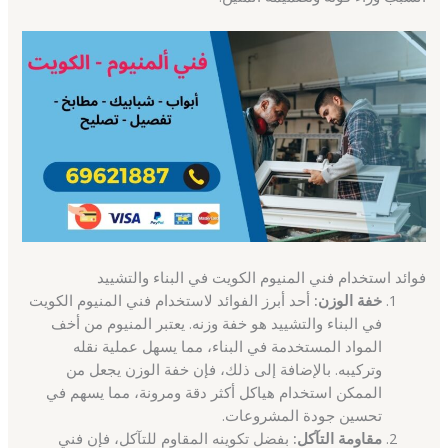
فوائد استخدام فني المنيوم الكويت في البناء والتشييد
خفة الوزن:
أحد أبرز الفوائد لاستخدام فني المنيوم الكويت
في البناء والتشييد هو خفة وزنه. يعتبر المنيوم من أخف
المواد المستخدمة في البناء، مما يسهل عملية نقله
وتركيبه. بالإضافة إلى ذلك، فإن خفة الوزن يجعل من
الممكن استخدام هياكل أكثر دقة ومرونة، مما يسهم في
تحسين جودة المشروعات.
مقاومة التآكل:
بفضل تكوينه المقاوم للتآكل، فإن فني