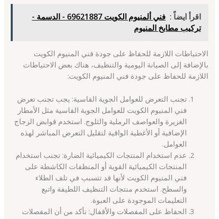
اقرأ ايضاً :
فني ألمنيوم الكويت 69621887 - الدسمة -
تركيب مطابخ المنيوم
الاحتياطات اللازمة للحفاظ على جودة فني المنيوم الكويت
بالإضافة إلى الصيانة اليومية والتنظيف، هناك بعض الاحتياطات
اللازمة للحفاظ على جودة فني المنيوم الكويت:
تجنب التعرض للعوامل الجوية القاسية: يجب تجنب تعرض
فني المنيوم الكويت للعوامل الجوية القاسية مثل الأمطار
الغزيرة والعواصف الرملية والثلوج. استخدم قوابض الزجاج
الإضافية أو الأغطية الواقية لتقليل التعرض المباشر لهذه
العوامل.
عدم استخدام المنتجات الكيميائية الضارة: تجنب استخدام
المنتجات الكيميائية القوية أو المنظفات الكاشطة على
فني المنيوم الكويت لأنها قد تتسبب في تلف الطلاء
والسطح. استخدم منتجات التنظيف اللطيفة واتبع
التعليمات الموجودة على العبوة.
الحفاظ على المفصلات والأقفال: تأكد من أن المفصلات