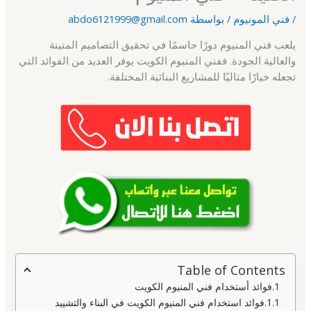
/
فني المونيوم
/ بواسطة
abdo6121999@gmail.com
يلعب فني المنيوم دورًا حاسمًا في تحقيق التصاميم المتينة
والعالية الجودة. ففني المنيوم الكويت يوفر العديد من الفوائد التي
تجعله خيارًا مثاليًا للمشاريع البنائية المختلفة.
Table of Contents
فوائد أستخدام فني المنيوم الكويت
فوائد استخدام فني المنيوم الكويت في البناء والتشييد