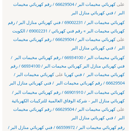
على
كهربائي مخيمات البر / 66629504 / رقم كهربائي مخيمات
البر / فني كهربائي منازل البر
كهربائي مخيمات البر / 69002231 / فني كهربائي منازل البر / رقم
كهربائي مخيمات البر » رقم فني كهربائي / 69002231 / الكويت
على
كهربائي مخيمات البر / 66629504 / رقم كهربائي مخيمات
البر / فني كهربائي منازل البر
كهربائي مخيمات البر / 66934100 / رقم كهربائي مخيمات البر /
فني كهربائي منازل البر كهربائي مخيمات البر / 66934100 / رقم
كهربائي مخيمات البر / فني كهربا
على
كهربائي مخيمات البر /
66629504 / رقم كهربائي مخيمات البر / فني كهربائي منازل البر
كهربائي مخيمات البر / 66901910 / رقم كهربائي مخيمات البر /
كهربائي منازل البر - شركة الوفاق العالمية للتركيبات الكهربائية
على
كهربائي مخيمات البر / 66629504 / رقم كهربائي مخيمات
البر / فني كهربائي منازل البر
رقم كهربائي مخيمات البر / 66559972 / فني كهربائي منازل البر /