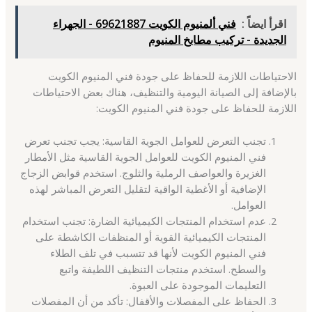
اقرأ ايضاً :
فني ألمنيوم الكويت 69621887 - الجهراء
الجديدة - تركيب مطابخ المنيوم
الاحتياطات اللازمة للحفاظ على جودة فني المنيوم الكويت
بالإضافة إلى الصيانة اليومية والتنظيف، هناك بعض الاحتياطات
اللازمة للحفاظ على جودة فني المنيوم الكويت:
تجنب التعرض للعوامل الجوية القاسية: يجب تجنب تعرض
فني المنيوم الكويت للعوامل الجوية القاسية مثل الأمطار
الغزيرة والعواصف الرملية والثلوج. استخدم قوابض الزجاج
الإضافية أو الأغطية الواقية لتقليل التعرض المباشر لهذه
العوامل.
عدم استخدام المنتجات الكيميائية الضارة: تجنب استخدام
المنتجات الكيميائية القوية أو المنظفات الكاشطة على
فني المنيوم الكويت لأنها قد تتسبب في تلف الطلاء
والسطح. استخدم منتجات التنظيف اللطيفة واتبع
التعليمات الموجودة على العبوة.
الحفاظ على المفصلات والأقفال: تأكد من أن المفصلات