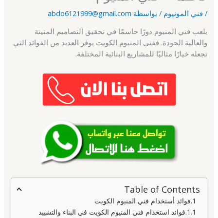
/
فني المونيوم
/ بواسطة
abdo6121999@gmail.com
يلعب فني المنيوم دورًا حاسمًا في تحقيق التصاميم المتينة
والعالية الجودة. ففني المنيوم الكويت يوفر العديد من الفوائد التي
تجعله خيارًا مثاليًا للمشاريع البنائية المختلفة.
Table of Contents
فوائد أستخدام فني المنيوم الكويت
فوائد استخدام فني المنيوم الكويت في البناء والتشييد