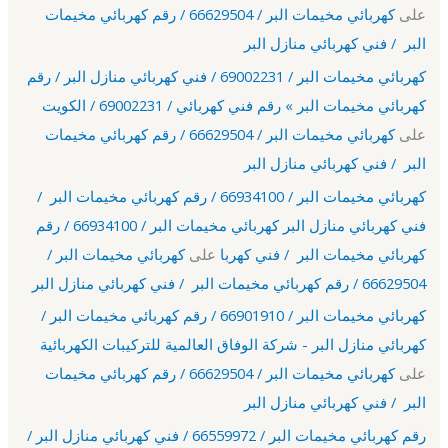
على
كهربائي مخيمات البر / 66629504 / رقم كهربائي مخيمات
البر / فني كهربائي منازل البر
كهربائي مخيمات البر / 69002231 / فني كهربائي منازل البر / رقم
كهربائي مخيمات البر » رقم فني كهربائي / 69002231 / الكويت
على
كهربائي مخيمات البر / 66629504 / رقم كهربائي مخيمات
البر / فني كهربائي منازل البر
كهربائي مخيمات البر / 66934100 / رقم كهربائي مخيمات البر /
فني كهربائي منازل البر كهربائي مخيمات البر / 66934100 / رقم
كهربائي مخيمات البر / فني كهربا
على
كهربائي مخيمات البر /
66629504 / رقم كهربائي مخيمات البر / فني كهربائي منازل البر
كهربائي مخيمات البر / 66901910 / رقم كهربائي مخيمات البر /
كهربائي منازل البر - شركة الوفاق العالمية للتركيبات الكهربائية
على
كهربائي مخيمات البر / 66629504 / رقم كهربائي مخيمات
البر / فني كهربائي منازل البر
رقم كهربائي مخيمات البر / 66559972 / فني كهربائي منازل البر /