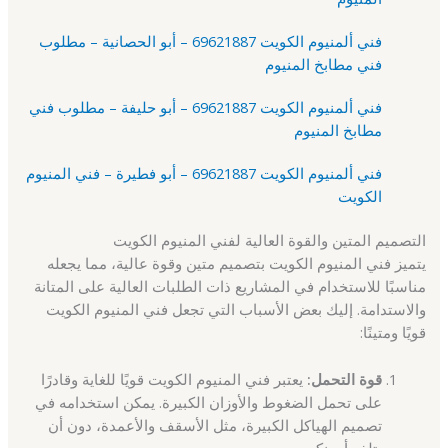
فني ألمنيوم الكويت 69621887 – أبو الحصانية – مطلوب
فني مطابخ المنيوم
فني ألمنيوم الكويت 69621887 – أبو حليفة – مطلوب فني
مطابخ المنيوم
فني ألمنيوم الكويت 69621887 – أبو فطيرة – فني المنيوم
الكويت
التصميم المتين والقوة العالية لفني المنيوم الكويت
يتميز فني المنيوم الكويت بتصميم متين وقوة عالية، مما يجعله
مناسبًا للاستخدام في المشاريع ذات الطلبات العالية على المتانة
والاستدامة. إليك بعض الأسباب التي تجعل فني المنيوم الكويت
قويًا ومتينًا:
قوة التحمل:
يعتبر فني المنيوم الكويت قويًا للغاية وقادرًا
على تحمل الضغوط والأوزان الكبيرة. يمكن استخدامه في
تصميم الهياكل الكبيرة، مثل الأسقف والأعمدة، دون أن
يتلف أو ينكسر.