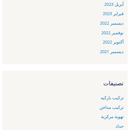
أبريل 2023
فبراير 2023
ديسمبر 2022
نوفمبر 2022
أكتوبر 2022
ديسمبر 2021
تصنيفات
تركيب باركيه
تركيب مداخن
تهوية مركزية
حداد