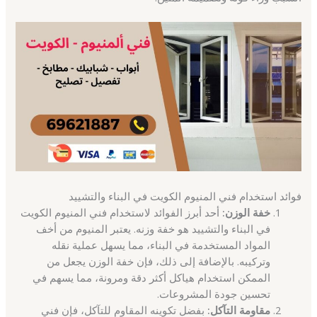
فوائد استخدام فني المنيوم الكويت في البناء والتشييد
خفة الوزن:
أحد أبرز الفوائد لاستخدام فني المنيوم الكويت
في البناء والتشييد هو خفة وزنه. يعتبر المنيوم من أخف
المواد المستخدمة في البناء، مما يسهل عملية نقله
وتركيبه. بالإضافة إلى ذلك، فإن خفة الوزن يجعل من
الممكن استخدام هياكل أكثر دقة ومرونة، مما يسهم في
تحسين جودة المشروعات.
مقاومة التآكل:
بفضل تكوينه المقاوم للتآكل، فإن فني