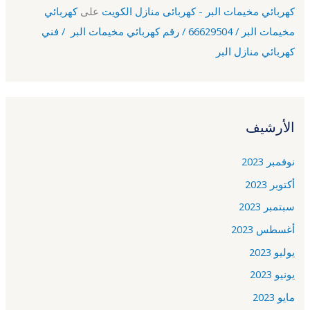
كهربائي مخيمات البر - كهربائى منازل الكويت
على
كهربائي
مخيمات البر / 66629504 / رقم كهربائي مخيمات البر / فني
كهربائي منازل البر
الأرشيف
نوفمبر 2023
أكتوبر 2023
سبتمبر 2023
أغسطس 2023
يوليو 2023
يونيو 2023
مايو 2023