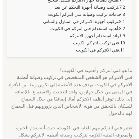
تركيب وصيانة أجهزة التحكم عن بعد
خدمات تركيب وصيانة فني انتركم الكويت
تركيب أجهزة الانتركم في المنازل والمباني
أهمية استخدام فني انتركم في الكويت
فوائد استخدام أجهزة الانتركم:
فني تركيب انتركم الكويت
فني الانتركم في الكويت
ما هو فني انتركم وأهميته في الكويت؟
فني الانتركم هو الشخص المتخصص في تركيب وصيانة أنظمة
الانتركم
في الكويت. تهدف هذه الأنظمة إلى تكوين ربط بين الأفراد
في المبنى من خلال جهازين، واحد للتحدث والاستماع. بالإضافة
إلى ذلك، توفر أنظمة الانتركم أمانًا إضافيًا من خلال السماح
للسكان بالتحقق من هوية الأشخاص الذين يزورونهم قبل السماح
لهم بالدخول.
تعتبر فني انتركم مهم للغاية في الكويت، حيث أنه يقدم الخبرة
والمعرفة الفنية اللازمة لتركيب وصيانة أنظمة الانتركم بشكل