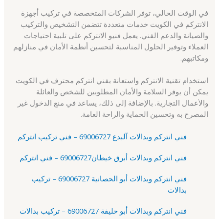
في الوقت الحالي، توفر الشركات المتخصصة في تركيب أجهزة
الانتركم في الكويت خدمات متعددة تتضمن التشخيص والتركيب
والصيانة والدعم الفني. يعمل فنيو الانتركم على تلبية احتياجات
العملاء وتوفير الحلول المناسبة لتحسين أنظمة الأمان في منازلهم
ومكاتبهم.
استخدام تقنية الانتركم واستعانة بفني انتركم محترف في الكويت
يمكن أن يوفر السلامة والأمان المطلوبين للشخص والعائلة
والأعمال التجارية. بالإضافة إلى ذلك، يساعد في منع الدخول غير
المصرح به وتحسين الحماية والراحة العامة.
فني انتركم وبدالات آلبدع 69006727 – فني تركيب انتركم
فني انتركم وبدالات أبرق خيطان69006727 – فني انتركم
فني انتركم وبدالات أبو الحصانية 69006727 – تركيب
بدالات
فني انتركم وبدالات أبو حليفة 69006727 – تركيب بدالات