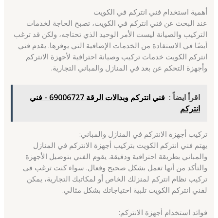
أهمية استخدام فني انتركم في الكويت
عند البحث عن فني انتركم في الكويت، تصبح الحاجة لخدمات
التركيب والصيانة ليست الأمر الوحيد الذي تحتاجه، ولكن قد ترغب
أيضًا في الاستفادة من الخدمات الإضافية التي يوفرها. يقدم فني
انتركم الكويت خدمات تركيب وصيانة احترافية لأجهزة الانتركم
وأجهزة التحكم عن بعد في المنازل والمباني التجارية.
اقرأ ايضاً :
فني انتركم وبدالات الرقة 69006727 - فني
انتركم
تركيب أجهزة الانتركم في المنازل والمباني:
يهتم فني انتركم الكويت بتركيب أجهزة الانتركم في المنازل
والمباني بطريقة احترافية ودقيقة. يقوم الفني بتوصيل الأجهزة
والتأكد من أنها تعمل بشكل صحيح وفعال. سواء كنت ترغب في
تركيب نظام انتركم لمنزلك الخاص أو لمكاتبك التجارية، يمكن
لفني انتركم الكويت تلبية احتياجاتك بشكل مثالي.
فوائد استخدام أجهزة الانتركم: