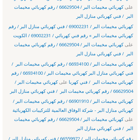
على
كهربائي مخيمات البر / 66629504 / رقم كهربائي مخيمات
البر / فني كهربائي منازل البر
كهربائي مخيمات البر / 69002231 / فني كهربائي منازل البر / رقم
كهربائي مخيمات البر » رقم فني كهربائي / 69002231 / الكويت
على
كهربائي مخيمات البر / 66629504 / رقم كهربائي مخيمات
البر / فني كهربائي منازل البر
كهربائي مخيمات البر / 66934100 / رقم كهربائي مخيمات البر /
فني كهربائي منازل البر كهربائي مخيمات البر / 66934100 / رقم
كهربائي مخيمات البر / فني كهربا
على
كهربائي مخيمات البر /
66629504 / رقم كهربائي مخيمات البر / فني كهربائي منازل البر
كهربائي مخيمات البر / 66901910 / رقم كهربائي مخيمات البر /
كهربائي منازل البر - شركة الوفاق العالمية للتركيبات الكهربائية
على
كهربائي مخيمات البر / 66629504 / رقم كهربائي مخيمات
البر / فني كهربائي منازل البر
رقم كهربائي مخيمات البر / 66559972 / فني كهربائي منازل البر /