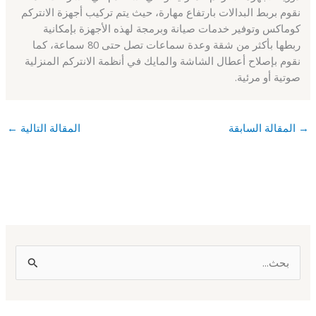
نقوم بربط البدالات بارتفاع مهارة، حيث يتم تركيب أجهزة الانتركم
كوماكس وتوفير خدمات صيانة وبرمجة لهذه الأجهزة بإمكانية
ربطها بأكثر من شقة وعدة سماعات تصل حتى 80 سماعة، كما
نقوم بإصلاح أعطال الشاشة والمايك في أنظمة الانتركم المنزلية
صوتية أو مرئية.
→
المقالة السابقة
المقالة التالية
←
ا
ل
ب