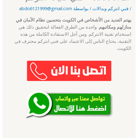
/
فني انتركم وبدالات
/ بواسطة
abdo6121999@gmail.com
يهتم العديد من الأشخاص في الكويت بتحسين نظام الأمان في
منازلهم ومكاتبهم
. واحدة من الطرق الفعالة لتحقيق ذلك هي
استخدام تقنية الانتركم. ومن أجل الاستفادة الكاملة من هذه
التقنية، يحتاج الناس إلى الاعتماد على فني انتركم محترف في
الكويت.