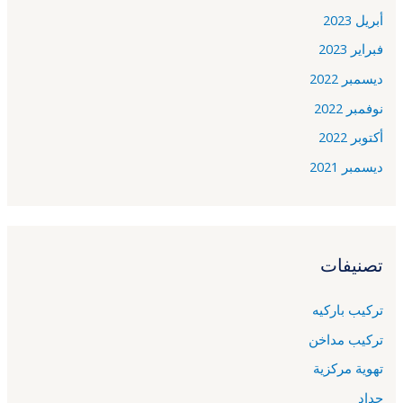
أبريل 2023
فبراير 2023
ديسمبر 2022
نوفمبر 2022
أكتوبر 2022
ديسمبر 2021
تصنيفات
تركيب باركيه
تركيب مداخن
تهوية مركزية
حداد