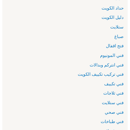
حداد الكويت
دليل الكويت
ستلايت
صباغ
فتح اقفال
فني المونيوم
فني انتركم وبدالات
فني تركيب تكييف الكويت
فني تكييف
فني ثلاجات
فني ستلايت
فني صحي
فني طباخات