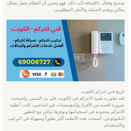
صحيح وفعال. بالإضافة إلى ذلك، فهو يضمن أن النظام يعمل بشكل
مثالي ويقدم الحماية والأمان المطلوبين.
تاريخ فني انتركم الكويت
لقد تطورت تقنية الانتركم في الكويت على مر السنين، وأصبحت
ضرورة للعديد من الأفراد والمؤسسات. في الماضي، كانت أنظمة
الانتركم محدودة في استخدامها وتوفرها. ولكن مع التطور
التكنولوجي، أصبحت هذه الأنظمة أكثر تطوراً وسهولة في التركيب
والاستخدام.