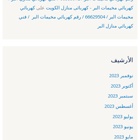
كهربائي مخيمات البر - كهربائى منازل الكويت
على
كهربائي
مخيمات البر / 66629504 / رقم كهربائي مخيمات البر / فني
كهربائي منازل البر
الأرشيف
نوفمبر 2023
أكتوبر 2023
سبتمبر 2023
أغسطس 2023
يوليو 2023
يونيو 2023
مايو 2023