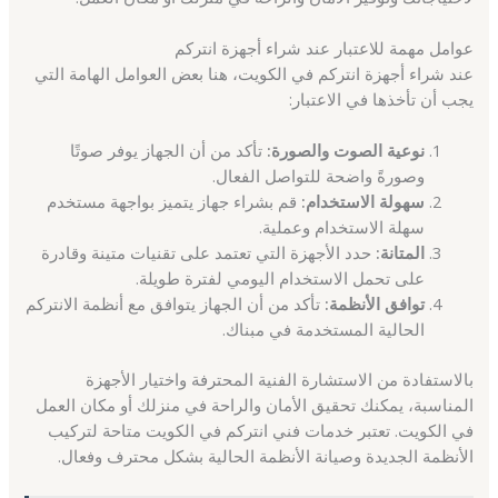
عوامل مهمة للاعتبار عند شراء أجهزة انتركم
عند شراء أجهزة انتركم في الكويت، هنا بعض العوامل الهامة التي
يجب أن تأخذها في الاعتبار:
نوعية الصوت والصورة:
تأكد من أن الجهاز يوفر صوتًا
وصورةً واضحة للتواصل الفعال.
سهولة الاستخدام:
قم بشراء جهاز يتميز بواجهة مستخدم
سهلة الاستخدام وعملية.
المتانة:
حدد الأجهزة التي تعتمد على تقنيات متينة وقادرة
على تحمل الاستخدام اليومي لفترة طويلة.
توافق الأنظمة:
تأكد من أن الجهاز يتوافق مع أنظمة الانتركم
الحالية المستخدمة في مبناك.
بالاستفادة من الاستشارة الفنية المحترفة واختيار الأجهزة
المناسبة، يمكنك تحقيق الأمان والراحة في منزلك أو مكان العمل
في الكويت. تعتبر خدمات فني انتركم في الكويت متاحة لتركيب
الأنظمة الجديدة وصيانة الأنظمة الحالية بشكل محترف وفعال.