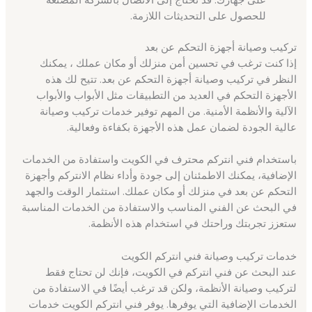
للحصول على التحديثات اللازمة.
تركيب وصيانة أجهزة التحكم عن بعد
إذا كنت ترغب في تحسين أمن منزلك أو مكان عملك ، يمكنك
النظر في تركيب وصيانة أجهزة التحكم عن بعد. تتيح لك هذه
الأجهزة التحكم في العديد من التطبيقات مثل الأبواب والأبواب
الآلية والأنظمة الأمنية. من المهم توفير خدمات تركيب وصيانة
عالية الجودة لضمان عمل هذه الأجهزة بكفاءة وفعالية.
باستخدام فني انتركم محترف في الكويت واستفادة من الخدمات
الإضافية، يمكنك الاطمئنان إلى جودة وأداء نظام الانتركم وأجهزة
التحكم عن بعد في منزلك أو مكان عملك. استثمار الوقت والجهد
في البحث عن الفني المناسب والاستفادة من الخدمات المناسبة
ستعزز تجربتك وراحتك في استخدام هذه الأنظمة.
خدمات تركيب وصيانة فني انتركم الكويت
عند البحث عن فني انتركم في الكويت، فإنك لن تحتاج فقط
لتركيب وصيانة الأنظمة، ولكن قد ترغب أيضًا في الاستفادة من
الخدمات الإضافية التي يوفرها. يوفر فني انتركم الكويت خدمات