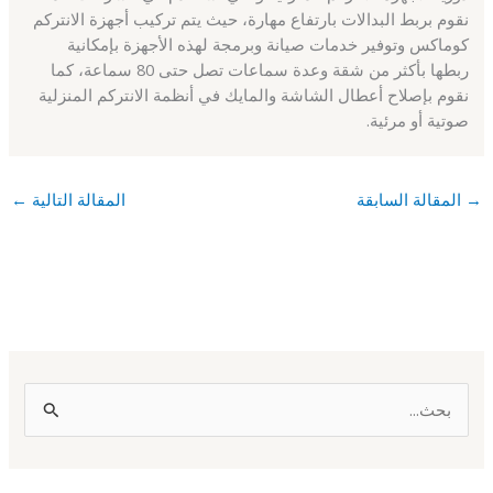
نقوم بربط البدالات بارتفاع مهارة، حيث يتم تركيب أجهزة الانتركم
كوماكس وتوفير خدمات صيانة وبرمجة لهذه الأجهزة بإمكانية
ربطها بأكثر من شقة وعدة سماعات تصل حتى 80 سماعة، كما
نقوم بإصلاح أعطال الشاشة والمايك في أنظمة الانتركم المنزلية
صوتية أو مرئية.
→
المقالة السابقة
المقالة التالية
←
ا
ل
ب