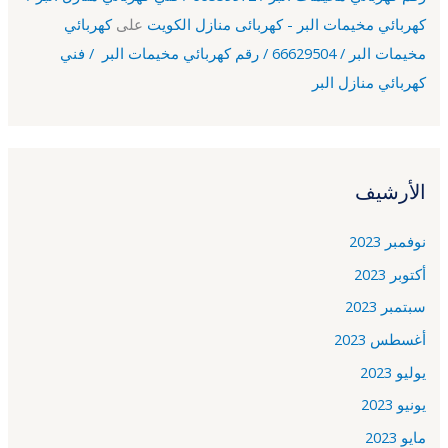
كهربائي مخيمات البر - كهربائى منازل الكويت
على
كهربائي
مخيمات البر / 66629504 / رقم كهربائي مخيمات البر / فني
كهربائي منازل البر
الأرشيف
نوفمبر 2023
أكتوبر 2023
سبتمبر 2023
أغسطس 2023
يوليو 2023
يونيو 2023
مايو 2023