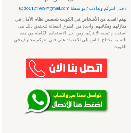
/
فني انتركم وبدالات
/ بواسطة
abdo6121999@gmail.com
يهتم العديد من الأشخاص في الكويت بتحسين نظام الأمان في
منازلهم ومكاتبهم
. واحدة من الطرق الفعالة لتحقيق ذلك هي
استخدام تقنية الانتركم. ومن أجل الاستفادة الكاملة من هذه
التقنية، يحتاج الناس إلى الاعتماد على فني انتركم محترف في
الكويت.