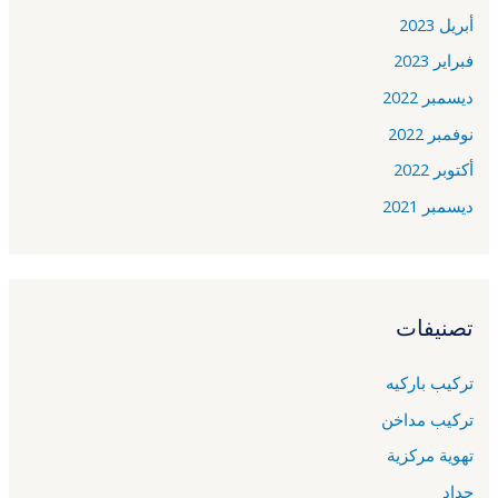
أبريل 2023
فبراير 2023
ديسمبر 2022
نوفمبر 2022
أكتوبر 2022
ديسمبر 2021
تصنيفات
تركيب باركيه
تركيب مداخن
تهوية مركزية
حداد