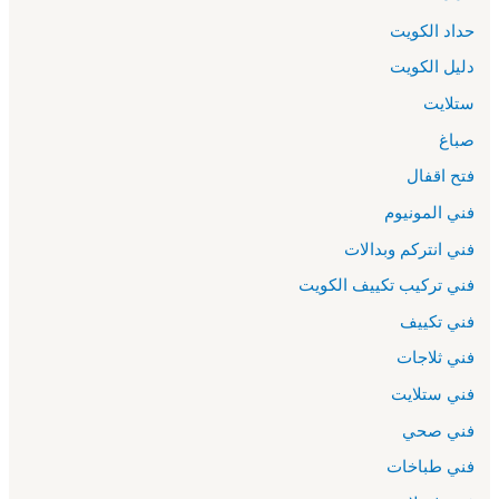
حداد الكويت
دليل الكويت
ستلايت
صباغ
فتح اقفال
فني المونيوم
فني انتركم وبدالات
فني تركيب تكييف الكويت
فني تكييف
فني ثلاجات
فني ستلايت
فني صحي
فني طباخات