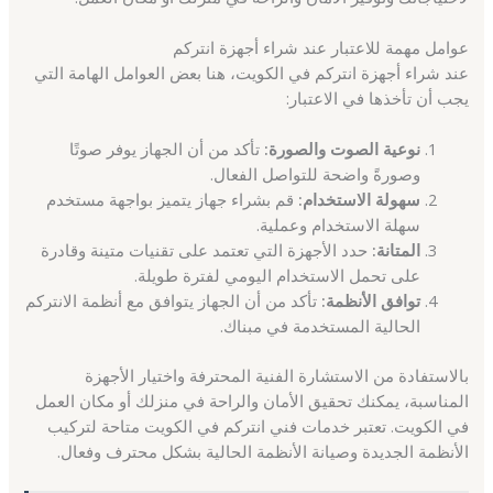
عوامل مهمة للاعتبار عند شراء أجهزة انتركم
عند شراء أجهزة انتركم في الكويت، هنا بعض العوامل الهامة التي
يجب أن تأخذها في الاعتبار:
نوعية الصوت والصورة:
تأكد من أن الجهاز يوفر صوتًا
وصورةً واضحة للتواصل الفعال.
سهولة الاستخدام:
قم بشراء جهاز يتميز بواجهة مستخدم
سهلة الاستخدام وعملية.
المتانة:
حدد الأجهزة التي تعتمد على تقنيات متينة وقادرة
على تحمل الاستخدام اليومي لفترة طويلة.
توافق الأنظمة:
تأكد من أن الجهاز يتوافق مع أنظمة الانتركم
الحالية المستخدمة في مبناك.
بالاستفادة من الاستشارة الفنية المحترفة واختيار الأجهزة
المناسبة، يمكنك تحقيق الأمان والراحة في منزلك أو مكان العمل
في الكويت. تعتبر خدمات فني انتركم في الكويت متاحة لتركيب
الأنظمة الجديدة وصيانة الأنظمة الحالية بشكل محترف وفعال.