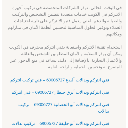
في الوقت الحالي، توفر الشركات المتخصصة في تركيب أجهزة
الانتركم في الكويت خدمات متعددة تتضمن التشخيص والتركيب
والصيانة والدعم الفني. يعمل فنيو الانتركم على تلبية احتياجات
العملاء وتوفير الحلول المناسبة لتحسين أنظمة الأمان في منازلهم
ومكاتبهم.
استخدام تقنية الانتركم واستعانة بفني انتركم محترف في الكويت
يمكن أن يوفر السلامة والأمان المطلوبين للشخص والعائلة
والأعمال التجارية. بالإضافة إلى ذلك، يساعد في منع الدخول غير
المصرح به وتحسين الحماية والراحة العامة.
فني انتركم وبدالات آلبدع 69006727 – فني تركيب انتركم
فني انتركم وبدالات أبرق خيطان69006727 – فني انتركم
فني انتركم وبدالات أبو الحصانية 69006727 – تركيب
بدالات
فني انتركم وبدالات أبو حليفة 69006727 – تركيب بدالات