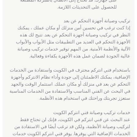
للحصول على التحديثات اللازمة.
تركيب وصيانة أجهزة التحكم عن بعد
إذا كنت ترغب في تحسين أمن منزلك أو مكان عملك ، يمكنك
النظر في تركيب وصيانة أجهزة التحكم عن بعد. تتيح لك هذه
الأجهزة التحكم في العديد من التطبيقات مثل الأبواب والأبواب
الآلية والأنظمة الأمنية. من المهم توفير خدمات تركيب وصيانة
عالية الجودة لضمان عمل هذه الأجهزة بكفاءة وفعالية.
باستخدام فني انتركم محترف في الكويت واستفادة من الخدمات
الإضافية، يمكنك الاطمئنان إلى جودة وأداء نظام الانتركم وأجهزة
التحكم عن بعد في منزلك أو مكان عملك. استثمار الوقت والجهد
في البحث عن الفني المناسب والاستفادة من الخدمات المناسبة
ستعزز تجربتك وراحتك في استخدام هذه الأنظمة.
خدمات تركيب وصيانة فني انتركم الكويت
عند البحث عن فني انتركم في الكويت، فإنك لن تحتاج فقط
لتركيب وصيانة الأنظمة، ولكن قد ترغب أيضًا في الاستفادة من
الخدمات الإضافية التي يوفرها. يوفر فني انتركم الكويت خدمات