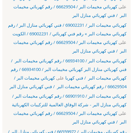
على
كهربائي مخيمات البر / 66629504 / رقم كهربائي مخيمات
البر / فني كهربائي منازل البر
كهربائي مخيمات البر / 69002231 / فني كهربائي منازل البر / رقم
كهربائي مخيمات البر » رقم فني كهربائي / 69002231 / الكويت
على
كهربائي مخيمات البر / 66629504 / رقم كهربائي مخيمات
البر / فني كهربائي منازل البر
كهربائي مخيمات البر / 66934100 / رقم كهربائي مخيمات البر /
فني كهربائي منازل البر كهربائي مخيمات البر / 66934100 / رقم
كهربائي مخيمات البر / فني كهربا
على
كهربائي مخيمات البر /
66629504 / رقم كهربائي مخيمات البر / فني كهربائي منازل البر
كهربائي مخيمات البر / 66901910 / رقم كهربائي مخيمات البر /
كهربائي منازل البر - شركة الوفاق العالمية للتركيبات الكهربائية
على
كهربائي مخيمات البر / 66629504 / رقم كهربائي مخيمات
البر / فني كهربائي منازل البر
رقم كهربائي مخيمات البر / 66559972 / فني كهربائي منازل البر /