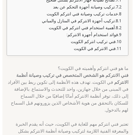
تركيب وصيانة أجهزة التحكم عن بعد
خدمات تركيب وصيانة فني انتركم الكويت
تركيب أجهزة الانتركم في المنازل والمباني
أهمية استخدام فني انتركم في الكويت
فوائد استخدام أجهزة الانتركم:
فني تركيب انتركم الكويت
فني الانتركم في الكويت
ما هو فني انتركم وأهميته في الكويت؟
فني الانتركم هو الشخص المتخصص في تركيب وصيانة أنظمة
الانتركم
في الكويت. تهدف هذه الأنظمة إلى تكوين ربط بين الأفراد
في المبنى من خلال جهازين، واحد للتحدث والاستماع. بالإضافة
إلى ذلك، توفر أنظمة الانتركم أمانًا إضافيًا من خلال السماح
للسكان بالتحقق من هوية الأشخاص الذين يزورونهم قبل السماح
لهم بالدخول.
تعتبر فني انتركم مهم للغاية في الكويت، حيث أنه يقدم الخبرة
والمعرفة الفنية اللازمة لتركيب وصيانة أنظمة الانتركم بشكل