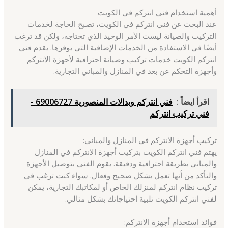
أهمية استخدام فني انتركم في الكويت
عند البحث عن فني انتركم في الكويت، تصبح الحاجة لخدمات
التركيب والصيانة ليست الأمر الوحيد الذي تحتاجه، ولكن قد ترغب
أيضًا في الاستفادة من الخدمات الإضافية التي يوفرها. يقدم فني
انتركم الكويت خدمات تركيب وصيانة احترافية لأجهزة الانتركم
وأجهزة التحكم عن بعد في المنازل والمباني التجارية.
اقرأ ايضاً :
فني انتركم وبدالات المنصورية 69006727 -
فني تركيب انتركم
تركيب أجهزة الانتركم في المنازل والمباني:
يهتم فني انتركم الكويت بتركيب أجهزة الانتركم في المنازل
والمباني بطريقة احترافية ودقيقة. يقوم الفني بتوصيل الأجهزة
والتأكد من أنها تعمل بشكل صحيح وفعال. سواء كنت ترغب في
تركيب نظام انتركم لمنزلك الخاص أو لمكاتبك التجارية، يمكن
لفني انتركم الكويت تلبية احتياجاتك بشكل مثالي.
فوائد استخدام أجهزة الانتركم: