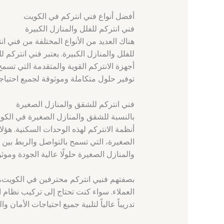
أفضل أنواع فني انتركم في الكويت
فني انتركم للفلل والمنازل الكبيرة
هناك العديد من الأنواع المختلفة من فني ا
للفلل والمنازل الكبيرة. يعتبر فني انتركم
أجهزة الانتركم القوية والمتقدمة التي تسمح
توفير حلول متكاملة وموثوقة لجميع احتياجا
فني انتركم للشقق والمنازل الصغيرة
بالنسبة للشقق والمنازل الصغيرة في الكو
أنظمة الانتركم لهذه الوحدات السكنية. هؤلا
الصغيرة، التي تسمح بالتواصل والربط بين
والمنازل الصغيرة حلولًا عالية الجودة وموث
بصفتهم فنيي انتركم محترفين في الكويت، 
العملاء. سواء كنت تحتاج إلى تركيب نظام ا
تدريباً عالياً لتلبية جميع احتياجات الأمان و