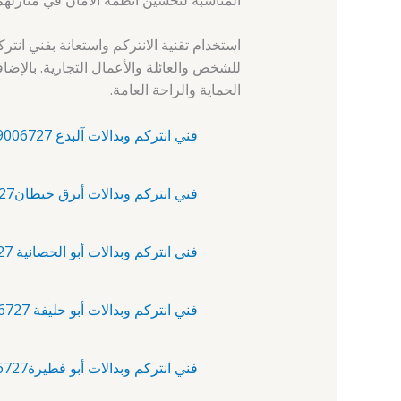
استخدام تقنية الانتركم واستعانة بفني ان
للشخص والعائلة والأعمال التجارية. بالإض
الحماية والراحة العامة.
فني انتركم وبدالات آلبدع 69006727 – فني تركيب انتركم
فني انتركم وبدالات أبرق خيطان69006727 – فني انتركم
فني انتركم وبدالات أبو الحصانية 69006727 – تركيب بدالات
فني انتركم وبدالات أبو حليفة 69006727 – تركيب بدالات
فني انتركم وبدالات أبو فطيرة69006727 – فني تركيب انتركم