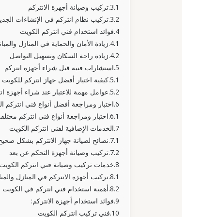
تركيب وصيانة أجهزة الانتركم
تركيب نظام انتركم في الإنشاءات الجدي
فوائد استخدام فني انتركم الكويت
زيادة الأمان والحماية في المنازل والمبا
زيادة راحة السكان وتسهيل التواصل
استشارات فنية قبل شراء أجهزة انتركم
كيفية اختيار أفضل جهاز انتركم للكويت
عوامل مهمة للاعتبار عند شراء أجهزة ان
اختبار ومراجعة أفضل أنواع فني انتركم ا
اختبار ومراجعة أنواع فني انتركم مختلفة
الخدمات الإضافية لفني انتركم الكويت
نصائح لصيانة جهاز الانتركم بشكل صحيح
تركيب وصيانة أجهزة التحكم عن بعد
خدمات تركيب وصيانة فني انتركم الكويت
تركيب أجهزة الانتركم في المنازل والمبا
أهمية استخدام فني انتركم في الكويت
فوائد استخدام أجهزة الانتركم:
فني تركيب انتركم الكويت