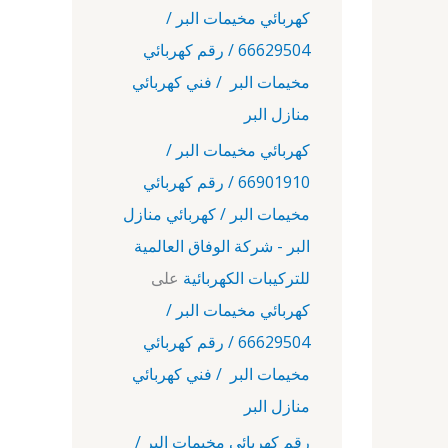
كهربائي مخيمات البر /
66629504 / رقم كهربائي
مخيمات البر / فني كهربائي
منازل البر
كهربائي مخيمات البر /
66901910 / رقم كهربائي
مخيمات البر / كهربائي منازل
البر - شركة الوفاق العالمية
للتركيبات الكهربائية
على
كهربائي مخيمات البر /
66629504 / رقم كهربائي
مخيمات البر / فني كهربائي
منازل البر
رقم كهربائي مخيمات البر /