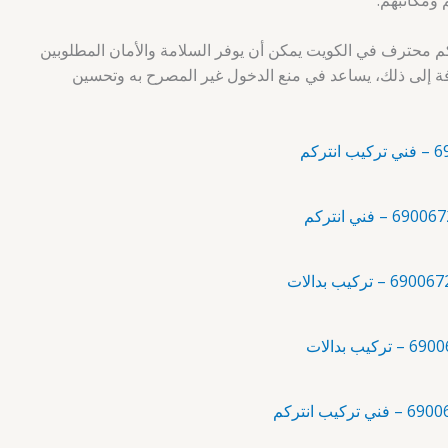
تركم محترف في الكويت يمكن أن يوفر السلامة والأمان المطلوبين
افة إلى ذلك، يساعد في منع الدخول غير المصرح به وتحسين