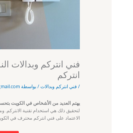
انتركم
/
فني انتركم وبدالات
/ بواسطة
mail.com
يهتم العديد من الأشخاص في الكويت بتحسي
لتحقيق ذلك هي استخدام تقنية الانتركم. ومن
الاعتماد على فني انتركم محترف في الكوي