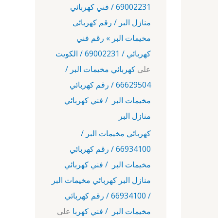
69002231 / فني كهربائي
منازل البر / رقم كهربائي
مخيمات البر » رقم فني
كهربائي / 69002231 / الكويت
على
كهربائي مخيمات البر /
66629504 / رقم كهربائي
مخيمات البر / فني كهربائي
منازل البر
كهربائي مخيمات البر /
66934100 / رقم كهربائي
مخيمات البر / فني كهربائي
منازل البر كهربائي مخيمات البر
/ 66934100 / رقم كهربائي
مخيمات البر / فني كهربا
على