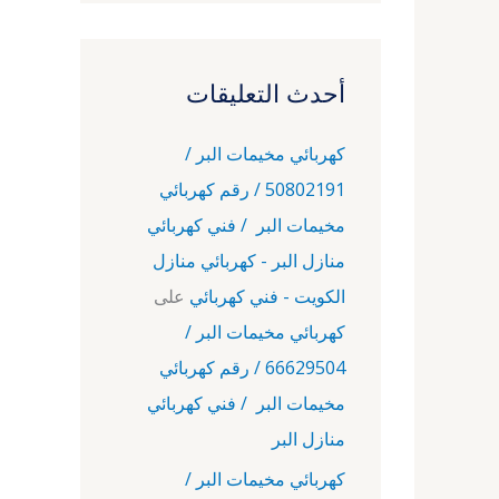
أحدث التعليقات
كهربائي مخيمات البر /
50802191 / رقم كهربائي
مخيمات البر / فني كهربائي
منازل البر - كهربائي منازل
الكويت - فني كهربائي
على
كهربائي مخيمات البر /
66629504 / رقم كهربائي
مخيمات البر / فني كهربائي
منازل البر
كهربائي مخيمات البر /