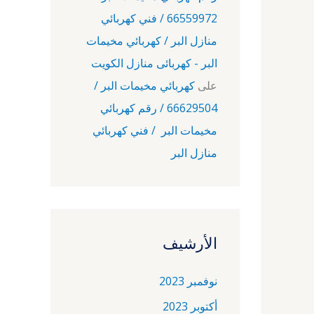
66559972 / فني كهربائي
منازل البر / كهربائي مخيمات
البر - كهربائى منازل الكويت
على
كهربائي مخيمات البر /
66629504 / رقم كهربائي
مخيمات البر / فني كهربائي
منازل البر
الأرشيف
نوفمبر 2023
أكتوبر 2023