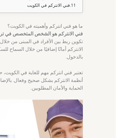
فني الانتركم في الكويت
ما هو فني انتركم وأهميته في الكويت؟
فني الانتركم هو الشخص المتخصص في تركي
تكوين ربط بين الأفراد في المبنى من خلال 
الانتركم أمانًا إضافيًا من خلال السماح ل
بالدخول.
تعتبر فني انتركم مهم للغاية في الكويت، حي
أنظمة الانتركم بشكل صحيح وفعال. بالإضا
الحماية والأمان المطلوبين.