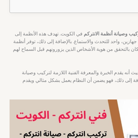
ب وصيانة أنظمة الانتركم
في الكويت. تهدف هذه الأنظمة إلى
جهازين، واحد للتحدث والاستماع. بالإضافة إلى ذلك، توفر أنظمة
لسكان بالتحقق من هوية الأشخاص الذين يزورونهم قبل السماح لهم
ث أنه يقدم الخبرة والمعرفة الفنية اللازمة لتركيب وصيانة
فة إلى ذلك، فهو يضمن أن النظام يعمل بشكل مثالي ويقدم