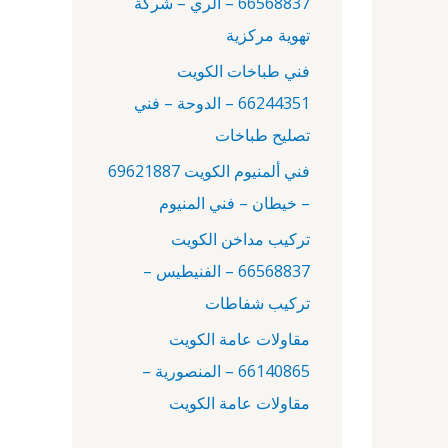
66568837 – الري – شركة
:
تهوية مركزية
فني طباخات الكويت
66244351 – الدوحة – فني
تصليح طباخات
فني ألمنيوم الكويت 69621887
– خيطان – فني المنيوم
تركيب مداخن الكويت
66568837 – الفنيطيس –
تركيب شفاطات
مقاولات عامة الكويت
66140865 – المنصورية –
مقاولات عامة الكويت