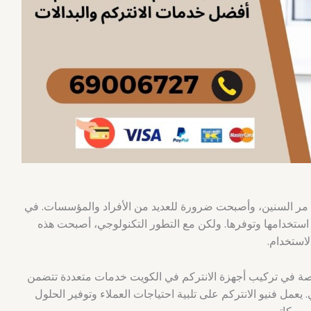
 مر السنين، وأصبحت ضرورة للعديد من الأفراد والمؤسسات. في
استخدامها وتوفرها. ولكن مع التطور التكنولوجي، أصبحت هذه
لاستخدام.
ة في تركيب أجهزة الانتركم في الكويت خدمات متعددة تتضمن
يعمل فنيو الانتركم على تلبية احتياجات العملاء وتوفير الحلول
 ومكاتبهم.