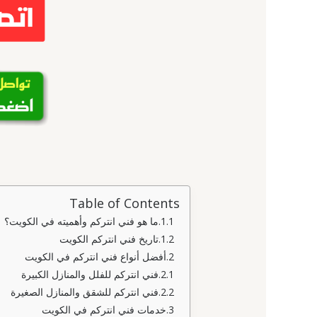
Table of Contents
ما هو فني انتركم وأهميته في الكويت؟
تاريخ فني انتركم الكويت
أفضل أنواع فني انتركم في الكويت
فني انتركم للفلل والمنازل الكبيرة
فني انتركم للشقق والمنازل الصغيرة
خدمات فني انتركم في الكويت