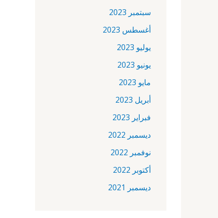
سبتمبر 2023
أغسطس 2023
يوليو 2023
يونيو 2023
مايو 2023
أبريل 2023
فبراير 2023
ديسمبر 2022
نوفمبر 2022
أكتوبر 2022
ديسمبر 2021