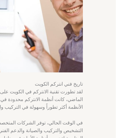
تاريخ فني انتركم الكويت
لقد تطورت تقنية الانتركم في الكويت على
الماضي، كانت أنظمة الانتركم محدودة في 
الأنظمة أكثر تطوراً وسهولة في التركيب وا
في الوقت الحالي، توفر الشركات المتخصص
التشخيص والتركيب والصيانة والدعم الفني. 
المناسبة لتحسين أنظمة الأمان في منازلهم