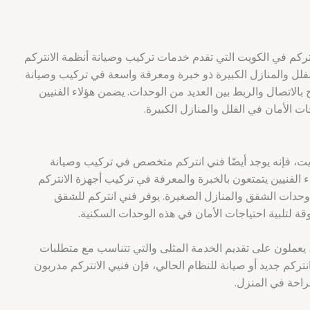
نتركم في الكويت التي تقدم خدمات تركيب وصيانة أنظمة الانتركم
 للفلل والمنازل الكبيرة ذو خبرة ومعرفة واسعة في تركيب وصيانة
 بالاتصال والربط بين العديد من الوحدات. يضمن هؤلاء الفنيين
ت الأمان في الفلل والمنازل الكبيرة.
يت، فإنه يوجد أيضًا فني انتركم متخصص في تركيب وصيانة
ء الفنيين يتمتعون بالخبرة والمعرفة في تركيب أجهزة الانتركم
 وحدات الشقق والمنازل الصغيرة. يوفر فني انتركم للشقق
وقة لتلبية احتياجات الأمان في هذه الوحدات السكنية.
يعملون على تقديم الخدمة المثلى والتي تتناسب مع متطلبات
نتركم جديد أو صيانة للنظام الحالي، فإن فنيي الانتركم مدربون
الراحة في المنزل.