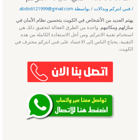
/
فني انتركم وبدالات
/ بواسطة
abdo6121999@gmail.com
يهتم العديد من الأشخاص في الكويت بتحسين نظام الأمان في
منازلهم ومكاتبهم
. واحدة من الطرق الفعالة لتحقيق ذلك هي
استخدام تقنية الانتركم. ومن أجل الاستفادة الكاملة من هذه
التقنية، يحتاج الناس إلى الاعتماد على فني انتركم محترف في
الكويت.