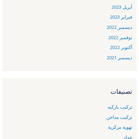
أبريل 2023
فبراير 2023
ديسمبر 2022
نوفمبر 2022
أكتوبر 2022
ديسمبر 2021
تصنيفات
تركيب باركيه
تركيب مداخن
تهوية مركزية
حداد