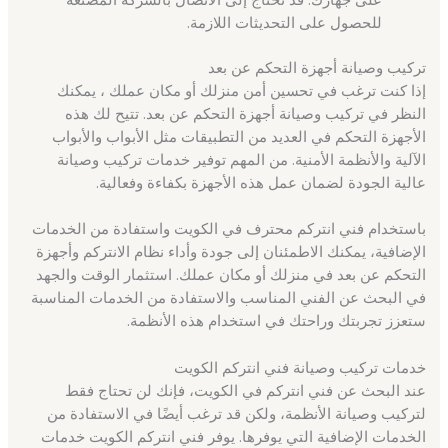
للحصول على التحديثات اللازمة.
تركيب وصيانة أجهزة التحكم عن بعد
إذا كنت ترغب في تحسين أمن منزلك أو مكان عملك ، يمكنك
النظر في تركيب وصيانة أجهزة التحكم عن بعد. تتيح لك هذه
الأجهزة التحكم في العديد من التطبيقات مثل الأبواب والأبواب
الآلية والأنظمة الأمنية. من المهم توفير خدمات تركيب وصيانة
عالية الجودة لضمان عمل هذه الأجهزة بكفاءة وفعالية.
باستخدام فني انتركم محترف في الكويت واستفادة من الخدمات
الإضافية، يمكنك الاطمئنان إلى جودة وأداء نظام الانتركم وأجهزة
التحكم عن بعد في منزلك أو مكان عملك. استثمار الوقت والجهد
في البحث عن الفني المناسب والاستفادة من الخدمات المناسبة
ستعزز تجربتك وراحتك في استخدام هذه الأنظمة.
خدمات تركيب وصيانة فني انتركم الكويت
عند البحث عن فني انتركم في الكويت، فإنك لن تحتاج فقط
لتركيب وصيانة الأنظمة، ولكن قد ترغب أيضًا في الاستفادة من
الخدمات الإضافية التي يوفرها. يوفر فني انتركم الكويت خدمات