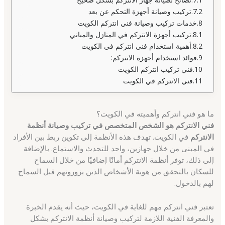
تركيب وصيانة أجهزة التحكم عن بعد
خدمات تركيب وصيانة فني انتركم الكويت
تركيب أجهزة الانتركم في المنازل والمباني
أهمية استخدام فني انتركم في الكويت
فوائد استخدام أجهزة الانتركم:
فني تركيب انتركم الكويت
فني الانتركم في الكويت
ما هو فني انتركم وأهميته في الكويت؟
فني الانتركم هو الشخص المتخصص في تركيب وصيانة أنظمة
الانتركم
في الكويت. تهدف هذه الأنظمة إلى تكوين ربط بين الأفراد
في المبنى من خلال جهازين، واحد للتحدث والاستماع. بالإضافة
إلى ذلك، توفر أنظمة الانتركم أمانًا إضافيًا من خلال السماح
للسكان بالتحقق من هوية الأشخاص الذين يزورونهم قبل السماح
لهم بالدخول.
تعتبر فني انتركم مهم للغاية في الكويت، حيث أنه يقدم الخبرة
والمعرفة الفنية اللازمة لتركيب وصيانة أنظمة الانتركم بشكل