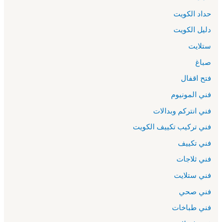
حداد الكويت
دليل الكويت
ستلايت
صباغ
فتح اقفال
فني المونيوم
فني انتركم وبدالات
فني تركيب تكييف الكويت
فني تكييف
فني ثلاجات
فني ستلايت
فني صحي
فني طباخات