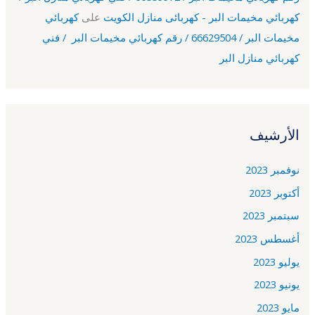
كهربائي مخيمات البر - كهربائى منازل الكويت
على
كهربائي
مخيمات البر / 66629504 / رقم كهربائي مخيمات البر / فني
كهربائي منازل البر
الأرشيف
نوفمبر 2023
أكتوبر 2023
سبتمبر 2023
أغسطس 2023
يوليو 2023
يونيو 2023
مايو 2023