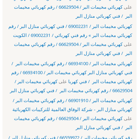
على
كهربائي مخيمات البر / 66629504 / رقم كهربائي مخيمات
البر / فني كهربائي منازل البر
كهربائي مخيمات البر / 69002231 / فني كهربائي منازل البر / رقم
كهربائي مخيمات البر » رقم فني كهربائي / 69002231 / الكويت
على
كهربائي مخيمات البر / 66629504 / رقم كهربائي مخيمات
البر / فني كهربائي منازل البر
كهربائي مخيمات البر / 66934100 / رقم كهربائي مخيمات البر /
فني كهربائي منازل البر كهربائي مخيمات البر / 66934100 / رقم
كهربائي مخيمات البر / فني كهربا
على
كهربائي مخيمات البر /
66629504 / رقم كهربائي مخيمات البر / فني كهربائي منازل البر
كهربائي مخيمات البر / 66901910 / رقم كهربائي مخيمات البر /
كهربائي منازل البر - شركة الوفاق العالمية للتركيبات الكهربائية
على
كهربائي مخيمات البر / 66629504 / رقم كهربائي مخيمات
البر / فني كهربائي منازل البر
رقم كهربائي مخيمات البر / 66559972 / فني كهربائي منازل البر /