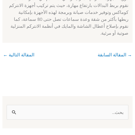
نقوم بربط البدالات بارتفاع مهارة، حيث يتم تركيب أجهزة الانتركم
كوماكس وتوفير خدمات صيانة وبرمجة لهذه الأجهزة بإمكانية
ربطها بأكثر من شقة وعدة سماعات تصل حتى 80 سماعة، كما
نقوم بإصلاح أعطال الشاشة والمايك في أنظمة الانتركم المنزلية
صوتية أو مرئية.
→
المقالة السابقة
المقالة التالية
←
ا
ل
ب