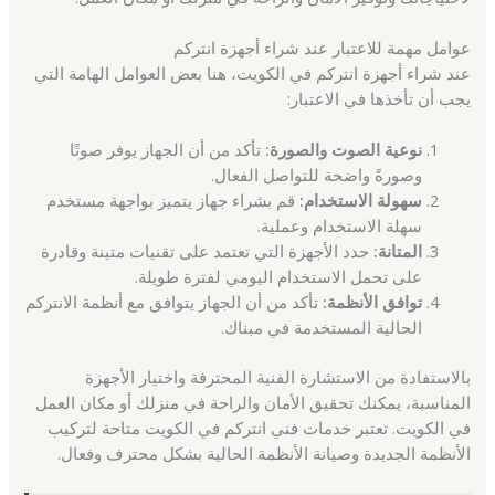
عوامل مهمة للاعتبار عند شراء أجهزة انتركم
عند شراء أجهزة انتركم في الكويت، هنا بعض العوامل الهامة التي
يجب أن تأخذها في الاعتبار:
نوعية الصوت والصورة:
تأكد من أن الجهاز يوفر صوتًا
وصورةً واضحة للتواصل الفعال.
سهولة الاستخدام:
قم بشراء جهاز يتميز بواجهة مستخدم
سهلة الاستخدام وعملية.
المتانة:
حدد الأجهزة التي تعتمد على تقنيات متينة وقادرة
على تحمل الاستخدام اليومي لفترة طويلة.
توافق الأنظمة:
تأكد من أن الجهاز يتوافق مع أنظمة الانتركم
الحالية المستخدمة في مبناك.
بالاستفادة من الاستشارة الفنية المحترفة واختيار الأجهزة
المناسبة، يمكنك تحقيق الأمان والراحة في منزلك أو مكان العمل
في الكويت. تعتبر خدمات فني انتركم في الكويت متاحة لتركيب
الأنظمة الجديدة وصيانة الأنظمة الحالية بشكل محترف وفعال.