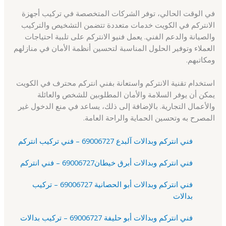
في الوقت الحالي، توفر الشركات المتخصصة في تركيب أجهزة
الانتركم في الكويت خدمات متعددة تتضمن التشخيص والتركيب
والصيانة والدعم الفني. يعمل فنيو الانتركم على تلبية احتياجات
العملاء وتوفير الحلول المناسبة لتحسين أنظمة الأمان في منازلهم
ومكاتبهم.
استخدام تقنية الانتركم واستعانة بفني انتركم محترف في الكويت
يمكن أن يوفر السلامة والأمان المطلوبين للشخص والعائلة
والأعمال التجارية. بالإضافة إلى ذلك، يساعد في منع الدخول غير
المصرح به وتحسين الحماية والراحة العامة.
فني انتركم وبدالات آلبدع 69006727 – فني تركيب انتركم
فني انتركم وبدالات أبرق خيطان69006727 – فني انتركم
فني انتركم وبدالات أبو الحصانية 69006727 – تركيب
بدالات
فني انتركم وبدالات أبو حليفة 69006727 – تركيب بدالات