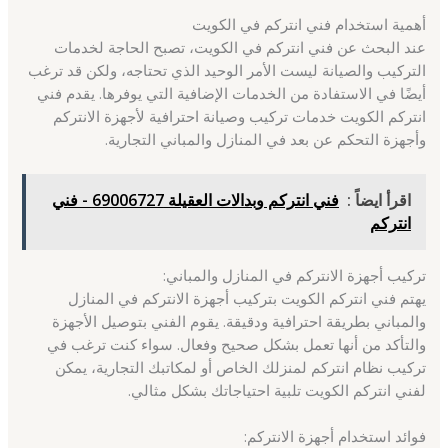
أهمية استخدام فني انتركم في الكويت
عند البحث عن فني انتركم في الكويت، تصبح الحاجة لخدمات
التركيب والصيانة ليست الأمر الوحيد الذي تحتاجه، ولكن قد ترغب
أيضًا في الاستفادة من الخدمات الإضافية التي يوفرها. يقدم فني
انتركم الكويت خدمات تركيب وصيانة احترافية لأجهزة الانتركم
وأجهزة التحكم عن بعد في المنازل والمباني التجارية.
اقرأ ايضاً :
فني انتركم وبدالات العقيلة 69006727 - فني
انتركم
تركيب أجهزة الانتركم في المنازل والمباني:
يهتم فني انتركم الكويت بتركيب أجهزة الانتركم في المنازل
والمباني بطريقة احترافية ودقيقة. يقوم الفني بتوصيل الأجهزة
والتأكد من أنها تعمل بشكل صحيح وفعال. سواء كنت ترغب في
تركيب نظام انتركم لمنزلك الخاص أو لمكاتبك التجارية، يمكن
لفني انتركم الكويت تلبية احتياجاتك بشكل مثالي.
فوائد استخدام أجهزة الانتركم: