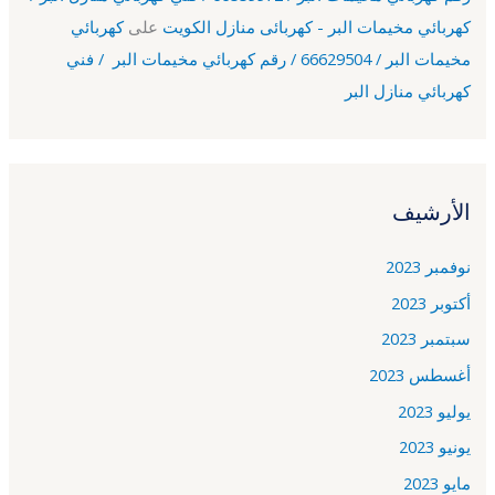
كهربائي مخيمات البر - كهربائى منازل الكويت
على
كهربائي
مخيمات البر / 66629504 / رقم كهربائي مخيمات البر / فني
كهربائي منازل البر
الأرشيف
نوفمبر 2023
أكتوبر 2023
سبتمبر 2023
أغسطس 2023
يوليو 2023
يونيو 2023
مايو 2023