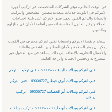
في الوقت الحالي، توفر الشركات المتخصصة في تركيب أجهزة
الانتركم في الكويت خدمات متعددة تتضمن التشخيص والتركيب
والصيانة والدعم الفني. يعمل فنيو الانتركم على تلبية احتياجات
العملاء وتوفير الحلول المناسبة لتحسين أنظمة الأمان في منازلهم
ومكاتبهم.
استخدام تقنية الانتركم واستعانة بفني انتركم محترف في الكويت
يمكن أن يوفر السلامة والأمان المطلوبين للشخص والعائلة
والأعمال التجارية. بالإضافة إلى ذلك، يساعد في منع الدخول غير
المصرح به وتحسين الحماية والراحة العامة.
فني انتركم وبدالات آلبدع 69006727 – فني تركيب انتركم
فني انتركم وبدالات أبرق خيطان69006727 – فني انتركم
فني انتركم وبدالات أبو الحصانية 69006727 – تركيب
بدالات
فني انتركم وبدالات أبو حليفة 69006727 – تركيب بدالات