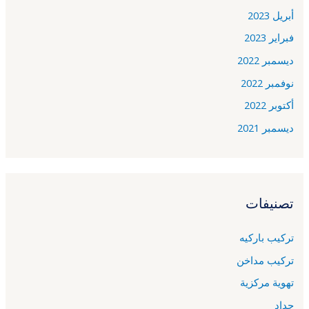
أبريل 2023
فبراير 2023
ديسمبر 2022
نوفمبر 2022
أكتوبر 2022
ديسمبر 2021
تصنيفات
تركيب باركيه
تركيب مداخن
تهوية مركزية
حداد