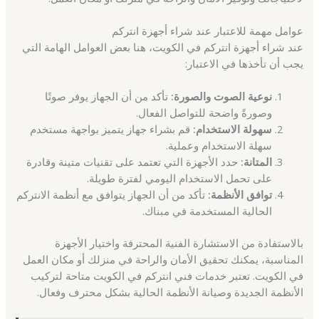
عوامل مهمة للاعتبار عند شراء أجهزة انتركم
عند شراء أجهزة انتركم في الكويت، هنا بعض العوامل الهامة التي
يجب أن تأخذها في الاعتبار:
نوعية الصوت والصورة:
تأكد من أن الجهاز يوفر صوتًا
وصورةً واضحة للتواصل الفعال.
سهولة الاستخدام:
قم بشراء جهاز يتميز بواجهة مستخدم
سهلة الاستخدام وعملية.
المتانة:
حدد الأجهزة التي تعتمد على تقنيات متينة وقادرة
على تحمل الاستخدام اليومي لفترة طويلة.
توافق الأنظمة:
تأكد من أن الجهاز يتوافق مع أنظمة الانتركم
الحالية المستخدمة في مبناك.
بالاستفادة من الاستشارة الفنية المحترفة واختيار الأجهزة
المناسبة، يمكنك تحقيق الأمان والراحة في منزلك أو مكان العمل
في الكويت. تعتبر خدمات فني انتركم في الكويت متاحة لتركيب
الأنظمة الجديدة وصيانة الأنظمة الحالية بشكل محترف وفعال.