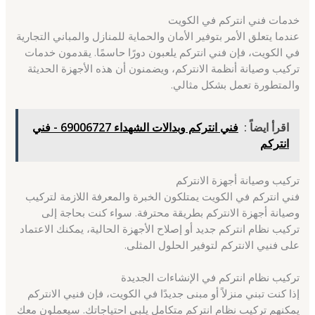
خدمات فني انتركم في الكويت
عندما يتعلق الأمر بتوفير الأمان والحماية للمنازل والمباني التجارية
في الكويت، فإن فني انتركم يلعبون دورًا حاسمًا. يقدمون خدمات
تركيب وصيانة أنظمة الانتركم، ويضمنون أن هذه الأجهزة الحديثة
والمتطورة تعمل بشكل مثالي.
اقرأ ايضاً :
فني انتركم وبدالات الشهداء 69006727 - فني
انتركم
تركيب وصيانة أجهزة الانتركم
فني انتركم في الكويت يمتلكون الخبرة والمعرفة اللازمة لتركيب
وصيانة أجهزة الانتركم بطريقة محترفة. سواء كنت بحاجة إلى
تركيب نظام انتركم جديد أو إصلاح الأجهزة الحالية، يمكنك الاعتماد
على فنيي الانتركم لتوفير الحلول المثلى.
تركيب نظام انتركم في الإنشاءات الجديدة
إذا كنت تبني منزلاً أو مبنى جديدًا في الكويت، فإن فنيي الانتركم
يمكنهم تركيب نظام انتركم متكامل يلبي احتياجاتك. سيعملون معك