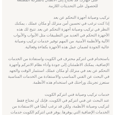
للحصول على التحديثات اللازمة.
تركيب وصيانة أجهزة التحكم عن بعد
إذا كنت ترغب في تحسين أمن منزلك أو مكان عملك ، يمكنك
النظر في تركيب وصيانة أجهزة التحكم عن بعد. تتيح لك هذه
الأجهزة التحكم في العديد من التطبيقات مثل الأبواب والأبواب
الآلية والأنظمة الأمنية. من المهم توفير خدمات تركيب وصيانة
عالية الجودة لضمان عمل هذه الأجهزة بكفاءة وفعالية.
باستخدام فني انتركم محترف في الكويت واستفادة من الخدمات
الإضافية، يمكنك الاطمئنان إلى جودة وأداء نظام الانتركم وأجهزة
التحكم عن بعد في منزلك أو مكان عملك. استثمار الوقت والجهد
في البحث عن الفني المناسب والاستفادة من الخدمات المناسبة
ستعزز تجربتك وراحتك في استخدام هذه الأنظمة.
خدمات تركيب وصيانة فني انتركم الكويت
عند البحث عن فني انتركم في الكويت، فإنك لن تحتاج فقط
لتركيب وصيانة الأنظمة، ولكن قد ترغب أيضًا في الاستفادة من
الخدمات الإضافية التي يوفرها. يوفر فني انتركم الكويت خدمات