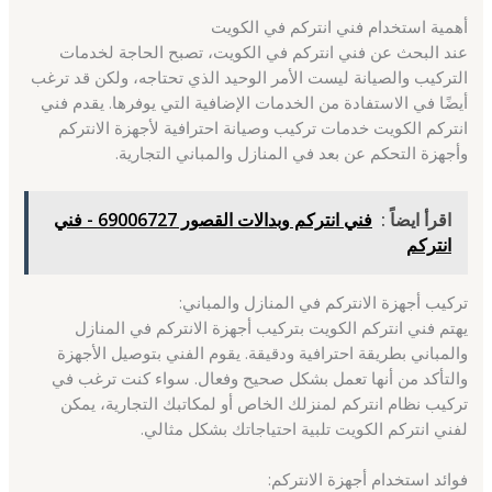
أهمية استخدام فني انتركم في الكويت
عند البحث عن فني انتركم في الكويت، تصبح الحاجة لخدمات
التركيب والصيانة ليست الأمر الوحيد الذي تحتاجه، ولكن قد ترغب
أيضًا في الاستفادة من الخدمات الإضافية التي يوفرها. يقدم فني
انتركم الكويت خدمات تركيب وصيانة احترافية لأجهزة الانتركم
وأجهزة التحكم عن بعد في المنازل والمباني التجارية.
اقرأ ايضاً :
فني انتركم وبدالات القصور 69006727 - فني
انتركم
تركيب أجهزة الانتركم في المنازل والمباني:
يهتم فني انتركم الكويت بتركيب أجهزة الانتركم في المنازل
والمباني بطريقة احترافية ودقيقة. يقوم الفني بتوصيل الأجهزة
والتأكد من أنها تعمل بشكل صحيح وفعال. سواء كنت ترغب في
تركيب نظام انتركم لمنزلك الخاص أو لمكاتبك التجارية، يمكن
لفني انتركم الكويت تلبية احتياجاتك بشكل مثالي.
فوائد استخدام أجهزة الانتركم: