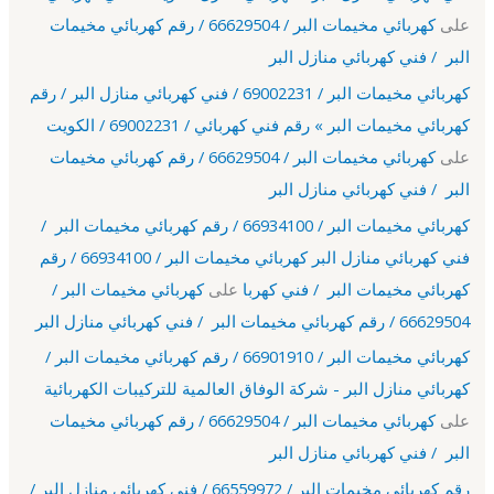
على
كهربائي مخيمات البر / 66629504 / رقم كهربائي مخيمات
البر / فني كهربائي منازل البر
كهربائي مخيمات البر / 69002231 / فني كهربائي منازل البر / رقم
كهربائي مخيمات البر » رقم فني كهربائي / 69002231 / الكويت
على
كهربائي مخيمات البر / 66629504 / رقم كهربائي مخيمات
البر / فني كهربائي منازل البر
كهربائي مخيمات البر / 66934100 / رقم كهربائي مخيمات البر /
فني كهربائي منازل البر كهربائي مخيمات البر / 66934100 / رقم
كهربائي مخيمات البر / فني كهربا
على
كهربائي مخيمات البر /
66629504 / رقم كهربائي مخيمات البر / فني كهربائي منازل البر
كهربائي مخيمات البر / 66901910 / رقم كهربائي مخيمات البر /
كهربائي منازل البر - شركة الوفاق العالمية للتركيبات الكهربائية
على
كهربائي مخيمات البر / 66629504 / رقم كهربائي مخيمات
البر / فني كهربائي منازل البر
رقم كهربائي مخيمات البر / 66559972 / فني كهربائي منازل البر /