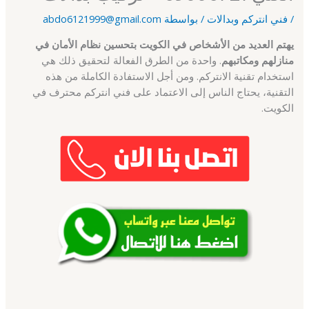
/
فني انتركم وبدالات
/ بواسطة
abdo6121999@gmail.com
يهتم العديد من الأشخاص في الكويت بتحسين نظام الأمان في
منازلهم ومكاتبهم
. واحدة من الطرق الفعالة لتحقيق ذلك هي
استخدام تقنية الانتركم. ومن أجل الاستفادة الكاملة من هذه
التقنية، يحتاج الناس إلى الاعتماد على فني انتركم محترف في
الكويت.