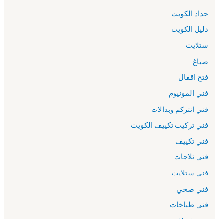
حداد الكويت
دليل الكويت
ستلايت
صباغ
فتح اقفال
فني المونيوم
فني انتركم وبدالات
فني تركيب تكييف الكويت
فني تكييف
فني ثلاجات
فني ستلايت
فني صحي
فني طباخات