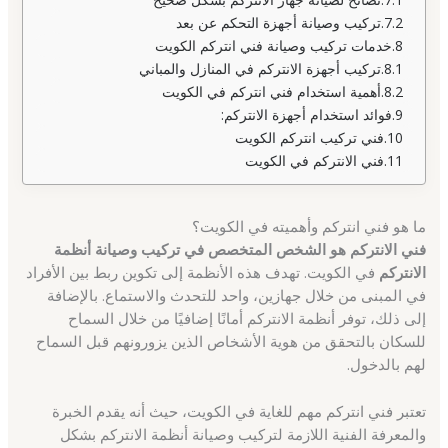
تركيب وصيانة أجهزة التحكم عن بعد
خدمات تركيب وصيانة فني انتركم الكويت
تركيب أجهزة الانتركم في المنازل والمباني
أهمية استخدام فني انتركم في الكويت
فوائد استخدام أجهزة الانتركم:
فني تركيب انتركم الكويت
فني الانتركم في الكويت
ما هو فني انتركم وأهميته في الكويت؟
فني الانتركم هو الشخص المتخصص في تركيب وصيانة أنظمة
الانتركم
في الكويت. تهدف هذه الأنظمة إلى تكوين ربط بين الأفراد
في المبنى من خلال جهازين، واحد للتحدث والاستماع. بالإضافة
إلى ذلك، توفر أنظمة الانتركم أمانًا إضافيًا من خلال السماح
للسكان بالتحقق من هوية الأشخاص الذين يزورونهم قبل السماح
لهم بالدخول.
تعتبر فني انتركم مهم للغاية في الكويت، حيث أنه يقدم الخبرة
والمعرفة الفنية اللازمة لتركيب وصيانة أنظمة الانتركم بشكل