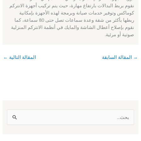
نقوم بربط البدالات بارتفاع مهارة، حيث يتم تركيب أجهزة الانتركم
كوماكس وتوفير خدمات صيانة وبرمجة لهذه الأجهزة بإمكانية
ربطها بأكثر من شقة وعدة سماعات تصل حتى 80 سماعة، كما
نقوم بإصلاح أعطال الشاشة والمايك في أنظمة الانتركم المنزلية
صوتية أو مرئية.
→
المقالة السابقة
المقالة التالية
←
ا
ل
ب